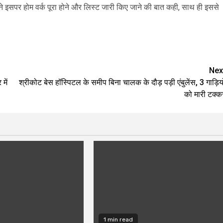
याल ने इसपर होम वर्क पूरा होने और लिस्ट जारी किए जाने की बात कही, साथ ही इससे
are
Nex
में
श्रीकोट बेस हॉस्पिटल के समीप बिना चालक के दौड़ पड़ी एंबुलेंस, 3 गाड़ियो
को मारी टक्क
1 min read