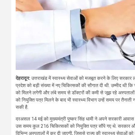
देहरादून:
उत्तराखंड में स्वास्थ्य सेवाओं को मजबूत करने के लिए सरकार लगा
प्रदेश को बड़ी संख्या में नए चिकित्सकों की सौगात दी थी. उम्मीद थी क
को मिलने लगेगी और लंबे समय से डॉक्टरों की कमी से जूझ रहे अस्पता
को नियुक्ति पत्र मिलने के बाद भी स्वास्थ्य विभाग उन्हें समय पर तैनात
सकी है.
दरअसल 14 मई को मुख्यमंत्री पुष्कर सिंह धामी ने अपने सरकारी आवास 
उस समय कुल 216 चिकित्सकों को नियुक्ति पत्र सौंपे गए थे. सरकार और 
विभिन्न अस्पतालों में कर दी जाएगी, जिससे राज्य की स्वास्थ्य सेवाओं क