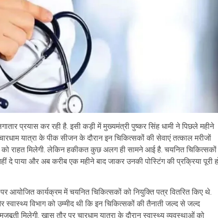
तार प्रयास कर रही है. इसी कड़ी में मुख्यमंत्री पुष्कर सिंह धामी ने पिछले महीने
ि चारधाम यात्रा के पीक सीजन के दौरान इन चिकित्सकों की सेवाएं तत्काल मरीजों
लों को राहत मिलेगी. लेकिन हकीकत कुछ अलग ही सामने आई है. चयनित चिकित्सकों
ी नहीं दे पाया और अब करीब एक महीने बाद जाकर उनकी पोस्टिंग की प्रक्रिया पूरी ह
पर आयोजित कार्यक्रम में चयनित चिकित्सकों को नियुक्ति पत्र वितरित किए थे.
स्वास्थ्य विभाग को उम्मीद थी कि इन चिकित्सकों की तैनाती जल्द से जल्द
ो मजबूती मिलेगी. खास तौर पर चारधाम यात्रा के दौरान स्वास्थ्य व्यवस्थाओं को