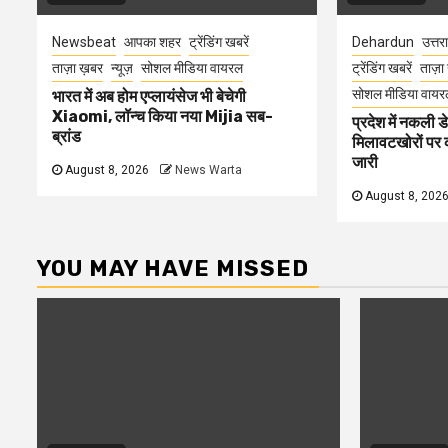
Newsbeat
आपका शहर
ट्रेंडिंग खबरें
Dehardun
उत्तर
ताज़ा ख़बर
न्यूज़
सोशल मीडिया वायरल
ट्रेंडिंग खबरें
ताज़ा
सोशल मीडिया वायर
भारत में अब होम एप्लायंसेज भी बेचेगी
Xiaomi, लॉन्च किया नया Mijia सब-
प्रदेश में नकली ड
ब्रांड
मिलावटखोरों पर 
जारी
August 8, 2026
News Warta
August 8, 202
YOU MAY HAVE MISSED