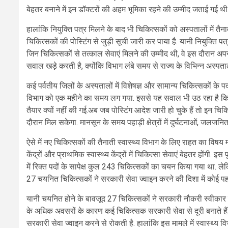
बेहतर बनाने में इन डॉक्टरों की अहम भूमिका रहने की उम्मीद जताई गई थी
हालांकि नियुक्ति पत्र मिलने के बाद भी चिकित्सकों को अस्पतालों में तै
चिकित्सकों की पोस्टिंग से जुड़ी सूची जारी कर पाया है. यानी नियुक्ति
जिन चिकित्सकों से तत्काल सेवाएं मिलने की उम्मीद थी, वे इस दौरान अपन
सवाल खड़े करती है, क्योंकि विभाग लंबे समय से राज्य के विभिन्न अस्पतालो
कई पर्वतीय जिलों के अस्पतालों में विशेषज्ञ और सामान्य चिकित्सकों के प
विभाग को एक महीने का समय लग गया. इससे यह सवाल भी उठ रहा है कि यद
तैयार क्यों नहीं की गई.अब जब पोस्टिंग आदेश जारी हो चुके हैं तो इन च
दौरान मिल सकेगा. मानसून के समय पहाड़ी क्षेत्रों में दुर्घटनाओं, जलजन
ऐसे में नए चिकित्सकों की तैनाती स्वास्थ्य विभाग के लिए राहत का विषय 
केंद्रों और प्राथमिक स्वास्थ्य केंद्रों में चिकित्सा सेवाएं बेहतर होंगी. 
में रिक्त पदों के सापेक्ष कुल 243 चिकित्सकों का चयन किया गया था. लेक
27 चयनित चिकित्सकों ने सरकारी सेवा ज्वाइन करने की दिशा में कोई प
यानी चयनित होने के बावजूद 27 चिकित्सकों ने सरकारी नौकरी स्वीकार नहीं
के अधिक अवसरों के कारण कई चिकित्सक सरकारी सेवा से दूरी बनाते हैं. खासक
सरकारी सेवा ज्वाइन करने से रोकती है. हालांकि इस मामले में स्वास्थ्