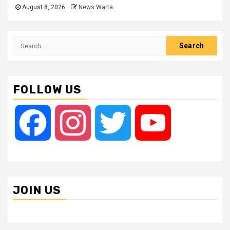
August 8, 2026
News Warta
Search
for:
FOLLOW US
Facebook
Instagram
Twitter
YouTube
JOIN US