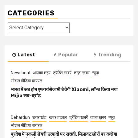
CATEGORIES
Categories
Latest
Popular
Trending
Newsbeat
आपका शहर
ट्रेंडिंग खबरें
ताज़ा ख़बर
न्यूज़
सोशल मीडिया वायरल
भारत में अब होम एप्लायंसेज भी बेचेगी Xiaomi, लॉन्च किया नया
Mijia सब-ब्रांड
Dehardun
उत्तराखंड
खबर हटकर
ट्रेंडिंग खबरें
ताज़ा ख़बर
न्यूज़
सोशल मीडिया वायरल
प्रदेश में नकली डेयरी उत्पादों पर सख्ती, मिलावटखोरों पर कसेगा