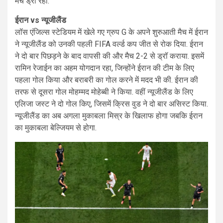
मैच ड्रॉ रहा.
ईरान vs न्यूजीलैंड
लॉस एंजिल्स स्टेडियम में खेले गए ग्रुप G के अपने शुरुआती मैच में ईरान
ने न्यूजीलैंड को उनकी पहली FIFA वर्ल्ड कप जीत से रोक दिया. ईरान
ने दो बार पिछड़ने के बाद वापसी की और मैच 2-2 से ड्रॉ कराया. इसमें
रामिन रेजाईन का अहम योगदान रहा, जिन्होंने ईरान की टीम के लिए
पहला गोल किया और बराबरी का गोल करने में मदद भी की. ईरान की
तरफ से दूसरा गोल मोहम्मद मोहेब्बी ने किया. वहीं न्यूजीलैंड के लिए
एलिजा जस्ट ने दो गोल किए, जिसमें क्रिस वुड ने दो बार असिस्ट किया.
न्यूजीलैंड का अब अगला मुकाबला मिस्र के खिलाफ होगा जबकि ईरान
का मुकाबला बेल्जियम से होगा.