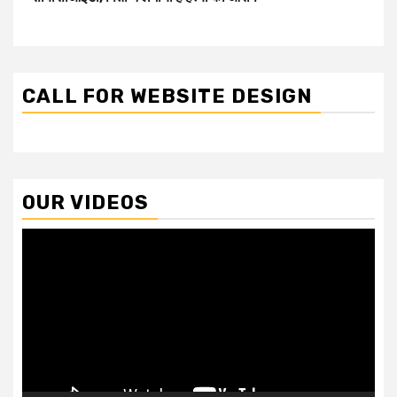
CALL FOR WEBSITE DESIGN
OUR VIDEOS
Video
Player