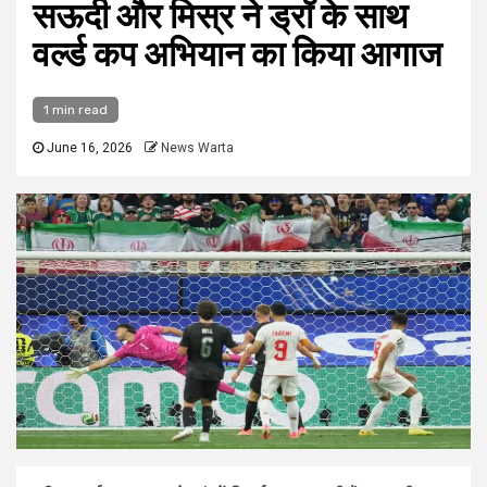
सऊदी और मिस्र ने ड्रॉ के साथ
वर्ल्ड कप अभियान का किया आगाज
1 min read
June 16, 2026
News Warta