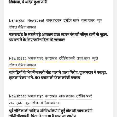
शिकंजा, ये आदेश हुआ जारी
Dehardun
Newsbeat
खबर हटकर
ट्रेंडिंग खबरें
ताज़ा ख़बर
न्यूज़
सोशल मीडिया वायरल
उत्तराखंड के सबसे बड़े आयकर दाता ऋषभ पंत की सीएम धामी से गुहार,
घर बनाने के लिए जमीन दिला दो सरकार
Newsbeat
आपका शहर
उत्तराखंड
ट्रेंडिंग खबरें
ताज़ा ख़बर
न्यूज़
सोशल मीडिया वायरल
कांवड़ियों के भेष में नकली नोट चलाने वाला गिरोह, दुकानदार ने पकड़ा,
झटका देकर भागे, 30 हजार की फेक करेंसी बरामद
Newsbeat
आपका शहर
उत्तराखंड
खबर हटकर
ट्रेंडिंग खबरें
ताज़ा ख़बर
न्यूज़
सोशल मीडिया वायरल
पूर्व सैनिक की संदिग्ध परिस्थितियों में हुई मौत की जांच करेगी
सीबीसीआईडी, पिता ने लगाया है हत्या का आरोप