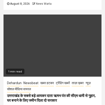
August 8, 2026
News Warta
1 min read
Dehardun
Newsbeat
खबर हटकर
ट्रेंडिंग खबरें
ताज़ा ख़बर
न्यूज़
सोशल मीडिया वायरल
उत्तराखंड के सबसे बड़े आयकर दाता ऋषभ पंत की सीएम धामी से गुहार,
घर बनाने के लिए जमीन दिला दो सरकार