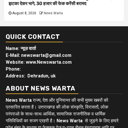
झटका देकर भागे, 30 हजार की फेक करेंसी बरामद
August 8, 2026
News Warta
QUICK CONTACT
Name: न्यूज़ वार्ता
E-Mail: newswarta@gmail.com
Website: www.Newswarta.com
Phone:
Address: Dehradun, uk
ABOUT NEWS WARTA
News Warta
राज्य, देश और दुनियाभर की सभी मुख्य खबरों को
प्रसारित करता है। उत्तराखण्ड की लोक संस्कृति, विरासतों, लोक
परंपराओ के साथ-साथ आर्थिक, सामाजिक राजनीतिक व धार्मिक
गतिविधियों का सजग प्रहरी है।
News Warta
से जुड़ने के लिए हमारे
फोन नंबर के माध्यम या फेसबुक पेज,यू-ट्यूब चैनल,इंस्टाग्राम आदि पर