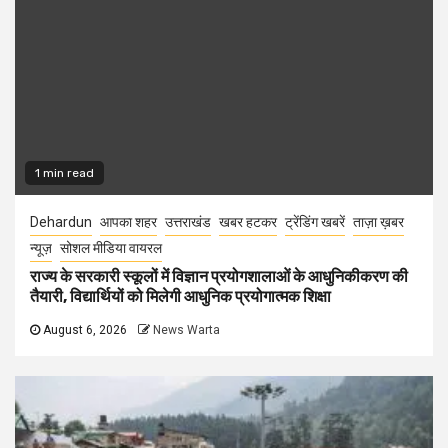
1 min read
Dehardun
आपका शहर
उत्तराखंड
खबर हटकर
ट्रेंडिंग खबरें
ताज़ा ख़बर
न्यूज़
सोशल मीडिया वायरल
राज्य के सरकारी स्कूलों में विज्ञान प्रयोगशालाओं के आधुनिकीकरण की
तैयारी, विद्यार्थियों को मिलेगी आधुनिक प्रयोगात्मक शिक्षा
August 6, 2026
News Warta