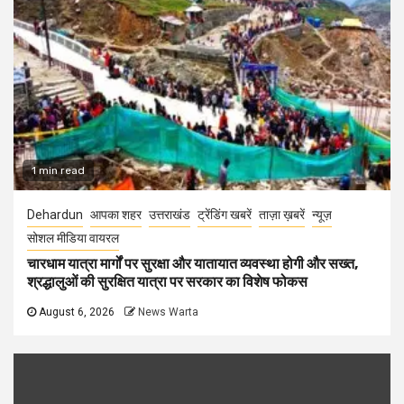
1 min read
Dehardun
आपका शहर
उत्तराखंड
ट्रेंडिंग खबरें
ताज़ा ख़बरें
न्यूज़
सोशल मीडिया वायरल
चारधाम यात्रा मार्गों पर सुरक्षा और यातायात व्यवस्था होगी और सख्त,
श्रद्धालुओं की सुरक्षित यात्रा पर सरकार का विशेष फोकस
August 6, 2026
News Warta