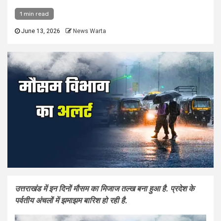
1 min read
June 13, 2026
News Warta
उत्तराखंड में इन दिनों मौसम का मिजाज तल्ख बना हुआ है. प्रदेश के
पर्वतीय अंचलों में झमाझम बारिश हो रही है.