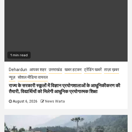
1 min read
Dehardun
आपका शहर
उत्तराखंड
खबर हटकर
ट्रेंडिंग खबरें
ताज़ा ख़बर
न्यूज़
सोशल मीडिया वायरल
राज्य के सरकारी स्कूलों में विज्ञान प्रयोगशालाओं के आधुनिकीकरण की
तैयारी, विद्यार्थियों को मिलेगी आधुनिक प्रयोगात्मक शिक्षा
August 6, 2026
News Warta