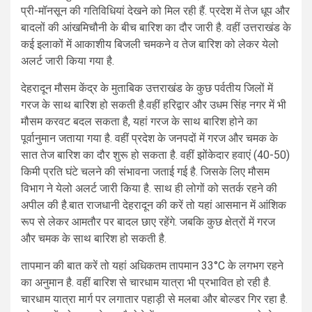
प्री-मॉनसून की गतिविधियां देखने को मिल रही हैं. प्रदेश में तेज धूप और
बादलों की आंखमिचौनी के बीच बारिश का दौर जारी है. वहीं उत्तराखंड के
कई इलाकों में आकाशीय बिजली चमकने व तेज बारिश को लेकर येलो
अलर्ट जारी किया गया है.
देहरादून मौसम केंद्र के मुताबिक उत्तराखंड के कुछ पर्वतीय जिलों में
गरज के साथ बारिश हो सकती है.वहीं हरिद्वार और उधम सिंह नगर में भी
मौसम करवट बदल सकता है, यहां गरज के साथ बारिश होने का
पूर्वानुमान जताया गया है. वहीं प्रदेश के जनपदों में गरज और चमक के
सात तेज बारिश का दौर शुरू हो सकता है. वहीं झोंकेदार हवाएं (40-50)
किमी प्रति घंटे चलने की संभावना जताई गई है. जिसके लिए मौसम
विभाग ने येलो अलर्ट जारी किया है. साथ ही लोगों को सतर्क रहने की
अपील की है.बात राजधानी देहरादून की करें तो यहां आसमान में आंशिक
रूप से लेकर आमतौर पर बादल छाए रहेंगे. जबकि कुछ क्षेत्रों में गरज
और चमक के साथ बारिश हो सकती है.
तापमान की बात करें तो यहां अधिकतम तापमान 33°C के लगभग रहने
का अनुमान है. वहीं बारिश से चारधाम यात्रा भी प्रभावित हो रही है.
चारधाम यात्रा मार्ग पर लगातार पहाड़ी से मलबा और बोल्डर गिर रहा है.