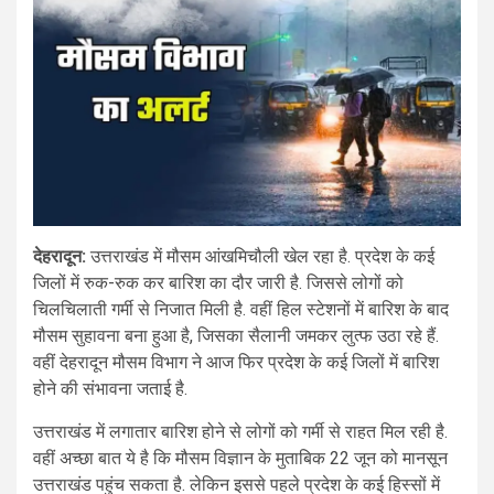
देहरादून:
उत्तराखंड में मौसम आंखमिचौली खेल रहा है. प्रदेश के कई
जिलों में रुक-रुक कर बारिश का दौर जारी है. जिससे लोगों को
चिलचिलाती गर्मी से निजात मिली है. वहीं हिल स्टेशनों में बारिश के बाद
मौसम सुहावना बना हुआ है, जिसका सैलानी जमकर लुत्फ उठा रहे हैं.
वहीं देहरादून मौसम विभाग ने आज फिर प्रदेश के कई जिलों में बारिश
होने की संभावना जताई है.
उत्तराखंड में लगातार बारिश होने से लोगों को गर्मी से राहत मिल रही है.
वहीं अच्छा बात ये है कि मौसम विज्ञान के मुताबिक 22 जून को मानसून
उत्तराखंड पहुंच सकता है. लेकिन इससे पहले प्रदेश के कई हिस्सों में