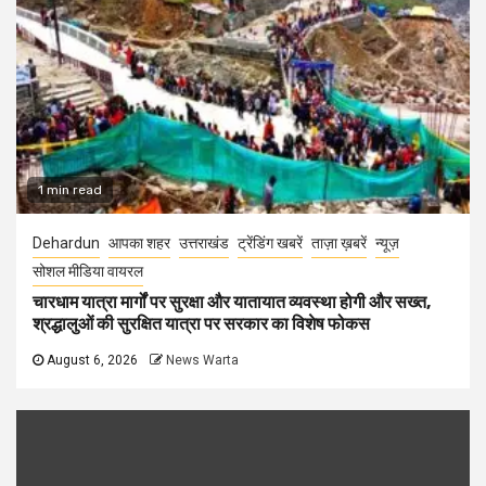
1 min read
Dehardun
आपका शहर
उत्तराखंड
ट्रेंडिंग खबरें
ताज़ा ख़बरें
न्यूज़
सोशल मीडिया वायरल
चारधाम यात्रा मार्गों पर सुरक्षा और यातायात व्यवस्था होगी और सख्त,
श्रद्धालुओं की सुरक्षित यात्रा पर सरकार का विशेष फोकस
August 6, 2026
News Warta