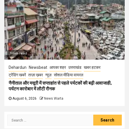
1 min read
Dehardun
Newsbeat
आपका शहर
उत्तराखंड
खबर हटकर
ट्रेंडिंग खबरें
ताज़ा ख़बर
न्यूज़
सोशल मीडिया वायरल
नैनीताल और मसूरी में सप्ताहांत से पहले पर्यटकों की बढ़ी आवाजाही,
पर्यटन कारोबार में लौटी रौनक
August 6, 2026
News Warta
Search
for: