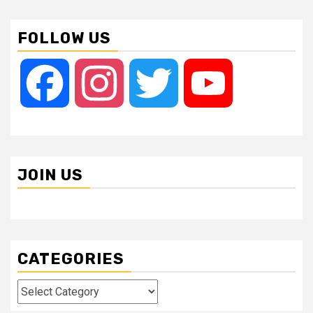
FOLLOW US
Facebook
Instagram
Twitter
YouTube
JOIN US
CATEGORIES
Categories