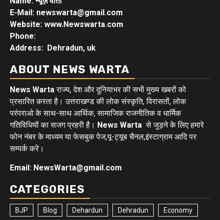
Name: न्यूज़ वार्ता
E-Mail: newswarta@gmail.com
Website: www.Newswarta.com
Phone:
Address: Dehradun, uk
ABOUT NEWS WARTA
News Warta
राज्य, देश और दुनियाभर की सभी मुख्य खबरों को
प्रसारित करता है। उत्तराखण्ड की लोक संस्कृति, विरासतों, लोक
परंपराओ के साथ-साथ आर्थिक, सामाजिक राजनीतिक व धार्मिक
गतिविधियों का सजग प्रहरी है।
News Warta
से जुड़ने के लिए हमारे
फोन नंबर के माध्यम या फेसबुक पेज,यू-ट्यूब चैनल,इंस्टाग्राम आदि पर
सम्पर्क करे।
Email: NewsWarta@gmail.com
CATEGORIES
BJP
Blog
Dehardun
Dehradun
Economy