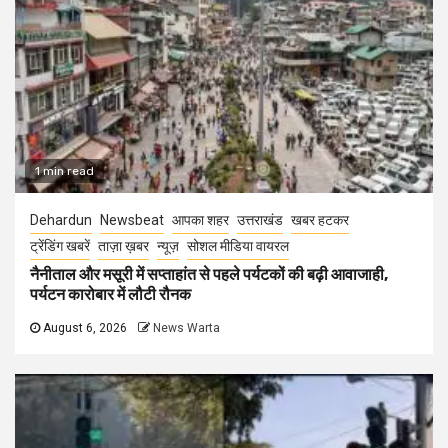
1 min read
Dehardun
Newsbeat
आपका शहर
उत्तराखंड
खबर हटकर
ट्रेंडिंग खबरें
ताज़ा ख़बर
न्यूज़
सोशल मीडिया वायरल
नैनीताल और मसूरी में सप्ताहांत से पहले पर्यटकों की बढ़ी आवाजाही,
पर्यटन कारोबार में लौटी रौनक
August 6, 2026
News Warta