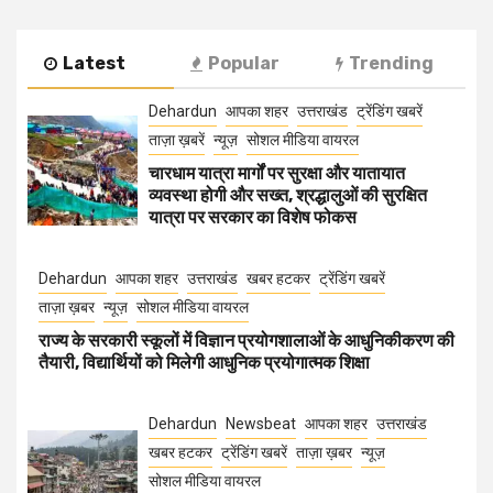
Latest
Popular
Trending
Dehardun
आपका शहर
उत्तराखंड
ट्रेंडिंग खबरें
ताज़ा ख़बरें
न्यूज़
सोशल मीडिया वायरल
चारधाम यात्रा मार्गों पर सुरक्षा और यातायात
व्यवस्था होगी और सख्त, श्रद्धालुओं की सुरक्षित
यात्रा पर सरकार का विशेष फोकस
Dehardun
आपका शहर
उत्तराखंड
खबर हटकर
ट्रेंडिंग खबरें
ताज़ा ख़बर
न्यूज़
सोशल मीडिया वायरल
राज्य के सरकारी स्कूलों में विज्ञान प्रयोगशालाओं के आधुनिकीकरण की
तैयारी, विद्यार्थियों को मिलेगी आधुनिक प्रयोगात्मक शिक्षा
Dehardun
Newsbeat
आपका शहर
उत्तराखंड
खबर हटकर
ट्रेंडिंग खबरें
ताज़ा ख़बर
न्यूज़
सोशल मीडिया वायरल