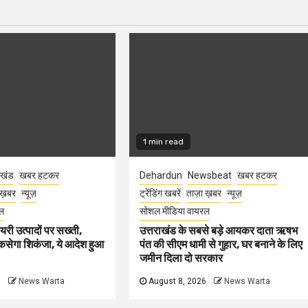
1 min read
ाखंड
खबर हटकर
Dehardun
Newsbeat
खबर हटकर
 ख़बर
न्यूज़
ट्रेंडिंग खबरें
ताज़ा ख़बर
न्यूज़
ल
सोशल मीडिया वायरल
ेयरी उत्पादों पर सख्ती,
उत्तराखंड के सबसे बड़े आयकर दाता ऋषभ
कसेगा शिकंजा, ये आदेश हुआ
पंत की सीएम धामी से गुहार, घर बनाने के लिए
जमीन दिला दो सरकार
6
News Warta
August 8, 2026
News Warta