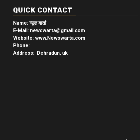
QUICK CONTACT
Name: न्यूज़ वार्ता
E-Mail: newswarta@gmail.com
Website: www.Newswarta.com
Phone:
Address: Dehradun, uk