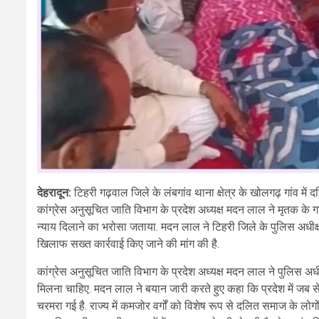
देहरादून:
टिहरी गढ़वाल जिले के लंबगांव थाना क्षेत्र के खोलगढ़ गांव मे
कांग्रेस अनुसूचित जाति विभाग के प्रदेश अध्यक्ष मदन लाल ने मृतक के 
न्याय दिलाने का भरोसा जताया. मदन लाल ने टिहरी जिले के पुलिस अधीक्षक
खिलाफ सख्त कार्रवाई किए जाने की मांग की है.
कांग्रेस अनुसूचित जाति विभाग के प्रदेश अध्यक्ष मदन लाल ने पुलिस अध
मिलना चाहिए. मदन लाल ने बयान जारी करते हुए कहा कि प्रदेश में जब से 
चरमरा गई है. राज्य में कमजोर वर्गों को विशेष रूप से दलित समाज के लोगों क