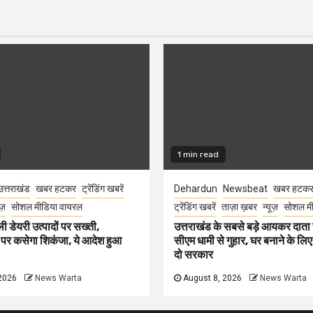
1 min read
उत्तराखंड
खबर हटकर
ट्रेंडिंग खबरें
Dehardun
Newsbeat
खबर हटक
ूज़
सोशल मीडिया वायरल
ट्रेंडिंग खबरें
ताज़ा ख़बर
न्यूज़
सोशल मी
ली डेयरी उत्पादों पर सख्ती,
उत्तराखंड के सबसे बड़े आयकर दात
 पर कसेगा शिकंजा, ये आदेश हुआ
सीएम धामी से गुहार, घर बनाने के लि
दो सरकार
2026
News Warta
August 8, 2026
News Warta