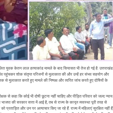
ं दलित युवक केतन लाल हत्याकांड मामले के बाद सियासत भी तेज हो गई है. उत्तराखंड
गांव पहुंचकर शोक संतृप्त परिजनों से मुलाकात की और उन्हें हर संभव सहयोग और
 से मुलाकात करते हुए मामले की निष्पक्ष और त्वरित जांच करते हुए दोषियों के
ीक्षक से कहा कि कोई भी दोषी छूटना नहीं चाहिए और पीड़ित परिवार को जल्द न्याय
भाजपा की सरकार सत्ता में आई है, तब से राज्य के कानून व्यवस्था पूरी तरह से
ो प्रताड़ित और उन पर अत्याचार किए जा रहे हैं. राज्य में महिलाएं सुरक्षित नहीं हैं