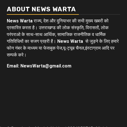
ABOUT NEWS WARTA
News Warta
राज्य, देश और दुनियाभर की सभी मुख्य खबरों को
प्रसारित करता है। उत्तराखण्ड की लोक संस्कृति, विरासतों, लोक
परंपराओ के साथ-साथ आर्थिक, सामाजिक राजनीतिक व धार्मिक
गतिविधियों का सजग प्रहरी है।
News Warta
से जुड़ने के लिए हमारे
फोन नंबर के माध्यम या फेसबुक पेज,यू-ट्यूब चैनल,इंस्टाग्राम आदि पर
सम्पर्क करे।
Email: NewsWarta@gmail.com