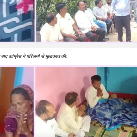
 बाद कांग्रेस ने परिजनों से मुलाकात की.