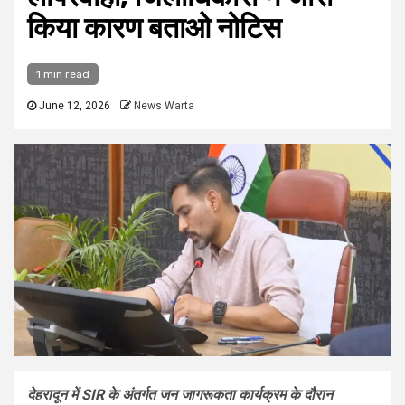
किया कारण बताओ नोटिस
1 min read
June 12, 2026
News Warta
देहरादून में SIR के अंतर्गत जन जागरूकता कार्यक्रम के दौरान