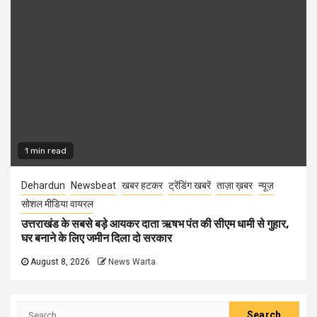
1 min read
Dehardun
Newsbeat
खबर हटकर
ट्रेंडिंग खबरें
ताज़ा ख़बर
न्यूज़
सोशल मीडिया वायरल
उत्तराखंड के सबसे बड़े आयकर दाता ऋषभ पंत की सीएम धामी से गुहार,
घर बनाने के लिए जमीन दिला दो सरकार
August 8, 2026
News Warta
Search