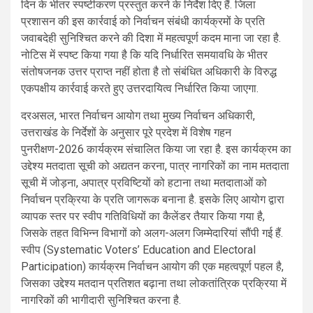
दिन के भीतर स्पष्टीकरण प्रस्तुत करने के निर्देश दिए हैं. जिला
प्रशासन की इस कार्रवाई को निर्वाचन संबंधी कार्यक्रमों के प्रति
जवाबदेही सुनिश्चित करने की दिशा में महत्वपूर्ण कदम माना जा रहा है.
नोटिस में स्पष्ट किया गया है कि यदि निर्धारित समयावधि के भीतर
संतोषजनक उत्तर प्राप्त नहीं होता है तो संबंधित अधिकारी के विरुद्ध
एकपक्षीय कार्रवाई करते हुए उत्तरदायित्व निर्धारित किया जाएगा.
दरअसल, भारत निर्वाचन आयोग तथा मुख्य निर्वाचन अधिकारी,
उत्तराखंड के निर्देशों के अनुसार पूरे प्रदेश में विशेष गहन
पुनरीक्षण-2026 कार्यक्रम संचालित किया जा रहा है. इस कार्यक्रम का
उद्देश्य मतदाता सूची को अद्यतन करना, पात्र नागरिकों का नाम मतदाता
सूची में जोड़ना, अपात्र प्रविष्टियों को हटाना तथा मतदाताओं को
निर्वाचन प्रक्रिया के प्रति जागरूक बनाना है. इसके लिए आयोग द्वारा
व्यापक स्तर पर स्वीप गतिविधियों का कैलेंडर तैयार किया गया है,
जिसके तहत विभिन्न विभागों को अलग-अलग जिम्मेदारियां सौंपी गई हैं.
स्वीप (Systematic Voters’ Education and Electoral
Participation) कार्यक्रम निर्वाचन आयोग की एक महत्वपूर्ण पहल है,
जिसका उद्देश्य मतदान प्रतिशत बढ़ाना तथा लोकतांत्रिक प्रक्रिया में
नागरिकों की भागीदारी सुनिश्चित करना है.