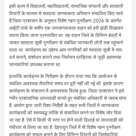
इसी क्रम में विद्यालयों, महाविद्यालयों, सामाजिक संगठनों और सरकारी
विभागों के माध्यम से मतदाता जागरूकता अभियान संचालित किए जाते
हैं.जिला प्रशासन के अनुसार विशेष गहन पुनरीक्षण-2026 के अंतर्गत
आईटी पार्क के समीप एक जनजागरूकता वाहन को हरी झंडी दिखाकर
रवाना किया जाना प्रस्तावित था. यह वाहन जिले के विभिन्न क्षेत्रों में
जाकर मतदाता सूची पुनरीक्षण से संबंधित जानकारी लोगों तक पहुंचाने
वाला था. कार्यक्रम का उद्देश्य आम नागरिकों को मतदाता सूची में नाम
दर्ज कराने, संशोधन कराने तथा निर्वाचन प्रक्रिया से जुड़ी आवश्यक
जानकारियां उपलब्ध कराना था.
हालांकि कार्यक्रम के निरीक्षण के दौरान पाया गया कि आयोजन से
संबंधित आवश्यक तैयारियां समय पर पूरी नहीं की गई थी. इसके कारण
कार्यक्रम के संचालन में अनावश्यक विलंब हुआ. जिला प्रशासन ने इसे
गंभीर प्रशासनिक लापरवाही मानते हुए संबंधित अधिकारी से जवाब मांगा
है. आयोग द्वारा जारी दिशा-निर्देशों के तहत सभी जिलों में जागरूकता
कार्यक्रमों को समयबद्ध तरीके से संचालित करने पर विशेष जोर दिया
जा रहा है. ऐसे में किसी भी स्तर पर होने वाली ढिलाई या लापरवाही को
गंभीरता से लिया जा रहा है. देहरादून जिले में भी विशेष गहन पुनरीक्षण
कार्यक्रम को सफल बनाने के लिए विभिन्न विभागों को जिम्मेदारियां