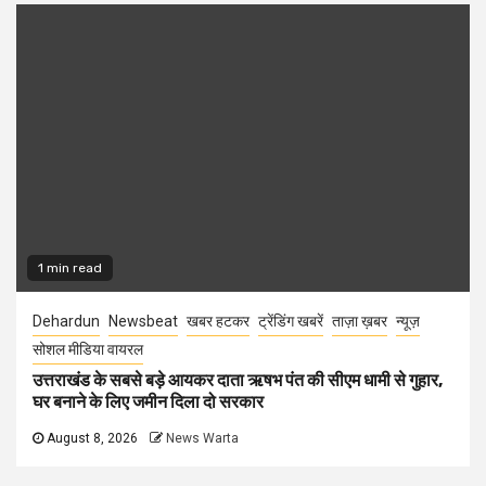
1 min read
Dehardun
Newsbeat
खबर हटकर
ट्रेंडिंग खबरें
ताज़ा ख़बर
न्यूज़
सोशल मीडिया वायरल
उत्तराखंड के सबसे बड़े आयकर दाता ऋषभ पंत की सीएम धामी से गुहार,
घर बनाने के लिए जमीन दिला दो सरकार
August 8, 2026
News Warta