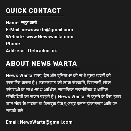
QUICK CONTACT
Name: न्यूज़ वार्ता
E-Mail: newswarta@gmail.com
Website: www.Newswarta.com
Phone:
Address: Dehradun, uk
ABOUT NEWS WARTA
News Warta
राज्य, देश और दुनियाभर की सभी मुख्य खबरों को
प्रसारित करता है। उत्तराखण्ड की लोक संस्कृति, विरासतों, लोक
परंपराओ के साथ-साथ आर्थिक, सामाजिक राजनीतिक व धार्मिक
गतिविधियों का सजग प्रहरी है।
News Warta
से जुड़ने के लिए हमारे
फोन नंबर के माध्यम या फेसबुक पेज,यू-ट्यूब चैनल,इंस्टाग्राम आदि पर
सम्पर्क करे।
Email: NewsWarta@gmail.com