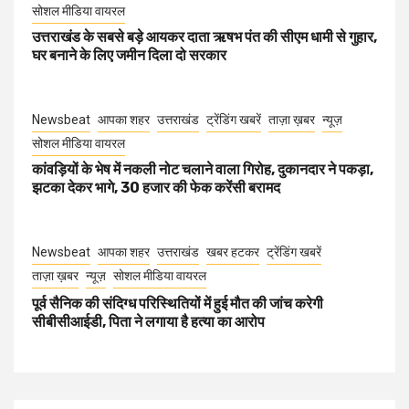
सोशल मीडिया वायरल
उत्तराखंड के सबसे बड़े आयकर दाता ऋषभ पंत की सीएम धामी से गुहार,
घर बनाने के लिए जमीन दिला दो सरकार
Newsbeat
आपका शहर
उत्तराखंड
ट्रेंडिंग खबरें
ताज़ा ख़बर
न्यूज़
सोशल मीडिया वायरल
कांवड़ियों के भेष में नकली नोट चलाने वाला गिरोह, दुकानदार ने पकड़ा,
झटका देकर भागे, 30 हजार की फेक करेंसी बरामद
Newsbeat
आपका शहर
उत्तराखंड
खबर हटकर
ट्रेंडिंग खबरें
ताज़ा ख़बर
न्यूज़
सोशल मीडिया वायरल
पूर्व सैनिक की संदिग्ध परिस्थितियों में हुई मौत की जांच करेगी
सीबीसीआईडी, पिता ने लगाया है हत्या का आरोप