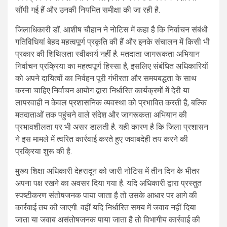
सौंपी गई हैं और उनकी नियमित समीक्षा की जा रही है.
जिलाधिकारी डॉ. आशीष चौहान ने नोटिस में कहा है कि निर्वाचन संबंधी
गतिविधियां बेहद महत्वपूर्ण प्रकृति की हैं और इनके संचालन में किसी भी
प्रकार की शिथिलता स्वीकार्य नहीं है. मतदाता जागरूकता अभियान
निर्वाचन प्रक्रिया का महत्वपूर्ण हिस्सा है, इसलिए संबंधित अधिकारियों
को अपने दायित्वों का निर्वहन पूरी गंभीरता और समयबद्धता के साथ
करना चाहिए.निर्वाचन आयोग द्वारा निर्धारित कार्यक्रमों में देरी या
लापरवाही न केवल प्रशासनिक व्यवस्था को प्रभावित करती है, बल्कि
मतदाताओं तक पहुंचने वाले संदेश और जागरूकता अभियान की
प्रभावशीलता पर भी असर डालती है. यही कारण है कि जिला प्रशासन
ने इस मामले में त्वरित कार्रवाई करते हुए जवाबदेही तय करने की
प्रक्रिया शुरू की है.
मुख्य शिक्षा अधिकारी देहरादून को जारी नोटिस में तीन दिन के भीतर
अपना पक्ष रखने का अवसर दिया गया है. यदि अधिकारी द्वारा प्रस्तुत
स्पष्टीकरण संतोषजनक पाया जाता है तो उसके आधार पर आगे की
कार्रवाई तय की जाएगी. वहीं यदि निर्धारित समय में जवाब नहीं दिया
जाता या जवाब असंतोषजनक पाया जाता है तो विभागीय कार्रवाई की