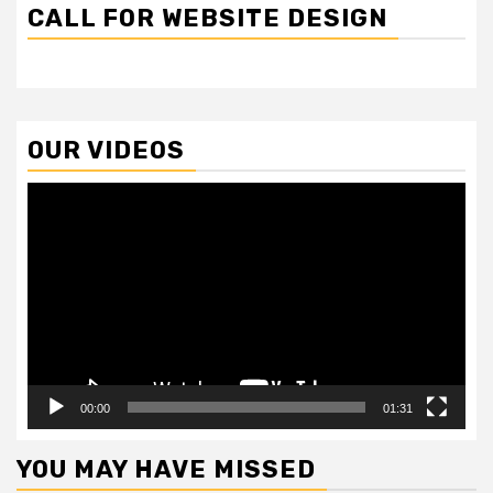
CALL FOR WEBSITE DESIGN
OUR VIDEOS
Video
Player
00:00
01:31
YOU MAY HAVE MISSED