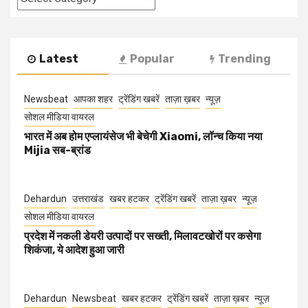
Latest
Popular
Trending
Newsbeat
आपका शहर
ट्रेंडिंग खबरें
ताज़ा ख़बर
न्यूज़
सोशल मीडिया वायरल
भारत में अब होम एप्लायंसेज भी बेचेगी Xiaomi, लॉन्च किया नया
Mijia सब-ब्रांड
Dehardun
उत्तराखंड
खबर हटकर
ट्रेंडिंग खबरें
ताज़ा ख़बर
न्यूज़
सोशल मीडिया वायरल
प्रदेश में नकली डेयरी उत्पादों पर सख्ती, मिलावटखोरों पर कसेगा
शिकंजा, ये आदेश हुआ जारी
Dehardun
Newsbeat
खबर हटकर
ट्रेंडिंग खबरें
ताज़ा ख़बर
न्यूज़