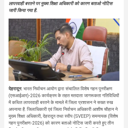
लापरवाही बरतने पर मुख्य शिक्षा अधिकारी को कारण बताओ नोटिस
जारी किया गया है.
देहरादून:
भारत निर्वाचन आयोग द्वारा संचालित विशेष गहन पुनरीक्षण
(एसआईआर)-2026 कार्यक्रम के तहत मतदाता जागरूकता गतिविधियों
में कथित लापरवाही बरतने के मामले में जिला प्रशासन ने सख्त रुख
अपनाया है. जिलाधिकारी एवं जिला निर्वाचन अधिकारी आशीष चौहान ने
मुख्य शिक्षा अधिकारी, देहरादून तथा स्वीप (SVEEP) समन्वयक (विशेष
गहन पुनरीक्षण-2026) को कारण बताओ नोटिस जारी करते हुए तीन