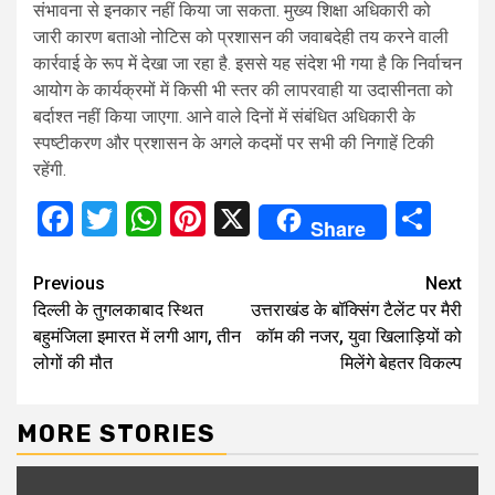
संभावना से इनकार नहीं किया जा सकता. मुख्य शिक्षा अधिकारी को
जारी कारण बताओ नोटिस को प्रशासन की जवाबदेही तय करने वाली
कार्रवाई के रूप में देखा जा रहा है. इससे यह संदेश भी गया है कि निर्वाचन
आयोग के कार्यक्रमों में किसी भी स्तर की लापरवाही या उदासीनता को
बर्दाश्त नहीं किया जाएगा. आने वाले दिनों में संबंधित अधिकारी के
स्पष्टीकरण और प्रशासन के अगले कदमों पर सभी की निगाहें टिकी
रहेंगी.
Facebook
Twitter
WhatsApp
Pinterest
X
Sha
Share
Continue
Previous
Next
दिल्ली के तुगलकाबाद स्थित
उत्तराखंड के बॉक्सिंग टैलेंट पर मैरी
Reading
बहुमंजिला इमारत में लगी आग, तीन
कॉम की नजर, युवा खिलाड़ियों को
लोगों की मौत
मिलेंगे बेहतर विकल्प
MORE STORIES