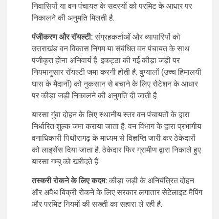
निवासियों या वन पंचायत के सदस्यों को परमिट के आधार पर
निकालने की अनुमति मिलती है.
पंजीकरण और रॉयल्टी:
संग्रहकर्ताओं और व्यापारियों को
उत्तराखंड वन विकास निगम या संबंधित वन पंचायत के साथ
पंजीकृत होना अनिवार्य है. इकट्ठा की गई कीड़ा जड़ी पर
नियमानुसार रॉयल्टी जमा करनी होती है. बुग्यालों (उच्च हिमालयी
घास के मैदानों) को नुकसान से बचाने के लिए रोटेशन के आधार
पर कीड़ा जड़ी निकालने की अनुमति दी जाती है.
यारसा गुंबा दोहन के लिए स्थानीय स्तर वन पंचायतों के द्वारा
निर्धारित शुल्क जमा कराया जाता है. वन विभाग के द्वारा प्रभागीय
वनाधिकारी पिथौरागढ़ के माध्यम से विज्ञप्ति जारी कर ठेकेदारों
को लाइसेंस दिया जाता है. ठेकेदार फिर ग्रामीण द्वारा निकाले हुए
यारसा गम्बू को खरीदते हैं.
तस्करी रोकने के लिए कदम:
कीड़ा जड़ी के अनियंत्रित दोहन
और अवैध बिक्री रोकने के लिए सरकार लगातार सेटेलाइट मैपिंग
और परमिट नियमों की सख्ती का सहारा ले रही है.