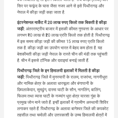
सिर पर फफूंद के घास जैसा नजर आने से इसे पिथौरागढ़ और
नेपाल में कीड़ा जड़ी कहा जाता है.
इंटरनेशनल मार्केट में 20 लाख रुपए किलो तक बिकती है कीड़ा
जड़ी:
अंतरराष्ट्रीय बाजार में इसकी कीमत गुणवत्ता के आधार पर
लगभग ₹10 लाख से ₹20 लाख प्रति किलो तक होती है. पिथौरागढ़
में इस समय कीड़ा जड़ी की कीमत 15 लाख रुपए प्रति किलो
तक है. कीड़ा जड़ी का उपयोग भारत में बेहद कम होता है. यह
बेशकीमती कीड़ा जड़ी नेपाल के रास्ते चीन की मंडी तक पहुंचती
है. चीन में इससे टॉनिक और दवाइयां बनाई जाती हैं.
पिथौरागढ़ जिले के इन हिमालयी इलाकों में मिलती है कीड़ा
जड़ी:
पिथौरागढ़ जिले में मुनस्यारी के रालम, राजरंभा, नागनीधुरा
और नामिक क्षेत्र के अलावा धारचूला और बंगापानी के
छिपलाकेदार, सुमढुंग, दारमा घाटी के सौन, नागलिंग, बालिंग,
फिलम तथा व्यास घाटी के नज्यांग धुरा क्षेत्र यारसा गुंबा के
प्रमुख जोन माने जाते हैं. इन्हीं इलाकों में ग्रामीण अस्थायी शिविर
लगाकर रहते हैं. पिथौरागढ़ के अलावा बागेश्वर जिले की कपकोट
तहसील तथा चमोली और उत्तरकाशी के उच्च हिमालयी क्षेत्रों में