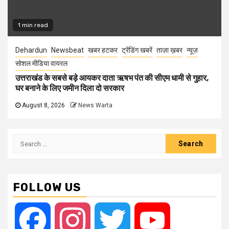
1 min read
Dehardun
Newsbeat
खबर हटकर
ट्रेंडिंग खबरें
ताज़ा ख़बर
न्यूज़
सोशल मीडिया वायरल
उत्तराखंड के सबसे बड़े आयकर दाता ऋषभ पंत की सीएम धामी से गुहार,
घर बनाने के लिए जमीन दिला दो सरकार
August 8, 2026
News Warta
Search
for:
FOLLOW US
Facebook
Instagram
Twitter
YouTube