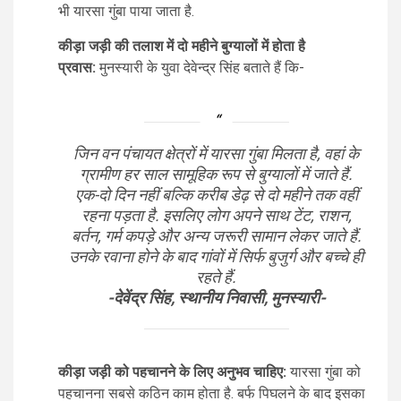
भी यारसा गुंबा पाया जाता है.
कीड़ा जड़ी की तलाश में दो महीने बुग्यालों में होता है
प्रवास:
मुनस्यारी के युवा देवेन्द्र सिंह बताते हैं कि-
जिन वन पंचायत क्षेत्रों में यारसा गुंबा मिलता है, वहां के
ग्रामीण हर साल सामूहिक रूप से बुग्यालों में जाते हैं.
एक-दो दिन नहीं बल्कि करीब डेढ़ से दो महीने तक वहीं
रहना पड़ता है. इसलिए लोग अपने साथ टेंट, राशन,
बर्तन, गर्म कपड़े और अन्य जरूरी सामान लेकर जाते हैं.
उनके रवाना होने के बाद गांवों में सिर्फ बुजुर्ग और बच्चे ही
रहते हैं.
-देवेंद्र सिंह, स्थानीय निवासी, मुनस्यारी-
कीड़ा जड़ी को पहचानने के लिए अनुभव चाहिए:
यारसा गुंबा को
पहचानना सबसे कठिन काम होता है. बर्फ पिघलने के बाद इसका