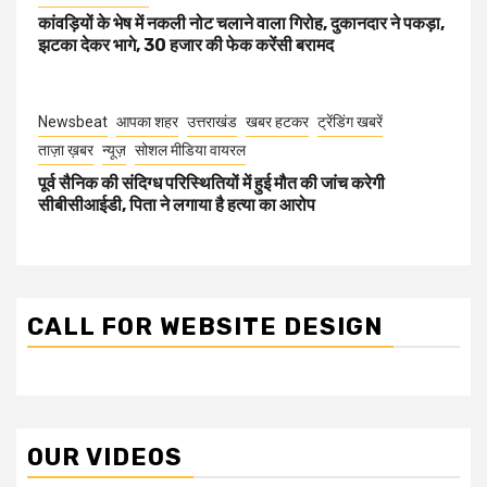
कांवड़ियों के भेष में नकली नोट चलाने वाला गिरोह, दुकानदार ने पकड़ा,
झटका देकर भागे, 30 हजार की फेक करेंसी बरामद
Newsbeat
आपका शहर
उत्तराखंड
खबर हटकर
ट्रेंडिंग खबरें
ताज़ा ख़बर
न्यूज़
सोशल मीडिया वायरल
पूर्व सैनिक की संदिग्ध परिस्थितियों में हुई मौत की जांच करेगी
सीबीसीआईडी, पिता ने लगाया है हत्या का आरोप
CALL FOR WEBSITE DESIGN
OUR VIDEOS