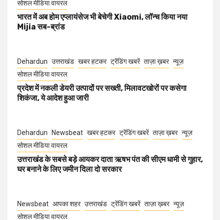
सोशल मीडिया वायरल
भारत में अब होम एप्लायंसेज भी बेचेगी Xiaomi, लॉन्च किया नया
Mijia सब-ब्रांड
Dehardun
उत्तराखंड
खबर हटकर
ट्रेंडिंग खबरें
ताज़ा ख़बर
न्यूज़
सोशल मीडिया वायरल
प्रदेश में नकली डेयरी उत्पादों पर सख्ती, मिलावटखोरों पर कसेगा
शिकंजा, ये आदेश हुआ जारी
Dehardun
Newsbeat
खबर हटकर
ट्रेंडिंग खबरें
ताज़ा ख़बर
न्यूज़
सोशल मीडिया वायरल
उत्तराखंड के सबसे बड़े आयकर दाता ऋषभ पंत की सीएम धामी से गुहार,
घर बनाने के लिए जमीन दिला दो सरकार
Newsbeat
आपका शहर
उत्तराखंड
ट्रेंडिंग खबरें
ताज़ा ख़बर
न्यूज़
सोशल मीडिया वायरल