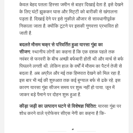
केवल बेहद पतला हिस्सा जमीन से बाहर दिखाई देता है. इसे देखने
के लिए घंटों झुककर घास और मिट्टी को बारीकी से खंगालना
पड़ता है. दिखाई देने पर इसे नुकीले औजार से सावधानीपूर्वक
निकाला जाता है. क्योंकि टूटने पर इसकी गुणवत्ता प्रभावित हो
जाती है.
बदलते मौसम चक्र से परिवर्तित हुआ यारसा गुंबा का
सीजन:
स्थानीय लोगों का कहना है कि एक दशक पहले तक
नवंबर से फरवरी के बीच अच्छी बर्फबारी होती थी और मार्च से बर्फ
पिघलने लगती थी. लेकिन हाल के वर्षों में मौसम का पैटर्न तेजी से
बदला है. अब अप्रैल और मई तक हिमपात देखने को मिल रहा है.
इस बार भी मई की शुरुआत तक कई बुग्याल बर्फ से ढके रहे. इस
कारण यारसा गुंबा सीजन समय पर शुरू नहीं हो पाया. जून में
जाकर बड़े पैमाने पर दोहन शुरू हुआ है.
कीड़ा जड़ी का उत्पादन घटने से विशेषज्ञ चिंतित:
यारसा गुंबा पर
शोध करने वाले प्रोफेसर सीएस नेगी का कहना है कि-