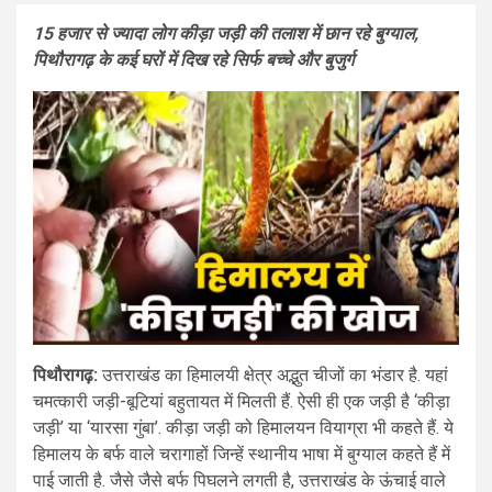
15 हजार से ज्यादा लोग कीड़ा जड़ी की तलाश में छान रहे बुग्याल,
पिथौरागढ़ के कई घरों में दिख रहे सिर्फ बच्चे और बुजुर्ग
पिथौरागढ़:
उत्तराखंड का हिमालयी क्षेत्र अद्भुत चीजों का भंडार है. यहां
चमत्कारी जड़ी-बूटियां बहुतायत में मिलती हैं. ऐसी ही एक जड़ी है ‘कीड़ा
जड़ी’ या ‘यारसा गुंबा’. कीड़ा जड़ी को हिमालयन वियाग्रा भी कहते हैं. ये
हिमालय के बर्फ वाले चरागाहों जिन्हें स्थानीय भाषा में बुग्याल कहते हैं में
पाई जाती है. जैसे जैसे बर्फ पिघलने लगती है, उत्तराखंड के ऊंचाई वाले