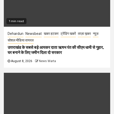
1 min read
Dehardun
Newsbeat
खबर हटकर
ट्रेंडिंग खबरें
ताज़ा ख़बर
न्यूज़
सोशल मीडिया वायरल
उत्तराखंड के सबसे बड़े आयकर दाता ऋषभ पंत की सीएम धामी से गुहार,
घर बनाने के लिए जमीन दिला दो सरकार
August 8, 2026
News Warta