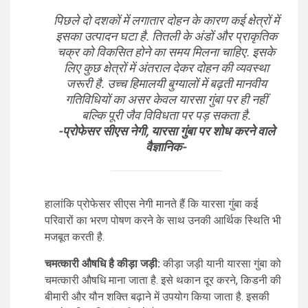
पिछले दो दशकों में लगातार दोहन के कारण कई क्षेत्रों में
इसका उत्पादन घटा है. तितली के अंडों और प्राकृतिक
चक्र को विकसित होने का समय मिलना चाहिए. इसके
लिए कुछ क्षेत्रों में अंतराल देकर दोहन की व्यवस्था
जरूरी है. उच्च हिमालयी बुग्यालों में बढ़ती मानवीय
गतिविधियों का असर केवल यारसा गुंबा पर ही नहीं
बल्कि पूरी जैव विविधता पर पड़ सकता है.
-प्रोफेसर सीएस नेगी, यारसा गुंबा पर शोध करने वाले
वैज्ञानिक-
हालांकि प्रोफेसर सीएस नेगी मानते हैं कि यारसा गुंबा कई
परिवारों का भरण पोषण करने के साथ उनकी आर्थिक स्थिति भी
मजबूत करती है.
चमत्कारी औषधि है कीड़ा जड़ी:
कीड़ा जड़ी यानी यारसा गुंबा को
चमत्कारी औषधि माना जाता है. इसे थकान दूर करने, किडनी की
बीमारी और यौन शक्ति बढ़ाने में उपयोग किया जाता है. इसकी