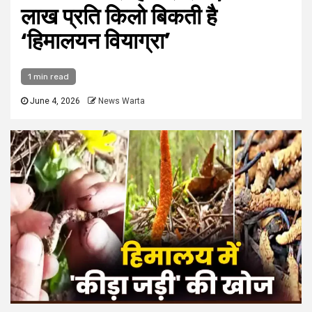
लाख प्रति किलो बिकती है
‘हिमालयन वियाग्रा’
1 min read
June 4, 2026
News Warta