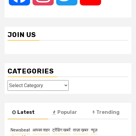
JOIN US
CATEGORIES
Categories
Latest
Popular
Trending
Newsbeat
आपका शहर
ट्रेंडिंग खबरें
ताज़ा ख़बर
न्यूज़