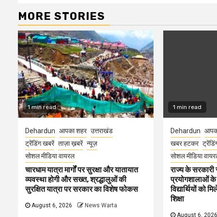
MORE STORIES
1 min read
1 min read
Dehardun
आपका शहर
उत्तराखंड
Dehardun
आपक
ट्रेंडिंग खबरें
ताज़ा ख़बरें
न्यूज़
खबर हटकर
ट्रेंडि
सोशल मीडिया वायरल
सोशल मीडिया वायर
चारधाम यात्रा मार्गों पर सुरक्षा और यातायात
राज्य के सरकारी स्
व्यवस्था होगी और सख्त, श्रद्धालुओं की
प्रयोगशालाओं के
सुरक्षित यात्रा पर सरकार का विशेष फोकस
विद्यार्थियों को 
शिक्षा
August 6, 2026
News Warta
August 6, 202