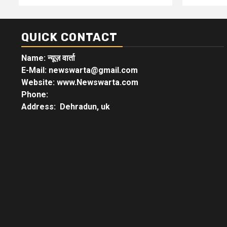
QUICK CONTACT
Name: न्यूज़ वार्ता
E-Mail: newswarta@gmail.com
Website: www.Newswarta.com
Phone:
Address: Dehradun, uk