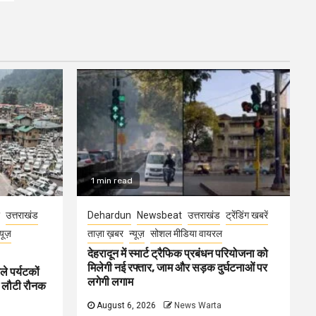
1 min read
उत्तराखंड
Dehardun
Newsbeat
उत्तराखंड
ट्रेंडिंग खबरें
्यूज़
ताज़ा ख़बर
न्यूज़
सोशल मीडिया वायरल
देहरादून में स्मार्ट ट्रैफिक प्रबंधन परियोजना को
मिलेगी नई रफ्तार, जाम और सड़क दुर्घटनाओं पर
ले पर्यटकों
लगेगी लगाम
ें लौटी रौनक
August 6, 2026
News Warta