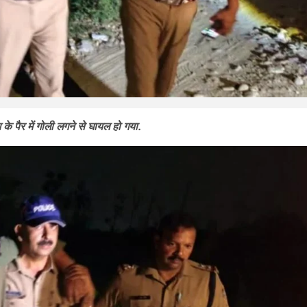
 के पैर में गोली लगने से घायल हो गया.