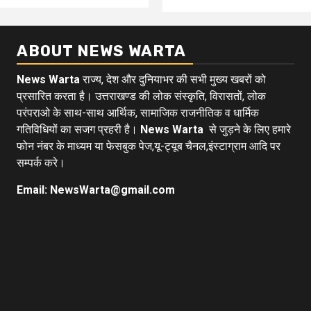
ABOUT NEWS WARTA
News Warta
राज्य, देश और दुनियाभर की सभी मुख्य खबरों को
प्रसारित करता है। उत्तराखण्ड की लोक संस्कृति, विरासतों, लोक
परंपराओ के साथ-साथ आर्थिक, सामाजिक राजनीतिक व धार्मिक
गतिविधियों का सजग प्रहरी है।
News Warta
से जुड़ने के लिए हमारे
फोन नंबर के माध्यम या फेसबुक पेज,यू-ट्यूब चैनल,इंस्टाग्राम आदि पर
सम्पर्क करे।
Email: NewsWarta@gmail.com