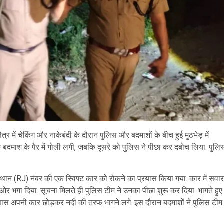
र में चेकिंग और नाकेबंदी के दौरान पुलिस और बदमाशों के बीच हुई मुठभेड़ में
एक बदमाश के पैर में गोली लगी, जबकि दूसरे को पुलिस ने पीछा कर दबोच लिया. पुलि
स्थान (RJ) नंबर की एक स्विफ्ट कार को रोकने का प्रयास किया गया. कार में सवार
 ओर भगा दिया. सूचना मिलते ही पुलिस टीम ने उनका पीछा शुरू कर दिया. भागते हुए
 के पास अपनी कार छोड़कर नदी की तरफ भागने लगे. इस दौरान बदमाशों ने पुलिस टीम