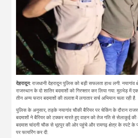
देहरादून:
राजधानी देहरादून पुलिस को बड़ी सफलता हाथ लगी. नयागांव क्षेत्
राजस्थान के दो शातिर बदमाशों को गिरफ्तार कर लिया गया. मुठभेड़ में 
तीन अन्य फरार बदमाशों की तलाश में लगातार सर्च अभियान चला रही है.
पुलिस के अनुसार, तड़के नयागांव चौकी बैरियर पर चेकिंग के दौरान राज
बदमाशों ने बैरियर को टक्कर मारते हुए वाहन को तेज गति से सेलाकुई की
बदमाश चांदनी चौक से भूरपुर की ओर पहुंचे और रामगढ़ क्षेत्र के रपटे
पर फायरिंग कर दी.