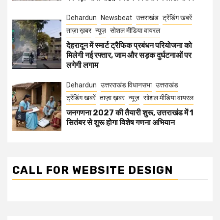
Dehardun
Newsbeat
उत्तराखंड
ट्रेंडिंग खबरें
ताज़ा ख़बर
न्यूज़
सोशल मीडिया वायरल
देहरादून में स्मार्ट ट्रैफिक प्रबंधन परियोजना को
मिलेगी नई रफ्तार, जाम और सड़क दुर्घटनाओं पर
लगेगी लगाम
Dehardun
उत्तरराखंड विधानसभा
उत्तराखंड
ट्रेंडिंग खबरें
ताज़ा ख़बर
न्यूज़
सोशल मीडिया वायरल
जनगणना 2027 की तैयारी शुरू, उत्तराखंड में 1
सितंबर से शुरू होगा विशेष गणना अभियान
CALL FOR WEBSITE DESIGN