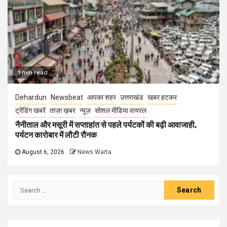
1 min read
Dehardun
Newsbeat
आपका शहर
उत्तराखंड
खबर हटकर
ट्रेंडिंग खबरें
ताज़ा ख़बर
न्यूज़
सोशल मीडिया वायरल
नैनीताल और मसूरी में सप्ताहांत से पहले पर्यटकों की बढ़ी आवाजाही,
पर्यटन कारोबार में लौटी रौनक
August 6, 2026
News Warta
Search
for: