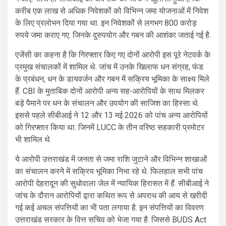
करीब एक लाख से अधिक निवेशकों को विभिन्न जमा योजनाओं में निवेश
के लिए प्रलोभन दिया गया था. इन निवेशकों से लगभग 800 करोड़
रुपये जमा कराए गए. जिनके दुरुपयोग और गबन की आशंका जताई गई है.
एजेंसी का कहना है कि गिरफ्तार किए गए दोनों आरोपी इस पूरे नेटवर्क के
प्रमुख संचालकों में शामिल थे. जांच में उनके खिलाफ धन संग्रह, फंड
के प्रबंधन, धन के डायवर्जन और गबन में सक्रिय भूमिका के साक्ष्य मिले
हैं. CBI के मुताबिक दोनों आरोपी अन्य सह-आरोपियों के साथ मिलकर
बड़े पैमाने पर धन के संचालन और उपयोग की साजिश का हिस्सा थे.
इससे पहले सीबीआई ने 12 और 13 मई 2026 को पांच अन्य आरोपियों
को गिरफ्तार किया था. जिनमें LUCC के तीन वरिष्ठ सहकारी प्रमोटर
भी शामिल थे.
ये आरोपी उत्तराखंड में जनता से जमा राशि जुटाने और विभिन्न शाखाओं
का संचालन करने में सक्रिय भूमिका निभा रहे थे. फिलहाल सभी पांच
आरोपी देहरादून की सुधोवाला जेल में न्यायिक हिरासत में हैं. सीबीआई ने
जांच के दौरान आरोपियों द्वारा कथित रूप से अपराध की आय से खरीदी
गई कई अचल संपत्तियों का भी पता लगाया है. इन संपत्तियों का विवरण
उत्तराखंड सरकार के वित्त सचिव को भेजा गया है. जिससे BUDS Act