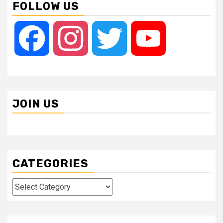
FOLLOW US
Facebook
Instagram
Twitter
YouTube
JOIN US
CATEGORIES
Categories