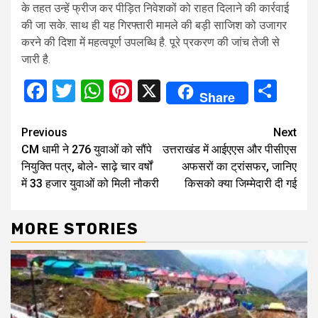
के तहत उन्हें फ्रीज कर पीड़ित निवेशकों को राहत दिलाने की कार्रवाई
की जा सके. साथ ही यह गिरफ्तारी मामले की बड़ी साजिश को उजागर
करने की दिशा में महत्वपूर्ण उपलब्धि है. पूरे प्रकरण की जांच तेजी से
जारी है.
Facebook
Twitter
WhatsApp
Pinterest
X
Sha
Share
Continue
Previous
Next
CM धामी ने 276 युवाओं को सौंपे
उत्तराखंड में आईएएस और पीसीएस
Reading
नियुक्ति पत्र, बोले- साढ़े चार वर्षों
अफसरों का ट्रांसफर, जानिए
में 33 हजार युवाओं को मिली नौकरी
किसको क्या जिम्मेदारी दी गई
MORE STORIES