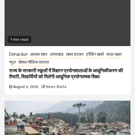
1 min read
Dehardun
आपका शहर
उत्तराखंड
खबर हटकर
ट्रेंडिंग खबरें
ताज़ा ख़बर
न्यूज़
सोशल मीडिया वायरल
राज्य के सरकारी स्कूलों में विज्ञान प्रयोगशालाओं के आधुनिकीकरण की
तैयारी, विद्यार्थियों को मिलेगी आधुनिक प्रयोगात्मक शिक्षा
August 6, 2026
News Warta