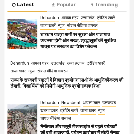
Latest
Popular
Trending
Dehardun
आपका शहर
उत्तराखंड
ट्रेंडिंग खबरें
ताज़ा ख़बरें
न्यूज़
सोशल मीडिया वायरल
चारधाम यात्रा मार्गों पर सुरक्षा और यातायात
व्यवस्था होगी और सख्त, श्रद्धालुओं की सुरक्षित
यात्रा पर सरकार का विशेष फोकस
Dehardun
आपका शहर
उत्तराखंड
खबर हटकर
ट्रेंडिंग खबरें
ताज़ा ख़बर
न्यूज़
सोशल मीडिया वायरल
राज्य के सरकारी स्कूलों में विज्ञान प्रयोगशालाओं के आधुनिकीकरण की
तैयारी, विद्यार्थियों को मिलेगी आधुनिक प्रयोगात्मक शिक्षा
Dehardun
Newsbeat
आपका शहर
उत्तराखंड
खबर हटकर
ट्रेंडिंग खबरें
ताज़ा ख़बर
न्यूज़
सोशल मीडिया वायरल
नैनीताल और मसूरी में सप्ताहांत से पहले पर्यटकों
की बढ़ी आवाजाही, पर्यटन कारोबार में लौटी रौनक