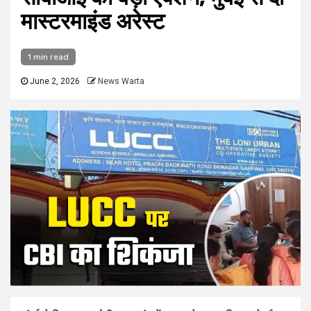
मास्टरमाइंड अरेस्ट
1 min read
June 2, 2026
News Warta