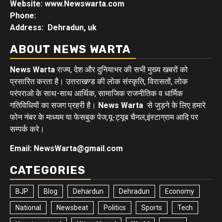
Website: www.Newswarta.com
Phone:
Address: Dehradun, uk
ABOUT NEWS WARTA
News Warta
राज्य, देश और दुनियाभर की सभी मुख्य खबरों को
प्रसारित करता है। उत्तराखण्ड की लोक संस्कृति, विरासतों, लोक
परंपराओ के साथ-साथ आर्थिक, सामाजिक राजनीतिक व धार्मिक
गतिविधियों का सजग प्रहरी है।
News Warta
से जुड़ने के लिए हमारे
फोन नंबर के माध्यम या फेसबुक पेज,यू-ट्यूब चैनल,इंस्टाग्राम आदि पर
सम्पर्क करे।
Email: NewsWarta@gmail.com
CATEGORIES
BJP
Blog
Dehardun
Dehradun
Economy
National
Newsbeat
Politics
Sports
Tech