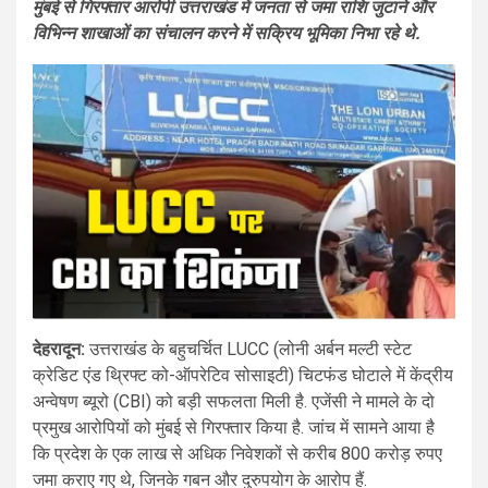
मुंबई से गिरफ्तार आरोपी उत्तराखंड में जनता से जमा राशि जुटाने और
विभिन्न शाखाओं का संचालन करने में सक्रिय भूमिका निभा रहे थे.
देहरादून:
उत्तराखंड के बहुचर्चित LUCC (लोनी अर्बन मल्टी स्टेट
क्रेडिट एंड थ्रिफ्ट को-ऑपरेटिव सोसाइटी) चिटफंड घोटाले में केंद्रीय
अन्वेषण ब्यूरो (CBI) को बड़ी सफलता मिली है. एजेंसी ने मामले के दो
प्रमुख आरोपियों को मुंबई से गिरफ्तार किया है. जांच में सामने आया है
कि प्रदेश के एक लाख से अधिक निवेशकों से करीब 800 करोड़ रुपए
जमा कराए गए थे, जिनके गबन और दुरुपयोग के आरोप हैं.