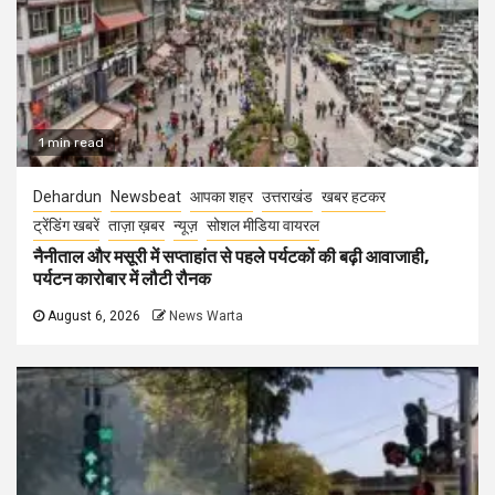
1 min read
Dehardun
Newsbeat
आपका शहर
उत्तराखंड
खबर हटकर
ट्रेंडिंग खबरें
ताज़ा ख़बर
न्यूज़
सोशल मीडिया वायरल
नैनीताल और मसूरी में सप्ताहांत से पहले पर्यटकों की बढ़ी आवाजाही,
पर्यटन कारोबार में लौटी रौनक
August 6, 2026
News Warta