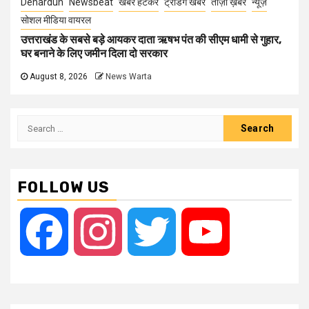
Dehardun
Newsbeat
खबर हटकर
ट्रेंडिंग खबरें
ताज़ा ख़बर
न्यूज़
सोशल मीडिया वायरल
उत्तराखंड के सबसे बड़े आयकर दाता ऋषभ पंत की सीएम धामी से गुहार,
घर बनाने के लिए जमीन दिला दो सरकार
August 8, 2026
News Warta
Search
for:
FOLLOW US
Facebook
Instagram
Twitter
YouTube