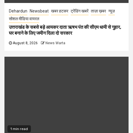
Dehardun
Newsbeat
खबर हटकर
ट्रेंडिंग खबरें
ताज़ा ख़बर
न्यूज़
सोशल मीडिया वायरल
उत्तराखंड के सबसे बड़े आयकर दाता ऋषभ पंत की सीएम धामी से गुहार,
घर बनाने के लिए जमीन दिला दो सरकार
August 8, 2026
News Warta
1 min read