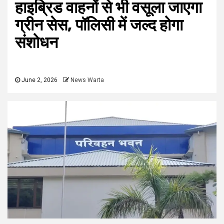
हाइब्रिड वाहनों से भी वसूला जाएगा
ग्रीन सेस, पॉलिसी में जल्द होगा
संशोधन
June 2, 2026
News Warta