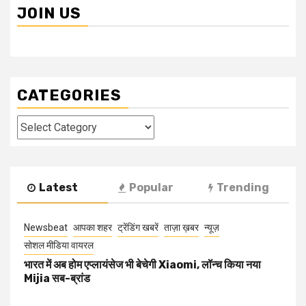
JOIN US
CATEGORIES
Categories
Latest
Popular
Trending
Newsbeat
आपका शहर
ट्रेंडिंग खबरें
ताज़ा ख़बर
न्यूज़
सोशल मीडिया वायरल
भारत में अब होम एप्लायंसेज भी बेचेगी Xiaomi, लॉन्च किया नया
Mijia सब-ब्रांड