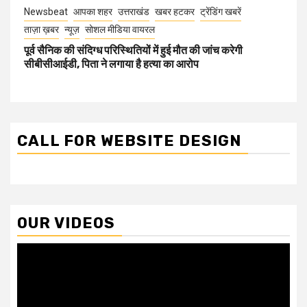
Newsbeat
आपका शहर
उत्तराखंड
खबर हटकर
ट्रेंडिंग खबरें
ताज़ा ख़बर
न्यूज़
सोशल मीडिया वायरल
पूर्व सैनिक की संदिग्ध परिस्थितियों में हुई मौत की जांच करेगी
सीबीसीआईडी, पिता ने लगाया है हत्या का आरोप
CALL FOR WEBSITE DESIGN
OUR VIDEOS
Video
Player