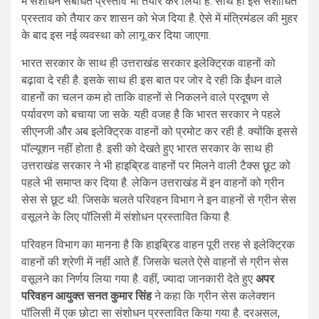
में संशोधन संबंधित प्रस्ताव भी तैयार कर लिया है. साथ ही इस संशोधित
प्रस्ताव को तैयार कर शासन को भेज दिया है. ऐसे में मंत्रिमंडल की मुहर
के बाद इस नई व्यवस्था को लागू कर दिया जाएगा.
भारत सरकार के साथ ही उत्तराखंड सरकार इलेक्ट्रिक वाहनों को
बढ़ावा दे रही है. इसके साथ ही इस बात पर जोर दे रही कि ईंधन वाले
वाहनों का चलन कम हो ताकि वाहनों से निकलने वाले प्रदूषण से
पर्यावरण को बचाया जा सके. यही वजह है कि भारत सरकार ने पहले
सीएनजी और अब इलेक्ट्रिक वाहनों को प्रमोट कर रही है. क्योंकि इससे
पॉल्यूशन नहीं होता है. इसी को देखते हुए भारत सरकार के साथ ही
उत्तराखंड सरकार ने भी हाइब्रिड वाहनों पर मिलने वाली टैक्स छूट को
पहले भी समाप्त कर दिया है. लेकिन उत्तराखंड में इन वाहनों को ग्रीन
सेस से छूट थी. जिसके चलते परिवहन विभाग ने इन वाहनों से ग्रीन सेस
वसूलने के लिए पॉलिसी में संशोधन प्रस्तावित किया है.
परिवहन विभाग का मानना है कि हाइब्रिड वाहन पूरी तरह से इलेक्ट्रिक
वाहनों की श्रेणी में नहीं आते हैं. जिसके चलते ऐसे वाहनों से ग्रीन सेस
वसूलने का निर्णय लिया गया है. वहीं, ज्यादा जानकारी देते हुए
अपर
परिवहन आयुक्त सनत कुमार सिंह
ने कहा कि ग्रीन सेस कलेक्शन
पॉलिसी में एक छोटा सा संशोधन प्रस्तावित किया गया है. दरअसल,