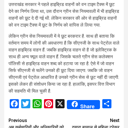
उत्तराखंड सरकार ने पहले हाइब्रिड वाहनों को वन टाइम टैक्स में छूट
देने का निर्णय लिया था, उस दौरान ग्रीन सेस नियमावली में भी हाइब्रिड
वाहनों को छूट दे दी गई थी. लेकिन सरकार की ओर से हाइब्रिड वाहनों
को वन टाइम टैक्स में छूट के निर्णय को वापिस ले लिया गया.
लेकिन ग्रीन सेस नियमावली में ये छूट बरकरार है. साथ ही बताया कि
वर्तमान समय में लोगों की अवधारणा है कि सीएनजी के साथ पेट्रोल वाले
वाहन हाइब्रिड वाहन हैं. जबकि हाइब्रिड वाहन वो है जो इलेक्ट्रिक के
साथ ही अन्य फ्यूल वाले वाहन हैं. जिसके चलते ग्रीन सेस कलेक्शन
पॉलिसी से हाइब्रिड वाहन शब्द को हटाया जा रहा है. ऐसे में जो वाहन
सिर्फ सीएनजी से चलेंगे उनको ही छूट दिया जाएगा. जबकि जो वाहन
सीएनजी एवं पेट्रोल आधारित है उनको ग्रीन सेस से छूट नहीं दी जाएगी.
इसको लेकर ही संशोधन किया जा रहा है. हालांकि, इसपर वित्त विभाग
की सहमति भी मिल चुकी है.
Facebook
Twitter
WhatsApp
Pinterest
X
Sha
Share
Continue
Previous
Next
अब कर्मचारियों और अधिकारियों को
दयारा बुग्याल से महिला ट्रेकर