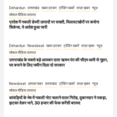
Dehardun
उत्तराखंड
खबर हटकर
ट्रेंडिंग खबरें
ताज़ा ख़बर
न्यूज़
सोशल मीडिया वायरल
प्रदेश में नकली डेयरी उत्पादों पर सख्ती, मिलावटखोरों पर कसेगा
शिकंजा, ये आदेश हुआ जारी
Dehardun
Newsbeat
खबर हटकर
ट्रेंडिंग खबरें
ताज़ा ख़बर
न्यूज़
सोशल मीडिया वायरल
उत्तराखंड के सबसे बड़े आयकर दाता ऋषभ पंत की सीएम धामी से गुहार,
घर बनाने के लिए जमीन दिला दो सरकार
Newsbeat
आपका शहर
उत्तराखंड
ट्रेंडिंग खबरें
ताज़ा ख़बर
न्यूज़
सोशल मीडिया वायरल
कांवड़ियों के भेष में नकली नोट चलाने वाला गिरोह, दुकानदार ने पकड़ा,
झटका देकर भागे, 30 हजार की फेक करेंसी बरामद