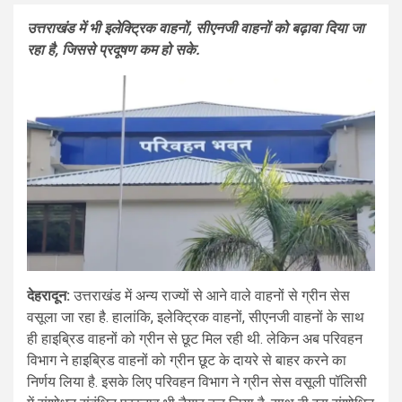
उत्तराखंड में भी इलेक्ट्रिक वाहनों, सीएनजी वाहनों को बढ़ावा दिया जा
रहा है, जिससे प्रदूषण कम हो सके.
देहरादून:
उत्तराखंड में अन्य राज्यों से आने वाले वाहनों से ग्रीन सेस
वसूला जा रहा है. हालांकि, इलेक्ट्रिक वाहनों, सीएनजी वाहनों के साथ
ही हाइब्रिड वाहनों को ग्रीन से छूट मिल रही थी. लेकिन अब परिवहन
विभाग ने हाइब्रिड वाहनों को ग्रीन छूट के दायरे से बाहर करने का
निर्णय लिया है. इसके लिए परिवहन विभाग ने ग्रीन सेस वसूली पॉलिसी