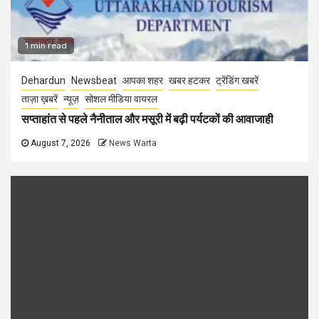
1 min read
Dehardun
Newsbeat
आपका शहर
खबर हटकर
ट्रेंडिंग खबरें
ताज़ा ख़बरें
न्यूज़
सोशल मीडिया वायरल
सप्ताहांत से पहले नैनीताल और मसूरी में बढ़ी पर्यटकों की आवाजाही
August 7, 2026
News Warta