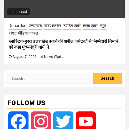
1 min read
Dehardun
उत्तराखंड
खबर हटकर
ट्रेंडिंग खबरें
ताज़ा ख़बर
न्यूज़
सोशल मीडिया वायरल
प्लास्टिक मुक्त उत्तराखंड बनाने की अपील, पर्यटकों से जिम्मेदारी निभाने
को कहा मुख्यमंत्री धामी ने
August 7, 2026
News Warta
Search
for:
FOLLOW US
Facebook
Instagram
Twitter
YouTube