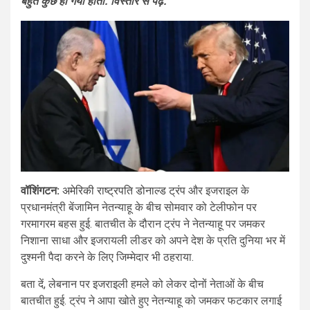
बहुत कुछ हो गया होता. विस्तार से पढ़ें.
वॉशिंगटन:
अमेरिकी राष्ट्रपति डोनाल्ड ट्रंप
और इजराइल के
प्रधानमंत्री बेंजामिन नेतन्याहू के बीच सोमवार को टेलीफोन पर
गरमागरम बहस हुई. बातचीत के दौरान ट्रंप ने नेतन्याहू पर जमकर
निशाना साधा और इजरायली लीडर को अपने देश के प्रति दुनिया भर में
दुश्मनी पैदा करने के लिए जिम्मेदार भी ठहराया.
बता दें, लेबनान पर इजराइली हमले को लेकर दोनों नेताओं के बीच
बातचीत हुई. ट्रंप ने आपा खोते हुए नेतन्याहू को जमकर फटकार लगाई