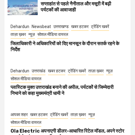
सप्ताहांत से पहले नैनीताल और मसूरी में बढ़ी
पर्यटकों की आवाजाही
Dehardun
Newsbeat
उत्तराखण्ड
खबर हटकर
ट्रेंडिंग खबरें
ताज़ा ख़बर
न्यूज़
सोशल मीडिया वायरल
जिलाधिकारी ने अधिकारियों को दिए मानसून के दौरान सतर्क रहने के
निर्देश
Dehardun
उत्तराखंड
खबर हटकर
ट्रेंडिंग खबरें
ताज़ा ख़बर
न्यूज़
सोशल मीडिया वायरल
प्लास्टिक मुक्त उत्तराखंड बनाने की अपील, पर्यटकों से जिम्मेदारी
निभाने को कहा मुख्यमंत्री धामी ने
आपका शहर
खबर हटकर
ट्रेंडिंग खबरें
ताज़ा ख़बर
न्यूज़
सोशल मीडिया वायरल
Ola Electric अपनाएगी डीलर-आधारित रिटेल मॉडल, अपने स्टोर