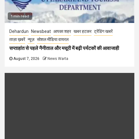
1 min read
Dehardun
Newsbeat
आपका शहर
खबर हटकर
ट्रेंडिंग खबरें
ताज़ा ख़बरें
न्यूज़
सोशल मीडिया वायरल
सप्ताहांत से पहले नैनीताल और मसूरी में बढ़ी पर्यटकों की आवाजाही
August 7, 2026
News Warta