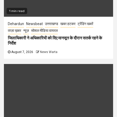
1 min read
Dehardun
Newsbeat
उत्तराखण्ड
खबर हटकर
ट्रेंडिंग खबरें
ताज़ा ख़बर
न्यूज़
सोशल मीडिया वायरल
जिलाधिकारी ने अधिकारियों को दिए मानसून के दौरान सतर्क रहने के
निर्देश
August 7, 2026
News Warta