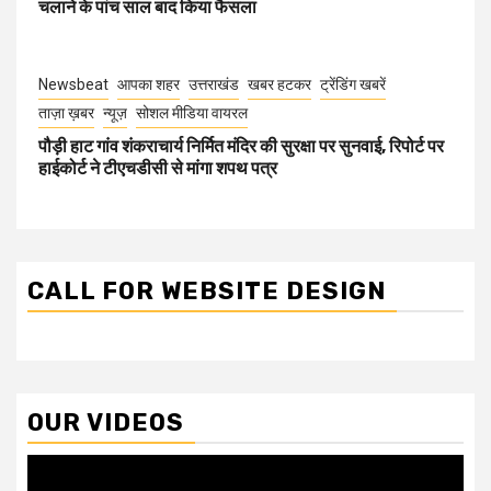
चलाने के पांच साल बाद किया फैसला
Newsbeat
आपका शहर
उत्तराखंड
खबर हटकर
ट्रेंडिंग खबरें
ताज़ा ख़बर
न्यूज़
सोशल मीडिया वायरल
पौड़ी हाट गांव शंकराचार्य निर्मित मंदिर की सुरक्षा पर सुनवाई, रिपोर्ट पर
हाईकोर्ट ने टीएचडीसी से मांगा शपथ पत्र
CALL FOR WEBSITE DESIGN
OUR VIDEOS
Video