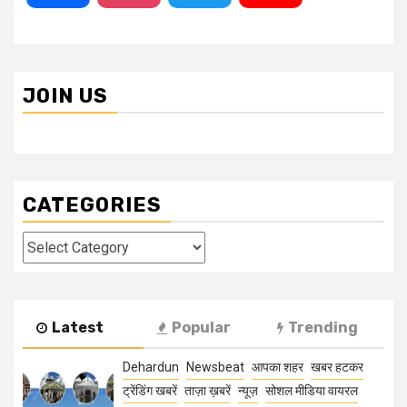
JOIN US
CATEGORIES
Categories
Latest
Popular
Trending
Dehardun
Newsbeat
आपका शहर
खबर हटकर
ट्रेंडिंग खबरें
ताज़ा ख़बरें
न्यूज़
सोशल मीडिया वायरल