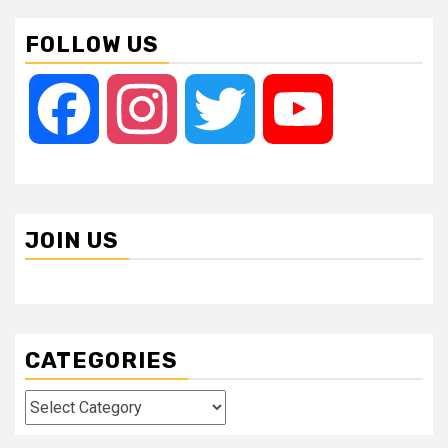
FOLLOW US
Facebook
Instagram
Twitter
YouTube
JOIN US
CATEGORIES
Categories