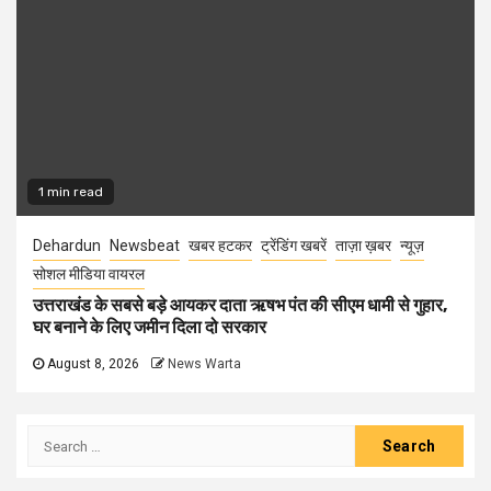
1 min read
Dehardun
Newsbeat
खबर हटकर
ट्रेंडिंग खबरें
ताज़ा ख़बर
न्यूज़
सोशल मीडिया वायरल
उत्तराखंड के सबसे बड़े आयकर दाता ऋषभ पंत की सीएम धामी से गुहार,
घर बनाने के लिए जमीन दिला दो सरकार
August 8, 2026
News Warta
Search
for: