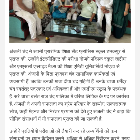
अंजली चंद ने अपनी प्रारंभिक शिक्षा सेंट फ्रांसिस स्कूल टनकपुर से
प्राप्त की. उन्होंने इंटरमीडिएट की परीक्षा नोजगे पब्लिक स्कूल खटीमा
और एमएससी एप्लाइड मैथ्स की शिक्षा एमिटी यूनिवर्सिटी नोएडा से
प्राप्त की. अंजली के पिता प्रकाश चंद सामाजिक कार्यकर्ता एवं
व्यवसायी हैं. जबकि उनकी माता दीपा चंद गृहिणी हैं. उनके चाचा धर्मेंद्र
चंद स्वतंत्र पत्रकार एवं अधिवक्ता हैं और एमडीएम स्कूल के प्रबंधक
हैं. सरे चाचा बसंत राज चंद पालिका में वरिष्ठ लिपिक के पद पर कार्यरत
हैं. अंजली ने अपनी सफलता का श्रेय परिवार के सहयोग, सकारात्मक
सोच, कड़ी मेहनत और निरंतर प्रयास को देते हुए अंजली चंद ने कहा कि
सीमित संसाधनों में भी सफलता प्राप्त की जा सकती है.
उन्होंने प्रतियोगी परीक्षाओं की तैयारी कर रहे अभ्यर्थियों को कम
संसाधनों पर ध्यान केंद्रित करने, अधिक से अधिक रिवीजन करने, मुख्य