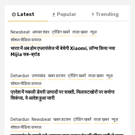
Latest
Popular
Trending
Newsbeat
आपका शहर
ट्रेंडिंग खबरें
ताज़ा ख़बर
न्यूज़
सोशल मीडिया वायरल
भारत में अब होम एप्लायंसेज भी बेचेगी Xiaomi, लॉन्च किया नया
Mijia सब-ब्रांड
Dehardun
उत्तराखंड
खबर हटकर
ट्रेंडिंग खबरें
ताज़ा ख़बर
न्यूज़
सोशल मीडिया वायरल
प्रदेश में नकली डेयरी उत्पादों पर सख्ती, मिलावटखोरों पर कसेगा
शिकंजा, ये आदेश हुआ जारी
Dehardun
Newsbeat
खबर हटकर
ट्रेंडिंग खबरें
ताज़ा ख़बर
न्यूज़
सोशल मीडिया वायरल