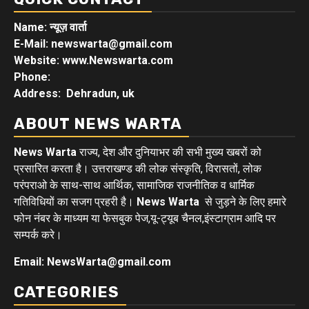
Name: न्यूज़ वार्ता
E-Mail: newswarta@gmail.com
Website: www.Newswarta.com
Phone:
Address: Dehradun, uk
ABOUT NEWS WARTA
News Warta
राज्य, देश और दुनियाभर की सभी मुख्य खबरों को
प्रसारित करता है। उत्तराखण्ड की लोक संस्कृति, विरासतों, लोक
परंपराओ के साथ-साथ आर्थिक, सामाजिक राजनीतिक व धार्मिक
गतिविधियों का सजग प्रहरी है।
News Warta
से जुड़ने के लिए हमारे
फोन नंबर के माध्यम या फेसबुक पेज,यू-ट्यूब चैनल,इंस्टाग्राम आदि पर
सम्पर्क करे।
Email: NewsWarta@gmail.com
CATEGORIES