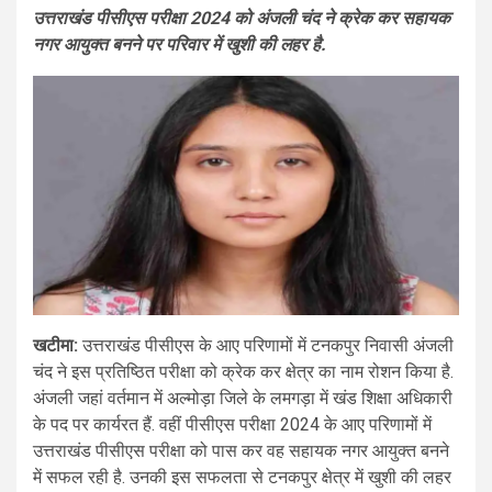
उत्तराखंड पीसीएस परीक्षा 2024 को अंजली चंद ने क्रेक कर सहायक
नगर आयुक्त बनने पर परिवार में खुशी की लहर है.
खटीमा:
उत्तराखंड पीसीएस के आए परिणामों में टनकपुर निवासी अंजली
चंद ने इस प्रतिष्ठित परीक्षा को क्रेक कर क्षेत्र का नाम रोशन किया है.
अंजली जहां वर्तमान में अल्मोड़ा जिले के लमगड़ा में खंड शिक्षा अधिकारी
के पद पर कार्यरत हैं. वहीं पीसीएस परीक्षा 2024 के आए परिणामों में
उत्तराखंड पीसीएस परीक्षा को पास कर वह सहायक नगर आयुक्त बनने
में सफल रही है. उनकी इस सफलता से टनकपुर क्षेत्र में खुशी की लहर