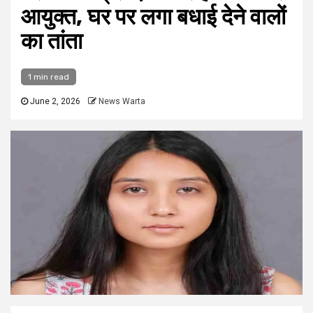
आयुक्त, घर पर लगा बधाई देने वालों
का तांता
1 min read
June 2, 2026
News Warta