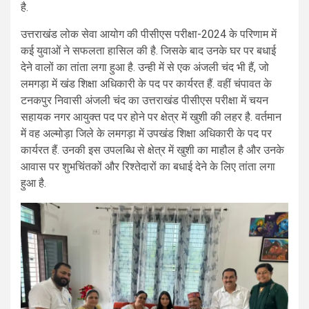
है.
उत्तराखंड लोक सेवा आयोग की पीसीएस परीक्षा-2024 के परिणाम में
कई युवाओं ने सफलता हासिल की है. जिसके बाद उनके घर पर बधाई
देने वालों का तांता लगा हुआ है. उन्ही में से एक अंजली चंद भी हैं, जो
लमगड़ा में खंड शिक्षा अधिकारी के पद पर कार्यरत हैं. वहीं चंपावत के
टनकपुर निवासी अंजली चंद का उत्तराखंड पीसीएस परीक्षा में चयन
सहायक नगर आयुक्त पद पर होने पर क्षेत्र में खुशी की लहर है. वर्तमान
में वह अल्मोड़ा जिले के लमगड़ा में उपखंड शिक्षा अधिकारी के पद पर
कार्यरत हैं. उनकी इस उपलब्धि से क्षेत्र में खुशी का माहौल है और उनके
आवास पर शुभचिंतकों और रिश्तेदारों का बधाई देने के लिए तांता लगा
हुआ है.