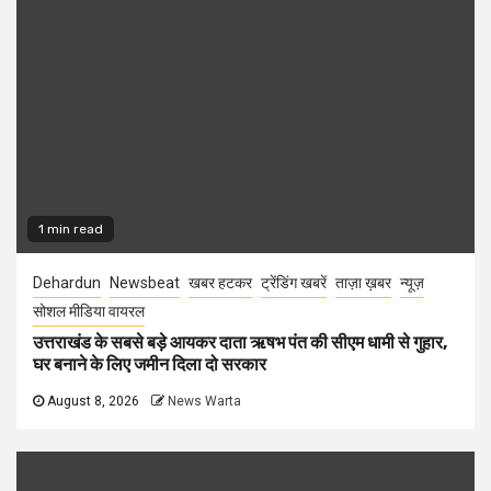
1 min read
Dehardun
Newsbeat
खबर हटकर
ट्रेंडिंग खबरें
ताज़ा ख़बर
न्यूज़
सोशल मीडिया वायरल
उत्तराखंड के सबसे बड़े आयकर दाता ऋषभ पंत की सीएम धामी से गुहार,
घर बनाने के लिए जमीन दिला दो सरकार
August 8, 2026
News Warta