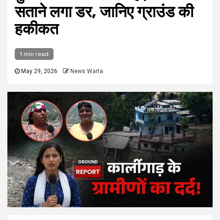
सताने लगा डर, जानिए ग्राउंड की
हकीकत
1 min read
May 29, 2026
News Warta