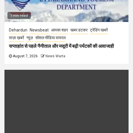
1 min read
Dehardun
Newsbeat
आपका शहर
खबर हटकर
ट्रेंडिंग खबरें
ताज़ा ख़बरें
न्यूज़
सोशल मीडिया वायरल
सप्ताहांत से पहले नैनीताल और मसूरी में बढ़ी पर्यटकों की आवाजाही
August 7, 2026
News Warta