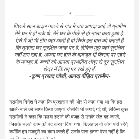
पिछले साल बादल फटने से गांव में जब आपदा आई तो ग्रामीण
मेरे घर में ही रुके थे. मेरे घर के पीछे से ही नाला कटा हुआ है.
ऐसे में जो भी टीम यहां आती है वो सिर्फ इस बात को कहती है
कि तुम्हारा घर सुरक्षित जगह पर है, लेकिन मुझे यहां सुरक्षित
नहीं लग रहा है. अपना घर होने के बावजूद भी किराए पर रहने
के मजबूर हैं. बच्चों को आपदा प्रभावित क्षेत्र से दूर सुरक्षित
क्षेत्र में किराए पर रखे हुए हैं.
-कृष्ण प्रसाद जोशी, आपदा पीड़ित ग्रामीण-
ग्रामीण दिनेश ने कहा कि प्रशासन की ओर से कहा गया था कि इस
खाले-नाले को साफ किया जाएगा. जेसीबी भी लगाई गई थी, लेकिन कुछ
ग्रामीणों ने कहा कि मलबा हटाने की वजह से उनके खेत बह जाएगे,
जिसके चलते काम को बंद करवा दिया गया. फिलहाल वो लोग यही रहेंगे,
क्योंकि हम मजदूरी का काम करते हैं. उनके पास इतना पैसा नहीं है कि