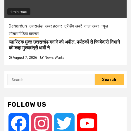
1 min read
Dehardun
उत्तराखंड
खबर हटकर
ट्रेंडिंग खबरें
ताज़ा ख़बर
न्यूज़
सोशल मीडिया वायरल
प्लास्टिक मुक्त उत्तराखंड बनाने की अपील, पर्यटकों से जिम्मेदारी निभाने
को कहा मुख्यमंत्री धामी ने
August 7, 2026
News Warta
Search
for:
FOLLOW US
Facebook
Instagram
Twitter
YouTube