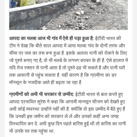
आपदा का मलबा आज भी गांव में ऐसे ही पड़ा हुआ है:
ईटीवी भारत की
टीम ने देखा कि बीते साल आपदा में आया मलबा गांव के दोनों तरफ और
सीमा पर जस का तस बना हुआ है. इसके अलावा पानी को रोकने के लिए
जो पुश्ते बनाए गए है, वो भी मलबे के लगभग बराबर के ही है. ऐसे हालात में
यदि तेज रफ्तार से पानी आता है तो पुश्ते ढह भी सकते है और पानी घरों
तक आसानी से पहुंच सकता है. यहीं कारण है कि ग्रामीणा का डर
मॉनसून के नजदीक आते ही बढ़ता जा रहा है.
ग्रामीणों को अभी भी सरकार से उम्मीद:
ईटीवी भारत से बात करते हुए
आपदा प्रभावित सुरेश ने कहा कि आगामी मानसून सीजन को देखते हुए
अभी कोई व्यवस्था उन्होंने नहीं की है. क्योंकि वो इस उम्मीद में बैठे हुए हैं
कि उनकी इस जमीन को सरकार ले ले और उनको कहीं अन्य जगह
विस्थापित कर दे. अभी कुछ दिन पहले बारिश हुई थी तो बारिश का पानी
भी उनके घर तक पहुंचा था.