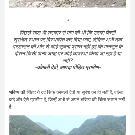
पिछले साल भी सरकार से मांग की थी कि उनको किसी
सुरक्षित स्थान पर विस्थापित कर दिया जाए, लेकिन अभी तक
प्रशासन की ओर से कोई सूचना प्राप्त नहीं हुई कि मानसून के
दौरान किसी अन्य जगह पर कोई व्यवस्था किया जा रहा है या
नहीं?
-कोमली देवी, आपदा पीड़ित ग्रामीण-
भविष्य की चिंता:
ये दर्द सिर्फ कोमली देवी या सुरेश का ही नहीं है, बल्कि
कई और ऐसे ग्रामीण है, जिन्हें अभी से अपने भविष्य की चिंता सताने लगी
है.