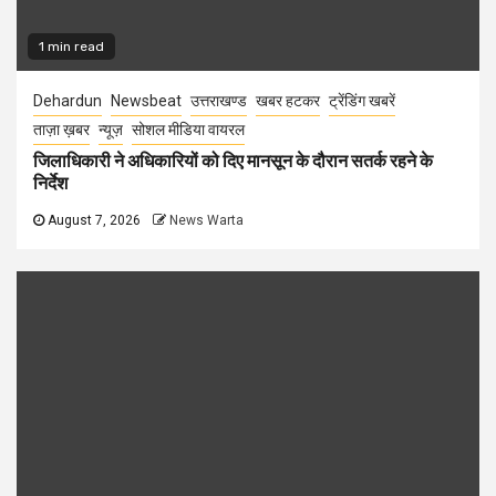
1 min read
Dehardun
Newsbeat
उत्तराखण्ड
खबर हटकर
ट्रेंडिंग खबरें
ताज़ा ख़बर
न्यूज़
सोशल मीडिया वायरल
जिलाधिकारी ने अधिकारियों को दिए मानसून के दौरान सतर्क रहने के
निर्देश
August 7, 2026
News Warta