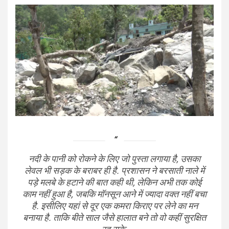
नदी के पानी को रोकने के लिए जो पुस्ता लगाया है, उसका
लेवल भी सड़क के बराबर ही है. प्रशासन ने बरसाती नाले में
पड़े मलबे के हटाने की बात कही थी, लेकिन अभी तक कोई
काम नहीं हुआ है, जबकि मॉनसून आने में ज्यादा वक्त नहीं बचा
है. इसीलिए यहां से दूर एक कमरा किराए पर लेने का मन
बनाया है. ताकि बीते साल जैसे हालात बने तो वो कहीं सुरक्षित