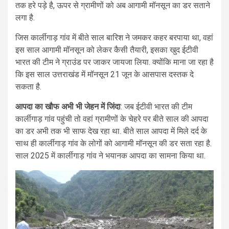
तक हरे पड़े है, ऊपर से ग्रामीणों को अब आगामी मॉनसून का डर सताने
लगा है.
जिस कार्लीगाड़ गांव में बीते साल बारिश ने जमकर कहर बरपाया था, वहां
इस साल आगामी मॉनसून को लेकर कैसी तैयारी, इसका खुद ईटीवी
भारत की टीम ने ग्राउंड पर जाकर जायजा लिया. क्योंकि माना जा रहा है
कि इस साल उत्तराखंड में मॉनसून 21 जून के आसपास दस्तक दे
सकता है.
आपदा का खौफ अभी भी जेहन में जिंदा
: जब ईटीवी भारत की टीम
कार्लीगाड़ गांव पहुंची तो वहां ग्रामीणों के चेहरे पर बीते साल की आपदा
का डर अभी तक भी साफ देख रहा था. बीते साल आपदा में मिले दर्द के
साथ ही कार्लीगाड़ गांव के लोगों को आगामी मॉनसून की डर सता रहा है.
साल 2025 में कार्लीगाड़ गांव ने भयानक आपदा का सामना किया था.