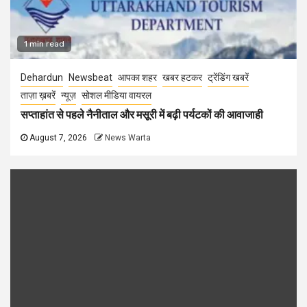
1 min read
Dehardun
Newsbeat
आपका शहर
खबर हटकर
ट्रेंडिंग खबरें
ताज़ा ख़बरें
न्यूज़
सोशल मीडिया वायरल
सप्ताहांत से पहले नैनीताल और मसूरी में बढ़ी पर्यटकों की आवाजाही
August 7, 2026
News Warta