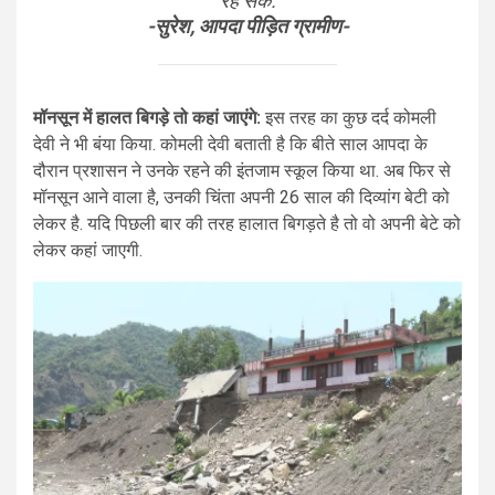
रह सके.
-सुरेश, आपदा पीड़ित ग्रामीण-
मॉनसून में हालत बिगड़े तो कहां जाएंगे:
इस तरह का कुछ दर्द कोमली
देवी ने भी बंया किया. कोमली देवी बताती है कि बीते साल आपदा के
दौरान प्रशासन ने उनके रहने की इंतजाम स्कूल किया था. अब फिर से
मॉनसून आने वाला है, उनकी चिंता अपनी 26 साल की दिव्यांग बेटी को
लेकर है. यदि पिछली बार की तरह हालात बिगड़ते है तो वो अपनी बेटे को
लेकर कहां जाएगी.