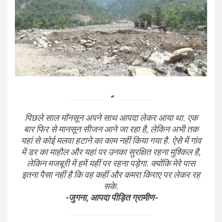
पिछले साल मॉनसून अपने साथ आपदा लेकर आया था. एक
बार फिर से मानसून सीजन आने जा रहा है, लेकिन अभी तक
यहां से कोई मलवा हटाने का काम नहीं किया गया है. ऐसे में गांव
में डर का माहौल और यहां पर उनका सुरक्षित रहना मुश्किल है,
लेकिन मजबूरी में हमें यहीं पर रहना पड़ेगा. क्योंकि मेरे पास
इतना पैसा नहीं है कि वह कहीं और कमरा किराए पर लेकर रह
सके.
-जुगना, आपदा पीड़ित ग्रामीण-