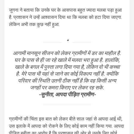
जुगना ने बताया कि उनके घर के आसपास बहुत ज्यादा मलबा पड़ा हुआ
है. प्रशासन ने उन्हें आश्वासन दिया था कि मलबा को हटा दिया जाएगा.
लेकिन अभी तक कुछ नहीं हुआ.
आगामी मानसून सीजन को लेकर ग्रामीणों में डर का माहौल है.
घर के पास से ही जा रहे खाले में मलवा भरा हुआ है. हालांकि,
खाले के बगल में पुस्ता लगा दिया गया है, लेकिन वो भी कच्चा
है. मेरे पास भी यहां से जाने का कोई विकल्प नहीं है. क्योंकि
परिवार की स्थिति उतनी ठीक नहीं है कि वह किसी अन्य
जगहों पर कमरा किराए पर लेकर रह सके.
-सुनीता, आपदा पीड़ित ग्रामीण-
ग्रामीणों की चिंता इस बात को लेकर बीते साल जहां से आपदा आई थी,
उस इलाके में आपदा को रोकने के लिए कोई काम नहीं किया गया. आपदा
पीड़ित बबीता का आरोप है कि प्रशासन की ओर से उनके लिए कोई