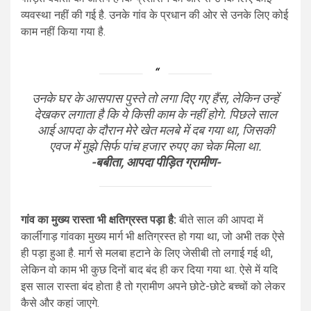
व्यवस्था नहीं की गई है. उनके गांव के प्रधान की ओर से उनके लिए कोई
काम नहीं किया गया है.
उनके घर के आसपास पुस्ते तो लगा दिए गए हैंस, लेकिन उन्हें
देखकर लगाता है कि ये किसी काम के नहीं होगे. पिछले साल
आई आपदा के दौरान मेरे खेत मलबे में दब गया था, जिसकी
एवज में मुझे सिर्फ पांच हजार रुपए का चेक मिला था.
-बबीता, आपदा पीड़ित ग्रामीण-
गांव का मुख्य रास्ता भी क्षतिग्रस्त पड़ा है:
बीते साल की आपदा में
कार्लीगाड़ गांवका मुख्य मार्ग भी क्षतिग्रस्त हो गया था, जो अभी तक ऐसे
ही पड़ा हुआ है. मार्ग से मलबा हटाने के लिए जेसीबी तो लगाई गई थी,
लेकिन वो काम भी कुछ दिनों बाद बंद ही कर दिया गया था. ऐसे में यदि
इस साल रास्ता बंद होता है तो ग्रामीण अपने छोटे-छोटे बच्चों को लेकर
कैसे और कहां जाएगे.