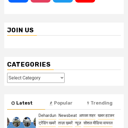
JOIN US
CATEGORIES
Categories
Latest
Popular
Trending
Dehardun
Newsbeat
आपका शहर
खबर हटकर
ट्रेंडिंग खबरें
ताज़ा ख़बरें
न्यूज़
सोशल मीडिया वायरल