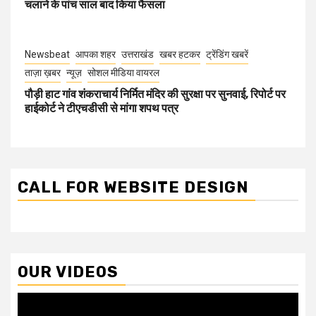
चलाने के पांच साल बाद किया फैसला
Newsbeat
आपका शहर
उत्तराखंड
खबर हटकर
ट्रेंडिंग खबरें
ताज़ा ख़बर
न्यूज़
सोशल मीडिया वायरल
पौड़ी हाट गांव शंकराचार्य निर्मित मंदिर की सुरक्षा पर सुनवाई, रिपोर्ट पर
हाईकोर्ट ने टीएचडीसी से मांगा शपथ पत्र
CALL FOR WEBSITE DESIGN
OUR VIDEOS
Video