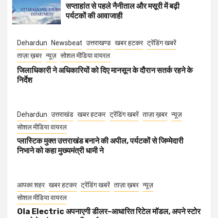
सप्ताहांत से पहले नैनीताल और मसूरी में बढ़ी
पर्यटकों की आवाजाही
Dehardun
Newsbeat
उत्तराखण्ड
खबर हटकर
ट्रेंडिंग खबरें
ताज़ा ख़बर
न्यूज़
सोशल मीडिया वायरल
जिलाधिकारी ने अधिकारियों को दिए मानसून के दौरान सतर्क रहने के
निर्देश
Dehardun
उत्तराखंड
खबर हटकर
ट्रेंडिंग खबरें
ताज़ा ख़बर
न्यूज़
सोशल मीडिया वायरल
प्लास्टिक मुक्त उत्तराखंड बनाने की अपील, पर्यटकों से जिम्मेदारी
निभाने को कहा मुख्यमंत्री धामी ने
आपका शहर
खबर हटकर
ट्रेंडिंग खबरें
ताज़ा ख़बर
न्यूज़
सोशल मीडिया वायरल
Ola Electric अपनाएगी डीलर-आधारित रिटेल मॉडल, अपने स्टोर