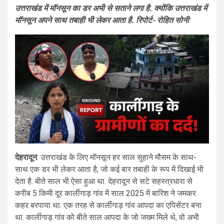
उत्तराखंड में मॉनसून का डर अभी से सताने लगा है. क्योंकि उत्तराखंड में
मॉनसून अपने साथ तबाही भी लेकर आता है. रिपोर्ट- रोहित सोनी
देहरादून
: उत्तराखंड के लिए मॉनसून हर साल सुहाने मौसम के साथ-
साथ एक डर भी लेकर आता है, जो कई बार तबाही के रूप में दिखाई भी
देता है. बीते साल भी ऐसा हुआ था. देहरादून से सटे सहस्त्रधारा से
करीब 5 किमी दूर कार्लीगाड़ गांव में साल 2025 में बारिश ने जमकर
कहर बरपाया था. एक तरह से कार्लीगाड़ गांव आपदा का एपिसेंटर बना
था. कार्लीगाड़ गांव को बीते साल आपदा के जो जख्म मिले थे, वो अभी