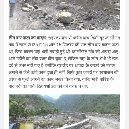
तीन बार फटा का बादल:
सहस्त्रधारा से करीब पांच किमी दूर कार्लीगाड़
गांव में साल 2025 में 15 और 16 सितंबर की रात तीन बार बादल फटा
था, जिस कारण यहां भारी तबाही हुई थी. कार्लीगाड़ गांव की आपदा आए
आठ महीने का लंबा वक्त बीत चुका है, लेकिन यहां के लोग अभी भी उस
दर्द से उभर नहीं पाए है. क्योंकि ग्राउंड पर आपदा के जख्मों को मरहम
लगाने से जैसे कोई काम हुआ ही नहीं. सिर्फ कुछ जगहों पर प्रशासन की
तरफ से पुस्ते लागने का काम जरूर किया गया, ताकि भारी बारिश के
बाद नदी का पानी रिहायशी इलाकों की तरफ न जाए.