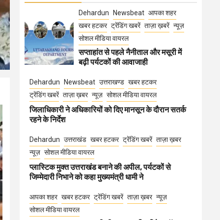
Dehardun
Newsbeat
आपका शहर
खबर हटकर
ट्रेंडिंग खबरें
ताज़ा ख़बरें
न्यूज़
सोशल मीडिया वायरल
सप्ताहांत से पहले नैनीताल और मसूरी में
बढ़ी पर्यटकों की आवाजाही
Dehardun
Newsbeat
उत्तराखण्ड
खबर हटकर
ट्रेंडिंग खबरें
ताज़ा ख़बर
न्यूज़
सोशल मीडिया वायरल
जिलाधिकारी ने अधिकारियों को दिए मानसून के दौरान सतर्क
रहने के निर्देश
Dehardun
उत्तराखंड
खबर हटकर
ट्रेंडिंग खबरें
ताज़ा ख़बर
न्यूज़
सोशल मीडिया वायरल
प्लास्टिक मुक्त उत्तराखंड बनाने की अपील, पर्यटकों से
जिम्मेदारी निभाने को कहा मुख्यमंत्री धामी ने
आपका शहर
खबर हटकर
ट्रेंडिंग खबरें
ताज़ा ख़बर
न्यूज़
सोशल मीडिया वायरल