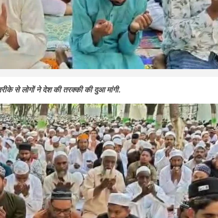
रीके से लोगों ने देश की तरक्की की दुआ मांगी.