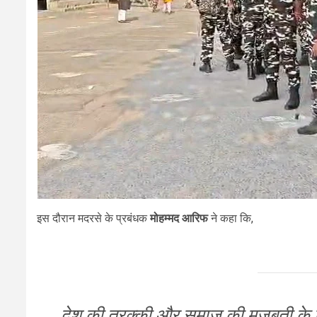
इस दौरान मदरसे के प्रबंधक
मोहम्मद आरिफ
ने कहा कि,
देश की तरक्की और समाज की मजबूती के लि