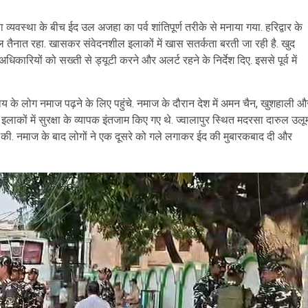
क्षा व्यवस्था के बीच ईद उल अजहा का पर्व शांतिपूर्ण तरीके से मनाया गया. हरिद्वार के
बल तैनात रहा. खासकर संवेदनशील इलाकों में खास सतर्कता बरती जा रही है. खुद
िकारियों को सख्ती से ड्यूटी करने और अलर्ट रहने के निर्देश दिए. इससे पूर्व में
मुदाय के लोग नमाज पढ़ने के लिए पहुंचे. नमाज के दौरान देश में अमन चैन, खुशहाली औ
कों में सुरक्षा के व्यापक इंतजाम किए गए थे. ज्वालापुर स्थित मदरसा दारुल उलू
अदा की. नमाज के बाद लोगों ने एक दूसरे को गले लगाकर ईद की मुबारकबाद दी और