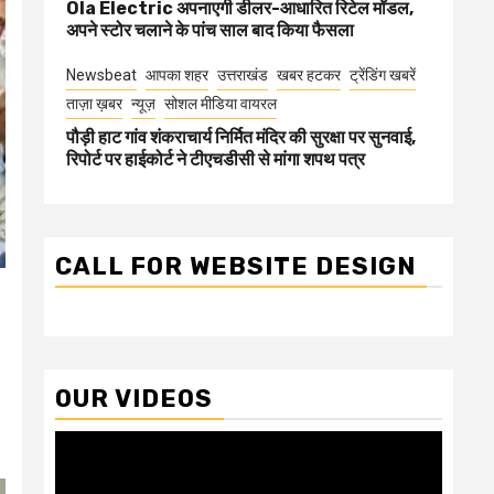
Ola Electric अपनाएगी डीलर-आधारित रिटेल मॉडल,
अपने स्टोर चलाने के पांच साल बाद किया फैसला
Newsbeat
आपका शहर
उत्तराखंड
खबर हटकर
ट्रेंडिंग खबरें
ताज़ा ख़बर
न्यूज़
सोशल मीडिया वायरल
पौड़ी हाट गांव शंकराचार्य निर्मित मंदिर की सुरक्षा पर सुनवाई,
रिपोर्ट पर हाईकोर्ट ने टीएचडीसी से मांगा शपथ पत्र
CALL FOR WEBSITE DESIGN
OUR VIDEOS
Video
Player