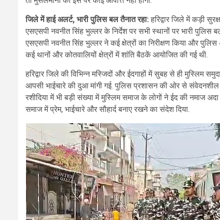
तो मुसलमानों को इस पर कोई आपत्ति नहीं होगी.
जिले में हाई अलर्ट, भारी पुलिस बल तैनात रहा:
हरिद्वार जिले में कड़ी सुर
एसएसपी नवनीत सिंह भुल्लर के निर्देश पर सभी स्थानों पर भारी पुलिस 
एसएसपी नवनीत सिंह भुल्लर ने कई क्षेत्रों का निरीक्षण किया और पुलिस अध
कई थानों और कोतवालियों क्षेत्रों में शांति बैठकें आयोजित की गई थी.
हरिद्वार जिले की विभिन्न मस्जिदों और ईदगाहों में सुबह से ही मुस्लिम स
आपसी भाईचारे की दुआ मांगी गई. पुलिस प्रशासन की ओर से संवेदनशील इला
रशीदिया में भी बड़ी संख्या में मुस्लिम समाज के लोगों ने ईद की नमाज 
समाज में प्रेम, भाईचारे और सौहार्द बनाए रखने का संदेश दिया.