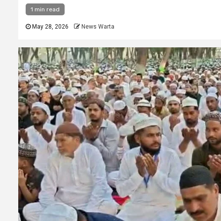
1 min read
May 28, 2026
News Warta