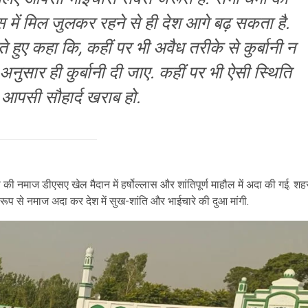
स में मिल जुलकर रहने से ही देश आगे बढ़ सकता है.
े हुए कहा कि, कहीं पर भी अवैध तरीके से कुर्बानी न
अनुसार ही कुर्बानी दी जाए. कहीं पर भी ऐसी स्थिति
े आपसी सौहार्द खराब हो.
की नमाज डीएसए खेल मैदान में हर्षोल्लास और शांतिपूर्ण माहौल में अदा की गई. शह
िक रूप से नमाज अदा कर देश में सुख-शांति और भाईचारे की दुआ मांगी.