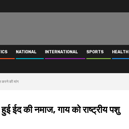
TICS
NATIONAL
INTERNATIONAL
SPORTS
HEALTH
ित करने की मांग
न्न हुई ईद की नमाज, गाय को राष्ट्रीय पशु