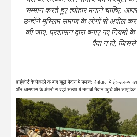
सम्मान करते हुए त्योहार मनाने चाहिए. आप
उन्होंने मुस्लिम समाज के लोगों से अपील करत
की जाए. प्रशासन द्वारा बनाए गए नियमों के 
पैदा न हो, जिसस
हाईकोर्ट के फैसले के बाद खुले मैदान में नमाज:
नैनीताल में ईद-उल-अजहा 
और आसपास के क्षेत्रों से बड़ी संख्या में नमाजी मैदान पहुंचे और सामूह