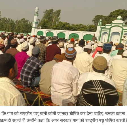
ा कि गाय को राष्ट्रीय पशु यानी कौमी जानवर घोषित कर देना चाहिए. उनका कहना
त्म हो सकते हैं. उन्होंने कहा कि अगर सरकार गाय को राष्ट्रीय पशु घोषित करती ह