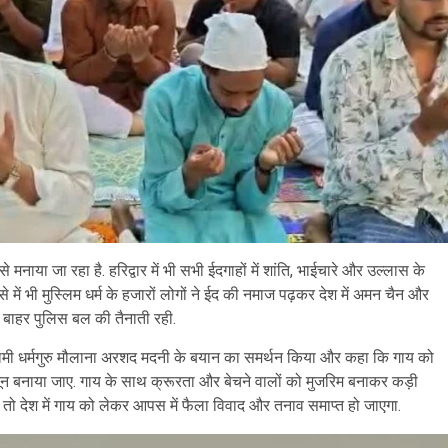
 मनाया जा रहा है. हरिद्वार में भी सभी ईदगाहों में शांति, भाईचारे और उल्लास के
ें भी मुस्लिम धर्म के हजारों लोगों ने ईद की नमाज पढ़कर देश में अमन चैन और
े बाहर पुलिस बल की तैनाती रही.
लामी धर्मगुरु मौलाना अरशद मदनी के बयान का समर्थन किया और कहा कि गाय को
न बनाया जाए. गाय के साथ क्रूरता और बेचने वालों को मुजरिम बनाकर कड़ी
तो देश में गाय को लेकर आपस में फैला विवाद और तनाव समाप्त हो जाएगा.