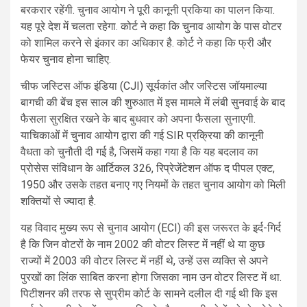
बरकरार रहेंगी. चुनाव आयोग ने पूरी कानूनी प्रकिया का पालन किया.
यह पूरे देश में चलता रहेगा. कोर्ट ने कहा कि चुनाव आयोग के पास वोटर
को शामिल करने से इंकार का अधिकार है. कोर्ट ने कहा कि फ्री और
फेयर चुनाव होना चाहिए.
चीफ जस्टिस ऑफ इंडिया (CJI) सूर्यकांत और जस्टिस जॉयमाल्या
बागची की बेंच इस साल की शुरुआत में इस मामले में लंबी सुनवाई के बाद
फैसला सुरक्षित रखने के बाद बुधवार को अपना फैसला सुनाएगी.
याचिकाओं में चुनाव आयोग द्वारा की गई SIR प्रक्रिया की कानूनी
वैधता को चुनौती दी गई है, जिसमें कहा गया है कि यह बदलाव का
प्रोसेस संविधान के आर्टिकल 326, रिप्रेजेंटेशन ऑफ द पीपल एक्ट,
1950 और उसके तहत बनाए गए नियमों के तहत चुनाव आयोग को मिली
शक्तियों से ज्यादा है.
यह विवाद मुख्य रूप से चुनाव आयोग (ECI) की इस जरूरत के इर्द-गिर्द
है कि जिन वोटरों के नाम 2002 की वोटर लिस्ट में नहीं थे या कुछ
राज्यों में 2003 की वोटर लिस्ट में नहीं थे, उन्हें उस व्यक्ति से अपने
पुरखों का लिंक साबित करना होगा जिसका नाम उन वोटर लिस्ट में था.
पिटीशनर की तरफ से सुप्रीम कोर्ट के सामने दलील दी गई थी कि इस