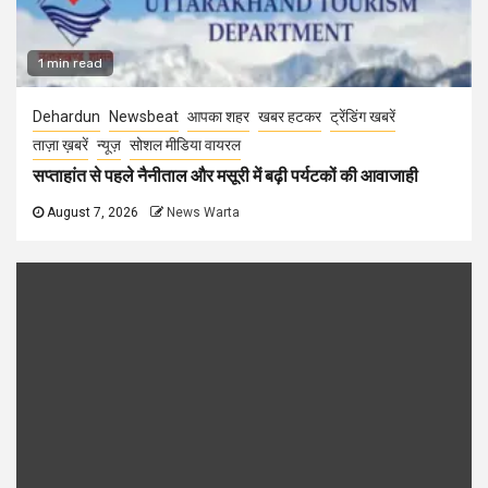
1 min read
Dehardun
Newsbeat
आपका शहर
खबर हटकर
ट्रेंडिंग खबरें
ताज़ा ख़बरें
न्यूज़
सोशल मीडिया वायरल
सप्ताहांत से पहले नैनीताल और मसूरी में बढ़ी पर्यटकों की आवाजाही
August 7, 2026
News Warta