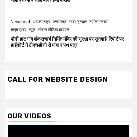
चलाने के पांच साल बाद किया फैसला
Newsbeat
आपका शहर
उत्तराखंड
खबर हटकर
ट्रेंडिंग खबरें
ताज़ा ख़बर
न्यूज़
सोशल मीडिया वायरल
पौड़ी हाट गांव शंकराचार्य निर्मित मंदिर की सुरक्षा पर सुनवाई, रिपोर्ट पर
हाईकोर्ट ने टीएचडीसी से मांगा शपथ पत्र
CALL FOR WEBSITE DESIGN
OUR VIDEOS
Video
Player