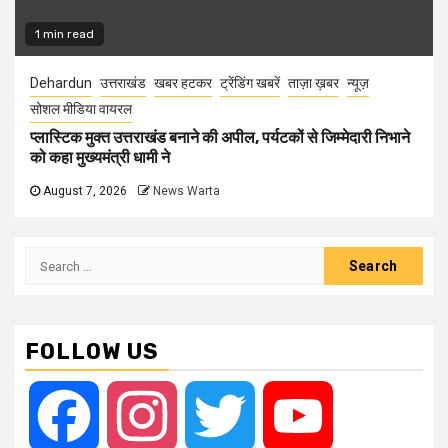
1 min read
Dehardun
उत्तराखंड
खबर हटकर
ट्रेंडिंग खबरें
ताज़ा ख़बर
न्यूज़
सोशल मीडिया वायरल
प्लास्टिक मुक्त उत्तराखंड बनाने की अपील, पर्यटकों से जिम्मेदारी निभाने
को कहा मुख्यमंत्री धामी ने
August 7, 2026
News Warta
Search
for:
FOLLOW US
Facebook
Instagram
Twitter
YouTube