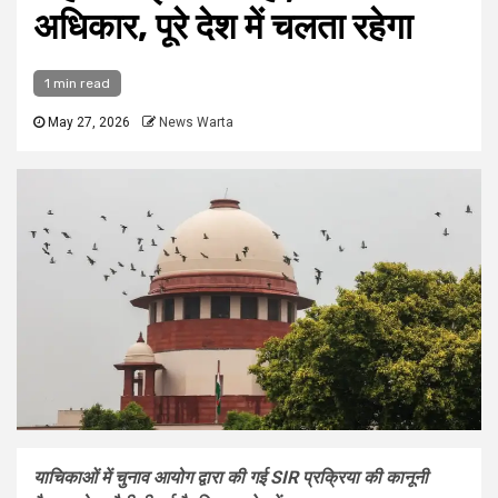
अधिकार, पूरे देश में चलता रहेगा
1 min read
May 27, 2026
News Warta
याचिकाओं में चुनाव आयोग द्वारा की गई SIR प्रक्रिया की कानूनी