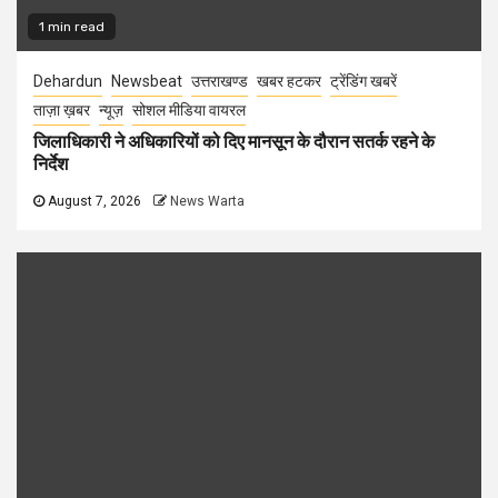
1 min read
Dehardun
Newsbeat
उत्तराखण्ड
खबर हटकर
ट्रेंडिंग खबरें
ताज़ा ख़बर
न्यूज़
सोशल मीडिया वायरल
जिलाधिकारी ने अधिकारियों को दिए मानसून के दौरान सतर्क रहने के
निर्देश
August 7, 2026
News Warta