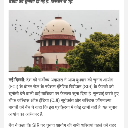
वैधता को चुनौती दी गई है. विस्तार से पढ़ें.
नई दिल्ली:
देश की सर्वोच्च अदालत ने आज बुधवार को चुनाव आयोग
(ECI) के वोटर रोल के
स्पेशल इंटेंसिव रिवीजन
(SIR) के फैसले को
चुनौती देने वाली कई याचिका पर फैसला सुना दिया है. सुनवाई करते हुए
चीफ जस्टिस ऑफ इंडिया (CJI) सूर्यकांत और जस्टिस जॉयमाल्या
बागची की बेंच ने कहा कि इस प्रक्रिया में कोई खामी नहीं है. यह चुनाव
आयोग का अधिकार है.
बेंच ने कहा कि SIR पर चुनाव आयोग की सभी शक्तियां पहले की तहर