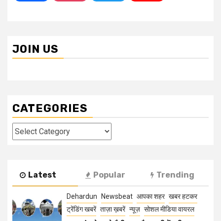
JOIN US
CATEGORIES
Categories
Latest
Popular
Trending
Dehardun
Newsbeat
आपका शहर
खबर हटकर
ट्रेंडिंग खबरें
ताज़ा ख़बरें
न्यूज़
सोशल मीडिया वायरल