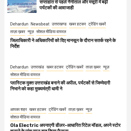
सप्ताहांत से पहले नैनीताल और मसूरी में बढ़ी
पर्यटकों की आवाजाही
Dehardun
Newsbeat
उत्तराखण्ड
खबर हटकर
ट्रेंडिंग खबरें
ताज़ा ख़बर
न्यूज़
सोशल मीडिया वायरल
जिलाधिकारी ने अधिकारियों को दिए मानसून के दौरान सतर्क रहने के
निर्देश
Dehardun
उत्तराखंड
खबर हटकर
ट्रेंडिंग खबरें
ताज़ा ख़बर
न्यूज़
सोशल मीडिया वायरल
प्लास्टिक मुक्त उत्तराखंड बनाने की अपील, पर्यटकों से जिम्मेदारी
निभाने को कहा मुख्यमंत्री धामी ने
आपका शहर
खबर हटकर
ट्रेंडिंग खबरें
ताज़ा ख़बर
न्यूज़
सोशल मीडिया वायरल
Ola Electric अपनाएगी डीलर-आधारित रिटेल मॉडल, अपने स्टोर