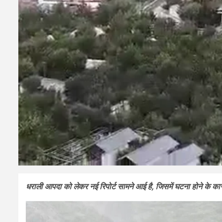
धराली आपदा को लेकर नई रिपोर्ट सामने आई है, जिसमें घटना होने के कारणो