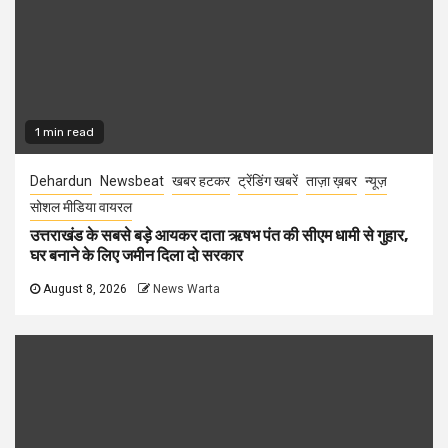
1 min read
Dehardun
Newsbeat
खबर हटकर
ट्रेंडिंग खबरें
ताज़ा ख़बर
न्यूज़
सोशल मीडिया वायरल
उत्तराखंड के सबसे बड़े आयकर दाता ऋषभ पंत की सीएम धामी से गुहार,
घर बनाने के लिए जमीन दिला दो सरकार
August 8, 2026
News Warta