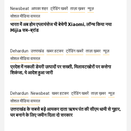
Newsbeat
आपका शहर
ट्रेंडिंग खबरें
ताज़ा ख़बर
न्यूज़
सोशल मीडिया वायरल
भारत में अब होम एप्लायंसेज भी बेचेगी Xiaomi, लॉन्च किया नया
Mijia सब-ब्रांड
Dehardun
उत्तराखंड
खबर हटकर
ट्रेंडिंग खबरें
ताज़ा ख़बर
न्यूज़
सोशल मीडिया वायरल
प्रदेश में नकली डेयरी उत्पादों पर सख्ती, मिलावटखोरों पर कसेगा
शिकंजा, ये आदेश हुआ जारी
Dehardun
Newsbeat
खबर हटकर
ट्रेंडिंग खबरें
ताज़ा ख़बर
न्यूज़
सोशल मीडिया वायरल
उत्तराखंड के सबसे बड़े आयकर दाता ऋषभ पंत की सीएम धामी से गुहार,
घर बनाने के लिए जमीन दिला दो सरकार