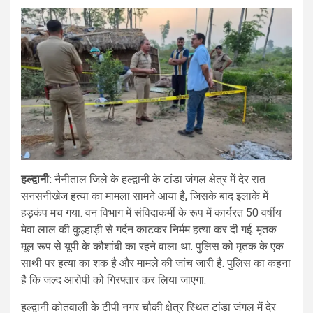
हल्द्वानी:
नैनीताल जिले के हल्द्वानी के टांडा जंगल क्षेत्र में देर रात
सनसनीखेज हत्या का मामला सामने आया है, जिसके बाद इलाके में
हड़कंप मच गया. वन विभाग में संविदाकर्मी के रूप में कार्यरत 50 वर्षीय
मेवा लाल की कुल्हाड़ी से गर्दन काटकर निर्मम हत्या कर दी गई. मृतक
मूल रूप से यूपी के कौशांबी का रहने वाला था. पुलिस को मृतक के एक
साथी पर हत्या का शक है और मामले की जांच जारी है. पुलिस का कहना
है कि जल्द आरोपी को गिरफ्तार कर लिया जाएगा.
हल्द्वानी कोतवाली के टीपी नगर चौकी क्षेत्र स्थित टांडा जंगल में देर