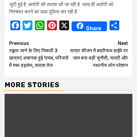
जुटी हुई है. आरोपी की तलाश की जा रही है. जल्द ही आरोपी को
गिरफ्तार करने का दावा पुलिस कर रही है.
Facebook
Twitter
WhatsApp
Pinterest
X
Sha
Share
Continue
Previous
Next
स्कूल जाने के लिए निकली 3
यात्रा सीजन में बदरीनाथ हाईवे पर
Reading
छात्राएं अचानक हुई गायब, परिजनों
जाम बना बड़ी चुनौती, यात्री और
में मचा हड़कंप, तलाश तेज
स्थानीय लोग परेशान
MORE STORIES