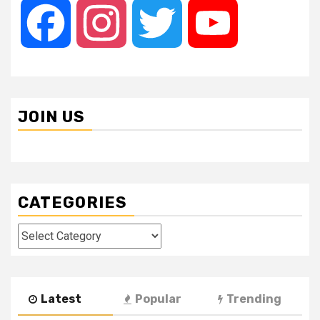
Facebook
Instagram
Twitter
YouTube
JOIN US
CATEGORIES
Categories
Latest
Popular
Trending