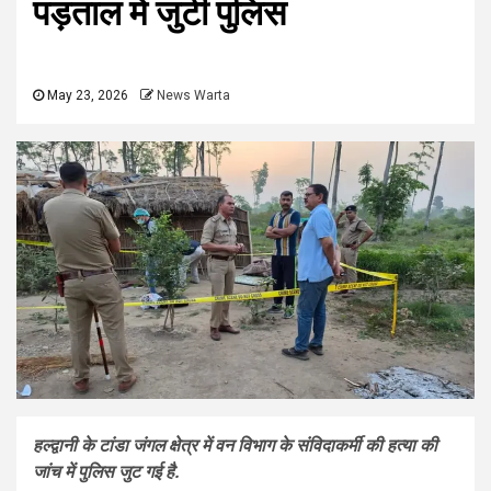
पड़ताल में जुटी पुलिस
May 23, 2026
News Warta
हल्द्वानी के टांडा जंगल क्षेत्र में वन विभाग के संविदाकर्मी की हत्या की
जांच में पुलिस जुट गई है.