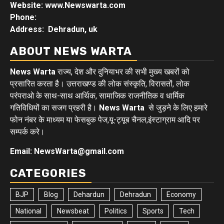
Website: www.Newswarta.com
Phone:
Address: Dehradun, uk
ABOUT NEWS WARTA
News Warta
राज्य, देश और दुनियाभर की सभी मुख्य खबरों को
प्रसारित करता है। उत्तराखण्ड की लोक संस्कृति, विरासतों, लोक
परंपराओ के साथ-साथ आर्थिक, सामाजिक राजनीतिक व धार्मिक
गतिविधियों का सजग प्रहरी है।
News Warta
से जुड़ने के लिए हमारे
फोन नंबर के माध्यम या फेसबुक पेज,यू-ट्यूब चैनल,इंस्टाग्राम आदि पर
सम्पर्क करे।
Email: NewsWarta@gmail.com
CATEGORIES
BJP
Blog
Dehardun
Dehradun
Economy
National
Newsbeat
Politics
Sports
Tech