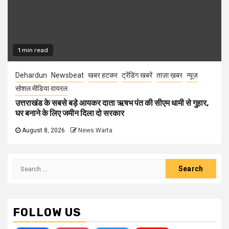
1 min read
Dehardun
Newsbeat
खबर हटकर
ट्रेंडिंग खबरें
ताज़ा ख़बर
न्यूज़
सोशल मीडिया वायरल
उत्तराखंड के सबसे बड़े आयकर दाता ऋषभ पंत की सीएम धामी से गुहार,
घर बनाने के लिए जमीन दिला दो सरकार
August 8, 2026
News Warta
Search
for:
FOLLOW US