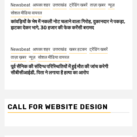
Newsbeat
आपका शहर
उत्तराखंड
ट्रेंडिंग खबरें
ताज़ा ख़बर
न्यूज़
सोशल मीडिया वायरल
कांवड़ियों के भेष में नकली नोट चलाने वाला गिरोह, दुकानदार ने पकड़ा,
झटका देकर भागे, 30 हजार की फेक करेंसी बरामद
Newsbeat
आपका शहर
उत्तराखंड
खबर हटकर
ट्रेंडिंग खबरें
ताज़ा ख़बर
न्यूज़
सोशल मीडिया वायरल
पूर्व सैनिक की संदिग्ध परिस्थितियों में हुई मौत की जांच करेगी
सीबीसीआईडी, पिता ने लगाया है हत्या का आरोप
CALL FOR WEBSITE DESIGN