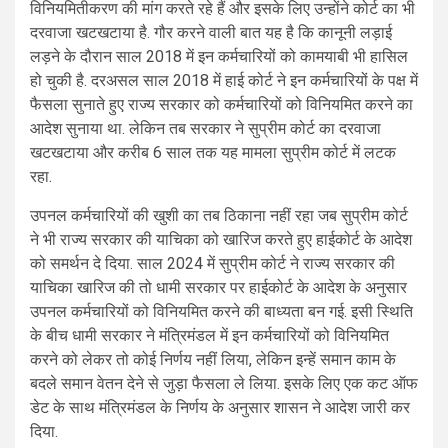
विनियमितीकरण की मांग करते रहे हैं और इसके लिए उन्होंने कोर्ट का भी
दरवाजा खटखटाया है. गौर करने वाली बात यह है कि कानूनी लड़ाई
लड़ने के दौरान साल 2018 में इन कर्मचारियों को कामयाबी भी हासिल
हो चुकी है. दरअसल साल 2018 में हाई कोर्ट ने इन कर्मचारियों के पक्ष में
फैसला सुनाते हुए राज्य सरकार को कर्मचारियों को विनियमित करने का
आदेश सुनाया था. लेकिन तब सरकार ने सुप्रीम कोर्ट का दरवाजा
खटखटाया और करीब 6 साल तक यह मामला सुप्रीम कोर्ट में लटक
रहा.
उपनल कर्मचारियों की खुशी का तब ठिकाना नहीं रहा जब सुप्रीम कोर्ट
ने भी राज्य सरकार की याचिका को खारिज करते हुए हाईकोर्ट के आदेश
को समर्थन दे दिया. साल 2024 में सुप्रीम कोर्ट ने राज्य सरकार की
याचिका खारिज की तो धामी सरकार पर हाईकोर्ट के आदेश के अनुसार
उपनल कर्मचारियों को विनियमित करने की बाध्यता बन गई. इसी स्थिति
के बीच धामी सरकार ने मंत्रिमंडल में इन कर्मचारियों को विनियमित
करने को लेकर तो कोई निर्णय नहीं लिया, लेकिन इन्हें समान काम के
बदले समान वेतन देने से जुड़ा फैसला ले लिया. इसके लिए एक कट ऑफ
डेट के साथ मंत्रिमंडल के निर्णय के अनुसार शासन ने आदेश जारी कर
दिया.