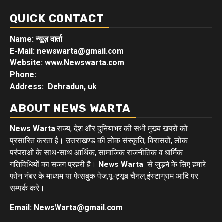
QUICK CONTACT
Name: न्यूज़ वार्ता
E-Mail: newswarta@gmail.com
Website: www.Newswarta.com
Phone:
Address: Dehradun, uk
ABOUT NEWS WARTA
News Warta
राज्य, देश और दुनियाभर की सभी मुख्य खबरों को
प्रसारित करता है। उत्तराखण्ड की लोक संस्कृति, विरासतों, लोक
परंपराओ के साथ-साथ आर्थिक, सामाजिक राजनीतिक व धार्मिक
गतिविधियों का सजग प्रहरी है।
News Warta
से जुड़ने के लिए हमारे
फोन नंबर के माध्यम या फेसबुक पेज,यू-ट्यूब चैनल,इंस्टाग्राम आदि पर
सम्पर्क करे।
Email: NewsWarta@gmail.com