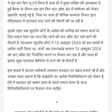
ने एक बार फिर यू टर्न लिया है. हाल ही में मुख्य सचिव की अध्यक्षता में
हुई बैठक के दौरान एक बार फिर कट ऑफ डेट में संशोधन को लेकर
सहमति जताई गई है. जिस पर जल्द ही सैनिक कल्याण विभाग द्वारा
मंत्रिमंडल में प्रस्ताव लाए जाने की तैयारी की जा रही है.
इसके तहत अब सुप्रीम कोर्ट के आदेश की तारीख को समान कार्य के
लिए समान वेतन का लाभ दिए जाने की कट ऑफ डेट रखे जाने की
तैयारी है. दरअसल सुप्रीम कोर्ट ने 15 अक्टूबर 2024 को इस मामले में
आदेश जारी किया था. यानी अब उत्तराखंड शासन 15 अक्टूबर 2024
को कट ऑफ डेट निर्धारित करने पर विचार कर रहा है और जल्द ही
इससे जुड़ा प्रस्ताव कैबिनेट में लाने की भी तैयारी है.
इस मामले में उपनल कर्मचारी लगातार सरकार पर दबाव बनाते रहे हैं और
उनका साफ कहना है कि हाईकोर्ट का आदेश नियमितीकरण को लेकर है,
ऐसे में सरकार को समान काम के बदले समान वेतन के साथ
विनियमितीकरण पर फैसला लेना चाहिए.