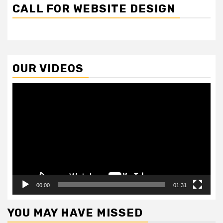
CALL FOR WEBSITE DESIGN
OUR VIDEOS
Video
Player
00:00
01:31
YOU MAY HAVE MISSED