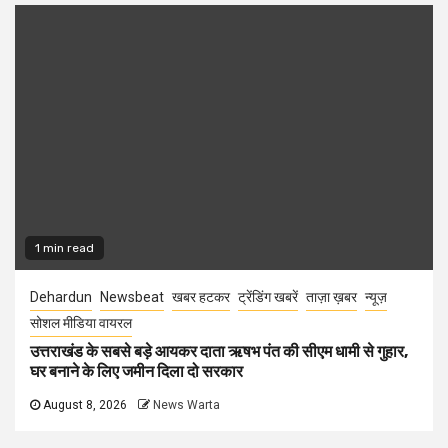
1 min read
Dehardun
Newsbeat
खबर हटकर
ट्रेंडिंग खबरें
ताज़ा ख़बर
न्यूज़
सोशल मीडिया वायरल
उत्तराखंड के सबसे बड़े आयकर दाता ऋषभ पंत की सीएम धामी से गुहार,
घर बनाने के लिए जमीन दिला दो सरकार
August 8, 2026
News Warta