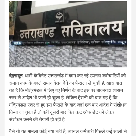
देहरादून:
धामी कैबिनेट उत्तराखंड में काम कर रहे उपनल कर्मचारियों को
समान काम के बदले समान वेतन देने का फैसला ले चुकी है. खास बात
यह है कि मंत्रिमंडल में लिए गए निर्णय के बाद इस पर बाकायदा शासन
स्तर से आदेश भी जारी हो चुका है. लेकिन हैरानी की बात यह है कि
मंत्रिमंडल स्तर से हुए इस फैसले के बाद जहां एक बार आदेश में संशोधन
किया जा चुका है तो वहीं दूसरी बार फिर कट ऑफ डेट को लेकर
संशोधन करने की तैयारी हो रही है.
वैसे तो यह मामला कोई नया नहीं है, उपनल कर्मचारी पिछले कई सालों से