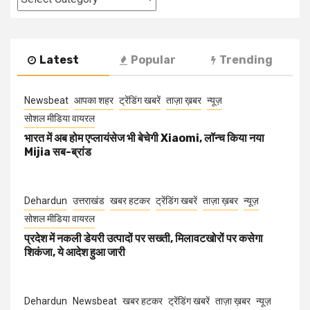
Latest
Popular
Trending
Newsbeat
आपका शहर
ट्रेंडिंग खबरें
ताज़ा ख़बर
न्यूज़
सोशल मीडिया वायरल
भारत में अब होम एप्लायंसेज भी बेचेगी Xiaomi, लॉन्च किया नया
Mijia सब-ब्रांड
Dehardun
उत्तराखंड
खबर हटकर
ट्रेंडिंग खबरें
ताज़ा ख़बर
न्यूज़
सोशल मीडिया वायरल
प्रदेश में नकली डेयरी उत्पादों पर सख्ती, मिलावटखोरों पर कसेगा
शिकंजा, ये आदेश हुआ जारी
Dehardun
Newsbeat
खबर हटकर
ट्रेंडिंग खबरें
ताज़ा ख़बर
न्यूज़