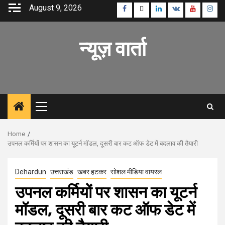
Skip
August 9, 2026
Facebook
Twitter
Linkedin
VK
Youtube
Inst
to
content
न्यूज़ वार्ता
Primary
Menu
Home
उपनल कर्मियों पर शासन का यूटर्न मॉडल, दूसरी बार कट ऑफ डेट में बदलाव की तैयारी
Dehardun
उत्तराखंड
खबर हटकर
सोशल मीडिया वायरल
उपनल कर्मियों पर शासन का यूटर्न
मॉडल, दूसरी बार कट ऑफ डेट में