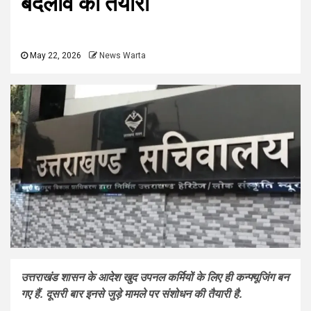
बदलाव की तैयारी
May 22, 2026
News Warta
उत्तराखंड शासन के आदेश खुद उपनल कर्मियों के लिए ही कन्फ्यूजिंग बन
गए हैं. दूसरी बार इनसे जुड़े मामले पर संशोधन की तैयारी है.