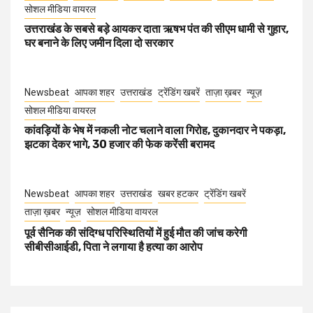
सोशल मीडिया वायरल
उत्तराखंड के सबसे बड़े आयकर दाता ऋषभ पंत की सीएम धामी से गुहार,
घर बनाने के लिए जमीन दिला दो सरकार
Newsbeat
आपका शहर
उत्तराखंड
ट्रेंडिंग खबरें
ताज़ा ख़बर
न्यूज़
सोशल मीडिया वायरल
कांवड़ियों के भेष में नकली नोट चलाने वाला गिरोह, दुकानदार ने पकड़ा,
झटका देकर भागे, 30 हजार की फेक करेंसी बरामद
Newsbeat
आपका शहर
उत्तराखंड
खबर हटकर
ट्रेंडिंग खबरें
ताज़ा ख़बर
न्यूज़
सोशल मीडिया वायरल
पूर्व सैनिक की संदिग्ध परिस्थितियों में हुई मौत की जांच करेगी
सीबीसीआईडी, पिता ने लगाया है हत्या का आरोप