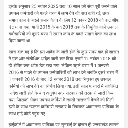
इसके अनुसार 25 नवंबर 2025 तक 10 साल की सेवा पूरी करने वाले
उपनल कर्मचारी को पहले चरण में लाभ देने की बात कही गई, उधर
समान काम के बदले समान वेतन के लिए 12 नवंबर 2018 को कट ऑफ
डेट माना गया. यानी 2015 के बाद 2018 तक के नियुक्ति वाले उपनल
कर्मचारियों को दूसरे चरण में समान काम के बदले समान वेतन का लाभ
दिया जाना था.
खास बात यह है कि इस आदेश के जारी होने के कुछ समय बाद ही शासन
ने एक और संशोधित आदेश जारी कर दिया. इसमें 12 नवंबर 2018 को
ही अंतिम कट ऑफ डेट रखा गया. लेकिन पहले चरण में 1 जनवरी
2016 से पहले के उपनल कर्मचारियों को लाभ देने जबकि दूसरे चरण में
1 जनवरी 2016 के बाद 12 नवंबर 2018 तक नियुक्त हुए उपनल
कर्मियों को लाभ देने का निर्णय लिया गया. इसी साल फरवरी में संशोधित
आदेश जारी होने के बाद अनुबंध पत्र सरकार की तरफ से जारी किया
गया, जिसको लेकर उपनल कर्मियों में खासी नाराजगी देखने को मिली.
इसी के साथ उपनल कर्मचारी सरकार के खिलाफ अवमानना याचिका के
साथ हाई कोर्ट पहुंच गए.
हाईकोर्ट में अवमानना याचिका पर सुनवाई के दौरान ही उत्तराखंड शासन