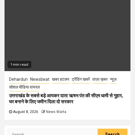
1 min read
Dehardun
Newsbeat
खबर हटकर
ट्रेंडिंग खबरें
ताज़ा ख़बर
न्यूज़
सोशल मीडिया वायरल
उत्तराखंड के सबसे बड़े आयकर दाता ऋषभ पंत की सीएम धामी से गुहार,
घर बनाने के लिए जमीन दिला दो सरकार
August 8, 2026
News Warta
Search