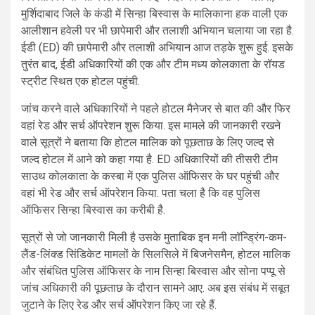
मुर्शिदाबाद जिले के कंडी में सिन्हा बिस्वास के मालिकाना हक वाली एक
आलीशान हवेली पर भी छापेमारी और तलाशी अभियान चलाया जा रहा है.
ईडी (ED) की छापेमारी और तलाशी अभियान आज तड़के शुरू हुई. इसके
तुरंत बाद, ईडी अधिकारियों की एक और टीम मध्य कोलकाता के रॉयड
स्ट्रीट स्थित एक होटल पहुंची.
जांच करने वाले अधिकारियों ने पहले होटल मैनेजर से बात की और फिर
वहां रेड और सर्च ऑपरेशन शुरू किया. इस मामले की जानकारी रखने
वाले सूत्रों ने बताया कि होटल मालिक को पूछताछ के लिए जल्द से
जल्द होटल में आने को कहा गया है. ED अधिकारियों की तीसरी टीम
साउथ कोलकाता के कस्बा में एक पुलिस ऑफिसर के घर पहुंची और
वहां भी रेड और सर्च ऑपरेशन किया. पता चला है कि वह पुलिस
ऑफिसर सिन्हा बिस्वास का करीबी है.
सूत्रों से जो जानकारी मिली है उसके मुताबिक इन मनी लॉन्ड्रिंग-कम-
लैंड-लिंक्ड सिंडिकेट मामलों के सिलसिले में बिजनेसमैन, होटल मालिक
और संबंधित पुलिस ऑफिसर के नाम सिन्हा बिस्वास और सोना पप्पू से
जांच अधिकारी की पूछताछ के दौरान सामने आए. अब इस संबंध में सबूत
जुटाने के लिए रेड और सर्च ऑपरेशन किए जा रहे हैं.