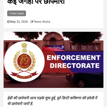
कई जगहों पर छापेमारी
1 min read
May 22, 2026
News Warta
ईडी की छापेमारी आज तड़के शुरू हुई, पूर्व डिप्टी कमिश्नर की हवेली में
भी छापेमारी जारी है.