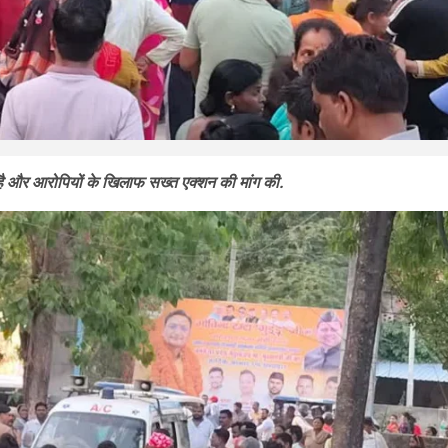
श है और आरोपियों के खिलाफ सख्त एक्शन की मांग की.