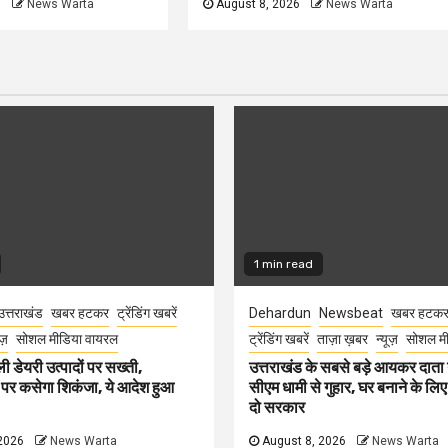
6
News Warta
August 8, 2026
News Warta
1 min read
उत्तराखंड
खबर हटकर
ट्रेंडिंग खबरें
Dehardun
Newsbeat
खबर हटक
ूज़
सोशल मीडिया वायरल
ट्रेंडिंग खबरें
ताज़ा ख़बर
न्यूज़
सोशल मी
ली डेयरी उत्पादों पर सख्ती,
उत्तराखंड के सबसे बड़े आयकर दात
 पर कसेगा शिकंजा, ये आदेश हुआ
सीएम धामी से गुहार, घर बनाने के लि
दो सरकार
2026
News Warta
August 8, 2026
News Warta