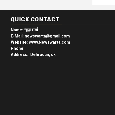
QUICK CONTACT
Name: न्यूज़ वार्ता
E-Mail: newswarta@gmail.com
Website: www.Newswarta.com
Phone:
Address: Dehradun, uk