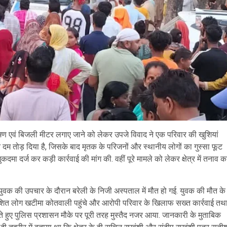
रमण एवं बिजली मीटर लगाए जाने को लेकर उपजे विवाद ने एक परिवार की खुशियां
रान दम तोड़ दिया है, जिसके बाद मृतक के परिजनों और स्थानीय लोगों का गुस्सा फूट
मा दर्ज कर कड़ी कार्रवाई की मांग की. वहीं पूरे मामले को लेकर क्षेत्र में तनाव क
ल युवक की उपचार के दौरान बरेली के निजी अस्पताल में मौत हो गई. युवक की मौत के
रोशित लोग खटीमा कोतवाली पहुंचे और आरोपी परिवार के खिलाफ सख्त कार्रवाई तथ
ते हुए पुलिस प्रशासन मौके पर पूरी तरह मुस्तैद नजर आया. जानकारी के मुताबिक