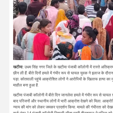
खटीमा:
उधम सिंह नगर जिले के खटीमा पंजाबी कॉलोनी में रास्ते अतिक्
छीन ली हैं. बीते दिनों हमले में गंभीर रूप से घायल युवक ने इलाज के दौ
पड़ा. कोतवाली पहुंचे आक्रोशित लोगों ने आरोपियों के खिलाफ हत्या का मुकद
माहौल बना हुआ है.
खटीमा पंजाबी कॉलोनी में बीते दिन जानलेवा हमले में गंभीर रूप से घाय
बाद परिजनों और स्थानीय लोगों में भारी आक्रोश देखने को मिला. आक्
न्याय की मांग को लेकर जमकर प्रदर्शन किया. मामले की गंभीरता को देख