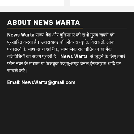
ABOUT NEWS WARTA
News Warta
राज्य, देश और दुनियाभर की सभी मुख्य खबरों को
प्रसारित करता है। उत्तराखण्ड की लोक संस्कृति, विरासतों, लोक
परंपराओ के साथ-साथ आर्थिक, सामाजिक राजनीतिक व धार्मिक
गतिविधियों का सजग प्रहरी है।
News Warta
से जुड़ने के लिए हमारे
फोन नंबर के माध्यम या फेसबुक पेज,यू-ट्यूब चैनल,इंस्टाग्राम आदि पर
सम्पर्क करे।
Email: NewsWarta@gmail.com