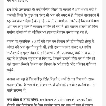
की मांग उठाई है.
इन दिनों उत्तराखंड के कई पर्वतीय जिलों के जंगलों में आग धधक रही है.
चमोली जिले के कुछ वन क्षेत्र भी आग की चपेट में हैं. जिससे वातावरण में
धुंध का असर दिखाई दे रहा है. स्थानीय लोगों का आरोप है कि वन विभाग
आग पर काबू पाने में नाकाम साबित हो रहा है और फायर वॉचरों को बिना
पर्याप्त संसाधनों के जोखिम भरे हालात में काम करना पड़ रहा है.
घटना के मुताबिक, 20 मई की शाम वन विभाग की टीम बिरही क्षेत्र में
जंगल की आग बुझाने पहुंची थी. इसी दौरान फायर वॉचर 43 वर्षीय
राजेंद्र सिंह पुत्र नंदन सिंह निवासी पाखी-जलग्वाड़, बदरीनाथ आग
बुझाने के दौरान चट्टान से गिर गए, जिससे उनकी मौके पर ही मौत हो
गई. सूचना मिलने के बाद वन विभाग के अधिकारी और परिजन मौके पर
पहुंचे.
बताया जा रहा है कि राजेंद्र सिंह पिछले 8 वर्षों से वन विभाग के साथ
फायर वॉचर के रूप में कार्य कर रहे थे और परिवार के इकलौते कमाने
वाले सदस्य थे.
क्या होता है फायर वॉचर:
वन विभाग जंगलों में आग की घटनाओं को
रोकने और नियंत्रण के लिए ग्रामीण स्तर पर अस्थाई रूप से फायर