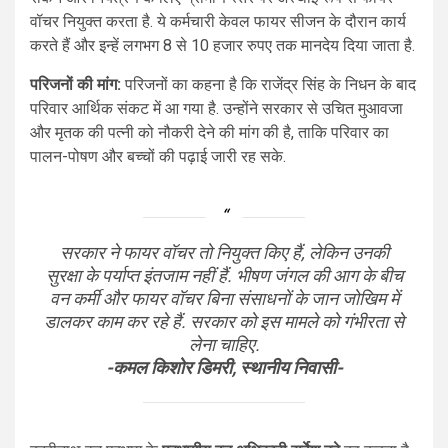
वॉचर नियुक्त करता है. ये कर्मचारी केवल फायर सीजन के दौरान कार्य
करते हैं और इन्हें लगभग 8 से 10 हजार रुपए तक मानदेय दिया जाता है.
परिजनों की मांग:
परिजनों का कहना है कि राजेंद्र सिंह के निधन के बाद
परिवार आर्थिक संकट में आ गया है. उन्होंने सरकार से उचित मुआवजा
और मृतक की पत्नी को नौकरी देने की मांग की है, ताकि परिवार का
पालन-पोषण और बच्चों की पढ़ाई जारी रह सके.
सरकार ने फायर वॉचर तो नियुक्त किए हैं, लेकिन उनकी
सुरक्षा के पर्याप्त इंतजाम नहीं हैं. भीषण जंगल की आग के बीच
वन कर्मी और फायर वॉचर बिना संसाधनों के जान जोखिम में
डालकर काम कर रहे हैं. सरकार को इस मामले को गंभीरता से
लेना चाहिए.
-कमल किशोर डिमरी, स्थानीय निवासी-