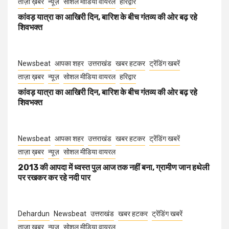
ताज़ा ख़बर
न्यूज़
सोशल मीडिया वायरल
हरिद्वार
कांवड़ यात्रा का आखिरी दिन, बारिश के बीच गंतव्य की ओर बढ़ रहे
शिवभक्त
Newsbeat
आपका शहर
उत्तराखंड
खबर हटकर
ट्रेंडिंग खबरें
ताज़ा ख़बर
न्यूज़
सोशल मीडिया वायरल
हरिद्वार
कांवड़ यात्रा का आखिरी दिन, बारिश के बीच गंतव्य की ओर बढ़ रहे
शिवभक्त
Newsbeat
आपका शहर
उत्तराखंड
खबर हटकर
ट्रेंडिंग खबरें
ताज़ा ख़बर
न्यूज़
सोशल मीडिया वायरल
2013 की आपदा में ध्वस्त पुल आज तक नहीं बना, ग्रामीण जान हथेली
पर रखकर कर रहे नदी पार
Dehardun
Newsbeat
उत्तराखंड
खबर हटकर
ट्रेंडिंग खबरें
ताज़ा ख़बर
न्यूज़
सोशल मीडिया वायरल