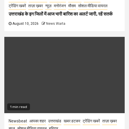
ट्रेंडिंग खबरें
ताज़ा ख़बर
न्यूज़
मनोरंजन
मौसम
सोशल मीडिया वायरल
उत्तराखंड के इन जिलों में आज भारी बारिश का अलर्ट जारी, रहें सतर्क
August 10, 2026
News Warta
1 min read
Newsbeat
आपका शहर
उत्तराखंड
खबर हटकर
ट्रेंडिंग खबरें
ताज़ा ख़बर
न्यूज़
सोशल मीडिया वायरल
हरिद्वार