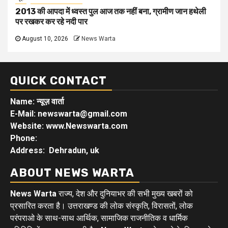
2013 की आपदा में ध्वस्त पुल आज तक नहीं बना, ग्रामीण जान हथेली
पर रखकर कर रहे नदी पार
August 10, 2026
News Warta
QUICK CONTACT
Name: न्यूज़ वार्ता
E-Mail: newswarta@gmail.com
Website: www.Newswarta.com
Phone:
Address: Dehradun, uk
ABOUT NEWS WARTA
News Warta
राज्य, देश और दुनियाभर की सभी मुख्य खबरों को
प्रसारित करता है। उत्तराखण्ड की लोक संस्कृति, विरासतों, लोक
परंपराओ के साथ-साथ आर्थिक, सामाजिक राजनीतिक व धार्मिक