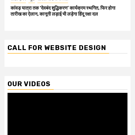
कांवड़ यात्रा तक ‘देवबंद शुद्धिकरण’ कार्यक्रम स्थगित, फिर होगा
तारीख का ऐलान, कानूनी लड़ाई भी लड़ेगा हिंदू रक्षा दल
CALL FOR WEBSITE DESIGN
OUR VIDEOS
Video
Player