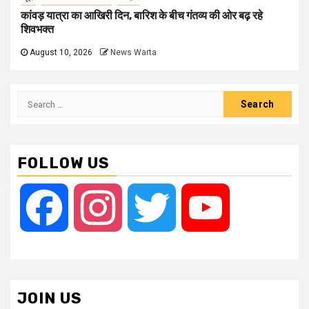
कांवड़ यात्रा का आखिरी दिन, बारिश के बीच गंतव्य की ओर बढ़ रहे
शिवभक्त
August 10, 2026
News Warta
Search
for:
FOLLOW US
Facebook
Instagram
Twitter
YouTube
JOIN US