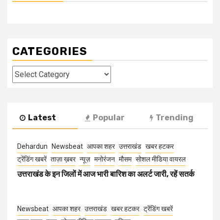
CATEGORIES
Categories
Latest
Popular
Trending
Dehardun
Newsbeat
आपका शहर
उत्तराखंड
खबर हटकर
ट्रेंडिंग खबरें
ताज़ा ख़बर
न्यूज़
मनोरंजन
मौसम
सोशल मीडिया वायरल
उत्तराखंड के इन जिलों में आज भारी बारिश का अलर्ट जारी, रहें सतर्क
Newsbeat
आपका शहर
उत्तराखंड
खबर हटकर
ट्रेंडिंग खबरें