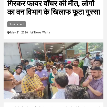
गिरकर फायर वॉचर की मौत, लोगों
का वन विभाग के खिलाफ फूटा गुस्सा
1 min read
May 21, 2026
News Warta