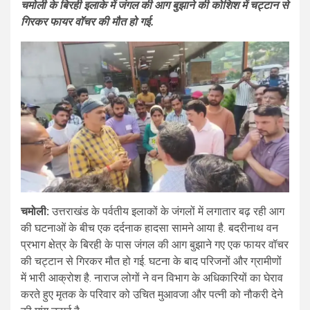
चमोली के बिरही इलाके में जंगल की आग बुझाने की कोशिश में चट्टान से
गिरकर फायर वॉचर की मौत हो गई.
चमोली:
उत्तराखंड के पर्वतीय इलाकों के जंगलों में लगातार बढ़ रही आग
की घटनाओं के बीच एक दर्दनाक हादसा सामने आया है. बदरीनाथ वन
प्रभाग क्षेत्र के बिरही के पास जंगल की आग बुझाने गए एक फायर वॉचर
की चट्टान से गिरकर मौत हो गई. घटना के बाद परिजनों और ग्रामीणों
में भारी आक्रोश है. नाराज लोगों ने वन विभाग के अधिकारियों का घेराव
करते हुए मृतक के परिवार को उचित मुआवजा और पत्नी को नौकरी देने