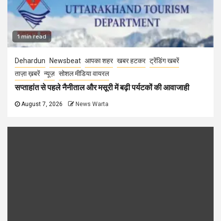
1 min read
Dehardun
Newsbeat
आपका शहर
खबर हटकर
ट्रेंडिंग खबरें
ताज़ा ख़बरें
न्यूज़
सोशल मीडिया वायरल
सप्ताहांत से पहले नैनीताल और मसूरी में बढ़ी पर्यटकों की आवाजाही
August 7, 2026
News Warta