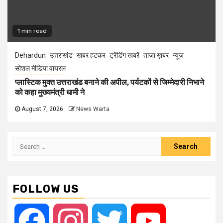
1 min read
Dehardun
उत्तराखंड
खबर हटकर
ट्रेंडिंग खबरें
ताज़ा ख़बर
न्यूज़
सोशल मीडिया वायरल
प्लास्टिक मुक्त उत्तराखंड बनाने की अपील, पर्यटकों से जिम्मेदारी निभाने
को कहा मुख्यमंत्री धामी ने
August 7, 2026
News Warta
Search
for:
FOLLOW US
Facebook
Instagram
Twitter
YouTube