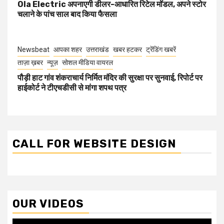
Ola Electric अपनाएगी डीलर-आधारित रिटेल मॉडल, अपने स्टोर
चलाने के पांच साल बाद किया फैसला
Newsbeat
आपका शहर
उत्तराखंड
खबर हटकर
ट्रेंडिंग खबरें
ताज़ा ख़बर
न्यूज़
सोशल मीडिया वायरल
पौड़ी हाट गांव शंकराचार्य निर्मित मंदिर की सुरक्षा पर सुनवाई, रिपोर्ट पर
हाईकोर्ट ने टीएचडीसी से मांगा शपथ पत्र
CALL FOR WEBSITE DESIGN
OUR VIDEOS
Video