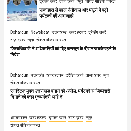
ट्रेंडिंग खबरें
ताज़ा ख़बरें
न्यूज़
सोशल मीडिया वायरल
सप्ताहांत से पहले नैनीताल और मसूरी में बढ़ी
पर्यटकों की आवाजाही
Dehardun
Newsbeat
उत्तराखण्ड
खबर हटकर
ट्रेंडिंग खबरें
ताज़ा ख़बर
न्यूज़
सोशल मीडिया वायरल
जिलाधिकारी ने अधिकारियों को दिए मानसून के दौरान सतर्क रहने के
निर्देश
Dehardun
उत्तराखंड
खबर हटकर
ट्रेंडिंग खबरें
ताज़ा ख़बर
न्यूज़
सोशल मीडिया वायरल
प्लास्टिक मुक्त उत्तराखंड बनाने की अपील, पर्यटकों से जिम्मेदारी
निभाने को कहा मुख्यमंत्री धामी ने
आपका शहर
खबर हटकर
ट्रेंडिंग खबरें
ताज़ा ख़बर
न्यूज़
सोशल मीडिया वायरल