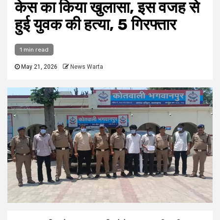
केस का किया खुलासा, इस वजह से
हुई युवक की हत्या, 5 गिरफ्तार
1 min read
May 21, 2026
News Warta