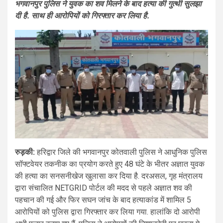
भगवानपुर पुलिस ने युवक का शव मिलने के बाद हत्या की गुत्थी सुलझा
दी है. साथ ही आरोपियों को गिरफ्तार कर लिया है.
रुड़की:
हरिद्वार जिले की भगवानपुर कोतवाली पुलिस ने आधुनिक पुलिस
सॉफ्टवेयर तकनीक का प्रयोग करते हुए 48 घंटे के भीतर अज्ञात युवक
की हत्या का सनसनीखेज खुलासा कर दिया है. दरअसल, गृह मंत्रालय
द्वारा संचालित NETGRID पोर्टल की मदद से पहले अज्ञात शव की
पहचान की गई और फिर सघन जांच के बाद हत्याकांड में शामिल 5
आरोपियों को पुलिस द्वारा गिरफ्तार कर लिया गया. हालांकि दो आरोपी