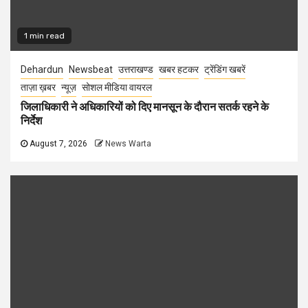
1 min read
Dehardun
Newsbeat
उत्तराखण्ड
खबर हटकर
ट्रेंडिंग खबरें
ताज़ा ख़बर
न्यूज़
सोशल मीडिया वायरल
जिलाधिकारी ने अधिकारियों को दिए मानसून के दौरान सतर्क रहने के
निर्देश
August 7, 2026
News Warta