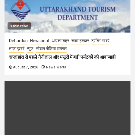
1 min read
Dehardun
Newsbeat
आपका शहर
खबर हटकर
ट्रेंडिंग खबरें
ताज़ा ख़बरें
न्यूज़
सोशल मीडिया वायरल
सप्ताहांत से पहले नैनीताल और मसूरी में बढ़ी पर्यटकों की आवाजाही
August 7, 2026
News Warta