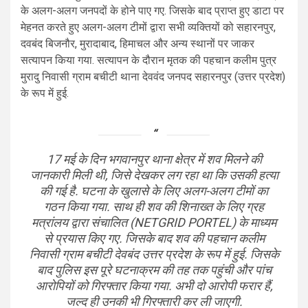
के अलग-अलग जनपदों के होने पाए गए. जिसके बाद प्राप्त हुए डाटा पर
मेहनत करते हुए अलग-अलग टीमों द्वारा सभी व्यक्तियों को सहारनपुर,
दवबंद बिजनौर, मुरादाबाद, हिमाचल और अन्य स्थानों पर जाकर
सत्यापन किया गया. सत्यापन के दौरान मृतक की पहचान कलीम पुत्र
मुरादु निवासी ग्राम बचीटी थाना देववंद जनपद सहारनपुर (उत्तर प्रदेश)
के रूप में हुई.
17 मई के दिन भगवानपुर थाना क्षेत्र में शव मिलने की
जानकारी मिली थी, जिसे देखकर लग रहा था कि उसकी हत्या
की गई है. घटना के खुलासे के लिए अलग-अलग टीमों का
गठन किया गया. साथ ही शव की शिनाख्त के लिए ग्रह
मत्रांलय द्वारा संचालित (NETGRID PORTEL) के माध्यम
से प्रयास किए गए. जिसके बाद शव की पहचान कलीम
निवासी ग्राम बचीटी देवबंद उत्तर प्रदेश के रूप में हुई. जिसके
बाद पुलिस इस पूरे घटनाक्रम की तह तक पहुंची और पांच
आरोपियों को गिरफ्तार किया गया. अभी दो आरोपी फरार हैं,
जल्द ही उनकी भी गिरफ्तारी कर ली जाएगी.