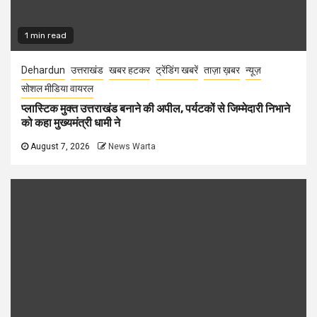
1 min read
Dehardun
उत्तराखंड
खबर हटकर
ट्रेंडिंग खबरें
ताज़ा ख़बर
न्यूज़
सोशल मीडिया वायरल
प्लास्टिक मुक्त उत्तराखंड बनाने की अपील, पर्यटकों से जिम्मेदारी निभाने
को कहा मुख्यमंत्री धामी ने
August 7, 2026
News Warta