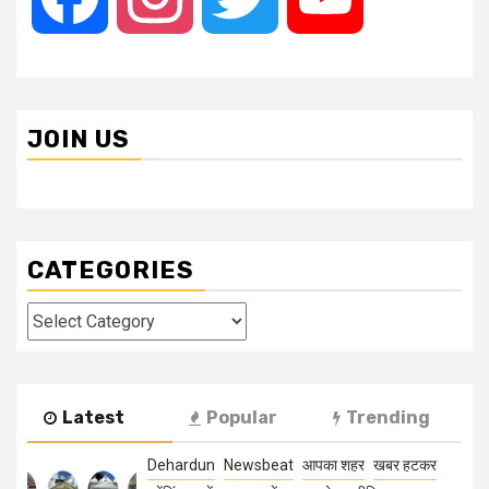
JOIN US
CATEGORIES
Categories
Latest
Popular
Trending
Dehardun
Newsbeat
आपका शहर
खबर हटकर