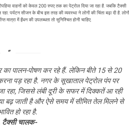
दोपहिया वाहनों को केवल 200 रुपए तक का पेट्रोल दिया जा रहा है. जबकि टैक्सी
ा. पर्यटन सीजन के बीच इस तरह की व्यवस्था ने लोगों की चिंता बढ़ा दी है. लोगो
प्त मात्रा में ईंधन की उपलब्धता तो सुनिश्चित होनी चाहिए.
ार का पालन-पोषण कर रहे हैं. लेकिन बीते 15 से 20
 करना पड़ रहा है. नगर के सूखाताल पेट्रोल पंप पर
 रहा, जिससे लंबी दूरी के सफर में दिक्कतें आ रही
्या बढ़ जाती है और ऐसे समय में सीमित तेल मिलने से
ावित हो रहा है.
 टैक्सी चालक-