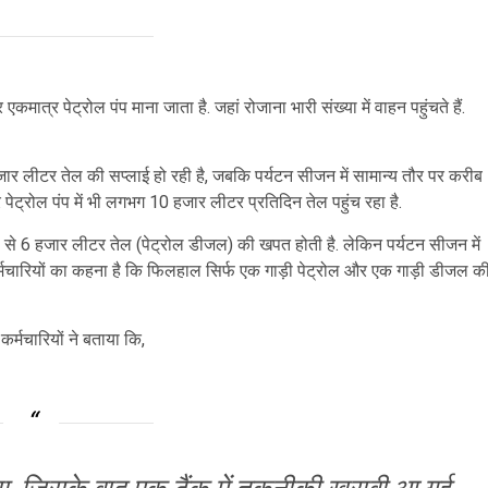
ात्र पेट्रोल पंप माना जाता है. जहां रोजाना भारी संख्या में वाहन पहुंचते हैं.
ार लीटर तेल की सप्लाई हो रही है, जबकि पर्यटन सीजन में सामान्य तौर पर करीब
 पेट्रोल पंप में भी लगभग 10 हजार लीटर प्रतिदिन तेल पहुंच रहा है.
 से 6 हजार लीटर तेल (पेट्रोल डीजल) की खपत होती है. लेकिन पर्यटन सीजन में
र्मचारियों का कहना है कि फिलहाल सिर्फ एक गाड़ी पेट्रोल और एक गाड़ी डीजल क
्मचारियों ने बताया कि,