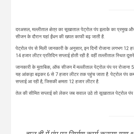
दरअसल, मल्लीताल क्षेत्र का सूखाताल पेट्रोल पंप इलाके का प्रमुख और एकम
सीजन के दौरान यहां ईंधन की खपत काफी बढ़ जाती है.
पेट्रोल पंप से मिली जानकारी के अनुसार, इन दिनों रोजाना लगभग 12 हज
14 हजार लीटर प्रतिदिन सप्लाई होती रही है. वहीं तल्लीताल स्थित दूसरे
जानकारी के मुताबिक, ऑफ सीजन में मल्लीताल पेट्रोल पंप पर रोजाना 5
यह आंकड़ा बढ़कर 6 से 7 हजार लीटर तक पहुंच जाता है. पेट्रोल पंप क
सप्लाई आ रही है, जिसकी क्षमता 12 हजार लीटर है.
तेल की सीमित सप्लाई को लेकर जब सवाल उठे तो सूखाताल पेट्रोल पंप कर