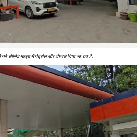
ं को सीमित मात्रा में पेट्रोल और डीजल दिया जा रहा है.