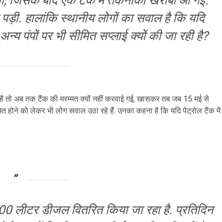
या था, जिसके बाद एक टैंक में तकनीकी खराबी आ गई.
ड़ी. हालांकि स्थानीय लोगों का सवाल है कि यदि
ा अन्य पंपों पर भी सीमित सप्लाई क्यों की जा रही है?
ई है तो अब तक टैंक की मरम्मत क्यों नहीं करवाई गई, खासकर तब जब 15 मई से
 होने को लेकर भी लोग सवाल उठा रहे हैं. उनका कहना है कि यदि पेट्रोल टैंक में
0 लीटर डीजल वितरित किया जा रहा है. प्रतिदिन