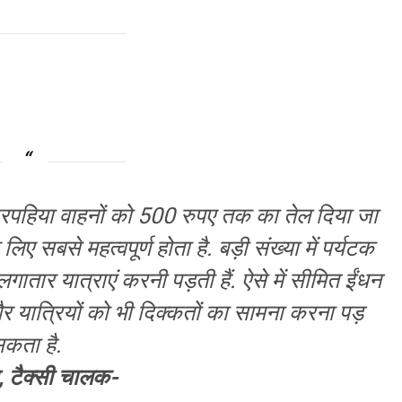
ारपहिया वाहनों को 500 रुपए तक का तेल दिया जा
 सबसे महत्वपूर्ण होता है. बड़ी संख्या में पर्यटक
लगातार यात्राएं करनी पड़ती हैं. ऐसे में सीमित ईंधन
र यात्रियों को भी दिक्कतों का सामना करना पड़
कता है.
 टैक्सी चालक-