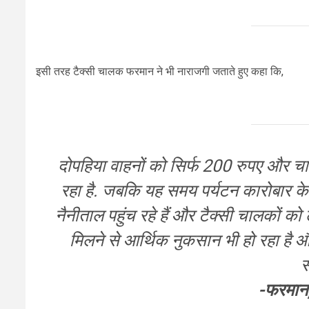
इसी तरह टैक्सी चालक फरमान ने भी नाराजगी जताते हुए कहा कि,
दोपहिया वाहनों को सिर्फ 200 रुपए और च
रहा है. जबकि यह समय पर्यटन कारोबार के लिए
नैनीताल पहुंच रहे हैं और टैक्सी चालकों को 
मिलने से आर्थिक नुकसान भी हो रहा है औ
स
-फरमान,