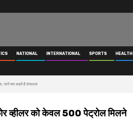
TICS
NATIONAL
INTERNATIONAL
SPORTS
HEALTH
 जानें क्या कहते हैं संचालक
र व्हीलर को केवल ₹500 पेट्रोल मिलने