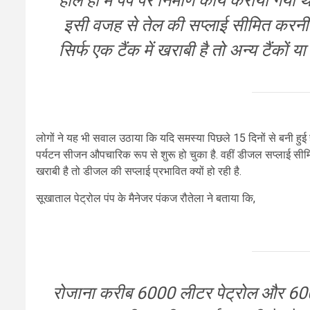
हाल ही में पंप पर निर्माण कार्य कराया ग
इसी वजह से तेल की सप्लाई सीमित करनी प
सिर्फ एक टैंक में खराबी है तो अन्य टैंकों य
लोगों ने यह भी सवाल उठाया कि यदि समस्या पिछले 15 दिनों से बनी हु
पर्यटन सीजन औपचारिक रूप से शुरू हो चुका है. वहीं डीजल सप्लाई सीमित
खराबी है तो डीजल की सप्लाई प्रभावित क्यों हो रही है.
सूखाताल पेट्रोल पंप के मैनेजर पंकज रौतेला ने बताया कि,
रोजाना करीब 6000 लीटर पेट्रोल और 600