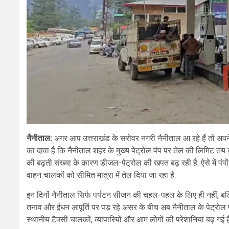
नैनीताल:
अगर आप उत्तराखंड के सरोवर नगरी नैनीताल आ रहे हैं तो अपन
का दावा है कि नैनीताल शहर के मुख्य पेट्रोल पंप पर तेल की लिमिट तय की गई 
की बढ़ती संख्या के कारण डीजल-पेट्रोल की खपत बढ़ रही है. ऐसे में पंपो
वाहन चालकों को सीमित मात्रा में तेल दिया जा रहा है.
इन दिनों नैनीताल सिर्फ पर्यटन सीजन की चहल-पहल के लिए ही नहीं, बल्क
तनाव और ईंधन आपूर्ति पर पड़ रहे असर के बीच अब नैनीताल के पेट्रोल पं
स्थानीय टैक्सी चालकों, व्यापारियों और आम लोगों की परेशानियां बढ़ गई है