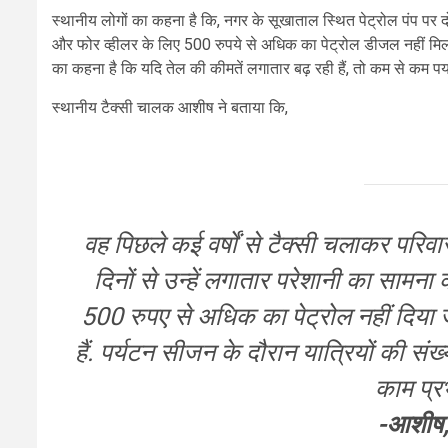
स्थानीय लोगों का कहना है कि, नगर के सूखाताल स्थित पेट्रोल पंप पर 
और फोर व्हीलर के लिए 500 रुपये से अधिक का पेट्रोल डीजल नहीं मिल रह
का कहना है कि यदि तेल की कीमतें लगातार बढ़ रही हैं, तो कम से कम पर्या
स्थानीय टैक्सी चालक आशीष ने बताया कि,
वह पिछले कई वर्षों से टैक्सी चलाकर परिव
दिनों से उन्हें लगातार परेशानी का सामना
500 रुपए से अधिक का पेट्रोल नहीं दिया जा
हैं. पर्यटन सीजन के दौरान यात्रियों की संख
काम प्रभ
-आशीष,