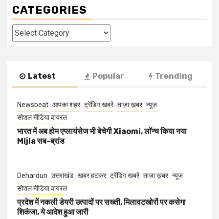
CATEGORIES
Categories
Latest
Popular
Trending
Newsbeat
आपका शहर
ट्रेंडिंग खबरें
ताज़ा ख़बर
न्यूज़
सोशल मीडिया वायरल
भारत में अब होम एप्लायंसेज भी बेचेगी Xiaomi, लॉन्च किया नया
Mijia सब-ब्रांड
Dehardun
उत्तराखंड
खबर हटकर
ट्रेंडिंग खबरें
ताज़ा ख़बर
न्यूज़
सोशल मीडिया वायरल
प्रदेश में नकली डेयरी उत्पादों पर सख्ती, मिलावटखोरों पर कसेगा
शिकंजा, ये आदेश हुआ जारी