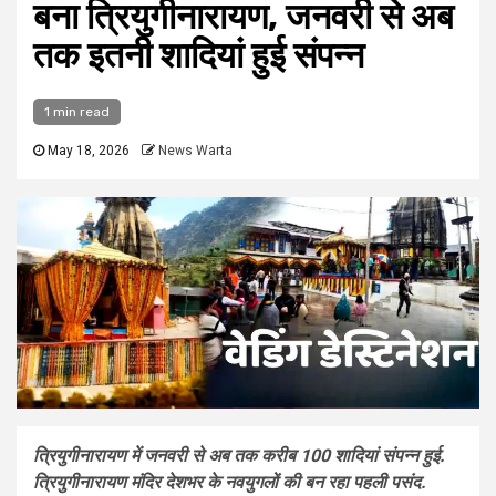
बना त्रियुगीनारायण, जनवरी से अब
तक इतनी शादियां हुई संपन्न
1 min read
May 18, 2026
News Warta
त्रियुगीनारायण में जनवरी से अब तक करीब 100 शादियां संपन्न हुई.
त्रियुगीनारायण मंदिर देशभर के नवयुगलों की बन रहा पहली पसंद.