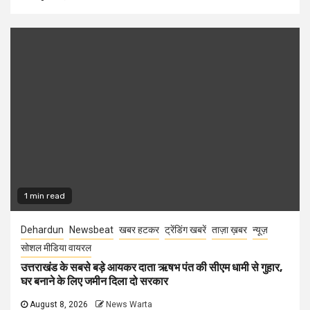
1 min read
Dehardun
Newsbeat
खबर हटकर
ट्रेंडिंग खबरें
ताज़ा ख़बर
न्यूज़
सोशल मीडिया वायरल
उत्तराखंड के सबसे बड़े आयकर दाता ऋषभ पंत की सीएम धामी से गुहार,
घर बनाने के लिए जमीन दिला दो सरकार
August 8, 2026
News Warta