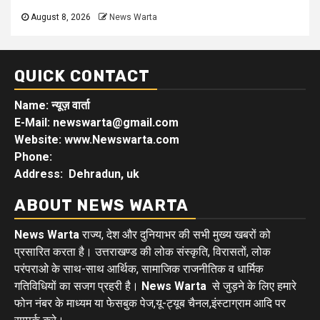
August 8, 2026
News Warta
QUICK CONTACT
Name: न्यूज़ वार्ता
E-Mail: newswarta@gmail.com
Website: www.Newswarta.com
Phone:
Address: Dehradun, uk
ABOUT NEWS WARTA
News Warta
राज्य, देश और दुनियाभर की सभी मुख्य खबरों को
प्रसारित करता है। उत्तराखण्ड की लोक संस्कृति, विरासतों, लोक
परंपराओ के साथ-साथ आर्थिक, सामाजिक राजनीतिक व धार्मिक
गतिविधियों का सजग प्रहरी है।
News Warta
से जुड़ने के लिए हमारे
फोन नंबर के माध्यम या फेसबुक पेज,यू-ट्यूब चैनल,इंस्टाग्राम आदि पर