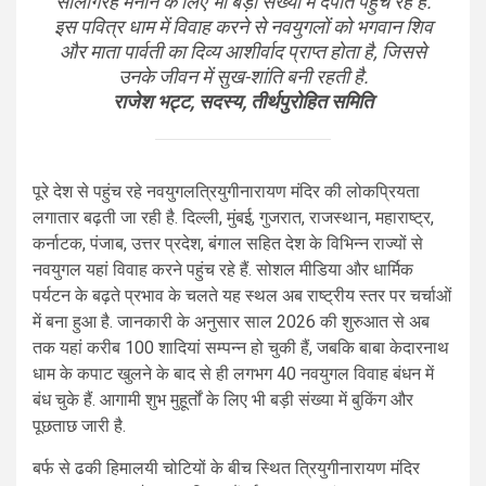
सालगिरह मनाने के लिए भी बड़ी संख्या में दंपति पहुंच रहे हैं.
इस पवित्र धाम में विवाह करने से नवयुगलों को भगवान शिव
और माता पार्वती का दिव्य आशीर्वाद प्राप्त होता है, जिससे
उनके जीवन में सुख-शांति बनी रहती है.
राजेश भट्ट, सदस्य, तीर्थपुरोहित समिति
पूरे देश से पहुंच रहे नवयुगलत्रियुगीनारायण मंदिर की लोकप्रियता
लगातार बढ़ती जा रही है. दिल्ली, मुंबई, गुजरात, राजस्थान, महाराष्ट्र,
कर्नाटक, पंजाब, उत्तर प्रदेश, बंगाल सहित देश के विभिन्न राज्यों से
नवयुगल यहां विवाह करने पहुंच रहे हैं. सोशल मीडिया और धार्मिक
पर्यटन के बढ़ते प्रभाव के चलते यह स्थल अब राष्ट्रीय स्तर पर चर्चाओं
में बना हुआ है. जानकारी के अनुसार साल 2026 की शुरुआत से अब
तक यहां करीब 100 शादियां सम्पन्न हो चुकी हैं, जबकि बाबा केदारनाथ
धाम के कपाट खुलने के बाद से ही लगभग 40 नवयुगल विवाह बंधन में
बंध चुके हैं. आगामी शुभ मुहूर्तों के लिए भी बड़ी संख्या में बुकिंग और
पूछताछ जारी है.
बर्फ से ढकी हिमालयी चोटियों के बीच स्थित त्रियुगीनारायण मंदिर