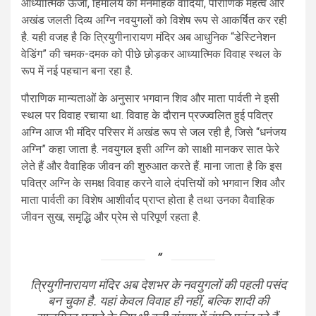
आध्यात्मिक ऊर्जा, हिमालय की मनमोहक वादियां, पौराणिक महत्व और
अखंड जलती दिव्य अग्नि नवयुगलों को विशेष रूप से आकर्षित कर रही
है. यही वजह है कि त्रियुगीनारायण मंदिर अब आधुनिक “डेस्टिनेशन
वेडिंग” की चमक-दमक को पीछे छोड़कर आध्यात्मिक विवाह स्थल के
रूप में नई पहचान बना रहा है.
पौराणिक मान्यताओं के अनुसार भगवान शिव और माता पार्वती ने इसी
स्थल पर विवाह रचाया था. विवाह के दौरान प्रज्ज्वलित हुई पवित्र
अग्नि आज भी मंदिर परिसर में अखंड रूप से जल रही है, जिसे “धनंजय
अग्नि” कहा जाता है. नवयुगल इसी अग्नि को साक्षी मानकर सात फेरे
लेते हैं और वैवाहिक जीवन की शुरुआत करते हैं. माना जाता है कि इस
पवित्र अग्नि के समक्ष विवाह करने वाले दंपत्तियों को भगवान शिव और
माता पार्वती का विशेष आशीर्वाद प्राप्त होता है तथा उनका वैवाहिक
जीवन सुख, समृद्धि और प्रेम से परिपूर्ण रहता है.
त्रियुगीनारायण मंदिर अब देशभर के नवयुगलों की पहली पसंद
बन चुका है. यहां केवल विवाह ही नहीं, बल्कि शादी की