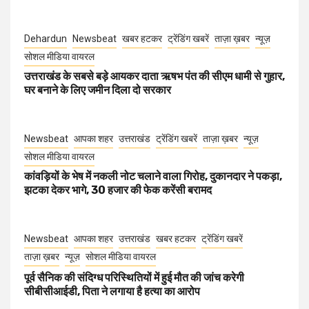
Dehardun
Newsbeat
खबर हटकर
ट्रेंडिंग खबरें
ताज़ा ख़बर
न्यूज़
सोशल मीडिया वायरल
उत्तराखंड के सबसे बड़े आयकर दाता ऋषभ पंत की सीएम धामी से गुहार,
घर बनाने के लिए जमीन दिला दो सरकार
Newsbeat
आपका शहर
उत्तराखंड
ट्रेंडिंग खबरें
ताज़ा ख़बर
न्यूज़
सोशल मीडिया वायरल
कांवड़ियों के भेष में नकली नोट चलाने वाला गिरोह, दुकानदार ने पकड़ा,
झटका देकर भागे, 30 हजार की फेक करेंसी बरामद
Newsbeat
आपका शहर
उत्तराखंड
खबर हटकर
ट्रेंडिंग खबरें
ताज़ा ख़बर
न्यूज़
सोशल मीडिया वायरल
पूर्व सैनिक की संदिग्ध परिस्थितियों में हुई मौत की जांच करेगी
सीबीसीआईडी, पिता ने लगाया है हत्या का आरोप