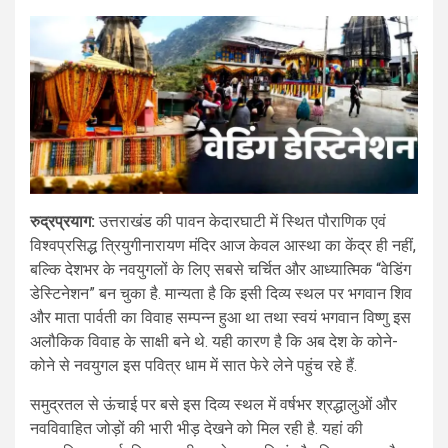
रुद्रप्रयाग:
उत्तराखंड की पावन केदारघाटी में स्थित पौराणिक एवं
विश्वप्रसिद्ध त्रियुगीनारायण मंदिर आज केवल आस्था का केंद्र ही नहीं,
बल्कि देशभर के नवयुगलों के लिए सबसे चर्चित और आध्यात्मिक “वेडिंग
डेस्टिनेशन” बन चुका है. मान्यता है कि इसी दिव्य स्थल पर भगवान शिव
और माता पार्वती का विवाह सम्पन्न हुआ था तथा स्वयं भगवान विष्णु इस
अलौकिक विवाह के साक्षी बने थे. यही कारण है कि अब देश के कोने-
कोने से नवयुगल इस पवित्र धाम में सात फेरे लेने पहुंच रहे हैं.
समुद्रतल से ऊंचाई पर बसे इस दिव्य स्थल में वर्षभर श्रद्धालुओं और
नवविवाहित जोड़ों की भारी भीड़ देखने को मिल रही है. यहां की