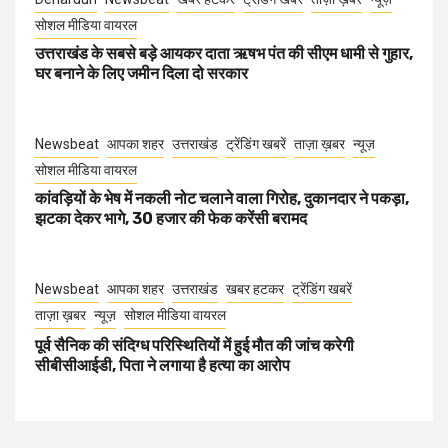
सोशल मीडिया वायरल
उत्तराखंड के सबसे बड़े आयकर दाता ऋषभ पंत की सीएम धामी से गुहार,
घर बनाने के लिए जमीन दिला दो सरकार
Newsbeat
आपका शहर
उत्तराखंड
ट्रेंडिंग खबरें
ताज़ा ख़बर
न्यूज़
सोशल मीडिया वायरल
कांवड़ियों के भेष में नकली नोट चलाने वाला गिरोह, दुकानदार ने पकड़ा,
झटका देकर भागे, 30 हजार की फेक करेंसी बरामद
Newsbeat
आपका शहर
उत्तराखंड
खबर हटकर
ट्रेंडिंग खबरें
ताज़ा ख़बर
न्यूज़
सोशल मीडिया वायरल
पूर्व सैनिक की संदिग्ध परिस्थितियों में हुई मौत की जांच करेगी
सीबीसीआईडी, पिता ने लगाया है हत्या का आरोप