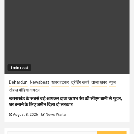
1 min read
Dehardun
Newsbeat
खबर हटकर
ट्रेंडिंग खबरें
ताज़ा ख़बर
न्यूज़
सोशल मीडिया वायरल
उत्तराखंड के सबसे बड़े आयकर दाता ऋषभ पंत की सीएम धामी से गुहार,
घर बनाने के लिए जमीन दिला दो सरकार
August 8, 2026
News Warta