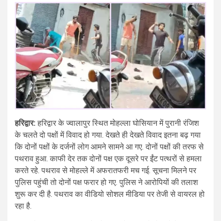
हरिद्वार:
हरिद्वार के ज्वालापुर स्थित मोहल्ला घोसियान में पुरानी रंजिश
के चलते दो पक्षों में विवाद हो गया. देखते ही देखते विवाद इतना बढ़ गया
कि दोनों पक्षों के दर्जनों लोग आमने सामने आ गए. दोनों पक्षों की तरफ से
पथराव हुआ. काफी देर तक दोनों पक्ष एक दूसरे पर ईंट पत्थरों से हमला
करते रहे. पथराव से मोहल्ले में अफरातफरी मच गई. सूचना मिलने पर
पुलिस पहुंची तो दोनों पक्ष फरार हो गए. पुलिस ने आरोपियों की तलाश
शुरू कर दी है. पथराव का वीडियो सोशल मीडिया पर तेजी से वायरल हो
रहा है.