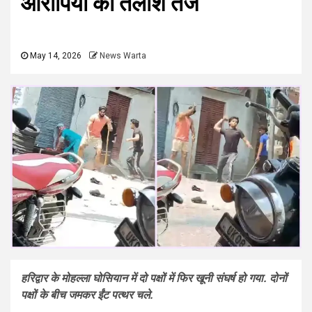
आरोपियों की तलाश तेज
May 14, 2026
News Warta
हरिद्वार के मोहल्ला घोसियान में दो पक्षों में फिर खूनी संघर्ष हो गया. दोनों
पक्षों के बीच जमकर ईंट पत्थर चले.