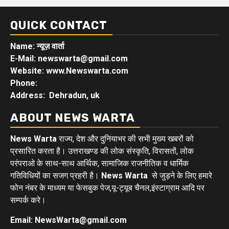
QUICK CONTACT
Name: न्यूज़ वार्ता
E-Mail: newswarta@gmail.com
Website: www.Newswarta.com
Phone:
Address: Dehradun, uk
ABOUT NEWS WARTA
News Warta
राज्य, देश और दुनियाभर की सभी मुख्य खबरों को
प्रसारित करता है। उत्तराखण्ड की लोक संस्कृति, विरासतों, लोक
परंपराओ के साथ-साथ आर्थिक, सामाजिक राजनीतिक व धार्मिक
गतिविधियों का सजग प्रहरी है।
News Warta
से जुड़ने के लिए हमारे
फोन नंबर के माध्यम या फेसबुक पेज,यू-ट्यूब चैनल,इंस्टाग्राम आदि पर
सम्पर्क करे।
Email: NewsWarta@gmail.com