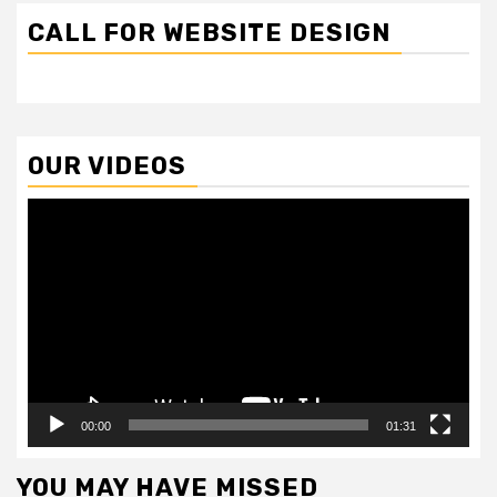
CALL FOR WEBSITE DESIGN
OUR VIDEOS
Video
Player
00:00
01:31
YOU MAY HAVE MISSED