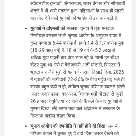
संवेदनशील इलाकों, जंगलमहल, उत्तर बंगाल और सीमावर्ती
क्षेत्रों में भी भारी मतदान हुआ. महिलाओं के साथ ही पहली
बार वोट देने वाले युवाओं की भागीदारी इस बार बढ़ी है.
युवाओं ने टीएमसी को नकारा:
चुनाव में युवा मतदाता
निर्णायक बनकर उभरे. चुनाव आयोग के अनुसार राज्य में
कुल मतदाता 6.44 करोड़ हैं. इनमें 1.4 से 1.7 करोड़ युवा
(18-29 आयु वर्ग) हैं. 18 से 19 वर्ष के 5.2 लाख से
अधिक युवा पहली बार वोट डाल रहे थे. यानी हर चौथा
वोटर युवा था. ऐसे में बेरोजगारी, भर्ती घोटाले, सिस्टम में
भ्रष्टाचार जैसे मुद्दों से यह वर्ग नाराज दिखाई दिया. 2026
में युवाओं की भागीदारी 22-26% के बीच पहुंच गई. भले ही
संख्या बहुत बड़ी न हो, लेकिन चुनाव परिणाम बदलने इसने
असर जरूर डाला. दरअसल, शिक्षक भर्ती घोटाले से जुड़ीं
26 हजार नियुक्तियां रद होने के फैसले के बाद युवाओं में
गुस्सा दिखा. लंबे समय तक चले आंदोलन ने सरकार के
खिलाफ माहौल तैयार किया.
चुनाव आयोग की रणनीति ने नहीं होने दी हिंसा:
जब भी
पश्चिम बंगाल में चुनाव हुए हैं वहां हिंसा जरूर देखने को