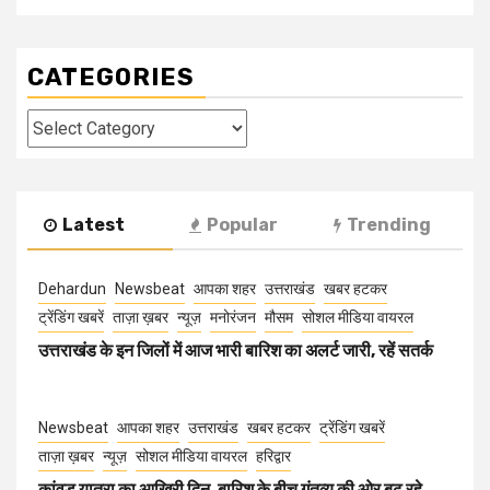
CATEGORIES
Categories
Latest
Popular
Trending
Dehardun
Newsbeat
आपका शहर
उत्तराखंड
खबर हटकर
ट्रेंडिंग खबरें
ताज़ा ख़बर
न्यूज़
मनोरंजन
मौसम
सोशल मीडिया वायरल
उत्तराखंड के इन जिलों में आज भारी बारिश का अलर्ट जारी, रहें सतर्क
Newsbeat
आपका शहर
उत्तराखंड
खबर हटकर
ट्रेंडिंग खबरें
ताज़ा ख़बर
न्यूज़
सोशल मीडिया वायरल
हरिद्वार
कांवड़ यात्रा का आखिरी दिन, बारिश के बीच गंतव्य की ओर बढ़ रहे