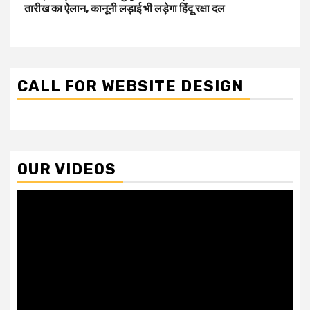
तारीख का ऐलान, कानूनी लड़ाई भी लड़ेगा हिंदू रक्षा दल
CALL FOR WEBSITE DESIGN
OUR VIDEOS
Video
Player