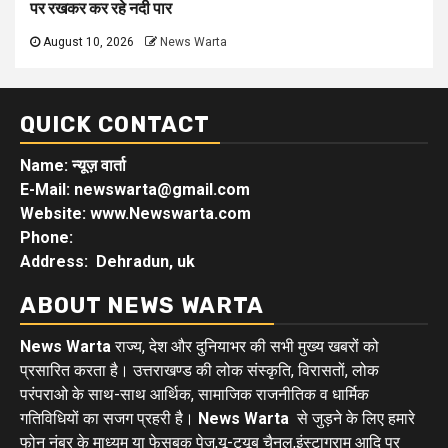
पर रखकर कर रहे नदी पार
August 10, 2026
News Warta
QUICK CONTACT
Name: न्यूज़ वार्ता
E-Mail: newswarta@gmail.com
Website: www.Newswarta.com
Phone:
Address: Dehradun, uk
ABOUT NEWS WARTA
News Warta
राज्य, देश और दुनियाभर की सभी मुख्य खबरों को
प्रसारित करता है। उत्तराखण्ड की लोक संस्कृति, विरासतों, लोक
परंपराओ के साथ-साथ आर्थिक, सामाजिक राजनीतिक व धार्मिक
गतिविधियों का सजग प्रहरी है।
News Warta
से जुड़ने के लिए हमारे
फोन नंबर के माध्यम या फेसबुक पेज,यू-ट्यूब चैनल,इंस्टाग्राम आदि पर