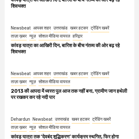
शिवभक्त
Newsbeat
आपका शहर
उत्तराखंड
खबर हटकर
ट्रेंडिंग खबरें
ताज़ा ख़बर
न्यूज़
सोशल मीडिया वायरल
हरिद्वार
कांवड़ यात्रा का आखिरी दिन, बारिश के बीच गंतव्य की ओर बढ़ रहे
शिवभक्त
Newsbeat
आपका शहर
उत्तराखंड
खबर हटकर
ट्रेंडिंग खबरें
ताज़ा ख़बर
न्यूज़
सोशल मीडिया वायरल
2013 की आपदा में ध्वस्त पुल आज तक नहीं बना, ग्रामीण जान हथेली
पर रखकर कर रहे नदी पार
Dehardun
Newsbeat
उत्तराखंड
खबर हटकर
ट्रेंडिंग खबरें
ताज़ा ख़बर
न्यूज़
सोशल मीडिया वायरल
कांवड़ यात्रा तक ‘देवबंद शुद्धिकरण’ कार्यक्रम स्थगित, फिर होगा