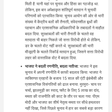
मिली है. यानी यहां पर चुनाव और हिंसा का गठजोड़ था.
लेकिन, इस बार अपेक्षाकृत शांतिपूर्ण मतदान ने चुनावी
परिणामों को प्रभावित किया. चुनाव आयोग की ओर से भारी
संख्या में केंद्रीय बलों की तैनाती, संवेदनशील बूथों की
पहचान और प्रशासनिक अधिकारियों के तबादलों ने माहौल
बदल दिया. सुरक्षाबलों की भारी तैनाती के चलते वह
मतदाता भी बाहर निकले जो सत्ता विरोधी होते थे लेकिन,
डर के चलते वोट नहीं करते थे. सुरक्षाबलों की भारी
मौजूदगी के चलते रिकॉर्ड मतदान हुआ, जिसने सत्ता विरोधी
लहर को वास्तविक वोट में बदला दिया.
भाजपा ने बदली रणनीति, बदला नतीजा:
भाजपा ने इस
चुनाव में अपनी रणनीति में काफी बदलाव किया. भाजपा ने
व्यक्तिगत प्रहारों के बजाय 15 साल की एंटी इंकंबेंसी और
प्रशासनिक विसंगतियों को ढाल बनाया. मुरमुरा- चाय पर
चर्चा, झालमुड़ी का स्वाद, फ्लैट के लिए 5 लाख का दांव,
ममता की राजनीति की काट के तौर पर चला गया. पीएम
मोदी और भाजपा का शीर्ष नेतृत्व ममता पर सीधे हमलावर
नहीं दिखा, जिसे पिछले चुनाव में हार का सबसे बड़ा कारण