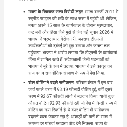
ममता के खिलाफ सत्ता विरोधी लहर:
ममता बनर्जी 2011 में
स्ट्रीट फाइटर की छवि के साथ सत्ता में पहुंची थीं. लेकिन,
ममता अपने 15 साल के कार्यकाल के दौरान भ्रष्टाचार,
कट मनी और हिंसा जैसे मुद्दों से घिर गईं. चुनाव 2026 में
भाजपा ने भ्रष्टाचार, बेरोजगारी, अपराध, टीएमसी
कार्यकर्ताओं की दबंगई को मुद्दा बनाया और जनता तक
पहुंचाया. भाजपा ने आरोप लगाया कि टीएमसी के कार्यकर्ता
हिंसा में शामिल रहते हैं. संदेशखाली जैसी घटनाओं को
भाजपा ने मुद्दे के रूप में उठाया. भाजपा ने इसे कानून का
राज बनाम राजनीतिक संरक्षण के रूप में पेश किया.
बंपर वोटिंग ने बदले समीकरण:
पश्चिम बंगाल में इस बार
जहां पहले चरण में 93.19 फीसदी वोटिंग हुई, वहीं दूसरे
चरण में 92.67 फीसदी लोगों ने मतदान किया. यानी कुल
औसत वोटिंग 92.93 फीसदी रही जो देश में किसी राज्य में
वोटिंग का नया रिकॉर्ड है. ये बंपर वोटिंग भी समीकरण
बदलने वाला फैक्टर रहा है. आंकड़ों की मानें तो राज्य में
लगभग हर पांचवां मतदाता वोट देने निकला. राज्य के