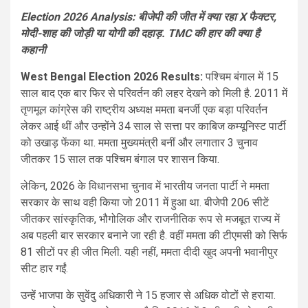
Election 2026 Analysis: बीजेपी की जीत में क्या रहा X फैक्टर,
मोदी-शाह की जोड़ी या योगी की दहाड़. TMC की हार की क्या है
कहानी
West Bengal Election 2026 Results:
पश्चिम बंगाल में 15
साल बाद एक बार फिर से परिवर्तन की लहर देखने को मिली है. 2011 में
तृणमूल कांग्रेस की राष्ट्रीय अध्यक्ष ममता बनर्जी एक बड़ा परिवर्तन
लेकर आई थीं और उन्होंने 34 साल से सत्ता पर काबिज कम्यूनिस्ट पार्टी
को उखाड़ फेंका था. ममता मुख्यमंत्री बनीं और लगातार 3 चुनाव
जीतकर 15 साल तक पश्चिम बंगाल पर शासन किया.
लेकिन, 2026 के विधानसभा चुनाव में भारतीय जनता पार्टी ने ममता
सरकार के साथ वही किया जो 2011 में हुआ था. बीजेपी 206 सीटें
जीतकर सांस्कृतिक, भौगोलिक और राजनीतिक रूप से मजबूत राज्य में
अब पहली बार सरकार बनाने जा रही है. वहीं ममता की टीएमसी को सिर्फ
81 सीटों पर ही जीत मिली. यही नहीं, ममता दीदी खुद अपनी भवानीपुर
सीट हार गईं.
उन्हें भाजपा के सुवेंदु अधिकारी ने 15 हजार से अधिक वोटों से हराया.