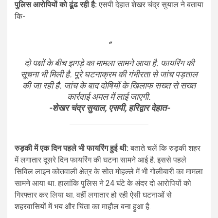
पुलिस आरोपियों को ढूंढ रही है:
एसपी देहात शेखर चंद्र सुयाल ने बताया
कि-
दो पक्षों के बीच झगड़े का मामला सामने आया है. फायरिंग की
सूचना भी मिली है. पूरे घटनाक्रम की गंभीरता से जांच पड़ताल
की जा रही है. जांच के बाद दोषियों के खिलाफ सख्त से सख्त
कार्रवाई अमल में लाई जाएगी.
-शेखर चंद्र सुयाल, एसपी, हरिद्वार देहात-
रुड़की में एक दिन पहले भी फायरिंग हुई थी:
बताते चलें कि रुड़की शहर
में लगातार दूसरे दिन फायरिंग की घटना सामने आई है. इससे पहले
सिविल लाइन कोतवाली क्षेत्र के सोत मोहल्ले में भी गोलीबारी का मामला
सामने आया था. हालांकि पुलिस ने 24 घंटे के अंदर दो आरोपियों को
गिरफ्तार कर लिया था. वहीं लगातार हो रही ऐसी घटनाओं से
शहरवासियों में भय और चिंता का माहौल बना हुआ है.