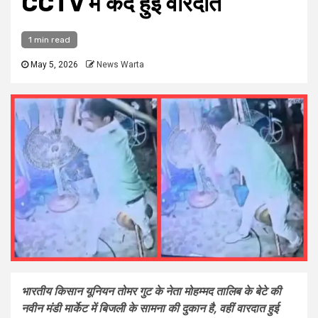
CCTV में कैद हुई वारदात
1 min read
May 5, 2026
News Warta
भारतीय किसान यूनियन तोमर गुट के नेता मोहम्मद तालिब के बेटे की
नवीन मंडी मार्केट में बिजली के सामना की दुकान है, वहीं वारदात हुई