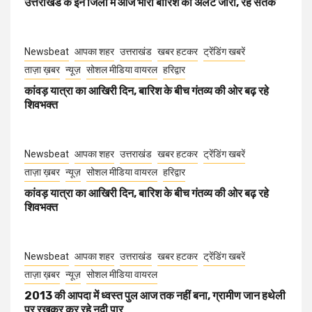
उत्तराखंड के इन जिलों में आज भारी बारिश का अलर्ट जारी, रहें सतर्क
Newsbeat
आपका शहर
उत्तराखंड
खबर हटकर
ट्रेंडिंग खबरें
ताज़ा ख़बर
न्यूज़
सोशल मीडिया वायरल
हरिद्वार
कांवड़ यात्रा का आखिरी दिन, बारिश के बीच गंतव्य की ओर बढ़ रहे
शिवभक्त
Newsbeat
आपका शहर
उत्तराखंड
खबर हटकर
ट्रेंडिंग खबरें
ताज़ा ख़बर
न्यूज़
सोशल मीडिया वायरल
हरिद्वार
कांवड़ यात्रा का आखिरी दिन, बारिश के बीच गंतव्य की ओर बढ़ रहे
शिवभक्त
Newsbeat
आपका शहर
उत्तराखंड
खबर हटकर
ट्रेंडिंग खबरें
ताज़ा ख़बर
न्यूज़
सोशल मीडिया वायरल
2013 की आपदा में ध्वस्त पुल आज तक नहीं बना, ग्रामीण जान हथेली
पर रखकर कर रहे नदी पार