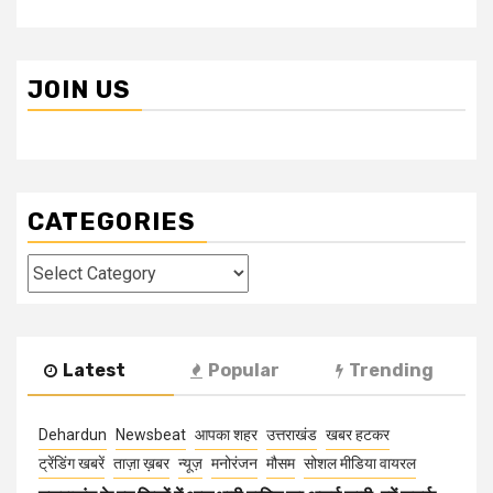
JOIN US
CATEGORIES
Categories
Latest
Popular
Trending
Dehardun
Newsbeat
आपका शहर
उत्तराखंड
खबर हटकर
ट्रेंडिंग खबरें
ताज़ा ख़बर
न्यूज़
मनोरंजन
मौसम
सोशल मीडिया वायरल