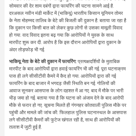
सोमवार की देर शाम दबंगों द्वारा फायरिंग की घटना सामने आई है.
दरअसल नवीन मंडी मार्केट में (भाकियू) भारतीय किसान यूनियन तोमर
के नेता मोहम्मद तालिब के बेटे की बिजली की दुकान है. बताया जा रहा है
कि दुकान पर किसी बात को लेकर कुछ लोगों से उसका मामूली विवाद
हो गया. वाद विवाद इतना बढ़ गया कि आरोपियों ने युवक के साथ
मारपीट शुरू कर दी. आरोप है कि इस दौरान आरोपियों द्वारा दुकान के
अंदर तोड़फोड़ भी गई.
भाकियू नेता के बेटे की दुकान में फायरिंग:
प्रत्यक्षदर्शियों के मुताबिक
मारपीट के बाद आरोपियों द्वारा हवाई फायरिंग भी की गई. पूरा घटनाक्रम
पास ही लगे सीसीटीवी कैमरे में कैद हो गया. आरोपियों द्वारा की गई
फायरिंग के बाद बाजार में भगदड़ जैसी स्थिति बन गई. गोलियों की
आवाज सुनकर आसपास के लोग दहशत में आ गए. बाद में मौके पर भारी
भीड़ जमा हो गई. बताया गया है कि घटना को अंजाम देने के बाद आरोपी
मौके से फरार हो गए. सूचना मिलते ही गंगनहर कोतवाली पुलिस मौके पर
पहुंची और मामले की जांच की. फिलहाल पुलिस घटनास्थल के आसपास
लगे सीसीटीवी कैमरों की फुटेज खंगाल रही है, साथ ही आरोपियों की
तलाश में जुटी हुई है.