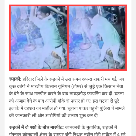
रुड़की:
हरिद्वार जिले के रुड़की में उस समय अफरा-तफरी मच गई, जब
कुछ दबंगों ने भारतीय किसान यूनियन (तोमर) से जुड़े एक किसान नेता
के बेटे के साथ मारपीट करने के बाद ताबड़तोड़ फायरिंग कर दी. घटना
को अंजाम देने के बाद आरोपी मौके से फरार हो गए. इस घटना से पूरे
इलाके में दहशत का माहौल हो गया. सूचना पाकर पहुंची पुलिस ने मामले
की जानकारी ली और आरोपियों की तलाश शुरू कर दी.
रुड़की में दो पक्षों के बीच मारपीट:
जानकारी के मुताबिक, रुड़की में
गंगनहर कोतवाली क्षेत्र के रामपुर चुंगी स्थित नवीन मंडी मार्केट में 4 मई