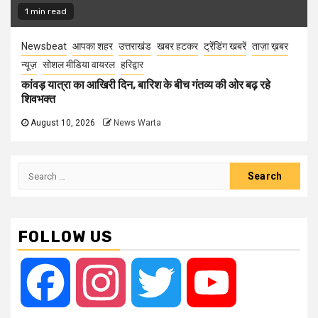
1 min read
Newsbeat
आपका शहर
उत्तराखंड
खबर हटकर
ट्रेंडिंग खबरें
ताज़ा ख़बर
न्यूज़
सोशल मीडिया वायरल
हरिद्वार
कांवड़ यात्रा का आखिरी दिन, बारिश के बीच गंतव्य की ओर बढ़ रहे
शिवभक्त
August 10, 2026
News Warta
Search
for:
FOLLOW US
Facebook
Instagram
Twitter
YouTube