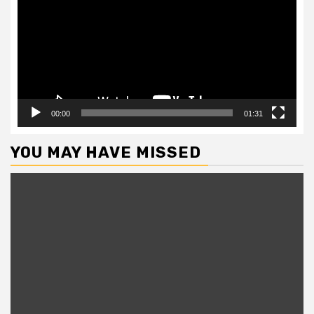
00:00
01:31
YOU MAY HAVE MISSED