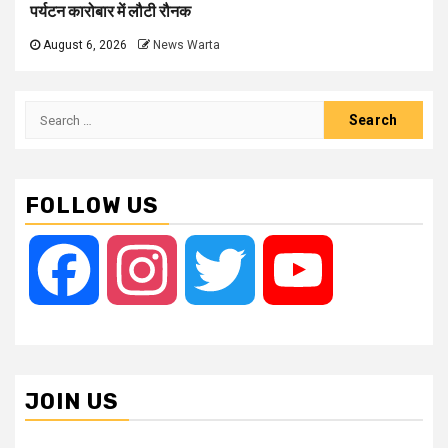
पर्यटन कारोबार में लौटी रौनक
August 6, 2026
News Warta
Search
for:
FOLLOW US
Facebook
Instagram
Twitter
YouTube
JOIN US