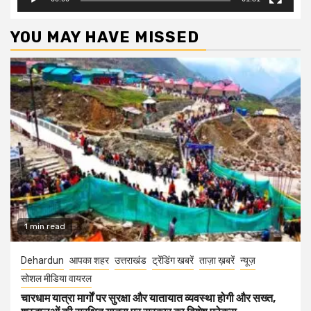
YOU MAY HAVE MISSED
1 min read
Dehardun
आपका शहर
उत्तराखंड
ट्रेंडिंग खबरें
ताज़ा ख़बरें
न्यूज़
सोशल मीडिया वायरल
चारधाम यात्रा मार्गों पर सुरक्षा और यातायात व्यवस्था होगी और सख्त,