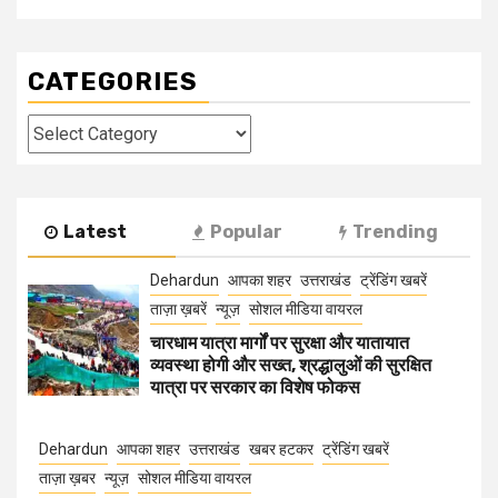
CATEGORIES
Categories
Latest
Popular
Trending
Dehardun
आपका शहर
उत्तराखंड
ट्रेंडिंग खबरें
ताज़ा ख़बरें
न्यूज़
सोशल मीडिया वायरल
चारधाम यात्रा मार्गों पर सुरक्षा और यातायात
व्यवस्था होगी और सख्त, श्रद्धालुओं की सुरक्षित
यात्रा पर सरकार का विशेष फोकस
Dehardun
आपका शहर
उत्तराखंड
खबर हटकर
ट्रेंडिंग खबरें
ताज़ा ख़बर
न्यूज़
सोशल मीडिया वायरल