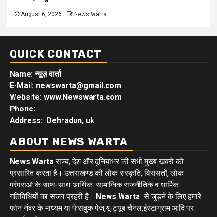
August 6, 2026
News Warta
QUICK CONTACT
Name: न्यूज़ वार्ता
E-Mail: newswarta@gmail.com
Website: www.Newswarta.com
Phone:
Address: Dehradun, uk
ABOUT NEWS WARTA
News Warta
राज्य, देश और दुनियाभर की सभी मुख्य खबरों को
प्रसारित करता है। उत्तराखण्ड की लोक संस्कृति, विरासतों, लोक
परंपराओ के साथ-साथ आर्थिक, सामाजिक राजनीतिक व धार्मिक
गतिविधियों का सजग प्रहरी है।
News Warta
से जुड़ने के लिए हमारे
फोन नंबर के माध्यम या फेसबुक पेज,यू-ट्यूब चैनल,इंस्टाग्राम आदि पर