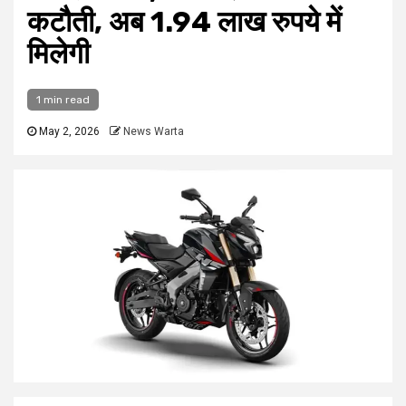
कटौती, अब 1.94 लाख रुपये में
मिलेगी
1 min read
May 2, 2026
News Warta