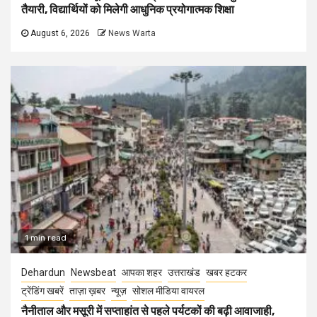
तैयारी, विद्यार्थियों को मिलेगी आधुनिक प्रयोगात्मक शिक्षा
August 6, 2026
News Warta
1 min read
Dehardun
Newsbeat
आपका शहर
उत्तराखंड
खबर हटकर
ट्रेंडिंग खबरें
ताज़ा ख़बर
न्यूज़
सोशल मीडिया वायरल
नैनीताल और मसूरी में सप्ताहांत से पहले पर्यटकों की बढ़ी आवाजाही,