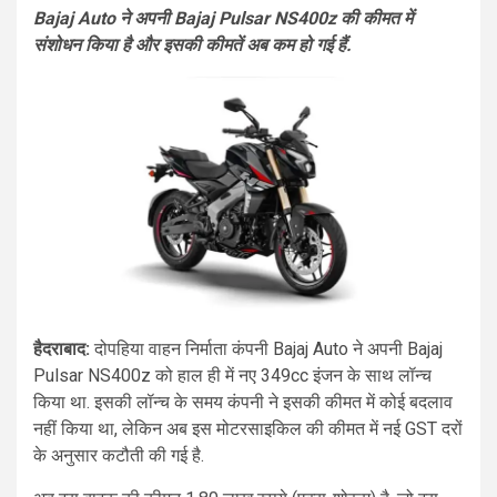
Bajaj Auto ने अपनी Bajaj Pulsar NS400z की कीमत में
संशोधन किया है और इसकी कीमतें अब कम हो गई हैं.
हैदराबाद:
दोपहिया वाहन निर्माता कंपनी Bajaj Auto ने अपनी Bajaj
Pulsar NS400z को हाल ही में नए 349cc इंजन के साथ लॉन्च
किया था. इसकी लॉन्च के समय कंपनी ने इसकी कीमत में कोई बदलाव
नहीं किया था, लेकिन अब इस मोटरसाइकिल की कीमत में नई GST दरों
के अनुसार कटौती की गई है.