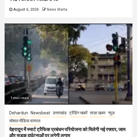
August 6, 2026
News Warta
1 min read
Dehardun
Newsbeat
उत्तराखंड
ट्रेंडिंग खबरें
ताज़ा ख़बर
न्यूज़
सोशल मीडिया वायरल
देहरादून में स्मार्ट ट्रैफिक प्रबंधन परियोजना को मिलेगी नई रफ्तार, जाम
और सड़क दुर्घटनाओं पर लगेगी लगाम