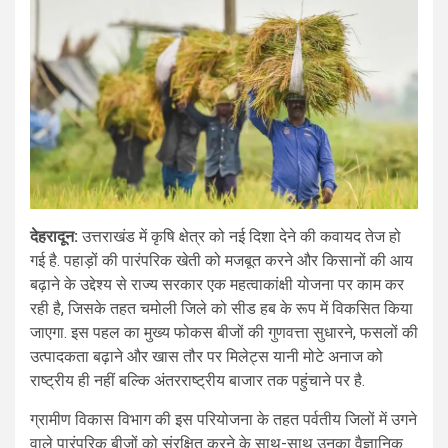
देहरादून:
उत्तराखंड में कृषि क्षेत्र को नई दिशा देने की कवायद तेज हो
गई है. पहाड़ों की पारंपरिक खेती को मजबूत करने और किसानों की आय
बढ़ाने के उद्देश्य से राज्य सरकार एक महत्वाकांक्षी योजना पर काम कर
रही है, जिसके तहत चमोली जिले को सीड हब के रूप में विकसित किया
जाएगा. इस पहल का मुख्य फोकस बीजों की गुणवत्ता सुधारने, फसलों की
उत्पादकता बढ़ाने और खास तौर पर मिलेट्स यानी मोटे अनाज को
राष्ट्रीय ही नहीं बल्कि अंतरराष्ट्रीय बाजार तक पहुंचाने पर है.
ग्रामीण विकास विभाग की इस परियोजना के तहत पर्वतीय जिलों में उगने
वाले पारंपरिक बीजों को संरक्षित करने के साथ-साथ उनका वैज्ञानिक