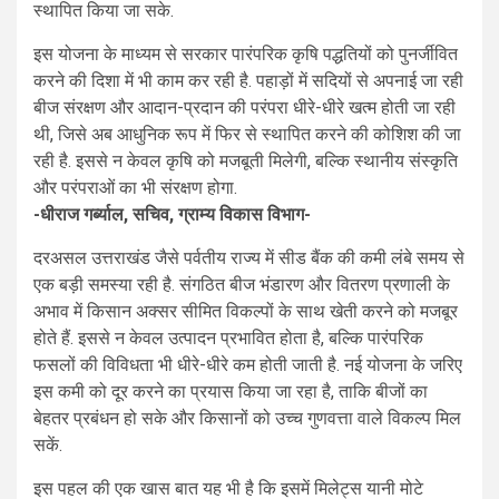
स्थापित किया जा सके.
इस योजना के माध्यम से सरकार पारंपरिक कृषि पद्धतियों को पुनर्जीवित
करने की दिशा में भी काम कर रही है. पहाड़ों में सदियों से अपनाई जा रही
बीज संरक्षण और आदान-प्रदान की परंपरा धीरे-धीरे खत्म होती जा रही
थी, जिसे अब आधुनिक रूप में फिर से स्थापित करने की कोशिश की जा
रही है. इससे न केवल कृषि को मजबूती मिलेगी, बल्कि स्थानीय संस्कृति
और परंपराओं का भी संरक्षण होगा.
-धीराज गर्ब्याल, सचिव, ग्राम्य विकास विभाग-
दरअसल उत्तराखंड जैसे पर्वतीय राज्य में सीड बैंक की कमी लंबे समय से
एक बड़ी समस्या रही है. संगठित बीज भंडारण और वितरण प्रणाली के
अभाव में किसान अक्सर सीमित विकल्पों के साथ खेती करने को मजबूर
होते हैं. इससे न केवल उत्पादन प्रभावित होता है, बल्कि पारंपरिक
फसलों की विविधता भी धीरे-धीरे कम होती जाती है. नई योजना के जरिए
इस कमी को दूर करने का प्रयास किया जा रहा है, ताकि बीजों का
बेहतर प्रबंधन हो सके और किसानों को उच्च गुणवत्ता वाले विकल्प मिल
सकें.
इस पहल की एक खास बात यह भी है कि इसमें मिलेट्स यानी मोटे