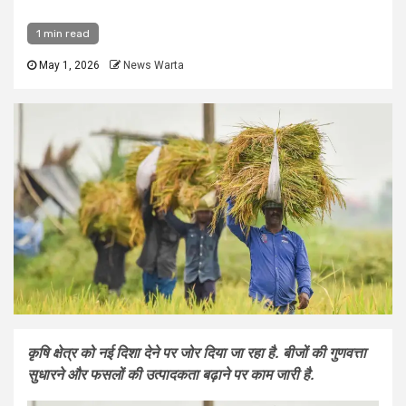
1 min read
May 1, 2026
News Warta
कृषि क्षेत्र को नई दिशा देने पर जोर दिया जा रहा है. बीजों की गुणवत्ता
सुधारने और फसलों की उत्पादकता बढ़ाने पर काम जारी है.