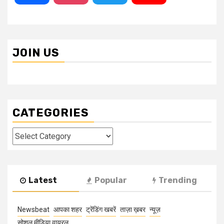
JOIN US
CATEGORIES
Categories
Latest
Popular
Trending
Newsbeat
आपका शहर
ट्रेंडिंग खबरें
ताज़ा ख़बर
न्यूज़
सोशल मीडिया वायरल