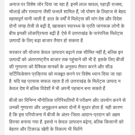
अनाज पर विशेष जोर दिया जा रहा है. इनमें लाल चावल, पहाड़ी राजमा,
चोलाई और रामदाना जैसी फसलें शामिल हैं, जो पोषण के लिहाज से बेहद
महत्वपूर्ण मानी जाती हैं. हाल के वर्षों में मिलेट्स की मांग देश और विदेश
दोनों जगह तेजी से बढ़ी है, खासकर स्वास्थ्य के प्रति जागरूक लोगों के
बीच इनकी लोकप्रियता बढ़ी है. ऐसे में उत्तराखंड के पारंपरिक मिलेट्स
उत्पादों के लिए बड़ा बाजार तैयार हो सकता है.
सरकार की योजना केवल उत्पादन बढ़ाने तक सीमित नहीं है, बल्कि इन
उत्पादों को अंतरराष्ट्रीय बाजार तक पहुंचाने की भी है. इसके लिए बीजों
की गुणवत्ता को वैश्विक मानकों के अनुरूप तैयार करने और सीड
सर्टिफिकेशन प्रक्रिया को मजबूत करने पर विशेष ध्यान दिया जा रहा
है. यदि यह प्रयास सफल रहता है तो उत्तराखंड के मिलेट्स उत्पाद न
केवल देश में बल्कि विदेशों में भी अपनी पहचान बना सकते हैं.
बीजों का विभिन्न भौगोलिक परिस्थितियों में परीक्षण और उपयोग करने से
उनकी गुणवत्ता और अनुकूलन क्षमता दोनों में सुधार होता है. यही कारण
है कि इस परियोजना में बीजों के अंतर-जिला आदान-प्रदान को अहम
हिस्सा बनाया गया है. इससे न केवल उत्पादन बढ़ेगा, बल्कि किसानों को
बेहतर और टिकाऊ खेती के विकल्प भी मिलेंगे.