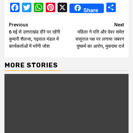
Facebook
Twitter
WhatsApp
Pinterest
X
Sha
Share
Continue
Previous
Next
6 मई से उत्तराखंड दौरे पर रहेंगी
महिला ने पति और देवर समेत
Reading
कुमारी शैलजा, गढ़वाल मंडल में
ससुराल पक्ष पर लगाया जबरन
कार्यकर्ताओं में भरेंगी जोश
दुष्कर्म का आरोप, मुकदमा दर्ज
MORE STORIES