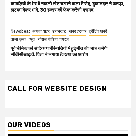
कांवड़ियों के भेष में नकली नोट चलाने वाला गिरोह, दुकानदार ने पकड़ा,
झटका देकर भागे, 30 हजार की फेक करेंसी बरामद
Newsbeat
आपका शहर
उत्तराखंड
खबर हटकर
ट्रेंडिंग खबरें
ताज़ा ख़बर
न्यूज़
सोशल मीडिया वायरल
पूर्व सैनिक की संदिग्ध परिस्थितियों में हुई मौत की जांच करेगी
सीबीसीआईडी, पिता ने लगाया है हत्या का आरोप
CALL FOR WEBSITE DESIGN
OUR VIDEOS