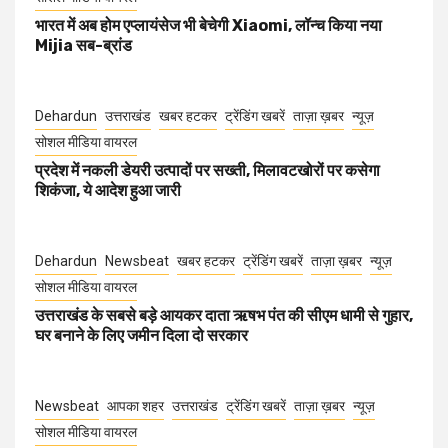
भारत में अब होम एप्लायंसेज भी बेचेगी Xiaomi, लॉन्च किया नया
Mijia सब-ब्रांड
Dehardun
उत्तराखंड
खबर हटकर
ट्रेंडिंग खबरें
ताज़ा ख़बर
न्यूज़
सोशल मीडिया वायरल
प्रदेश में नकली डेयरी उत्पादों पर सख्ती, मिलावटखोरों पर कसेगा
शिकंजा, ये आदेश हुआ जारी
Dehardun
Newsbeat
खबर हटकर
ट्रेंडिंग खबरें
ताज़ा ख़बर
न्यूज़
सोशल मीडिया वायरल
उत्तराखंड के सबसे बड़े आयकर दाता ऋषभ पंत की सीएम धामी से गुहार,
घर बनाने के लिए जमीन दिला दो सरकार
Newsbeat
आपका शहर
उत्तराखंड
ट्रेंडिंग खबरें
ताज़ा ख़बर
न्यूज़
सोशल मीडिया वायरल