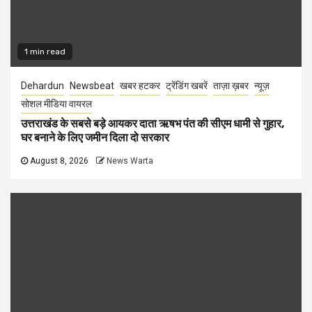
1 min read
Dehardun
Newsbeat
खबर हटकर
ट्रेंडिंग खबरें
ताज़ा ख़बर
न्यूज़
सोशल मीडिया वायरल
उत्तराखंड के सबसे बड़े आयकर दाता ऋषभ पंत की सीएम धामी से गुहार,
घर बनाने के लिए जमीन दिला दो सरकार
August 8, 2026
News Warta