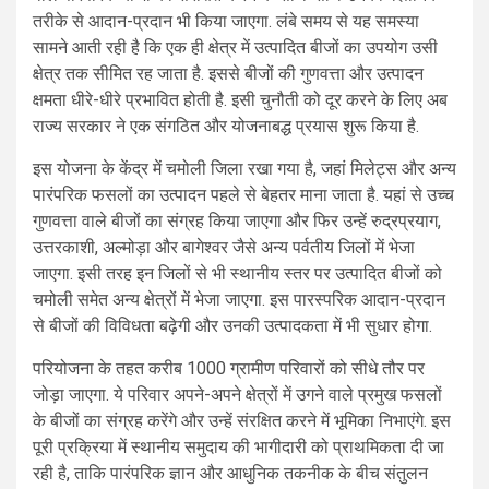
तरीके से आदान-प्रदान भी किया जाएगा. लंबे समय से यह समस्या
सामने आती रही है कि एक ही क्षेत्र में उत्पादित बीजों का उपयोग उसी
क्षेत्र तक सीमित रह जाता है. इससे बीजों की गुणवत्ता और उत्पादन
क्षमता धीरे-धीरे प्रभावित होती है. इसी चुनौती को दूर करने के लिए अब
राज्य सरकार ने एक संगठित और योजनाबद्ध प्रयास शुरू किया है.
इस योजना के केंद्र में चमोली जिला रखा गया है, जहां मिलेट्स और अन्य
पारंपरिक फसलों का उत्पादन पहले से बेहतर माना जाता है. यहां से उच्च
गुणवत्ता वाले बीजों का संग्रह किया जाएगा और फिर उन्हें रुद्रप्रयाग,
उत्तरकाशी, अल्मोड़ा और बागेश्वर जैसे अन्य पर्वतीय जिलों में भेजा
जाएगा. इसी तरह इन जिलों से भी स्थानीय स्तर पर उत्पादित बीजों को
चमोली समेत अन्य क्षेत्रों में भेजा जाएगा. इस पारस्परिक आदान-प्रदान
से बीजों की विविधता बढ़ेगी और उनकी उत्पादकता में भी सुधार होगा.
परियोजना के तहत करीब 1000 ग्रामीण परिवारों को सीधे तौर पर
जोड़ा जाएगा. ये परिवार अपने-अपने क्षेत्रों में उगने वाले प्रमुख फसलों
के बीजों का संग्रह करेंगे और उन्हें संरक्षित करने में भूमिका निभाएंगे. इस
पूरी प्रक्रिया में स्थानीय समुदाय की भागीदारी को प्राथमिकता दी जा
रही है, ताकि पारंपरिक ज्ञान और आधुनिक तकनीक के बीच संतुलन