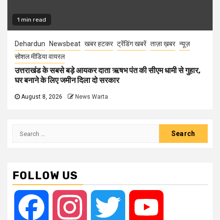
1 min read
Dehardun
Newsbeat
खबर हटकर
ट्रेंडिंग खबरें
ताज़ा ख़बर
न्यूज़
सोशल मीडिया वायरल
उत्तराखंड के सबसे बड़े आयकर दाता ऋषभ पंत की सीएम धामी से गुहार,
घर बनाने के लिए जमीन दिला दो सरकार
August 8, 2026
News Warta
Search
for:
FOLLOW US
Facebook
Instagram
Twitter
YouTube