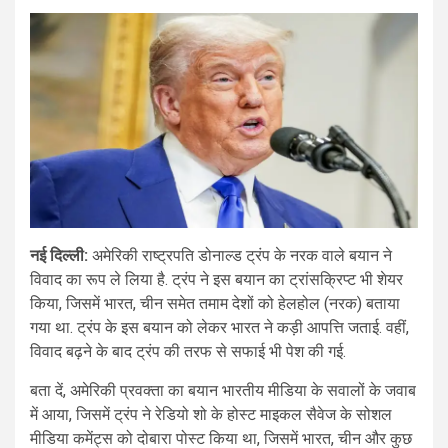
नई दिल्ली:
अमेरिकी राष्ट्रपति डोनाल्ड ट्रंप के नरक वाले बयान ने
विवाद का रूप ले लिया है. ट्रंप ने इस बयान का ट्रांसक्रिप्ट भी शेयर
किया, जिसमें भारत, चीन समेत तमाम देशों को हेलहोल (नरक) बताया
गया था. ट्रंप के इस बयान को लेकर भारत ने कड़ी आपत्ति जताई. वहीं,
विवाद बढ़ने के बाद ट्रंप की तरफ से सफाई भी पेश की गई.
बता दें, अमेरिकी प्रवक्ता का बयान भारतीय मीडिया के सवालों के जवाब
में आया, जिसमें ट्रंप ने रेडियो शो के होस्ट माइकल सैवेज के सोशल
मीडिया कमेंट्स को दोबारा पोस्ट किया था, जिसमें भारत, चीन और कुछ