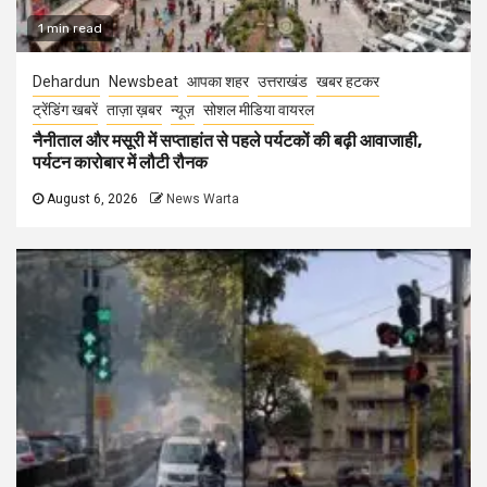
1 min read
Dehardun
Newsbeat
आपका शहर
उत्तराखंड
खबर हटकर
ट्रेंडिंग खबरें
ताज़ा ख़बर
न्यूज़
सोशल मीडिया वायरल
नैनीताल और मसूरी में सप्ताहांत से पहले पर्यटकों की बढ़ी आवाजाही,
पर्यटन कारोबार में लौटी रौनक
August 6, 2026
News Warta