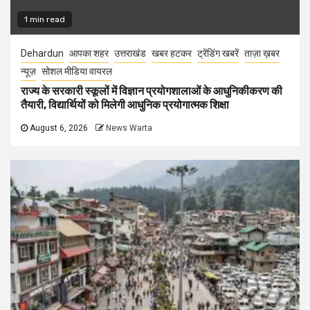
1 min read
Dehardun
आपका शहर
उत्तराखंड
खबर हटकर
ट्रेंडिंग खबरें
ताज़ा ख़बर
न्यूज़
सोशल मीडिया वायरल
राज्य के सरकारी स्कूलों में विज्ञान प्रयोगशालाओं के आधुनिकीकरण की
तैयारी, विद्यार्थियों को मिलेगी आधुनिक प्रयोगात्मक शिक्षा
August 6, 2026
News Warta