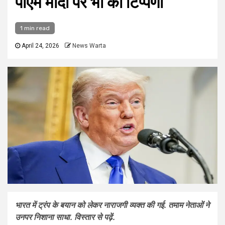
पीएम मोदी पर भी की टिप्पणी
1 min read
April 24, 2026
News Warta
भारत में ट्रंप के बयान को लेकर नाराजगी व्यक्त की गई. तमाम नेताओं ने
उनपर निशाना साधा. विस्तार से पढ़ें.