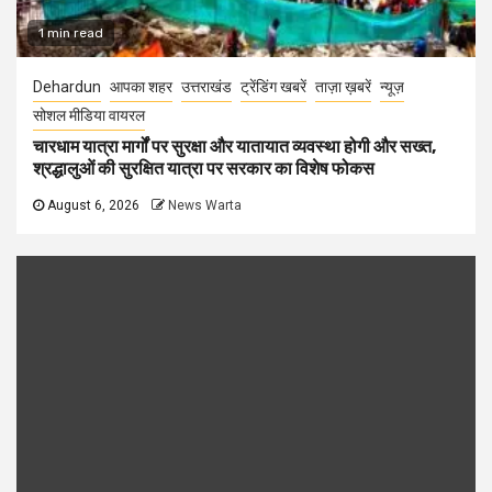
1 min read
Dehardun
आपका शहर
उत्तराखंड
ट्रेंडिंग खबरें
ताज़ा ख़बरें
न्यूज़
सोशल मीडिया वायरल
चारधाम यात्रा मार्गों पर सुरक्षा और यातायात व्यवस्था होगी और सख्त,
श्रद्धालुओं की सुरक्षित यात्रा पर सरकार का विशेष फोकस
August 6, 2026
News Warta