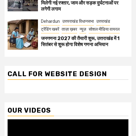
मिलेगी नई रफ्तार, जाम और सड़क दुर्घटनाओं पर
लगेगी लगाम
Dehardun
उत्तरराखंड विधानसभा
उत्तराखंड
ट्रेंडिंग खबरें
ताज़ा ख़बर
न्यूज़
सोशल मीडिया वायरल
जनगणना 2027 की तैयारी शुरू, उत्तराखंड में 1
सितंबर से शुरू होगा विशेष गणना अभियान
CALL FOR WEBSITE DESIGN
OUR VIDEOS
Video
Player