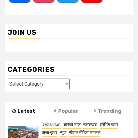
JOIN US
CATEGORIES
Categories
Latest
Popular
Trending
Dehardun
आपका शहर
उत्तराखंड
ट्रेंडिंग खबरें
ताज़ा ख़बरें
न्यूज़
सोशल मीडिया वायरल