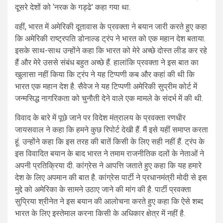
दूसरे देशों को ‘नरक के गड्ढे’ कहा गया था.
वहीं, भारत में अमेरिकी दूतावास के प्रवक्ता ने बयान जारी करते हुए कहा
कि अमेरिकी राष्ट्रपति डोनाल्ड ट्रंप ने भारत को एक महान देश बताया.
इसके साथ-साथ उन्होंने कहा कि भारत को मेरे अच्छे दोस्त लीड कर रहे
हैं और मेरे उससे संबंध बहुत अच्छे हैं. हालांकि प्रवक्ता ने इस बात का
खुलासा नहीं किया कि ट्रंप ने यह टिप्पणी कब और कहां की थी कि
भारत एक महान देश है. सैवेज ने यह टिप्पणी अमेरिकी सुप्रीम कोर्ट में
जन्मसिद्ध नागरिकता को चुनौती देने वाले एक मामले के संदर्भ में की थी.
विवाद के बारे में पूछे जाने पर विदेश मंत्रालय के प्रवक्ता रणधीर
जायसवाल ने कहा कि हमने कुछ रिपोर्ट देखी हैं. मैं इसे यहीं समाप्त करता
हूं. उन्होंने कहा कि इस तरह की बातें किसी के लिए सही नहीं हैं. ट्रंप के
इस विवादित बयान के बाद भारत ने तमाम राजनीतिक दलों के नेताओं ने
अपनी प्रतिक्रिया दी. कांग्रेस ने आपत्ति जताते हुए कहा कि यह हमारे
देश के लिए अपमान की बात है. कांग्रेस पार्टी ने प्रधानमंत्री मोदी से इस
मुद्दे को अमेरिका के सामने उठाए जाने की मांग की है. पार्टी प्रवक्ता
सुप्रिया श्रीनेत ने इस बयान की आलोचना करते हुए कहा कि ऐसे शब्द
भारत के लिए इस्तेमाल करना किसी के अधिकार क्षेत्र में नहीं है.