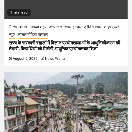
1 min read
Dehardun
आपका शहर
उत्तराखंड
खबर हटकर
ट्रेंडिंग खबरें
ताज़ा ख़बर
न्यूज़
सोशल मीडिया वायरल
राज्य के सरकारी स्कूलों में विज्ञान प्रयोगशालाओं के आधुनिकीकरण की
तैयारी, विद्यार्थियों को मिलेगी आधुनिक प्रयोगात्मक शिक्षा
August 6, 2026
News Warta