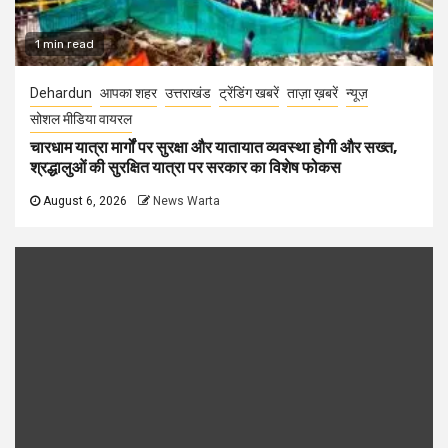
1 min read
Dehardun
आपका शहर
उत्तराखंड
ट्रेंडिंग खबरें
ताज़ा ख़बरें
न्यूज़
सोशल मीडिया वायरल
चारधाम यात्रा मार्गों पर सुरक्षा और यातायात व्यवस्था होगी और सख्त,
श्रद्धालुओं की सुरक्षित यात्रा पर सरकार का विशेष फोकस
August 6, 2026
News Warta