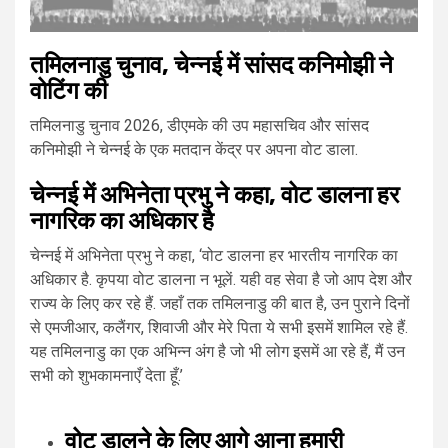
तमिलनाडु चुनाव, चेन्नई में सांसद कनिमोझी ने
वोटिंग की
तमिलनाडु चुनाव 2026, डीएमके की उप महासचिव और सांसद
कनिमोझी ने चेन्नई के एक मतदान केंद्र पर अपना वोट डाला.
चेन्नई में अभिनेता प्रभु ने कहा, वोट डालना हर
नागरिक का अधिकार है
चेन्नई में अभिनेता प्रभु ने कहा, ‘वोट डालना हर भारतीय नागरिक का
अधिकार है. कृपया वोट डालना न भूलें. यही वह सेवा है जो आप देश और
राज्य के लिए कर रहे हैं. जहाँ तक तमिलनाडु की बात है, उन पुराने दिनों
से एमजीआर, कलैंगर, शिवाजी और मेरे पिता ये सभी इसमें शामिल रहे हैं.
यह तमिलनाडु का एक अभिन्न अंग है जो भी लोग इसमें आ रहे हैं, मैं उन
सभी को शुभकामनाएँ देता हूँ.’
वोट डालने के लिए आगे आना हमारी