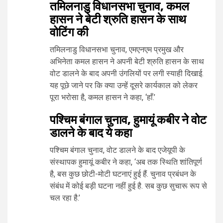
तमिलनाडु विधानसभा चुनाव, कमल
हासन ने बेटी श्रुति हासन के साथ
वोटिंग की
तमिलनाडु विधानसभा चुनाव, एमएनएम प्रमुख और
अभिनेता कमल हासन ने अपनी बेटी श्रुति हासन के साथ
वोट डालने के बाद अपनी उंगलियों पर लगी स्याही दिखाई.
यह पूछे जाने पर कि क्या उन्हें दूसरे कार्यकाल को लेकर
पूरा भरोसा है, कमल हासन ने कहा, ‘हाँ.’
पश्चिम बंगाल चुनाव, हुमायूं कबीर ने वोट
डालने के बाद ये कहा
पश्चिम बंगाल चुनाव, वोट डालने के बाद एजेयूपी के
संस्थापक हुमायूं कबीर ने कहा, ‘अब तक स्थिति शांतिपूर्ण
है, बस कुछ छोटी-मोटी घटनाएं हुई हैं. चुनाव प्रबंधन के
संबंध में कोई बड़ी घटना नहीं हुई है. सब कुछ सुचारू रूप से
चल रहा है.’