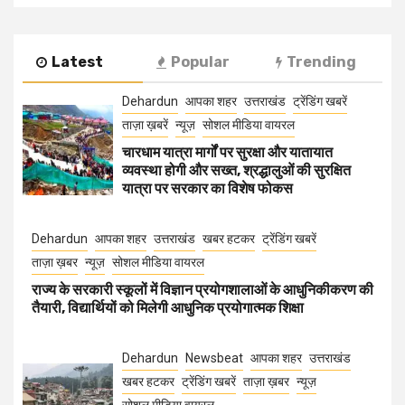
Latest
Popular
Trending
Dehardun
आपका शहर
उत्तराखंड
ट्रेंडिंग खबरें
ताज़ा ख़बरें
न्यूज़
सोशल मीडिया वायरल
चारधाम यात्रा मार्गों पर सुरक्षा और यातायात
व्यवस्था होगी और सख्त, श्रद्धालुओं की सुरक्षित
यात्रा पर सरकार का विशेष फोकस
Dehardun
आपका शहर
उत्तराखंड
खबर हटकर
ट्रेंडिंग खबरें
ताज़ा ख़बर
न्यूज़
सोशल मीडिया वायरल
राज्य के सरकारी स्कूलों में विज्ञान प्रयोगशालाओं के आधुनिकीकरण की
तैयारी, विद्यार्थियों को मिलेगी आधुनिक प्रयोगात्मक शिक्षा
Dehardun
Newsbeat
आपका शहर
उत्तराखंड
खबर हटकर
ट्रेंडिंग खबरें
ताज़ा ख़बर
न्यूज़