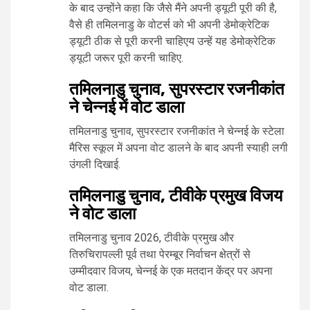
के बाद उन्होंने कहा कि जैसे मैंने अपनी ड्यूटी पूरी की है,
वैसे ही तमिलनाडु के वोटर्स को भी अपनी डेमोक्रेटिक
ड्यूटी ठीक से पूरी करनी चाहिएय उन्हें यह डेमोक्रेटिक
ड्यूटी जरूर पूरी करनी चाहिए.
तमिलनाडु चुनाव, सुपरस्टार रजनीकांत
ने चेन्नई में वोट डाला
तमिलनाडु चुनाव, सुपरस्टार रजनीकांत ने चेन्नई के स्टेला
मैरिस स्कूल में अपना वोट डालने के बाद अपनी स्याही लगी
उंगली दिखाई.
तमिलनाडु चुनाव, टीवीके प्रमुख विजय
ने वोट डाला
तमिलनाडु चुनाव 2026, टीवीके प्रमुख और
तिरुचिरापल्ली पूर्व तथा पेरम्बूर निर्वाचन क्षेत्रों से
उम्मीदवार विजय, चेन्नई के एक मतदान केंद्र पर अपना
वोट डाला.