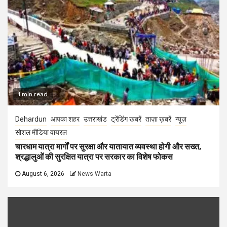
1 min read
Dehardun
आपका शहर
उत्तराखंड
ट्रेंडिंग खबरें
ताज़ा ख़बरें
न्यूज़
सोशल मीडिया वायरल
चारधाम यात्रा मार्गों पर सुरक्षा और यातायात व्यवस्था होगी और सख्त,
श्रद्धालुओं की सुरक्षित यात्रा पर सरकार का विशेष फोकस
August 6, 2026
News Warta