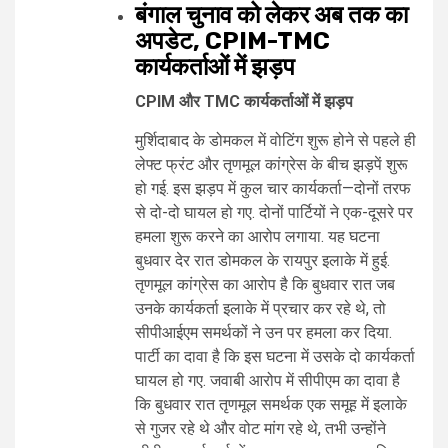
बंगाल चुनाव को लेकर अब तक का
अपडेट, CPIM-TMC
कार्यकर्ताओं में झड़प
CPIM और TMC कार्यकर्ताओं में झड़प
मुर्शिदाबाद के डोमकल में वोटिंग शुरू होने से पहले ही
लेफ्ट फ्रंट और तृणमूल कांग्रेस के बीच झड़पें शुरू
हो गई. इस झड़प में कुल चार कार्यकर्ता—दोनों तरफ
से दो-दो घायल हो गए. दोनों पार्टियों ने एक-दूसरे पर
हमला शुरू करने का आरोप लगाया. यह घटना
बुधवार देर रात डोमकल के रायपुर इलाके में हुई.
तृणमूल कांग्रेस का आरोप है कि बुधवार रात जब
उनके कार्यकर्ता इलाके में प्रचार कर रहे थे, तो
सीपीआईएम समर्थकों ने उन पर हमला कर दिया.
पार्टी का दावा है कि इस घटना में उसके दो कार्यकर्ता
घायल हो गए. जवाबी आरोप में सीपीएम का दावा है
कि बुधवार रात तृणमूल समर्थक एक समूह में इलाके
से गुजर रहे थे और वोट मांग रहे थे, तभी उन्होंने