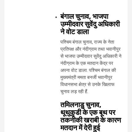
बंगाल चुनाव, भाजपा
उम्मीदवार सुवेंदु अधिकारी
ने वोट डाला
पश्चिम बंगाल चुनाव, राज्य के नेता
प्रतिपक्ष और नंदीग्राम तथा भवानीपुर
से भाजपा उम्मीदवार सुवेंदु अधिकारी ने
नंदीग्राम के एक मतदान केंद्र पर
अपना वोट डाला. पश्चिम बंगाल की
मुख्यमंत्री ममता बनर्जी भवानीपुर
विधानसभा क्षेत्र से उनके खिलाफ
चुनाव लड़ रही हैं.
तमिलनाडु चुनाव,
थूथुकुडी के एक बूथ पर
तकनीकी खराबी के कारण
मतदान में देरी हुई