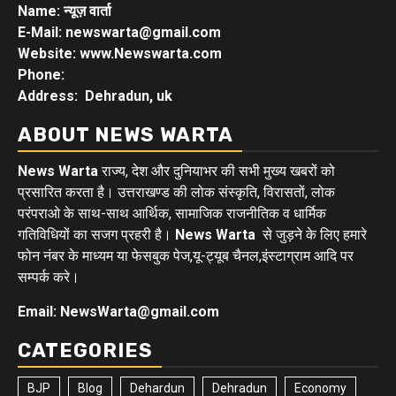
Name: न्यूज़ वार्ता
E-Mail: newswarta@gmail.com
Website: www.Newswarta.com
Phone:
Address: Dehradun, uk
ABOUT NEWS WARTA
News Warta
राज्य, देश और दुनियाभर की सभी मुख्य खबरों को
प्रसारित करता है। उत्तराखण्ड की लोक संस्कृति, विरासतों, लोक
परंपराओ के साथ-साथ आर्थिक, सामाजिक राजनीतिक व धार्मिक
गतिविधियों का सजग प्रहरी है।
News Warta
से जुड़ने के लिए हमारे
फोन नंबर के माध्यम या फेसबुक पेज,यू-ट्यूब चैनल,इंस्टाग्राम आदि पर
सम्पर्क करे।
Email: NewsWarta@gmail.com
CATEGORIES
BJP
Blog
Dehardun
Dehradun
Economy