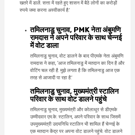
खतरे में डालें. सत्ता में रहते हुए शासन में बैठे लोगों का करोड़ों
रुपये जमा करना अस्वीकार्य है.’
तमिलनाडु चुनाव, PMK नेता अंबुमणि
रामदास ने अपने परिवार के साथ चेन्नई
में वोट डाला
तमिलनाडु चुनाव, वोट डालने के बाद पीएमके नेता अंबुमणि
रामदास ने कहा, ‘आज तमिलनाडु में मतदान का दिन है और
वोटिंग चल रही है. मुझे लगता है कि तमिलनाडु आज एक
तरह से आजादी पा रहा है.’
तमिलनाडु चुनाव, मुख्यमंत्री स्टालिन
परिवार के साथ वोट डालने पहुंचे
तमिलनाडु चुनाव, मुख्यमंत्री और कोलाथुर से डीएमके
उम्मीदवार एम.के. स्टालिन, अपने परिवार के साथ जिसमें
उपमुख्यमंत्री उदयनिधि स्टालिन भी शामिल हैं चेन्नई के
एक मतदान केंद्र पर अपना वोट डालने पहुंचे. वोट डालने