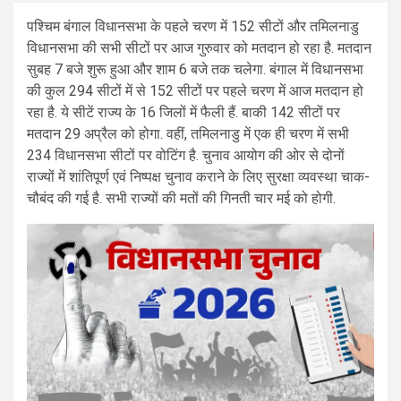
पश्चिम बंगाल विधानसभा के पहले चरण में 152 सीटों और तमिलनाडु
विधानसभा की सभी सीटों पर आज गुरुवार को मतदान हो रहा है. मतदान
सुबह 7 बजे शुरू हुआ और शाम 6 बजे तक चलेगा. बंगाल में विधानसभा
की कुल 294 सीटों में से 152 सीटों पर पहले चरण में आज मतदान हो
रहा है. ये सीटें राज्य के 16 जिलों में फैली हैं. बाकी 142 सीटों पर
मतदान 29 अप्रैल को होगा. वहीं, तमिलनाडु में एक ही चरण में सभी
234 विधानसभा सीटों पर वोटिंग है. चुनाव आयोग की ओर से दोनों
राज्यों में शांतिपूर्ण एवं निष्पक्ष चुनाव कराने के लिए सुरक्षा व्यवस्था चाक-
चौबंद की गई है. सभी राज्यों की मतों की गिनती चार मई को होगी.