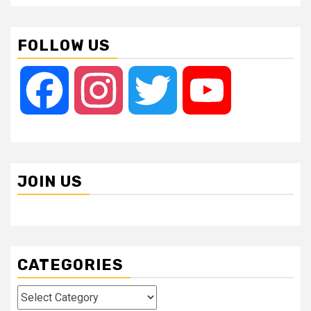
FOLLOW US
Facebook
Instagram
Twitter
YouTube
JOIN US
CATEGORIES
Categories