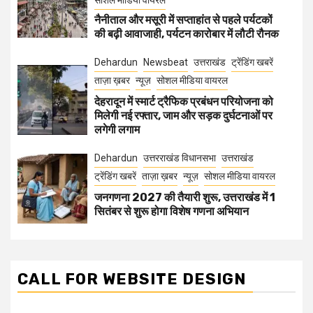
सोशल मीडिया वायरल
नैनीताल और मसूरी में सप्ताहांत से पहले पर्यटकों
की बढ़ी आवाजाही, पर्यटन कारोबार में लौटी रौनक
Dehardun
Newsbeat
उत्तराखंड
ट्रेंडिंग खबरें
ताज़ा ख़बर
न्यूज़
सोशल मीडिया वायरल
देहरादून में स्मार्ट ट्रैफिक प्रबंधन परियोजना को
मिलेगी नई रफ्तार, जाम और सड़क दुर्घटनाओं पर
लगेगी लगाम
Dehardun
उत्तरराखंड विधानसभा
उत्तराखंड
ट्रेंडिंग खबरें
ताज़ा ख़बर
न्यूज़
सोशल मीडिया वायरल
जनगणना 2027 की तैयारी शुरू, उत्तराखंड में 1
सितंबर से शुरू होगा विशेष गणना अभियान
CALL FOR WEBSITE DESIGN