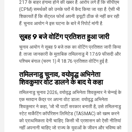
217 के बाहर हंगामा होने की खबर है. आरोप लगे हैं कि सीपीएम
(CPM) समर्थकों को उनके घरों में कैद किया जा रहा है. ऐसी भी
शिकायतें हैं कि सेंट्रल फोर्स अपनी ड्यूटी ठीक से नहीं कर रही
हैं. चुनाव आयोग ने इस घटना के बारे में रिपोर्ट मांगी है.
सुबह 9 बजे वोटिंग प्रतिशत हुआ जारी
चुनाव आयोग ने सुबह 9 बजे तक का वोटिंग प्रतिशत जारी किया
है. ताजा जानकारी के मुताबिक तमिलनाडु में 17.69 फीसदी और
पश्चिम बंगाल (चरण 1) में 18.76 प्रतिशत वोटिंग हुई है.
तमिलनाडु चुनाव, वयोवृद्ध अभिनेता
शिवकुमार वोट डालने के बाद ये कहा
तमिलनाडु चुनाव 2026, वयोवृद्ध अभिनेता शिवकुमार ने चेन्नई के
एक मतदान केंद्र पर अपना वोट डाला. वयोवृद्ध अभिनेता
शिवकुमार ने कहा, ‘जो भी पार्टी सरकार बनाती है, उसे तमिलनाडु
स्टेट मार्केटिंग कॉर्पोरेशन लिमिटेड (TASMAC) को खत्म करने
को प्राथमिकता देनी चाहिए. किसी भी प्रशासन को ऐसी नीतियां
नहीं अपनानी चाहिए जो राज्य के युवाओं के जीवन और भविष्य को