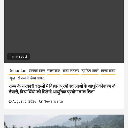
1 min read
Dehardun
आपका शहर
उत्तराखंड
खबर हटकर
ट्रेंडिंग खबरें
ताज़ा ख़बर
न्यूज़
सोशल मीडिया वायरल
राज्य के सरकारी स्कूलों में विज्ञान प्रयोगशालाओं के आधुनिकीकरण की
तैयारी, विद्यार्थियों को मिलेगी आधुनिक प्रयोगात्मक शिक्षा
August 6, 2026
News Warta