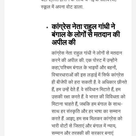
स्कूल में अपना वोट डाला.
कांग्रेस नेता राहुल गांधी ने
बंगाल के लोगों से मतदान की
अपील की
कांग्रेस नेता राहुल गांधी ने लोगों से मतदान
करने की अपील की. एक पोस्ट में उन्होंने
कहा,’पश्चिम बंगाल के भाइयों और बहनों,
विचारधाराओं की इस लड़ाई में सिर्फ कांग्रेस
ही बीजेपी को हरा सकती है. वे अधिकार छीनते
हैं, हम उन्हें देते हैं. वे संविधान मिटाते हैं, हम
उसकी रक्षा करते हैं. वे भारत की विविधता को
मिटाना चाहते हैं, जबकि हम बंगाल के साथ-
साथ हर संस्कृति और हर भाषा का सम्मान
करते हैं. आइए, हम सब मिलकर कांग्रेस को
भारी वोटों से जिताएं और बंगाल में न्याय,
सम्मान और तरक्की की सरकार बनाएं.