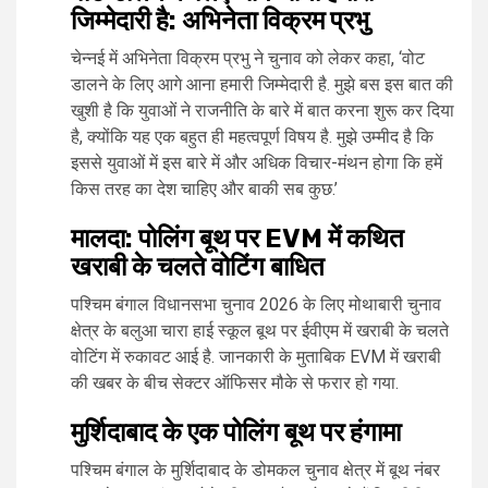
जिम्मेदारी है: अभिनेता विक्रम प्रभु
चेन्नई में अभिनेता विक्रम प्रभु ने चुनाव को लेकर कहा, ‘वोट
डालने के लिए आगे आना हमारी जिम्मेदारी है. मुझे बस इस बात की
खुशी है कि युवाओं ने राजनीति के बारे में बात करना शुरू कर दिया
है, क्योंकि यह एक बहुत ही महत्वपूर्ण विषय है. मुझे उम्मीद है कि
इससे युवाओं में इस बारे में और अधिक विचार-मंथन होगा कि हमें
किस तरह का देश चाहिए और बाकी सब कुछ.’
मालदा: पोलिंग बूथ पर EVM में कथित
खराबी के चलते वोटिंग बाधित
पश्चिम बंगाल विधानसभा चुनाव 2026 के लिए मोथाबारी चुनाव
क्षेत्र के बलुआ चारा हाई स्कूल बूथ पर ईवीएम में खराबी के चलते
वोटिंग में रुकावट आई है. जानकारी के मुताबिक EVM में खराबी
की खबर के बीच सेक्टर ऑफिसर मौके से फरार हो गया.
मुर्शिदाबाद के एक पोलिंग बूथ पर हंगामा
पश्चिम बंगाल के मुर्शिदाबाद के डोमकल चुनाव क्षेत्र में बूथ नंबर