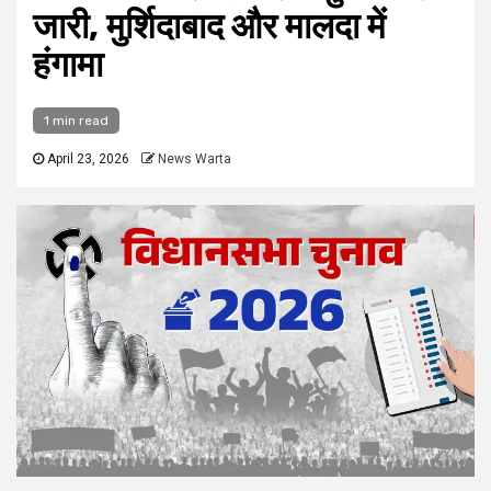
जारी, मुर्शिदाबाद और मालदा में
हंगामा
1 min read
April 23, 2026
News Warta