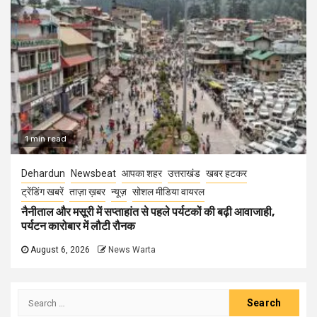
1 min read
Dehardun
Newsbeat
आपका शहर
उत्तराखंड
खबर हटकर
ट्रेंडिंग खबरें
ताज़ा ख़बर
न्यूज़
सोशल मीडिया वायरल
नैनीताल और मसूरी में सप्ताहांत से पहले पर्यटकों की बढ़ी आवाजाही,
पर्यटन कारोबार में लौटी रौनक
August 6, 2026
News Warta
Search
for: