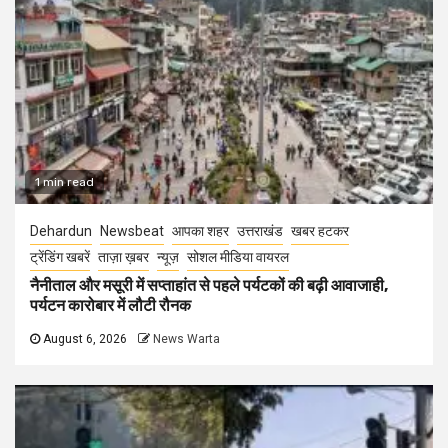
1 min read
Dehardun
Newsbeat
आपका शहर
उत्तराखंड
खबर हटकर
ट्रेंडिंग खबरें
ताज़ा ख़बर
न्यूज़
सोशल मीडिया वायरल
नैनीताल और मसूरी में सप्ताहांत से पहले पर्यटकों की बढ़ी आवाजाही,
पर्यटन कारोबार में लौटी रौनक
August 6, 2026
News Warta