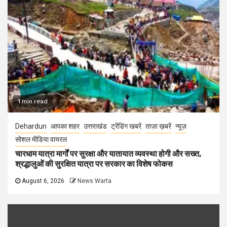
1 min read
Dehardun
आपका शहर
उत्तराखंड
ट्रेंडिंग खबरें
ताज़ा ख़बरें
न्यूज़
सोशल मीडिया वायरल
चारधाम यात्रा मार्गों पर सुरक्षा और यातायात व्यवस्था होगी और सख्त,
श्रद्धालुओं की सुरक्षित यात्रा पर सरकार का विशेष फोकस
August 6, 2026
News Warta