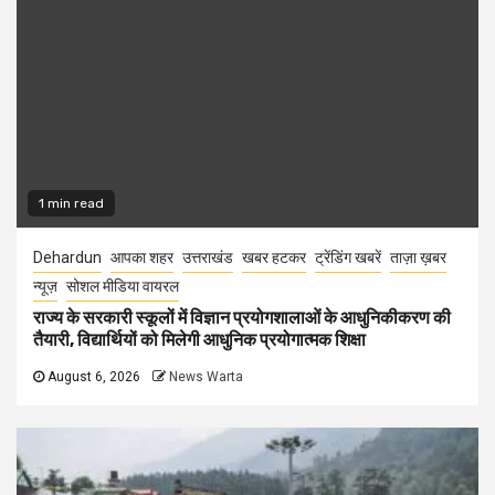
1 min read
Dehardun
आपका शहर
उत्तराखंड
खबर हटकर
ट्रेंडिंग खबरें
ताज़ा ख़बर
न्यूज़
सोशल मीडिया वायरल
राज्य के सरकारी स्कूलों में विज्ञान प्रयोगशालाओं के आधुनिकीकरण की
तैयारी, विद्यार्थियों को मिलेगी आधुनिक प्रयोगात्मक शिक्षा
August 6, 2026
News Warta