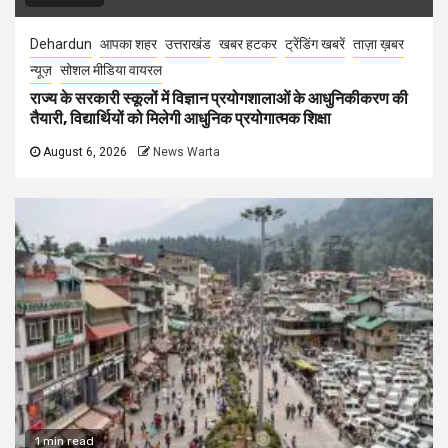
Dehardun
आपका शहर
उत्तराखंड
खबर हटकर
ट्रेंडिंग खबरें
ताज़ा ख़बर
न्यूज़
सोशल मीडिया वायरल
राज्य के सरकारी स्कूलों में विज्ञान प्रयोगशालाओं के आधुनिकीकरण की
तैयारी, विद्यार्थियों को मिलेगी आधुनिक प्रयोगात्मक शिक्षा
August 6, 2026
News Warta
1 min read