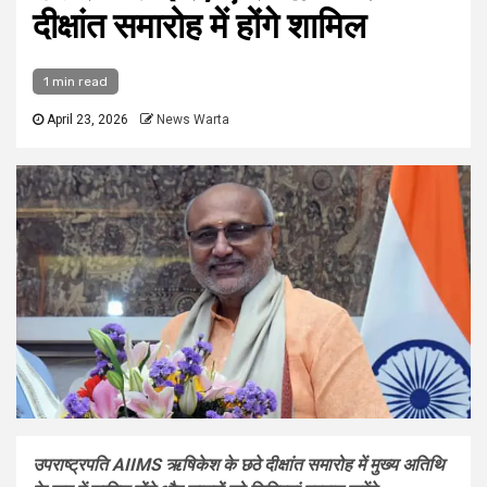
दीक्षांत समारोह में होंगे शामिल
1 min read
April 23, 2026
News Warta
उपराष्ट्रपति AIIMS ऋषिकेश के छठे दीक्षांत समारोह में मुख्य अतिथि