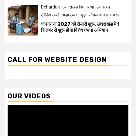
Dehardun
उत्तरराखंड विधानसभा
उत्तराखंड
ट्रेंडिंग खबरें
ताज़ा ख़बर
न्यूज़
सोशल मीडिया वायरल
जनगणना 2027 की तैयारी शुरू, उत्तराखंड में 1
सितंबर से शुरू होगा विशेष गणना अभियान
CALL FOR WEBSITE DESIGN
OUR VIDEOS
Video
Player