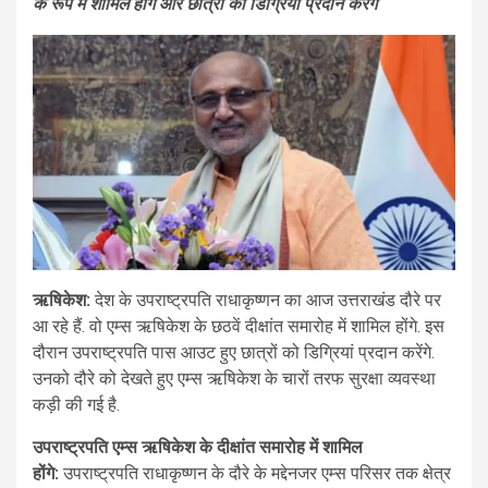
के रूप में शामिल होंगे और छात्रों को डिग्रियां प्रदान करेंगे
ऋषिकेश:
देश के उपराष्ट्रपति राधाकृष्णन का आज उत्तराखंड दौरे पर
आ रहे हैं. वो एम्स ऋषिकेश के छठवें दीक्षांत समारोह में शामिल होंगे. इस
दौरान उपराष्ट्रपति पास आउट हुए छात्रों को डिग्रियां प्रदान करेंगे.
उनको दौरे को देखते हुए एम्स ऋषिकेश के चारों तरफ सुरक्षा व्यवस्था
कड़ी की गई है.
उपराष्ट्रपति एम्स ऋषिकेश के दीक्षांत समारोह में शामिल
होंगे:
उपराष्ट्रपति राधाकृष्णन के दौरे के मद्देनजर एम्स परिसर तक क्षेत्र