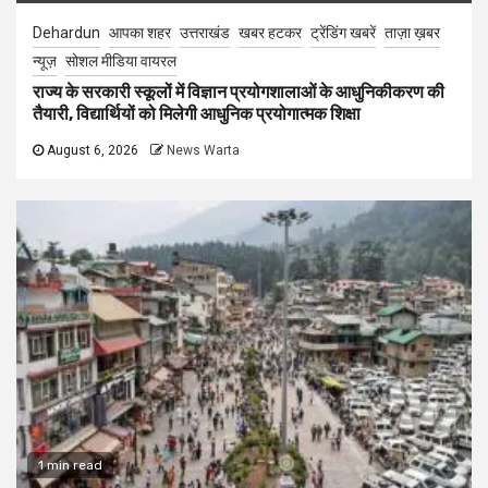
Dehardun
आपका शहर
उत्तराखंड
खबर हटकर
ट्रेंडिंग खबरें
ताज़ा ख़बर
न्यूज़
सोशल मीडिया वायरल
राज्य के सरकारी स्कूलों में विज्ञान प्रयोगशालाओं के आधुनिकीकरण की
तैयारी, विद्यार्थियों को मिलेगी आधुनिक प्रयोगात्मक शिक्षा
August 6, 2026
News Warta
1 min read