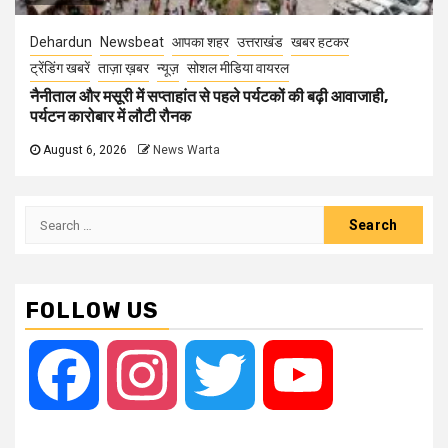
Dehardun
Newsbeat
आपका शहर
उत्तराखंड
खबर हटकर
ट्रेंडिंग खबरें
ताज़ा ख़बर
न्यूज़
सोशल मीडिया वायरल
नैनीताल और मसूरी में सप्ताहांत से पहले पर्यटकों की बढ़ी आवाजाही,
पर्यटन कारोबार में लौटी रौनक
August 6, 2026
News Warta
Search
for:
FOLLOW US
Facebook
Instagram
Twitter
YouTube