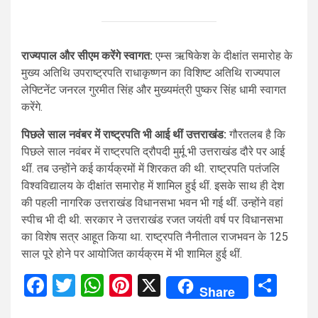
राज्यपाल और सीएम करेंगे स्वागत:
एम्स ऋषिकेश के दीक्षांत समारोह के
मुख्य अतिथि उपराष्ट्रपति राधाकृष्णन का विशिष्ट अतिथि राज्यपाल
लेफ्टिनेंट जनरल गुरमीत सिंह और मुख्यमंत्री पुष्कर सिंह धामी स्वागत
करेंगे.
पिछले साल नवंबर में राष्ट्रपति भी आई थीं उत्तराखंड:
गौरतलब है कि
पिछले साल नवंबर में राष्ट्रपति द्रौपदी मुर्मू भी उत्तराखंड दौरे पर आई
थीं. तब उन्होंने कई कार्यक्रमों में शिरकत की थी. राष्ट्रपति पतंजलि
विश्वविद्यालय के दीक्षांत समारोह में शामिल हुई थीं. इसके साथ ही देश
की पहली नागरिक उत्तराखंड विधानसभा भवन भी गई थीं. उन्होंने वहां
स्पीच भी दी थी. सरकार ने उत्तराखंड रजत जयंती वर्ष पर विधानसभा
का विशेष सत्र आहूत किया था. राष्ट्रपति नैनीताल राजभवन के 125
साल पूरे होने पर आयोजित कार्यक्रम में भी शामिल हुई थीं.
Facebook
Twitter
WhatsApp
Pinterest
X
Sha
Share