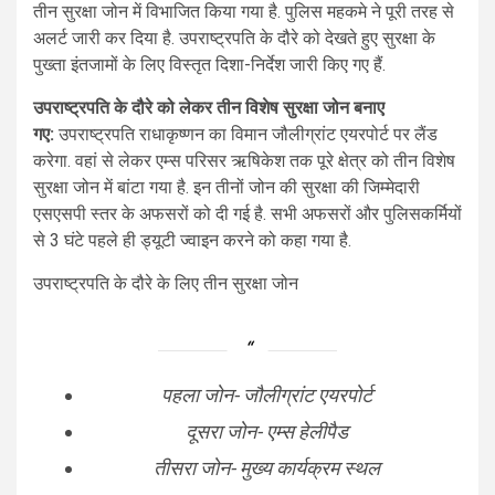
तीन सुरक्षा जोन में विभाजित किया गया है. पुलिस महकमे ने पूरी तरह से
अलर्ट जारी कर दिया है. उपराष्ट्रपति के दौरे को देखते हुए सुरक्षा के
पुख्ता इंतजामों के लिए विस्तृत दिशा-निर्देश जारी किए गए हैं.
उपराष्ट्रपति के दौरे को लेकर तीन विशेष सुरक्षा जोन बनाए
गए:
उपराष्ट्रपति राधाकृष्णन का विमान जौलीग्रांट एयरपोर्ट पर लैंड
करेगा. वहां से लेकर एम्स परिसर ऋषिकेश तक पूरे क्षेत्र को तीन विशेष
सुरक्षा जोन में बांटा गया है. इन तीनों जोन की सुरक्षा की जिम्मेदारी
एसएसपी स्तर के अफसरों को दी गई है. सभी अफसरों और पुलिसकर्मियों
से 3 घंटे पहले ही ड्यूटी ज्वाइन करने को कहा गया है.
उपराष्ट्रपति के दौरे के लिए तीन सुरक्षा जोन
पहला जोन- जौलीग्रांट एयरपोर्ट
दूसरा जोन- एम्स हेलीपैड
तीसरा जोन- मुख्य कार्यक्रम स्थल