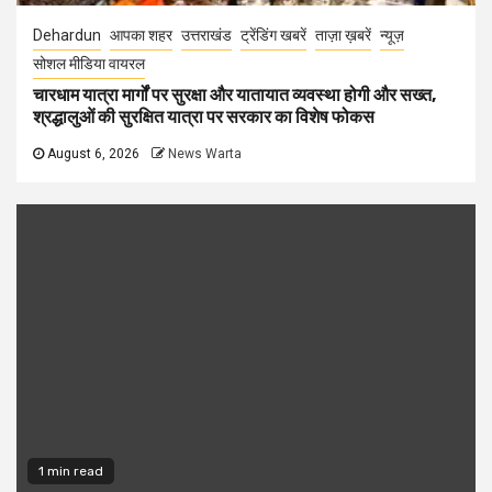
Dehardun
आपका शहर
उत्तराखंड
ट्रेंडिंग खबरें
ताज़ा ख़बरें
न्यूज़
सोशल मीडिया वायरल
चारधाम यात्रा मार्गों पर सुरक्षा और यातायात व्यवस्था होगी और सख्त,
श्रद्धालुओं की सुरक्षित यात्रा पर सरकार का विशेष फोकस
August 6, 2026
News Warta
1 min read