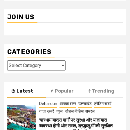
JOIN US
CATEGORIES
Categories
Latest
Popular
Trending
Dehardun
आपका शहर
उत्तराखंड
ट्रेंडिंग खबरें
ताज़ा ख़बरें
न्यूज़
सोशल मीडिया वायरल
चारधाम यात्रा मार्गों पर सुरक्षा और यातायात
व्यवस्था होगी और सख्त, श्रद्धालुओं की सुरक्षित