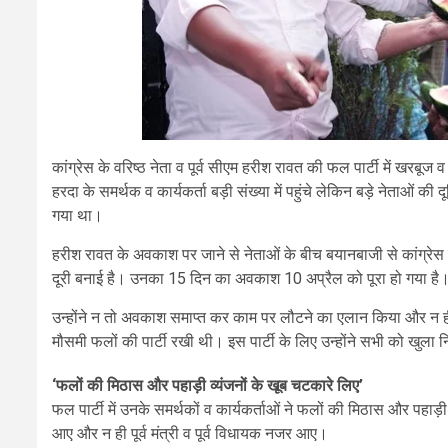
कांग्रेस के वरिष्ठ नेता व पूर्व सीएम हरीश रावत की फल पार्टी में खरबूज 
हरदा के समर्थक व कार्यकर्ता बड़ी संख्या में पहुंचे लेकिन बड़े नेताओं क
गया था।
हरीश रावत के अवकाश पर जाने से नेताओं के बीच बयानबाजी से कांग्रेस मे
दूरी बनाई है। उनका 15 दिन का अवकाश 10 अप्रैल को पूरा हो गया 
उन्होंने न तो अवकाश समाप्त कर काम पर लौटने का एलान किया और न ही पा
मौसमी फलों की पार्टी रखी थी। इस पार्टी के लिए उन्होंने सभी को खुला 
‘फलों की मिठास और पहाड़ी व्यंजनों के खूब चटकारे लिए’
फल पार्टी में उनके समर्थकों व कार्यकर्ताओं ने फलों की मिठास और पहाड़ी व
आए और न ही पूर्व मंत्री व पूर्व विधायक नजर आए।