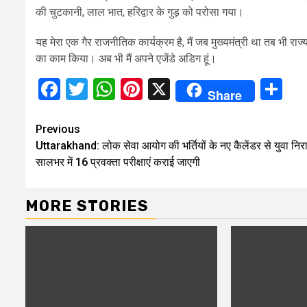
की चुटकानी, लाल भात, हरिद्वार के गुड़ को परोसा गया।
यह मेरा एक गैर राजनीतिक कार्यक्रम है, मैं जब मुख्यमंत्री था तब भी राज्य 
का काम किया। अब भी मैं अपने एजेंडे अडिग हूं।
Facebook
Twitter
WhatsApp
Pinterest
X
Sh
Share
Continue
Previous
Uttarakhand: लोक सेवा आयोग की भर्तियों के नए कैलेंडर से युवा निर
Reading
सालभर में 16 प्रवक्ता परीक्षाएं कराई जाएगी
MORE STORIES