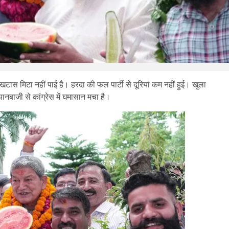
खटास मिटा नहीं पाई है। हरदा की फल पार्टी से दूरियां कम नहीं हुई। खुला
नबाजी से कांग्रेस में घमासान मचा है।