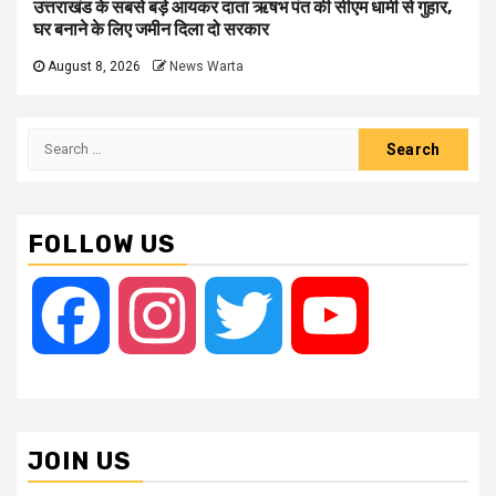
उत्तराखंड के सबसे बड़े आयकर दाता ऋषभ पंत की सीएम धामी से गुहार,
घर बनाने के लिए जमीन दिला दो सरकार
August 8, 2026
News Warta
Search
for:
FOLLOW US
Facebook
Instagram
Twitter
YouTube
JOIN US