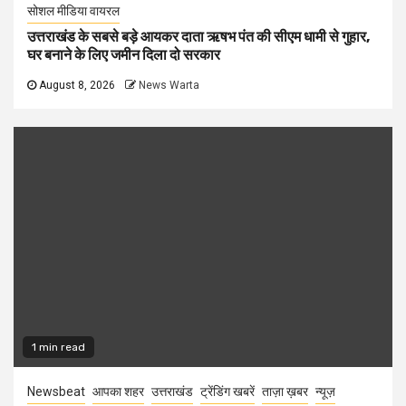
सोशल मीडिया वायरल
उत्तराखंड के सबसे बड़े आयकर दाता ऋषभ पंत की सीएम धामी से गुहार,
घर बनाने के लिए जमीन दिला दो सरकार
August 8, 2026
News Warta
1 min read
Newsbeat
आपका शहर
उत्तराखंड
ट्रेंडिंग खबरें
ताज़ा ख़बर
न्यूज़