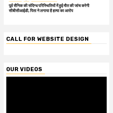
पूर्व सैनिक की संदिग्ध परिस्थितियों में हुई मौत की जांच करेगी
सीबीसीआईडी, पिता ने लगाया है हत्या का आरोप
CALL FOR WEBSITE DESIGN
OUR VIDEOS
Video
Player