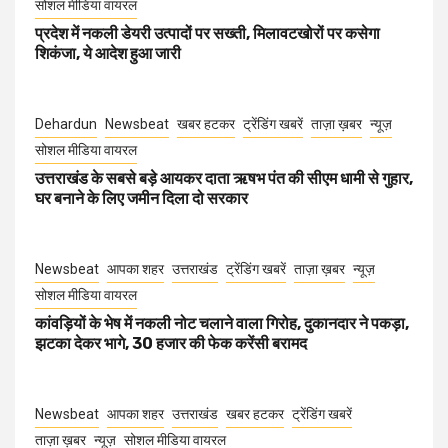
सोशल मीडिया वायरल
प्रदेश में नकली डेयरी उत्पादों पर सख्ती, मिलावटखोरों पर कसेगा
शिकंजा, ये आदेश हुआ जारी
Dehardun
Newsbeat
खबर हटकर
ट्रेंडिंग खबरें
ताज़ा ख़बर
न्यूज़
सोशल मीडिया वायरल
उत्तराखंड के सबसे बड़े आयकर दाता ऋषभ पंत की सीएम धामी से गुहार,
घर बनाने के लिए जमीन दिला दो सरकार
Newsbeat
आपका शहर
उत्तराखंड
ट्रेंडिंग खबरें
ताज़ा ख़बर
न्यूज़
सोशल मीडिया वायरल
कांवड़ियों के भेष में नकली नोट चलाने वाला गिरोह, दुकानदार ने पकड़ा,
झटका देकर भागे, 30 हजार की फेक करेंसी बरामद
Newsbeat
आपका शहर
उत्तराखंड
खबर हटकर
ट्रेंडिंग खबरें
ताज़ा ख़बर
न्यूज़
सोशल मीडिया वायरल