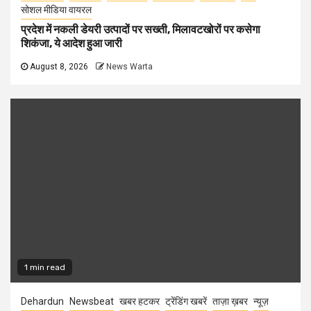
सोशल मीडिया वायरल
प्रदेश में नकली डेयरी उत्पादों पर सख्ती, मिलावटखोरों पर कसेगा
शिकंजा, ये आदेश हुआ जारी
August 8, 2026
News Warta
1 min read
Dehardun
Newsbeat
खबर हटकर
ट्रेंडिंग खबरें
ताज़ा ख़बर
न्यूज़