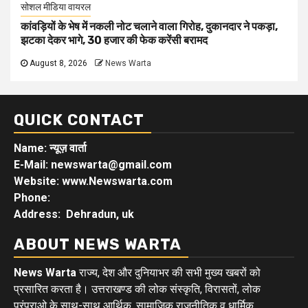
सोशल मीडिया वायरल
कांवड़ियों के भेष में नकली नोट चलाने वाला गिरोह, दुकानदार ने पकड़ा,
झटका देकर भागे, 30 हजार की फेक करेंसी बरामद
August 8, 2026
News Warta
QUICK CONTACT
Name: न्यूज़ वार्ता
E-Mail: newswarta@gmail.com
Website: www.Newswarta.com
Phone:
Address: Dehradun, uk
ABOUT NEWS WARTA
News Warta
राज्य, देश और दुनियाभर की सभी मुख्य खबरों को
प्रसारित करता है। उत्तराखण्ड की लोक संस्कृति, विरासतों, लोक
परंपराओ के साथ-साथ आर्थिक, सामाजिक राजनीतिक व धार्मिक