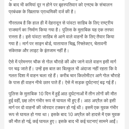
के बाद भी कमियां दूर न होने पर बृहस्पतिवार को एनएच के संचालन
प्रबंधक के खिलाफ प्राथमिकी दर्ज की है।
गौरतलब है कि हाल ही में देहरादून से पांवटा साहिब के लिए राष्ट्रीय
राजमार्ग का निर्माण किया गया है। पुलिस के मुताबिक यह एक तरफा
रास्ता है। इसे पांवटा साहिब से आने वाले वाहनों के लिए तैयार किया
गया है। मार्ग पर साइन बोर्ड, यातायात चिह्न, रिफ्लेक्टर, चेतावनी
संकेतक और लाइट के इंतजाम नहीं है।
ऐसे में प्रेमनगर चौक से गोल चौराहे की ओर जाने वाले वाहन इसी मार्ग
पर चढ़ जाते हैं। उन्हें इस बात का बिल्कुल भी अंदाजा नहीं रहता कि वे
गलत दिशा में वाहन चला रहे हैं। करीब चार किलोमीटर आगे गोल चौराहे
के पास ही वाहन नीचे उतर पाते हैं। ऐसे में सड़क दुर्घटनाएं बढ़ गई हैं।
पुलिस के मुताबिक 10 दिन में हुईं आठ दुर्घटनाओं मेें तीन लोगों की मौत
हुई वहीं, छह लोग गंभीर रूप से घायल भी हुए हैं। आठ अप्रैल को इसी
मार्ग पर दो वाहनों की जोरदार टक्कर हो गई थी। इसमें एक युवक गंभीर
रूप से घायल हो गया था। इसके बाद 10 अप्रैल को हादसे में एक युवक
की मौत हो गई, कई घायल हुए। इसके बाद भी कई घटनाएं सामने आईं।