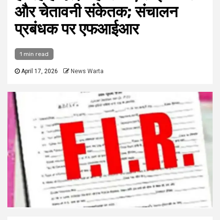
और चेतावनी संकेतक; संचालन
प्रबंधक पर एफआईआर
1 min read
April 17, 2026
News Warta