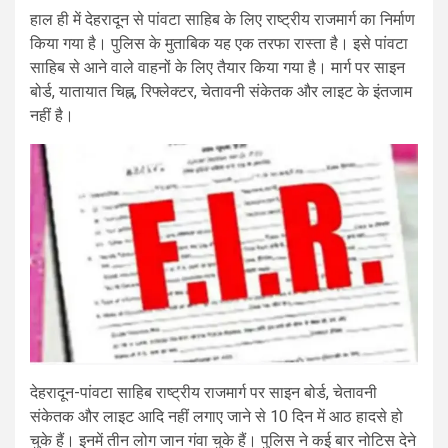
हाल ही में देहरादून से पांवटा साहिब के लिए राष्ट्रीय राजमार्ग का निर्माण
किया गया है। पुलिस के मुताबिक यह एक तरफा रास्ता है। इसे पांवटा
साहिब से आने वाले वाहनों के लिए तैयार किया गया है। मार्ग पर साइन
बोर्ड, यातायात चिह्न, रिफ्लेक्टर, चेतावनी संकेतक और लाइट के इंतजाम
नहीं है।
देहरादून-पांवटा साहिब राष्ट्रीय राजमार्ग पर साइन बोर्ड, चेतावनी
संकेतक और लाइट आदि नहीं लगाए जाने से 10 दिन में आठ हादसे हो
चुके हैं। इनमें तीन लोग जान गंवा चुके हैं। पुलिस ने कई बार नोटिस देने