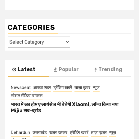
CATEGORIES
Categories
Latest
Popular
Trending
Newsbeat
आपका शहर
ट्रेंडिंग खबरें
ताज़ा ख़बर
न्यूज़
सोशल मीडिया वायरल
भारत में अब होम एप्लायंसेज भी बेचेगी Xiaomi, लॉन्च किया नया
Mijia सब-ब्रांड
Dehardun
उत्तराखंड
खबर हटकर
ट्रेंडिंग खबरें
ताज़ा ख़बर
न्यूज़