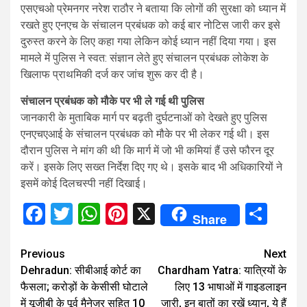
एसएचओ प्रेमनगर नरेश राठौर ने बताया कि लोगों की सुरक्षा को ध्यान में
रखते हुए एनएच के संचालन प्रबंधक को कई बार नोटिस जारी कर इसे
दुरुस्त करने के लिए कहा गया लेकिन कोई ध्यान नहीं दिया गया। इस
मामले में पुलिस ने स्वत: संज्ञान लेते हुए संचालन प्रबंधक लोकेश के
खिलाफ प्राथमिकी दर्ज कर जांच शुरू कर दी है।
संचालन प्रबंधक को मौके पर भी ले गई थी पुलिस
जानकारी के मुताबिक मार्ग पर बढ़ती दुर्घटनाओं को देखते हुए पुलिस
एनएचएआई के संचालन प्रबंधक को मौके पर भी लेकर गई थी। इस
दौरान पुलिस ने मांग की थी कि मार्ग में जो भी कमियां हैं उसे फौरन दूर
करें। इसके लिए सख्त निर्देश दिए गए थे। इसके बाद भी अधिकारियों ने
इसमें कोई दिलचस्पी नहीं दिखाई।
Facebook
Twitter
WhatsApp
Pinterest
X
Sha
Share
Continue
Previous
Next
Dehradun: सीबीआई कोर्ट का
Chardham Yatra: यात्रियों के
Reading
फैसला; करोड़ों के केसीसी घोटाले
लिए 13 भाषाओं में गाइडलाइन
में यूजीबी के पूर्व मैनेजर सहित 10
जारी, इन बातों का रखें ध्यान, ये हैं