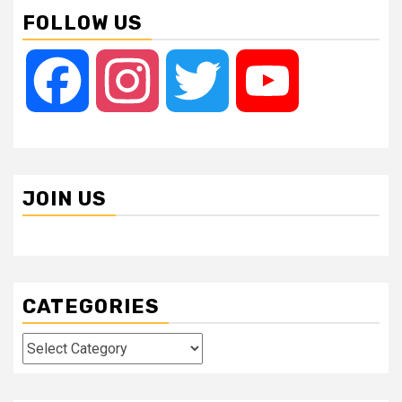
FOLLOW US
Facebook
Instagram
Twitter
YouTube
JOIN US
CATEGORIES
Categories