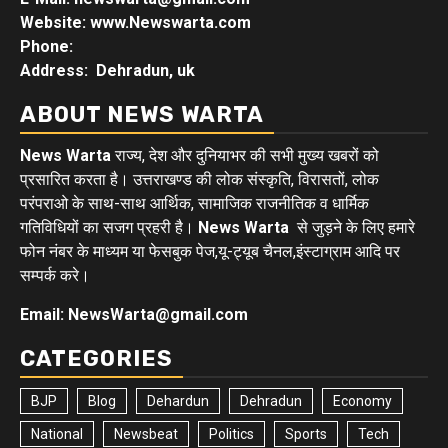
Website: www.Newswarta.com
Phone:
Address: Dehradun, uk
ABOUT NEWS WARTA
News Warta
राज्य, देश और दुनियाभर की सभी मुख्य खबरों को
प्रसारित करता है। उत्तराखण्ड की लोक संस्कृति, विरासतों, लोक
परंपराओ के साथ-साथ आर्थिक, सामाजिक राजनीतिक व धार्मिक
गतिविधियों का सजग प्रहरी है।
News Warta
से जुड़ने के लिए हमारे
फोन नंबर के माध्यम या फेसबुक पेज,यू-ट्यूब चैनल,इंस्टाग्राम आदि पर
सम्पर्क करे।
Email: NewsWarta@gmail.com
CATEGORIES
BJP
Blog
Dehardun
Dehradun
Economy
National
Newsbeat
Politics
Sports
Tech