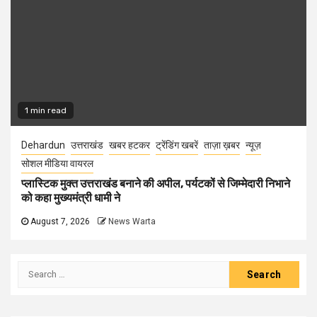
1 min read
Dehardun
उत्तराखंड
खबर हटकर
ट्रेंडिंग खबरें
ताज़ा ख़बर
न्यूज़
सोशल मीडिया वायरल
प्लास्टिक मुक्त उत्तराखंड बनाने की अपील, पर्यटकों से जिम्मेदारी निभाने
को कहा मुख्यमंत्री धामी ने
August 7, 2026
News Warta
Search
for: