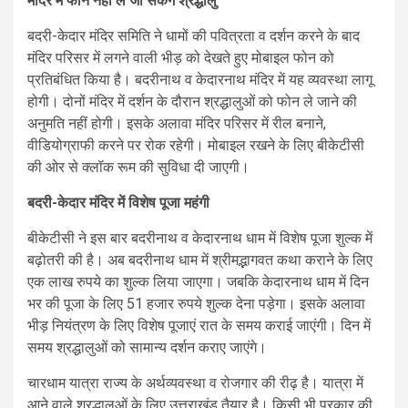
मंदिर में फोन नहीं ले जा सकेंगे श्रद्धालु
बदरी-केदार मंदिर समिति ने धामों की पवित्रता व दर्शन करने के बाद
मंदिर परिसर में लगने वाली भीड़ को देखते हुए मोबाइल फोन को
प्रतिबंधित किया है। बदरीनाथ व केदारनाथ मंदिर में यह व्यवस्था लागू
होगी। दोनों मंदिर में दर्शन के दौरान श्रद्धालुओं को फोन ले जाने की
अनुमति नहीं होगी। इसके अलावा मंदिर परिसर में रील बनाने,
वीडियोग्राफी करने पर रोक रहेगी। मोबाइल रखने के लिए बीकेटीसी
की ओर से क्लॉक रूम की सुविधा दी जाएगी।
बदरी-केदार मंदिर में विशेष पूजा महंगी
बीकेटीसी ने इस बार बदरीनाथ व केदारनाथ धाम में विशेष पूजा शुल्क में
बढ़ोतरी की है। अब बदरीनाथ धाम में श्रीमद्भागवत कथा कराने के लिए
एक लाख रुपये का शुल्क लिया जाएगा। जबकि केदारनाथ धाम में दिन
भर की पूजा के लिए 51 हजार रुपये शुल्क देना पड़ेगा। इसके अलावा
भीड़ नियंत्रण के लिए विशेष पूजाएं रात के समय कराई जाएंगी। दिन में
समय श्रद्धालुओं को सामान्य दर्शन कराए जाएंगे।
चारधाम यात्रा राज्य के अर्थव्यवस्था व रोजगार की रीढ़ है। यात्रा में
आने वाले श्रद्धालुओं के लिए उत्तराखंड तैयार है। किसी भी प्रकार की