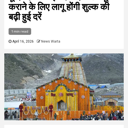
कराने के लिए लागू होंगी शुल्क की
बढ़ी हुई दरें
1 min read
April 16, 2026
News Warta