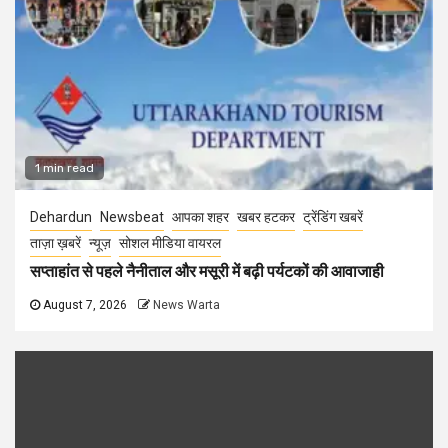
1 min read
Dehardun
Newsbeat
आपका शहर
खबर हटकर
ट्रेंडिंग खबरें
ताज़ा ख़बरें
न्यूज़
सोशल मीडिया वायरल
सप्ताहांत से पहले नैनीताल और मसूरी में बढ़ी पर्यटकों की आवाजाही
August 7, 2026
News Warta