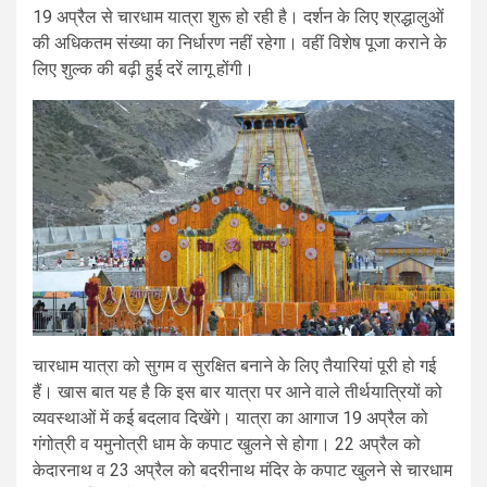
19 अप्रैल से चारधाम यात्रा शुरू हो रही है। दर्शन के लिए श्रद्धालुओं
की अधिकतम संख्या का निर्धारण नहीं रहेगा। वहीं विशेष पूजा कराने के
लिए शुल्क की बढ़ी हुई दरें लागू होंगी।
चारधाम यात्रा को सुगम व सुरक्षित बनाने के लिए तैयारियां पूरी हो गई
हैं। खास बात यह है कि इस बार यात्रा पर आने वाले तीर्थयात्रियों को
व्यवस्थाओं में कई बदलाव दिखेंगे। यात्रा का आगाज 19 अप्रैल को
गंगोत्री व यमुनोत्री धाम के कपाट खुलने से होगा। 22 अप्रैल को
केदारनाथ व 23 अप्रैल को बदरीनाथ मंदिर के कपाट खुलने से चारधाम