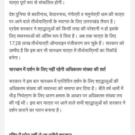
यात्रा पूर्ण रूप से संचालित होगी।
देश दुनिया से बदरीनाथ, केदारनाथ, गंगोत्री व यमुनोत्री धाम की यात्रा
पर आने वाले तीर्थयात्रियों के स्वागत के लिए उत्तराखंड तैयार है।
प्रदेश सरकार ने श्रद्धालुओं को किसी तरह की परेशानी न हो इसके
लिए व्यवस्थाओं को अंतिम रूप दे दिया है। अब तक यात्रा के लिए
17.28 लाख तीर्थयात्री ऑनलाइन पंजीकरण कर चुके हैं। सरकार को
उम्मीद है कि इस बार भी चारधाम यात्रा में तीर्थयात्रियों का रिकॉर्ड
बनेगा।
चारधाम में दर्शन के लिए नहीं रहेगी अधिकतम संख्या की शर्त
सरकार ने इस बार चारधाम में प्रतिदिन दर्शन के लिए श्रद्धालुओं की
अधिकतम संख्या की व्यवस्था को समाप्त कर दिया है। बीते वर्ष धामों में
भीड़ नियंत्रण के लिए धारण क्षमता के आधार पर अधिकतम संख्या तय
की गई थी। इस बार यात्रा पर आने वाले सभी श्रद्धालुओं को सरकार ने
दर्शन कराने का प्लान बनाया है।