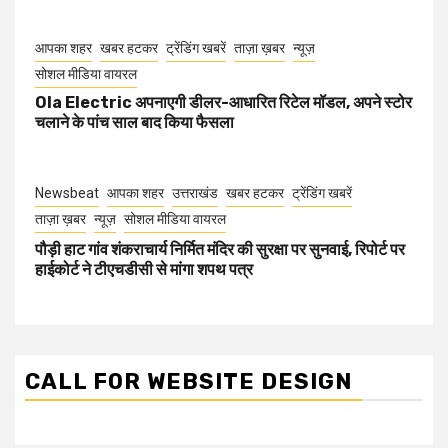
आपका शहर
खबर हटकर
ट्रेंडिंग खबरें
ताज़ा ख़बर
न्यूज़
सोशल मीडिया वायरल
Ola Electric अपनाएगी डीलर-आधारित रिटेल मॉडल, अपने स्टोर
चलाने के पांच साल बाद किया फैसला
Newsbeat
आपका शहर
उत्तराखंड
खबर हटकर
ट्रेंडिंग खबरें
ताज़ा ख़बर
न्यूज़
सोशल मीडिया वायरल
पौड़ी हाट गांव शंकराचार्य निर्मित मंदिर की सुरक्षा पर सुनवाई, रिपोर्ट पर
हाईकोर्ट ने टीएचडीसी से मांगा शपथ पत्र
CALL FOR WEBSITE DESIGN