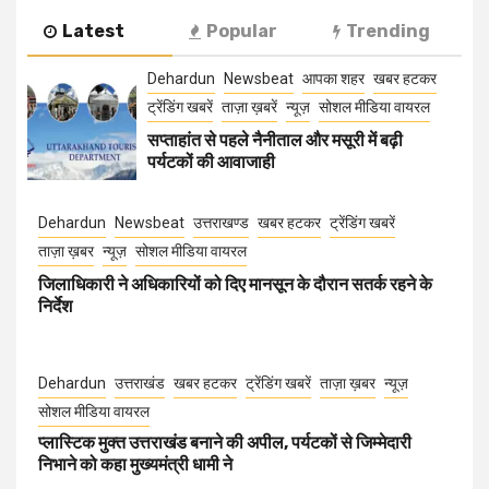
Latest
Popular
Trending
Dehardun
Newsbeat
आपका शहर
खबर हटकर
ट्रेंडिंग खबरें
ताज़ा ख़बरें
न्यूज़
सोशल मीडिया वायरल
सप्ताहांत से पहले नैनीताल और मसूरी में बढ़ी
पर्यटकों की आवाजाही
Dehardun
Newsbeat
उत्तराखण्ड
खबर हटकर
ट्रेंडिंग खबरें
ताज़ा ख़बर
न्यूज़
सोशल मीडिया वायरल
जिलाधिकारी ने अधिकारियों को दिए मानसून के दौरान सतर्क रहने के
निर्देश
Dehardun
उत्तराखंड
खबर हटकर
ट्रेंडिंग खबरें
ताज़ा ख़बर
न्यूज़
सोशल मीडिया वायरल
प्लास्टिक मुक्त उत्तराखंड बनाने की अपील, पर्यटकों से जिम्मेदारी
निभाने को कहा मुख्यमंत्री धामी ने