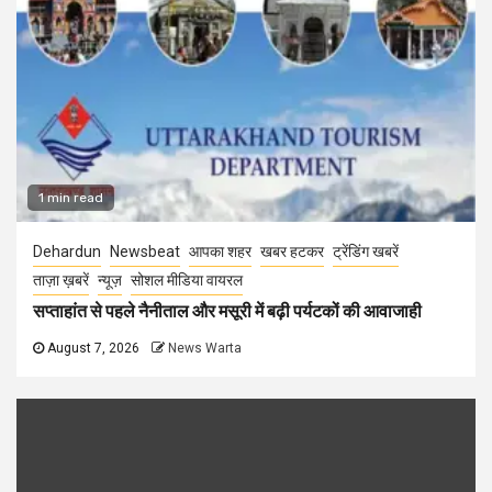
1 min read
Dehardun
Newsbeat
आपका शहर
खबर हटकर
ट्रेंडिंग खबरें
ताज़ा ख़बरें
न्यूज़
सोशल मीडिया वायरल
सप्ताहांत से पहले नैनीताल और मसूरी में बढ़ी पर्यटकों की आवाजाही
August 7, 2026
News Warta