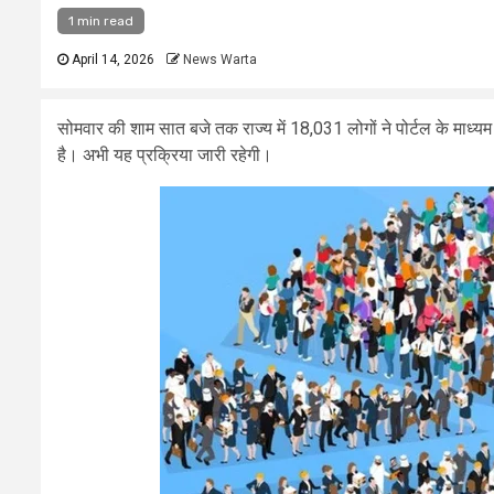
1 min read
April 14, 2026
News Warta
सोमवार की शाम सात बजे तक राज्य में 18,031 लोगों ने पोर्टल के माध्
है। अभी यह प्रक्रिया जारी रहेगी।