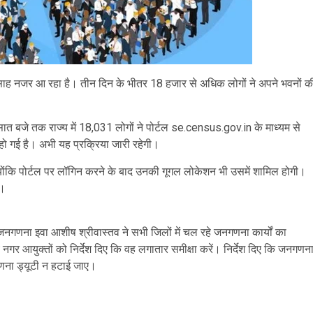
्साह नजर आ रहा है। तीन दिन के भीतर 18 हजार से अधिक लोगों ने अपने भवनों क
 बजे तक राज्य में 18,031 लोगों ने पोर्टल se.census.gov.in के माध्यम से
ो गई है। अभी यह प्रक्रिया जारी रहेगी।
 क्योंकि पोर्टल पर लॉगिन करने के बाद उनकी गूगल लोकेशन भी उसमें शामिल होगी।
े।
शक जनगणना इवा आशीष श्रीवास्तव ने सभी जिलों में चल रहे जनगणना कार्यों का
 नगर आयुक्तों को निर्देश दिए कि वह लगातार समीक्षा करें। निर्देश दिए कि जनगणन
जनगणना ड्यूटी न हटाई जाए।
are