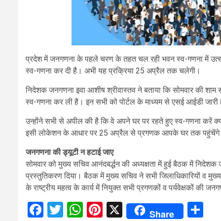
प्रदेश में जनगणना के पहले चरण के तहत चल रही भवन स्व-गणना में उत
स्व-गणना कर दी है। अभी यह प्रक्रिया 25 अप्रैल तक चलेगी।
निदेशक जनगणना इवा आशीष श्रीवास्तव ने बताया कि सोमवार की शाम सात
स्व-गणना कर ली है। इन सभी को पोर्टल के माध्यम से एसई आईडी जारी ह
उन्होंने सभी से अपील की है कि वे अपने घर पर रहते हुए स्व-गणना करें
इसी लोकेशन के आधार पर 25 अप्रैल से प्रगणक आपके घर तक पहुंचेंग
जनगणना की ड्यूटी न हटाई जाए
सोमवार को मुख्य सचिव आनंदबर्द्धन की अध्यक्षता में हुई बैठक में निदे
प्रस्तुतिकरण दिया। बैठक में मुख्य सचिव ने सभी जिलाधिकारियों व मुख्य
के राष्ट्रीय महत्व के कार्य में नियुक्त सभी प्रगणकों व पर्यवेक्षकों की 
Facebook
Twitter
WhatsApp
Pinterest
X
Sh
Share