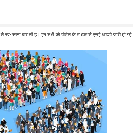
यम से स्व-गणना कर ली है। इन सभी को पोर्टल के माध्यम से एसई आईडी जारी हो गई