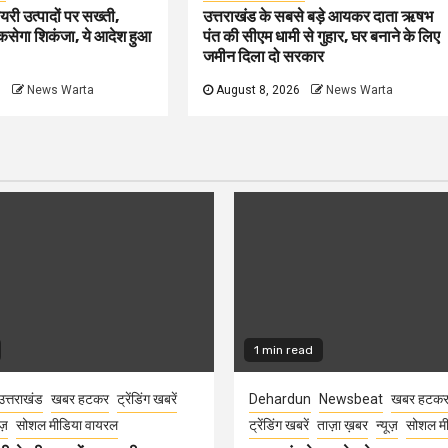
ेयरी उत्पादों पर सख्ती,
उत्तराखंड के सबसे बड़े आयकर दाता ऋषभ
कसेगा शिकंजा, ये आदेश हुआ
पंत की सीएम धामी से गुहार, घर बनाने के लिए
जमीन दिला दो सरकार
6
News Warta
August 8, 2026
News Warta
1 min read
उत्तराखंड
खबर हटकर
ट्रेंडिंग खबरें
Dehardun
Newsbeat
खबर हटक
ूज़
सोशल मीडिया वायरल
ट्रेंडिंग खबरें
ताज़ा ख़बर
न्यूज़
सोशल मी