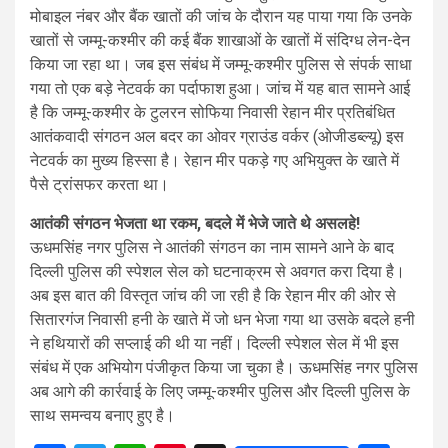
मोबाइल नंबर और बैंक खातों की जांच के दौरान यह पाया गया कि उनके
खातों से जम्मू-कश्मीर की कई बैंक शाखाओं के खातों में संदिग्ध लेन-देन
किया जा रहा था। जब इस संबंध में जम्मू-कश्मीर पुलिस से संपर्क साधा
गया तो एक बड़े नेटवर्क का पर्दाफाश हुआ। जांच में यह बात सामने आई
है कि जम्मू-कश्मीर के टुलरन सोफिया निवासी रेहान मीर प्रतिबंधित
आतंकवादी संगठन अल बदर का ओवर ग्राउंड वर्कर (ओजीडब्ल्यू) इस
नेटवर्क का मुख्य हिस्सा है। रेहान मीर पकड़े गए अभियुक्त के खाते में
पैसे ट्रांसफर करता था।
आतंकी संगठन भेजता था रकम, बदले में भेजे जाते थे असलहे!
ऊधमसिंह नगर पुलिस ने आतंकी संगठन का नाम सामने आने के बाद
दिल्ली पुलिस की स्पेशल सेल को घटनाक्रम से अवगत करा दिया है।
अब इस बात की विस्तृत जांच की जा रही है कि रेहान मीर की ओर से
सितारगंज निवासी हनी के खाते में जो धन भेजा गया था उसके बदले हनी
ने हथियारों की सप्लाई की थी या नहीं। दिल्ली स्पेशल सेल में भी इस
संबंध में एक अभियोग पंजीकृत किया जा चुका है। ऊधमसिंह नगर पुलिस
अब आगे की कार्रवाई के लिए जम्मू-कश्मीर पुलिस और दिल्ली पुलिस के
साथ समन्वय बनाए हुए है।