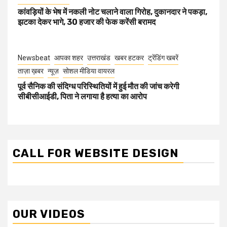
कांवड़ियों के भेष में नकली नोट चलाने वाला गिरोह, दुकानदार ने पकड़ा,
झटका देकर भागे, 30 हजार की फेक करेंसी बरामद
Newsbeat
आपका शहर
उत्तराखंड
खबर हटकर
ट्रेंडिंग खबरें
ताज़ा ख़बर
न्यूज़
सोशल मीडिया वायरल
पूर्व सैनिक की संदिग्ध परिस्थितियों में हुई मौत की जांच करेगी
सीबीसीआईडी, पिता ने लगाया है हत्या का आरोप
CALL FOR WEBSITE DESIGN
OUR VIDEOS