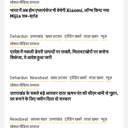
सोशल मीडिया वायरल
भारत में अब होम एप्लायंसेज भी बेचेगी Xiaomi, लॉन्च किया नया
Mijia सब-ब्रांड
Dehardun
उत्तराखंड
खबर हटकर
ट्रेंडिंग खबरें
ताज़ा ख़बर
न्यूज़
सोशल मीडिया वायरल
प्रदेश में नकली डेयरी उत्पादों पर सख्ती, मिलावटखोरों पर कसेगा
शिकंजा, ये आदेश हुआ जारी
Dehardun
Newsbeat
खबर हटकर
ट्रेंडिंग खबरें
ताज़ा ख़बर
न्यूज़
सोशल मीडिया वायरल
उत्तराखंड के सबसे बड़े आयकर दाता ऋषभ पंत की सीएम धामी से गुहार,
घर बनाने के लिए जमीन दिला दो सरकार
Newsbeat
आपका शहर
उत्तराखंड
ट्रेंडिंग खबरें
ताज़ा ख़बर
न्यूज़
सोशल मीडिया वायरल