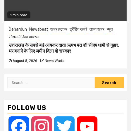
1 min read
Dehardun
Newsbeat
खबर हटकर
ट्रेंडिंग खबरें
ताज़ा ख़बर
न्यूज़
सोशल मीडिया वायरल
उत्तराखंड के सबसे बड़े आयकर दाता ऋषभ पंत की सीएम धामी से गुहार,
घर बनाने के लिए जमीन दिला दो सरकार
August 8, 2026
News Warta
Search
for:
FOLLOW US
Facebook
Instagram
Twitter
YouTube