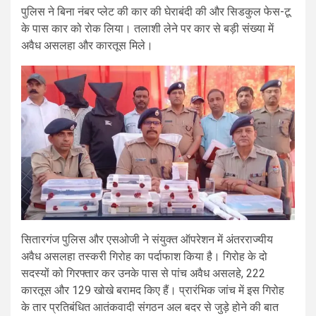
पुलिस ने बिना नंबर प्लेट की कार की घेराबंदी की और सिडकुल फेस-टू
के पास कार को रोक लिया। तलाशी लेने पर कार से बड़ी संख्या में
अवैध असलहा और कारतूस मिले।
सितारगंज पुलिस और एसओजी ने संयुक्त ऑपरेशन में अंतरराज्यीय
अवैध असलहा तस्करी गिरोह का पर्दाफाश किया है। गिरोह के दो
सदस्यों को गिरफ्तार कर उनके पास से पांच अवैध असलहे, 222
कारतूस और 129 खोखे बरामद किए हैं। प्रारंभिक जांच में इस गिरोह
के तार प्रतिबंधित आतंकवादी संगठन अल बदर से जुड़े होने की बात