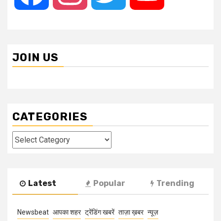
JOIN US
CATEGORIES
Categories
Latest
Popular
Trending
Newsbeat
आपका शहर
ट्रेंडिंग खबरें
ताज़ा ख़बर
न्यूज़