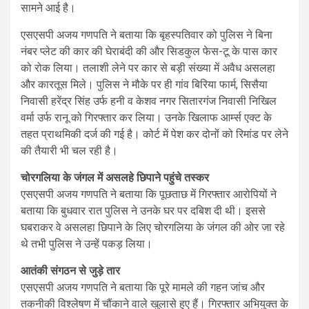
सामने आई है।
एसएसपी अजय गणपति ने बताया कि बृहस्पतिवार को पुलिस ने बिना
नंबर प्लेट की कार की घेराबंदी की और सिडकुल फेस-टू के पास कार
को रोक लिया। तलाशी लेने पर कार से बड़ी संख्या में अवैध असलहा
और कारतूस मिले। पुलिस ने मौके पर ही गांव बिरिया फार्म, सिसैया
निवासी हरेंद्र सिंह उर्फ हनी व केशव नगर सितारगंज निवासी निखिल
वर्मा उर्फ रानू को गिरफ्तार कर लिया। उनके खिलाफ आर्म्स एक्ट के
तहत प्राथमिकी दर्ज की गई है। कोर्ट में पेश कर दोनों को रिमांड पर लेने
की तैयारी भी चल रही है।
चोरगलिया के जंगल में असलहे छिपाने पहुंचे तस्कर
एसएसपी अजय गणपति ने बताया कि पूछताछ में गिरफ्तार आरोपियों ने
बताया कि बुधवार रात पुलिस ने उनके घर पर दबिश दी थी। इससे
घबराकर वे असलहा छिपाने के लिए चोरगलिया के जंगल की ओर जा रहे
थे तभी पुलिस ने उन्हें पकड़ लिया।
आतंकी संगठन से जुड़े तार
एसएसपी अजय गणपति ने बताया कि पूरे मामले की गहन जांच और
तकनीकी विश्लेषण में चौंकाने वाले खुलासे हुए हैं। गिरफ्तार अभियुक्त के