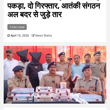
पकड़ा, दो गिरफ्तार, आतंकी संगठन
अल बदर से जुड़े तार
1 min read
April 10, 2026
News Warta