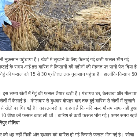
री नुकसान पहुंचाया है। खेतों में सुखाने के लिए फैलाई गई कटी फसल भीग गई
। कटाई के समय आई इस बारिश ने किसानों की महीनों की मेहनत पर पानी फेर दिया है
 गेहूं की फसल को 15 से 30 प्रतिशत तक नुकसान पहुंचा है। हालांकि किसान 50
ै। इस समय खेतों में गेेहूं की फसल तैयार खड़ी है। पंचायत घर, बेलबाबा और गौलापा
ों में फैलाई है। मंगलवार से बुधवार दोपहर बाद तक हुई बारिश से खेतों में सुखाने
े खेतों पर गिर गई है। काश्तकारों का कहना है कि यदि जल्द मौसम साफ नहीं हु
लगाकर 10 बीघा की फसल काट ली थी। बारिश से कटी फसल भीग गई। अगर समय रहत
िपुर मोतिया
र को धूप नहीं मिली और बुधवार को बारिश हो गई जिससे फसल भीग गई है। सोचा