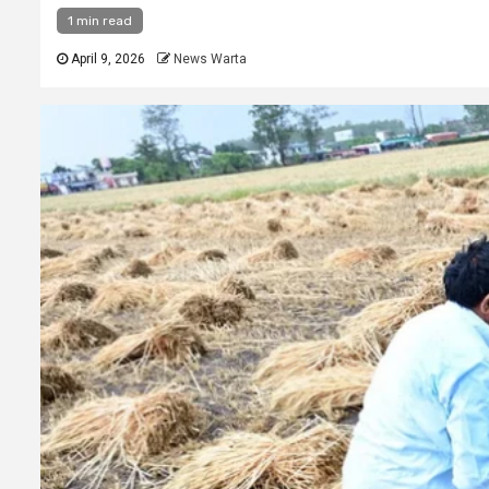
1 min read
April 9, 2026
News Warta