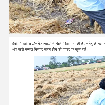
बेमौसमी बारिश और तेज हवाओं ने जिले में किसानों की तैयार गेहूं की
और खड़ी फसल गिरकर खराब होने की कगार पर पहुंच गई।