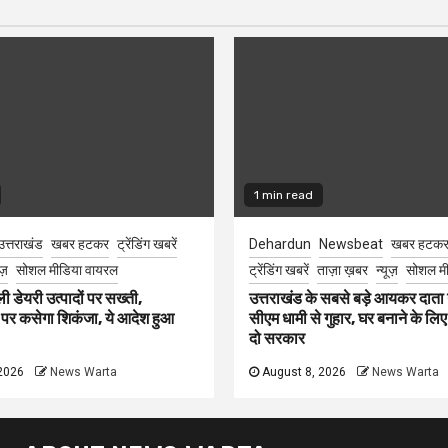
1 min read
उत्तराखंड
खबर हटकर
ट्रेंडिंग खबरें
Dehardun
Newsbeat
खबर हटक
ूज़
सोशल मीडिया वायरल
ट्रेंडिंग खबरें
ताज़ा ख़बर
न्यूज़
सोशल मी
ली डेयरी उत्पादों पर सख्ती,
उत्तराखंड के सबसे बड़े आयकर दात
 पर कसेगा शिकंजा, ये आदेश हुआ
सीएम धामी से गुहार, घर बनाने के लि
दो सरकार
2026
News Warta
August 8, 2026
News Warta