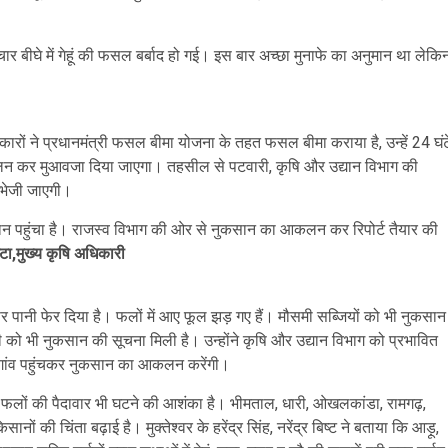
र बीघे में गेहूं की फसल बर्बाद हो गई। इस बार अच्छा मुनाफे का अनुमान था लेकि
कारों ने प्रधानमंत्री फसल बीमा योजना के तहत फसल बीमा कराया है, उन्हें 24 घंट
लन कर मुआवजा दिया जाएगा। तहसील से पटवारी, कृषि और उद्यान विभाग की
 भेजी जाएगी।
 नुकसान पहुंचा है। राजस्व विभाग की ओर से नुकसान का आकलन कर रिपोर्ट तैयार की
्टा,मुख्य कृषि अधिकारी
पर पानी फेर दिया है। फलों में आए फूल झड़ गए हैं। मौसमी सब्जियों को भी नुकसान
ो भी नुकसान की सूचना मिली है। उन्होंने कृषि और उद्यान विभाग को प्रभावित
ी गांव-गांव पहुंचकर नुकसान का आकलन करेंगी।
से फलों की पैदावार भी घटने की आशंका है। भीमताल, धारी, ओखलकांडा, रामगढ़,
ानों की चिंता बढ़ाई है। मुक्तेश्वर के हरेंद्र सिंह, नरेंद्र बिष्ट ने बताया कि आड़ू,