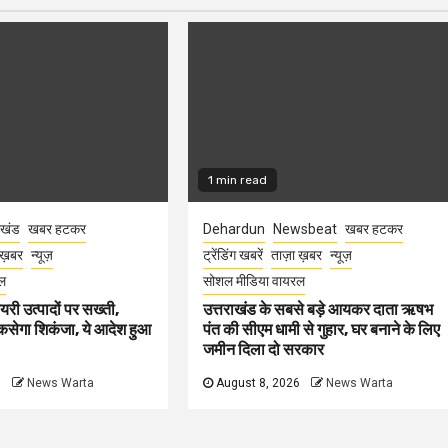
1 min read
ाखंड
खबर हटकर
Dehardun
Newsbeat
खबर हटकर
 ख़बर
न्यूज़
ट्रेंडिंग खबरें
ताज़ा ख़बर
न्यूज़
ल
सोशल मीडिया वायरल
ेयरी उत्पादों पर सख्ती,
उत्तराखंड के सबसे बड़े आयकर दाता ऋषभ
कसेगा शिकंजा, ये आदेश हुआ
पंत की सीएम धामी से गुहार, घर बनाने के लिए
जमीन दिला दो सरकार
6
News Warta
August 8, 2026
News Warta