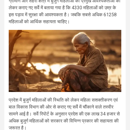
ग्रामीण और शहरी क्षेत्र में बुजुर्ग महिलाओं की प्रमुख आवश्यकताओं को
लेकर कराए गए सर्वे में बताया गया है कि 4330 महिलाओं को उम्र के
इस पड़ाव में सुरक्षा की आवश्यकता है। जबकि सबसे अधिक 61258
महिलाओं को आर्थिक सहायता चाहिए।
प्रदेश में बुजुर्ग महिलाओं की स्थिति को लेकर महिला सशक्तीकरण एवं
बाल विकास विभाग की ओर से कराए गए सर्वे में चौंकाने वाले तस्वीर
सामने आई है। सर्वे रिपोर्ट के अनुसार प्रदेश की एक लाख 34 हजार से
अधिक बुजुर्ग महिलाओं को सरकार की विभिन्न प्रकार की सहायता की
जरूरत है।