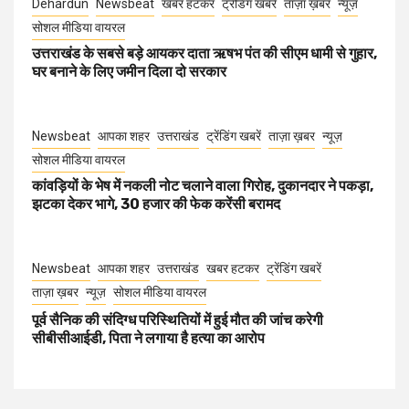
Dehardun
Newsbeat
खबर हटकर
ट्रेंडिंग खबरें
ताज़ा ख़बर
न्यूज़
सोशल मीडिया वायरल
उत्तराखंड के सबसे बड़े आयकर दाता ऋषभ पंत की सीएम धामी से गुहार,
घर बनाने के लिए जमीन दिला दो सरकार
Newsbeat
आपका शहर
उत्तराखंड
ट्रेंडिंग खबरें
ताज़ा ख़बर
न्यूज़
सोशल मीडिया वायरल
कांवड़ियों के भेष में नकली नोट चलाने वाला गिरोह, दुकानदार ने पकड़ा,
झटका देकर भागे, 30 हजार की फेक करेंसी बरामद
Newsbeat
आपका शहर
उत्तराखंड
खबर हटकर
ट्रेंडिंग खबरें
ताज़ा ख़बर
न्यूज़
सोशल मीडिया वायरल
पूर्व सैनिक की संदिग्ध परिस्थितियों में हुई मौत की जांच करेगी
सीबीसीआईडी, पिता ने लगाया है हत्या का आरोप