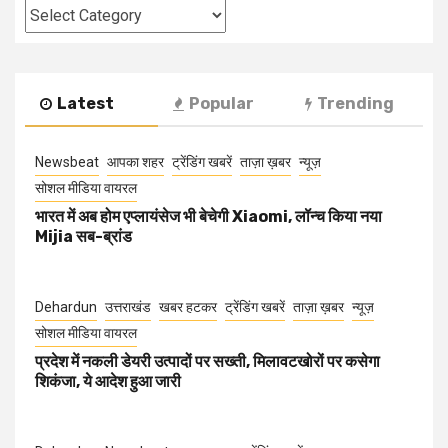
Categories
Latest
Popular
Trending
Newsbeat
आपका शहर
ट्रेंडिंग खबरें
ताज़ा ख़बर
न्यूज़
सोशल मीडिया वायरल
भारत में अब होम एप्लायंसेज भी बेचेगी Xiaomi, लॉन्च किया नया
Mijia सब-ब्रांड
Dehardun
उत्तराखंड
खबर हटकर
ट्रेंडिंग खबरें
ताज़ा ख़बर
न्यूज़
सोशल मीडिया वायरल
प्रदेश में नकली डेयरी उत्पादों पर सख्ती, मिलावटखोरों पर कसेगा
शिकंजा, ये आदेश हुआ जारी