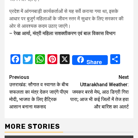
प्रदेश में आंगनबाड़ी कार्यकर्ताओं से यह सर्वे कराया गया था, इसके
आधार पर बुजुर्ग महिलाओं के जीवन स्तर में सुधार के लिए सरकार की
ओर से आवश्यक कदम उठाए जाएंगे।
– रेखा आर्या, मंत्री महिला सशक्तीकरण एवं बाल विकास विभाग
Facebook
Twitter
WhatsApp
Pinterest
X
Sha
Share
Continue
Previous
Next
उत्तराखंड: सौगात व स्वागत के बीच
Uttarakhand Weather:
Reading
सफलता का मंत्र देकर जाएंगे पीएम
जमकर बरसे मेघ, आठ डिग्री गिरा
मोदी, भाजपा के लिए हैट्रिक
पारा; आज भी कई जिलों में तेज हवा
आसान बनाना मकसद
और बारिश का अलर्ट
MORE STORIES