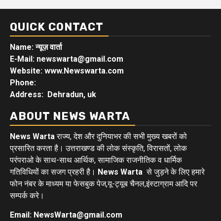
QUICK CONTACT
Name: न्यूज़ वार्ता
E-Mail: newswarta@gmail.com
Website: www.Newswarta.com
Phone:
Address: Dehradun, uk
ABOUT NEWS WARTA
News Warta
राज्य, देश और दुनियाभर की सभी मुख्य खबरों को
प्रसारित करता है। उत्तराखण्ड की लोक संस्कृति, विरासतों, लोक
परंपराओ के साथ-साथ आर्थिक, सामाजिक राजनीतिक व धार्मिक
गतिविधियों का सजग प्रहरी है।
News Warta
से जुड़ने के लिए हमारे
फोन नंबर के माध्यम या फेसबुक पेज,यू-ट्यूब चैनल,इंस्टाग्राम आदि पर
सम्पर्क करे।
Email: NewsWarta@gmail.com