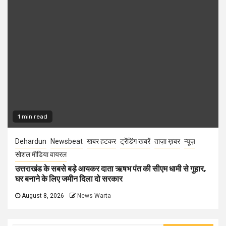
1 min read
Dehardun
Newsbeat
खबर हटकर
ट्रेंडिंग खबरें
ताज़ा ख़बर
न्यूज़
सोशल मीडिया वायरल
उत्तराखंड के सबसे बड़े आयकर दाता ऋषभ पंत की सीएम धामी से गुहार,
घर बनाने के लिए जमीन दिला दो सरकार
August 8, 2026
News Warta