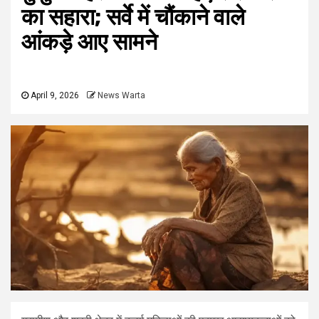
का सहारा; सर्वे में चौंकाने वाले
आंकड़े आए सामने
April 9, 2026
News Warta