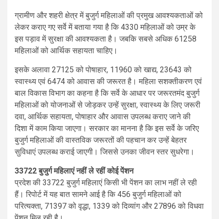
ग्रामीण और शहरी क्षेत्र में बुजुर्ग महिलाओं की प्रमुख आवश्यकताओं को
लेकर कराए गए सर्वे में बताया गया है कि 4330 महिलाओं को उम्र के
इस पड़ाव में सुरक्षा की आवश्यकता है। जबकि सबसे अधिक 61258
महिलाओं को आर्थिक सहायता चाहिए।
इसके अलावा 27125 को पोषाहार, 11960 को खाद्य, 23643 को
स्वास्थ्य एवं 6474 को आवास की जरूरत है। महिला सशक्तीकरण एवं
बाल विकास विभाग का कहना है कि सर्वे के आधार पर जरूरतमंद बुजुर्ग
महिलाओं को योजनाओं से जोड़कर उन्हें सुरक्षा, स्वास्थ्य के लिए जरूरी
दवा, आर्थिक सहायता, पोषाहार और आवास उपलब्ध कराए जाने की
दिशा में काम किया जाएगा। सरकार का मानना है कि इस सर्वे के जरिए
बुजुर्ग महिलाओं की वास्तविक जरूरतों की पहचान कर उन्हें बेहतर
सुविधाएं उपलब्ध कराई जाएगी। जिससे उनका जीवन स्तर सुधरेगा।
33722 बुजुर्ग महिलाएं नहीं ले रहीं कोई पेंशन
प्रदेश की 33722 बुजुर्ग महिलाएं किसी भी पेंशन का लाभ नहीं ले रही
हैं। रिपोर्ट में यह बात सामने आई है कि 456 बुजुर्ग महिलाओं को
परित्यक्ता, 71397 को वृद्धा, 1339 को दिव्यांग और 27896 को विधवा
पेंशन मिल रही है।