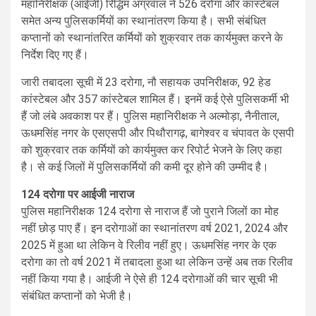
महानिरीक्षक (आईजी) रिद्धिम अग्रवाल ने 526 दरोगा और कांस्टेबल
समेत अन्य पुलिसकर्मियों का स्थानांतरण किया है। सभी संबंधित
कप्तानों को स्थानांतरित कर्मियों को शुक्रवार तक कार्यमुक्त करने के
निर्देश दिए गए हैं।
जारी तबादला सूची में 23 दरोगा, नौ सहायक उपनिरीक्षक, 92 हेड
कांस्टेबल और 357 कांस्टेबल शामिल हैं। इनमें कई ऐसे पुलिसकर्मी भी
हैं जो लंबे अवकाश पर हैं। पुलिस महानिरीक्षक ने अल्मोड़ा, नैनीताल,
ऊधमसिंह नगर के एसएसपी और पिथौरागढ़, बागेश्वर व चंपावत के एसपी
को शुक्रवार तक कर्मियों को कार्यमुक्त कर रिपोर्ट भेजने के लिए कहा
है। से कई जिलों में पुलिसकर्मियों की कमी दूर होने की उम्मीद है।
124 दरोगा पर आईजी नाराज
पुलिस महानिरीक्षक 124 दरोगा से नाराज हैं जो पुराने जिलों का मोह
नहीं छोड़ पाए हैं। इन दरोगाओं का स्थानांतरण वर्ष 2021, 2024 और
2025 में हुआ था लेकिन वे रिलीव नहीं हुए। ऊधमसिंह नगर के एक
दरोगा का तो वर्ष 2021 में तबादला हुआ था लेकिन उन्हें अब तक रिलीव
नहीं किया गया है। आईजी ने ऐसे ही 124 दरोगाओं की चार सूची भी
संबंधित कप्तानों को भेजी है।