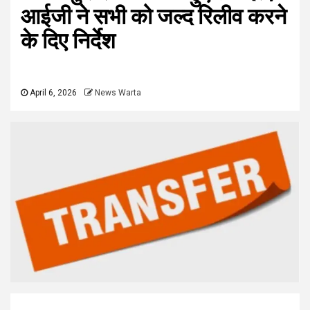
आईजी ने सभी को जल्द रिलीव करने
के दिए निर्देश
April 6, 2026
News Warta