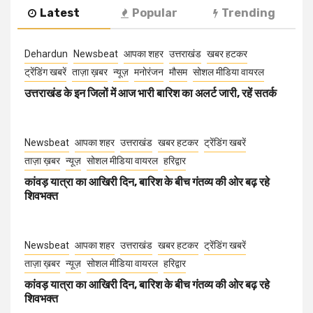
Latest
Popular
Trending
Dehardun
Newsbeat
आपका शहर
उत्तराखंड
खबर हटकर
ट्रेंडिंग खबरें
ताज़ा ख़बर
न्यूज़
मनोरंजन
मौसम
सोशल मीडिया वायरल
उत्तराखंड के इन जिलों में आज भारी बारिश का अलर्ट जारी, रहें सतर्क
Newsbeat
आपका शहर
उत्तराखंड
खबर हटकर
ट्रेंडिंग खबरें
ताज़ा ख़बर
न्यूज़
सोशल मीडिया वायरल
हरिद्वार
कांवड़ यात्रा का आखिरी दिन, बारिश के बीच गंतव्य की ओर बढ़ रहे
शिवभक्त
Newsbeat
आपका शहर
उत्तराखंड
खबर हटकर
ट्रेंडिंग खबरें
ताज़ा ख़बर
न्यूज़
सोशल मीडिया वायरल
हरिद्वार
कांवड़ यात्रा का आखिरी दिन, बारिश के बीच गंतव्य की ओर बढ़ रहे
शिवभक्त