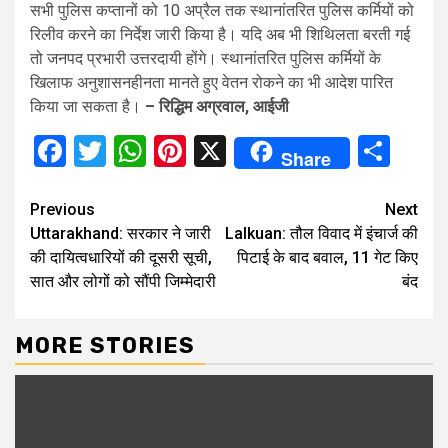
सभी पुलिस कप्तानों को 10 अप्रैल तक स्थानांतरित पुलिस कर्मियों को
रिलीव करने का निर्देश जारी किया है। यदि अब भी शिथिलता बरती गई
तो जनपद प्रभारी उत्तरदायी होंगे। स्थानांतरित पुलिस कर्मियों के
खिलाफ अनुशासनहीनता मानते हुए वेतन रोकने का भी आदेश पारित
किया जा सकता है।
– रिद्धिम अग्रवाल, आईजी
Facebook
Twitter
WhatsApp
Pinterest
X
Sha
Share
Continue
Previous
Next
Uttarakhand: सरकार ने जारी
Lalkuan: तौल विवाद में इंचार्ज की
Reading
की दायित्वधारियों की दूसरी सूची,
पिटाई के बाद बवाल, 11 गेट किए
सात और लोगों को सौंपी जिम्मेदारी
बंद
MORE STORIES