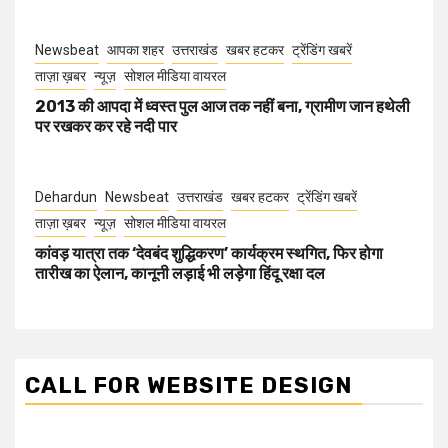
Newsbeat
आपका शहर
उत्तराखंड
खबर हटकर
ट्रेंडिंग खबरें
ताज़ा ख़बर
न्यूज़
सोशल मीडिया वायरल
2013 की आपदा में ध्वस्त पुल आज तक नहीं बना, ग्रामीण जान हथेली
पर रखकर कर रहे नदी पार
Dehardun
Newsbeat
उत्तराखंड
खबर हटकर
ट्रेंडिंग खबरें
ताज़ा ख़बर
न्यूज़
सोशल मीडिया वायरल
कांवड़ यात्रा तक ‘देवबंद शुद्धिकरण’ कार्यक्रम स्थगित, फिर होगा
तारीख का ऐलान, कानूनी लड़ाई भी लड़ेगा हिंदू रक्षा दल
CALL FOR WEBSITE DESIGN