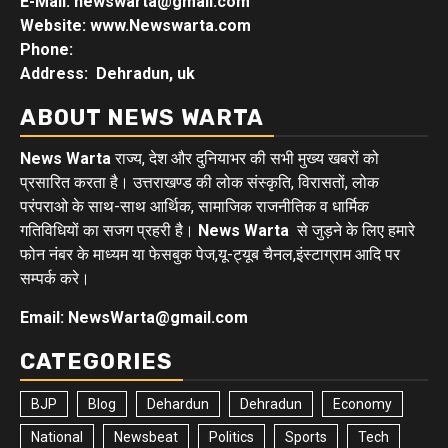
E-Mail: newswarta@gmail.com
Website: www.Newswarta.com
Phone:
Address: Dehradun, uk
ABOUT NEWS WARTA
News Warta
राज्य, देश और दुनियाभर की सभी मुख्य खबरों को
प्रसारित करता है। उत्तराखण्ड की लोक संस्कृति, विरासतों, लोक
परंपराओ के साथ-साथ आर्थिक, सामाजिक राजनीतिक व धार्मिक
गतिविधियों का सजग प्रहरी है।
News Warta
से जुड़ने के लिए हमारे
फोन नंबर के माध्यम या फेसबुक पेज,यू-ट्यूब चैनल,इंस्टाग्राम आदि पर
सम्पर्क करे।
Email: NewsWarta@gmail.com
CATEGORIES
BJP
Blog
Dehardun
Dehradun
Economy
National
Newsbeat
Politics
Sports
Tech