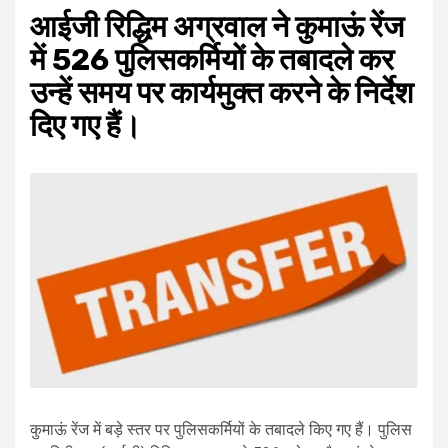
आईजी रिद्धिम अग्रवाल ने कुमाऊं रेंज
में 526 पुलिसकर्मियों के तबादले कर
उन्हें समय पर कार्यमुक्त करने के निर्देश
दिए गए हैं।
कुमाऊं रेंज में बड़े स्तर पर पुलिसकर्मियों के तबादले किए गए हैं। पुलिस