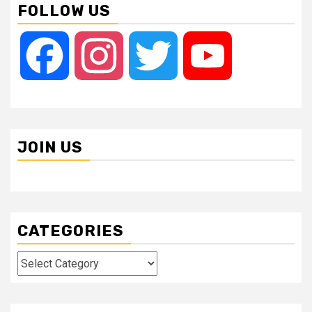
FOLLOW US
Facebook
Instagram
Twitter
YouTube
JOIN US
CATEGORIES
Categories