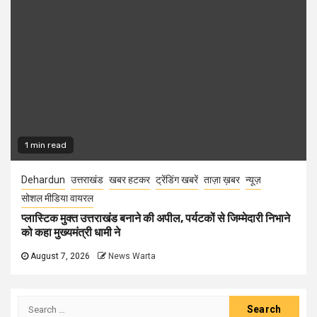
1 min read
Dehardun
उत्तराखंड
खबर हटकर
ट्रेंडिंग खबरें
ताज़ा ख़बर
न्यूज़
सोशल मीडिया वायरल
प्लास्टिक मुक्त उत्तराखंड बनाने की अपील, पर्यटकों से जिम्मेदारी निभाने
को कहा मुख्यमंत्री धामी ने
August 7, 2026
News Warta
Search