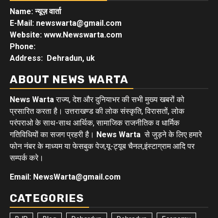
Name: न्यूज़ वार्ता
E-Mail: newswarta@gmail.com
Website: www.Newswarta.com
Phone:
Address: Dehradun, uk
ABOUT NEWS WARTA
News Warta
राज्य, देश और दुनियाभर की सभी मुख्य खबरों को
प्रसारित करता है। उत्तराखण्ड की लोक संस्कृति, विरासतों, लोक
परंपराओ के साथ-साथ आर्थिक, सामाजिक राजनीतिक व धार्मिक
गतिविधियों का सजग प्रहरी है।
News Warta
से जुड़ने के लिए हमारे
फोन नंबर के माध्यम या फेसबुक पेज,यू-ट्यूब चैनल,इंस्टाग्राम आदि पर
सम्पर्क करे।
Email: NewsWarta@gmail.com
CATEGORIES