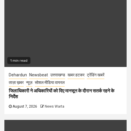
1 min read
Dehardun
Newsbeat
उत्तराखण्ड
खबर हटकर
ट्रेंडिंग खबरें
ताज़ा ख़बर
न्यूज़
सोशल मीडिया वायरल
जिलाधिकारी ने अधिकारियों को दिए मानसून के दौरान सतर्क रहने के
निर्देश
August 7, 2026
News Warta