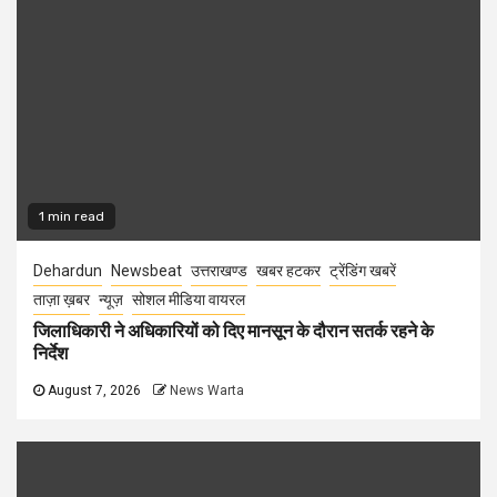
1 min read
Dehardun
Newsbeat
उत्तराखण्ड
खबर हटकर
ट्रेंडिंग खबरें
ताज़ा ख़बर
न्यूज़
सोशल मीडिया वायरल
जिलाधिकारी ने अधिकारियों को दिए मानसून के दौरान सतर्क रहने के
निर्देश
August 7, 2026
News Warta