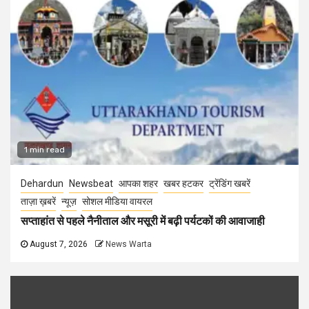
1 min read
Dehardun
Newsbeat
आपका शहर
खबर हटकर
ट्रेंडिंग खबरें
ताज़ा ख़बरें
न्यूज़
सोशल मीडिया वायरल
सप्ताहांत से पहले नैनीताल और मसूरी में बढ़ी पर्यटकों की आवाजाही
August 7, 2026
News Warta