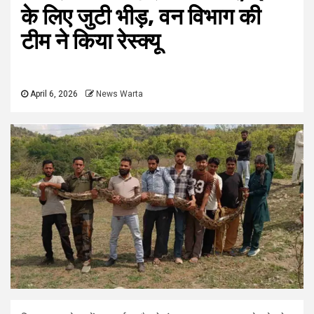
के लिए जुटी भीड़, वन विभाग की
टीम ने किया रेस्क्यू
April 6, 2026
News Warta