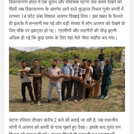
विकासनगर क्षेत्र में एक दुर्लभ और रोमांचक घटना उस समय देखने को
मिली जब
विकासनगर
के अंतर्गत आने वाले
कुल्हाल
स्थित गुर्जर बस्ती में
लगभग 14 फीट लंबा विशाल अजगर दिखाई दिया। इस खबर के फैलते
ही इलाके में सनसनी मच गई और बड़ी संख्या में लोग अजगर को देखने के
लिए मौके पर इकट्ठा हो गए। ग्रामीणों और राहगीरों की भीड़ इतनी
अधिक हो गई कि कुछ समय के लिए वहां मेले जैसा माहौल बन गया।
घटना रविवार दोपहर करीब 2 बजे की बताई जा रही है, जब स्थानीय
लोगों ने अजगर को बस्ती के पास घूमते हुए देखा। इसके बाद तुरंत वन