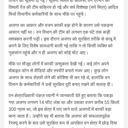
विभाग को सूचना दी गई। सूचना मिलते ही
कालसी वन प्रभाग
की
तिमली रेंज की टीम सक्रिय हो गई और सर्प विशेषज्ञ (सर्प मित्र) आदिल
मिर्जा विभागीय कर्मचारियों के साथ मौके पर पहुंचे।
अजगर का आकार और वजन काफी बड़ा होने के कारण उसे पकड़ना
आसान नहीं था। वन विभाग की टीम को लगभग एक घंटे तक कड़ी
मशक्कत करनी पड़ी। इस दौरान अजगर को सुरक्षित तरीके से काबू में
करने के लिए विशेष सावधानी बरती गई ताकि न तो किसी व्यक्ति को
नुकसान पहुंचे और न ही अजगर को कोई चोट आए।
मौके पर मौजूद लोगों में काफी उत्सुकता देखी गई। कई लोग अपने
मोबाइल फोन से वीडियो और तस्वीरें बनाते नजर आए। कुछ लोग
अजगर के साथ सेल्फी लेने की कोशिश भी कर रहे थे, हालांकि वन
विभाग के कर्मचारियों ने उन्हें सुरक्षित दूरी बनाए रखने की सलाह दी।
वन क्षेत्राधिकारी पंकज ध्यानी ने जानकारी देते हुए बताया कि पकड़ा
गया अजगर लगभग 14 फीट लंबा था और उसका वजन करीब 55 किलो
300 ग्राम था, जो इस क्षेत्र में पाए जाने वाले अजगरों में काफी बड़ा
माना जाता है। उन्होंने यह भी बताया कि अजगर को सफलतापूर्वक
रेस्क्यू करने के बाद उसे सुरक्षित रूप से आरक्षित वन क्षेत्र में छोड़ दिया