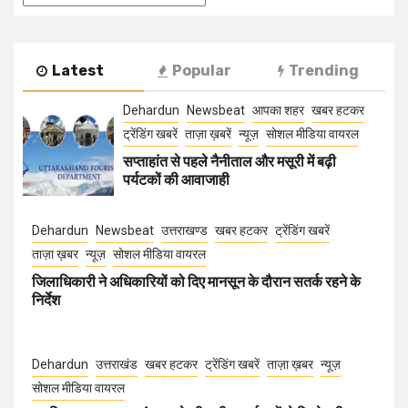
Latest
Popular
Trending
Dehardun
Newsbeat
आपका शहर
खबर हटकर
ट्रेंडिंग खबरें
ताज़ा ख़बरें
न्यूज़
सोशल मीडिया वायरल
सप्ताहांत से पहले नैनीताल और मसूरी में बढ़ी
पर्यटकों की आवाजाही
Dehardun
Newsbeat
उत्तराखण्ड
खबर हटकर
ट्रेंडिंग खबरें
ताज़ा ख़बर
न्यूज़
सोशल मीडिया वायरल
जिलाधिकारी ने अधिकारियों को दिए मानसून के दौरान सतर्क रहने के
निर्देश
Dehardun
उत्तराखंड
खबर हटकर
ट्रेंडिंग खबरें
ताज़ा ख़बर
न्यूज़
सोशल मीडिया वायरल