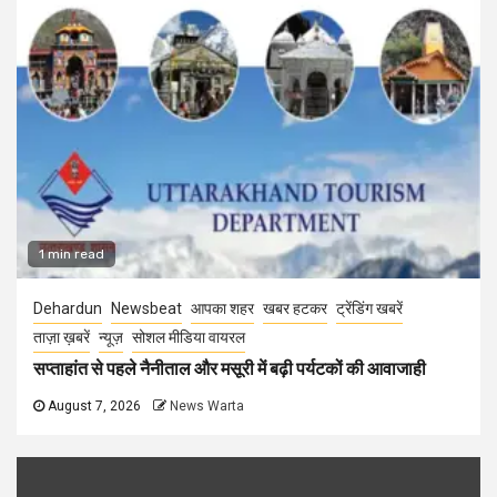
1 min read
Dehardun
Newsbeat
आपका शहर
खबर हटकर
ट्रेंडिंग खबरें
ताज़ा ख़बरें
न्यूज़
सोशल मीडिया वायरल
सप्ताहांत से पहले नैनीताल और मसूरी में बढ़ी पर्यटकों की आवाजाही
August 7, 2026
News Warta