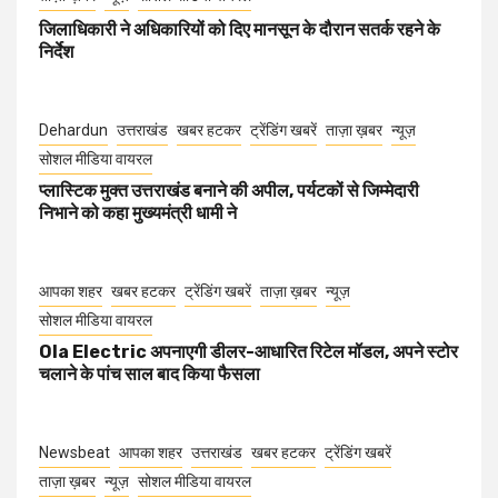
जिलाधिकारी ने अधिकारियों को दिए मानसून के दौरान सतर्क रहने के
निर्देश
Dehardun
उत्तराखंड
खबर हटकर
ट्रेंडिंग खबरें
ताज़ा ख़बर
न्यूज़
सोशल मीडिया वायरल
प्लास्टिक मुक्त उत्तराखंड बनाने की अपील, पर्यटकों से जिम्मेदारी
निभाने को कहा मुख्यमंत्री धामी ने
आपका शहर
खबर हटकर
ट्रेंडिंग खबरें
ताज़ा ख़बर
न्यूज़
सोशल मीडिया वायरल
Ola Electric अपनाएगी डीलर-आधारित रिटेल मॉडल, अपने स्टोर
चलाने के पांच साल बाद किया फैसला
Newsbeat
आपका शहर
उत्तराखंड
खबर हटकर
ट्रेंडिंग खबरें
ताज़ा ख़बर
न्यूज़
सोशल मीडिया वायरल