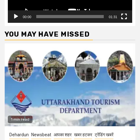
00:00
01:31
YOU MAY HAVE MISSED
1 min read
Dehardun
Newsbeat
आपका शहर
खबर हटकर
ट्रेंडिंग खबरें