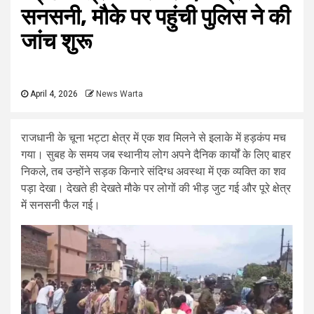
सनसनी, मौके पर पहुंची पुलिस ने की
जांच शुरू
April 4, 2026
News Warta
राजधानी के चूना भट्टा क्षेत्र में एक शव मिलने से इलाके में हड़कंप मच
गया। सुबह के समय जब स्थानीय लोग अपने दैनिक कार्यों के लिए बाहर
निकले, तब उन्होंने सड़क किनारे संदिग्ध अवस्था में एक व्यक्ति का शव
पड़ा देखा। देखते ही देखते मौके पर लोगों की भीड़ जुट गई और पूरे क्षेत्र
में सनसनी फैल गई।