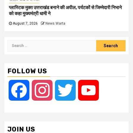
प्लास्टिक मुक्त उत्तराखंड बनाने की अपील, पर्यटकों से जिम्मेदारी निभाने
को कहा मुख्यमंत्री धामी ने
August 7, 2026
News Warta
Search
for:
FOLLOW US
Facebook
Instagram
Twitter
YouTube
JOIN US