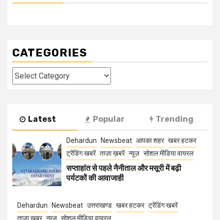
CATEGORIES
Categories
Latest
Popular
Trending
Dehardun
Newsbeat
आपका शहर
खबर हटकर
ट्रेंडिंग खबरें
ताज़ा ख़बरें
न्यूज़
सोशल मीडिया वायरल
सप्ताहांत से पहले नैनीताल और मसूरी में बढ़ी
पर्यटकों की आवाजाही
Dehardun
Newsbeat
उत्तराखण्ड
खबर हटकर
ट्रेंडिंग खबरें
ताज़ा ख़बर
न्यूज़
सोशल मीडिया वायरल