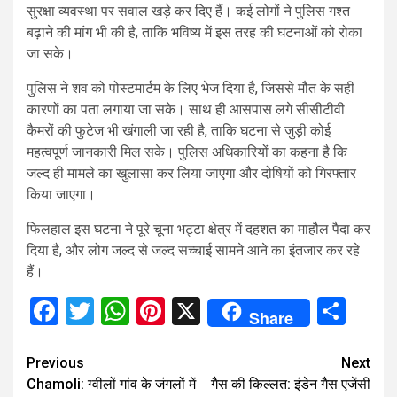
सुरक्षा व्यवस्था पर सवाल खड़े कर दिए हैं। कई लोगों ने पुलिस गश्त
बढ़ाने की मांग भी की है, ताकि भविष्य में इस तरह की घटनाओं को रोका
जा सके।
पुलिस ने शव को पोस्टमार्टम के लिए भेज दिया है, जिससे मौत के सही
कारणों का पता लगाया जा सके। साथ ही आसपास लगे सीसीटीवी
कैमरों की फुटेज भी खंगाली जा रही है, ताकि घटना से जुड़ी कोई
महत्वपूर्ण जानकारी मिल सके। पुलिस अधिकारियों का कहना है कि
जल्द ही मामले का खुलासा कर लिया जाएगा और दोषियों को गिरफ्तार
किया जाएगा।
फिलहाल इस घटना ने पूरे चूना भट्टा क्षेत्र में दहशत का माहौल पैदा कर
दिया है, और लोग जल्द से जल्द सच्चाई सामने आने का इंतजार कर रहे
हैं।
Facebook
Twitter
WhatsApp
Pinterest
X
Sha
Share
Continue
Previous
Next
Chamoli: ग्वीलों गांव के जंगलों में
गैस की किल्लत: इंडेन गैस एजेंसी
Reading