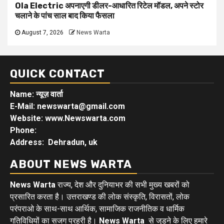
Ola Electric अपनाएगी डीलर-आधारित रिटेल मॉडल, अपने स्टोर
चलाने के पांच साल बाद किया फैसला
August 7, 2026
News Warta
QUICK CONTACT
Name: न्यूज़ वार्ता
E-Mail: newswarta@gmail.com
Website: www.Newswarta.com
Phone:
Address: Dehradun, uk
ABOUT NEWS WARTA
News Warta
राज्य, देश और दुनियाभर की सभी मुख्य खबरों को
प्रसारित करता है। उत्तराखण्ड की लोक संस्कृति, विरासतों, लोक
परंपराओ के साथ-साथ आर्थिक, सामाजिक राजनीतिक व धार्मिक
गतिविधियों का सजग प्रहरी है।
News Warta
से जुड़ने के लिए हमारे