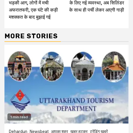
भड़की आग, लोगों में मची
के लिए नई व्यवस्था, अब सिलिंडर
अफरातफरी, एक घंटे की कड़ी
के साथ ही पर्ची लेकर आएगी गाड़ी
मशक्कत के बाद बुझाई गई
MORE STORIES
1 min read
Dehardun
Newsbeat
आपका शहर
खबर हटकर
ट्रेंडिंग खबरें