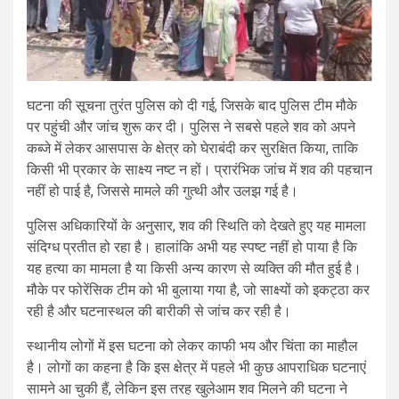
घटना की सूचना तुरंत पुलिस को दी गई, जिसके बाद पुलिस टीम मौके
पर पहुंची और जांच शुरू कर दी। पुलिस ने सबसे पहले शव को अपने
कब्जे में लेकर आसपास के क्षेत्र को घेराबंदी कर सुरक्षित किया, ताकि
किसी भी प्रकार के साक्ष्य नष्ट न हों। प्रारंभिक जांच में शव की पहचान
नहीं हो पाई है, जिससे मामले की गुत्थी और उलझ गई है।
पुलिस अधिकारियों के अनुसार, शव की स्थिति को देखते हुए यह मामला
संदिग्ध प्रतीत हो रहा है। हालांकि अभी यह स्पष्ट नहीं हो पाया है कि
यह हत्या का मामला है या किसी अन्य कारण से व्यक्ति की मौत हुई है।
मौके पर फोरेंसिक टीम को भी बुलाया गया है, जो साक्ष्यों को इकट्ठा कर
रही है और घटनास्थल की बारीकी से जांच कर रही है।
स्थानीय लोगों में इस घटना को लेकर काफी भय और चिंता का माहौल
है। लोगों का कहना है कि इस क्षेत्र में पहले भी कुछ आपराधिक घटनाएं
सामने आ चुकी हैं, लेकिन इस तरह खुलेआम शव मिलने की घटना ने