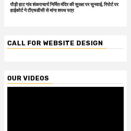
पौड़ी हाट गांव शंकराचार्य निर्मित मंदिर की सुरक्षा पर सुनवाई, रिपोर्ट पर
हाईकोर्ट ने टीएचडीसी से मांगा शपथ पत्र
CALL FOR WEBSITE DESIGN
OUR VIDEOS
Video
Player