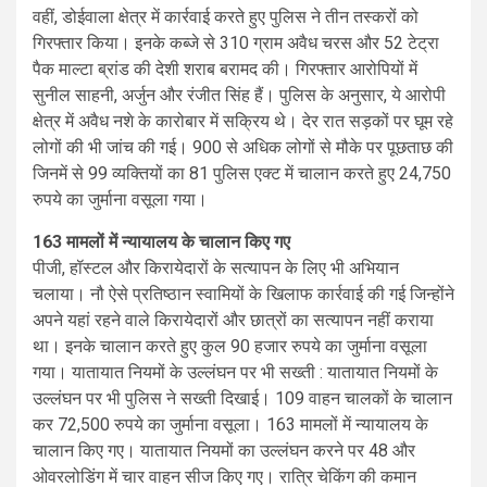
वहीं, डोईवाला क्षेत्र में कार्रवाई करते हुए पुलिस ने तीन तस्करों को
गिरफ्तार किया। इनके कब्जे से 310 ग्राम अवैध चरस और 52 टेट्रा
पैक माल्टा ब्रांड की देशी शराब बरामद की। गिरफ्तार आरोपियों में
सुनील साहनी, अर्जुन और रंजीत सिंह हैं। पुलिस के अनुसार, ये आरोपी
क्षेत्र में अवैध नशे के कारोबार में सक्रिय थे। देर रात सड़कों पर घूम रहे
लोगों की भी जांच की गई। 900 से अधिक लोगों से मौके पर पूछताछ की
जिनमें से 99 व्यक्तियों का 81 पुलिस एक्ट में चालान करते हुए 24,750
रुपये का जुर्माना वसूला गया।
163 मामलों में न्यायालय के चालान किए गए
पीजी, हॉस्टल और किरायेदारों के सत्यापन के लिए भी अभियान
चलाया। नौ ऐसे प्रतिष्ठान स्वामियों के खिलाफ कार्रवाई की गई जिन्होंने
अपने यहां रहने वाले किरायेदारों और छात्रों का सत्यापन नहीं कराया
था। इनके चालान करते हुए कुल 90 हजार रुपये का जुर्माना वसूला
गया। यातायात नियमों के उल्लंघन पर भी सख्ती : यातायात नियमों के
उल्लंघन पर भी पुलिस ने सख्ती दिखाई। 109 वाहन चालकों के चालान
कर 72,500 रुपये का जुर्माना वसूला। 163 मामलों में न्यायालय के
चालान किए गए। यातायात नियमों का उल्लंघन करने पर 48 और
ओवरलोडिंग में चार वाहन सीज किए गए। रात्रि चेकिंग की कमान