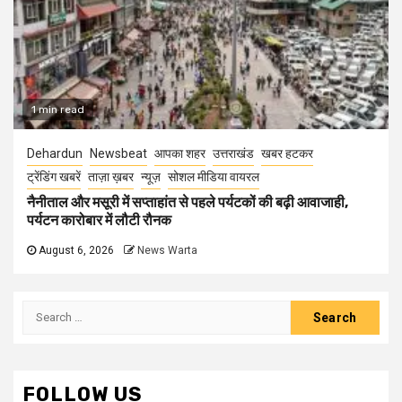
1 min read
Dehardun
Newsbeat
आपका शहर
उत्तराखंड
खबर हटकर
ट्रेंडिंग खबरें
ताज़ा ख़बर
न्यूज़
सोशल मीडिया वायरल
नैनीताल और मसूरी में सप्ताहांत से पहले पर्यटकों की बढ़ी आवाजाही,
पर्यटन कारोबार में लौटी रौनक
August 6, 2026
News Warta
Search
for:
FOLLOW US