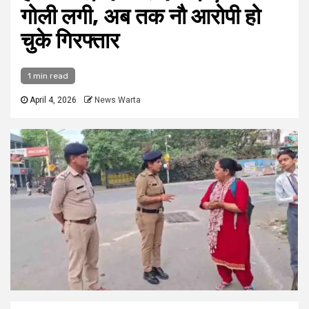
गोली लगी, अब तक नौ आरोपी हो
चुके गिरफ्तार
1 min read
April 4, 2026
News Warta