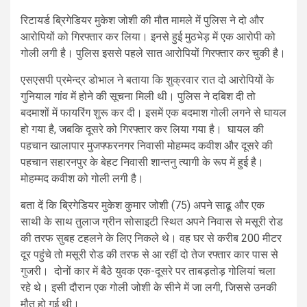
रिटायर्ड ब्रिगेडियर मुकेश जोशी की मौत मामले में पुलिस ने दो और
आरोपियों को गिरफ्तार कर लिया। इनसे हुई मुठभेड़ में एक आरोपी को
गोली लगी है। पुलिस इससे पहले सात आरोपियों गिरफ्तार कर चुकी है।
एसएसपी प्रमेन्द्र डोभाल ने बताया कि शुक्रवार रात दो आरोपियों के
गुनियाल गांव में होने की सूचना मिली थी। पुलिस ने दबिश दी तो
बदमाशों में फायरिंग शुरू कर दी। इसमें एक बदमाश गोली लगने से घायल
हो गया है, जबकि दूसरे को गिरफ्तार कर लिया गया है। घायल की
पहचान खालापार मुजफ्फरनगर निवासी मोहम्मद कवीश और दूसरे की
पहचान सहारनपुर के बेहट निवासी शान्तनु त्यागी के रूप में हुई है।
मोहम्मद कवीश को गोली लगी है।
बता दें कि ब्रिगेडियर मुकेश कुमार जोशी (75) अपने साढू और एक
साथी के साथ तुलाज ग्रीन सोसाइटी स्थित अपने निवास से मसूरी रोड
की तरफ सुबह टहलने के लिए निकले थे। वह घर से करीब 200 मीटर
दूर पहुंचे तो मसूरी रोड की तरफ से आ रहीं दो तेज रफ्तार कार पास से
गुजरी। दोनों कार में बैठे युवक एक-दूसरे पर ताबड़तोड़ गोलियां चला
रहे थे। इसी दौरान एक गोली जोशी के सीने में जा लगी, जिससे उनकी
मौत हो गई थी।