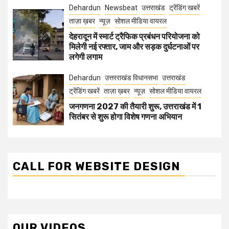
Dehardun
Newsbeat
उत्तराखंड
ट्रेंडिंग खबरें
ताज़ा ख़बर
न्यूज़
सोशल मीडिया वायरल
देहरादून में स्मार्ट ट्रैफिक प्रबंधन परियोजना को
मिलेगी नई रफ्तार, जाम और सड़क दुर्घटनाओं पर
लगेगी लगाम
Dehardun
उत्तरराखंड विधानसभा
उत्तराखंड
ट्रेंडिंग खबरें
ताज़ा ख़बर
न्यूज़
सोशल मीडिया वायरल
जनगणना 2027 की तैयारी शुरू, उत्तराखंड में 1
सितंबर से शुरू होगा विशेष गणना अभियान
CALL FOR WEBSITE DESIGN
OUR VIDEOS