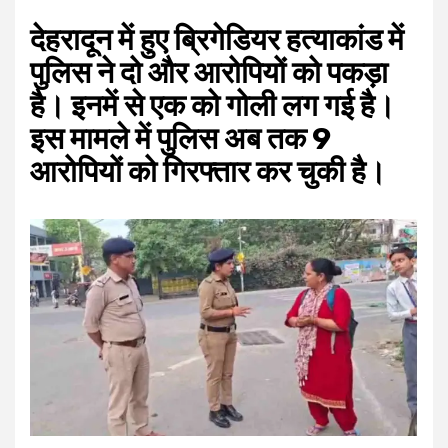
देहरादून में हुए ब्रिगेडियर हत्याकांड में
पुलिस ने दो और आरोपियों को पकड़ा
है। इनमें से एक को गोली लग गई है।
इस मामले में पुलिस अब तक 9
आरोपियों को गिरफ्तार कर चुकी है।