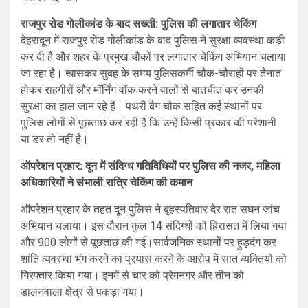
राजपुर रोड गोलीकांड के बाद सख्ती: पुलिस की लगातार चेकिंग
देहरादून में राजपुर रोड गोलीकांड के बाद पुलिस ने सुरक्षा व्यवस्था कड़ी
कर दी है और शहर के प्रमुख चौकों पर लगातार चेकिंग अभियान चलाया
जा रहा है। खासकर सुबह के समय पुलिसकर्मी चौक-चौराहों पर तैनात
होकर राहगीरों और मॉर्निंग वॉक करने वालों से बातचीत कर उनकी
सुरक्षा का हाल जान रहे हैं। पथरी बैग चौक सहित कई स्थानों पर
पुलिस लोगों से पूछताछ कर रही है कि उन्हें किसी प्रकार की परेशानी
या डर तो नहीं है।
ऑपरेशन प्रहार: दून में संदिग्ध गतिविधियों पर पुलिस की नजर, महिला
अधिकारियों ने संभाली रात्रि चेकिंग की कमान
ऑपरेशन प्रहार के तहत दून पुलिस ने बृहस्पतिवार देर रात सघन जांच
अभियान चलाया। इस दौरान कुल 14 संदिग्धों को हिरासत में लिया गया
और 900 लोगों से पूछताछ की गई।सार्वजनिक स्थानों पर हुड़दंग कर
शांति व्यवस्था भंग करने का प्रयास करने के आरोप में सात व्यक्तियों को
गिरफ्तार किया गया। इनमें से चार को प्रेमनगर और तीन को
डालनवाला क्षेत्र से पकड़ा गया।