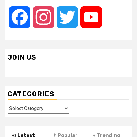
Facebook
Instagram
Twitter
YouTube
JOIN US
CATEGORIES
Categories
Latest
Popular
Trending