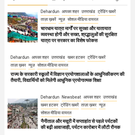
Dehardun
आपका शहर
उत्तराखंड
ट्रेंडिंग खबरें
ताज़ा ख़बरें
न्यूज़
सोशल मीडिया वायरल
चारधाम यात्रा मार्गों पर सुरक्षा और यातायात
व्यवस्था होगी और सख्त, श्रद्धालुओं की सुरक्षित
यात्रा पर सरकार का विशेष फोकस
Dehardun
आपका शहर
उत्तराखंड
खबर हटकर
ट्रेंडिंग खबरें
ताज़ा ख़बर
न्यूज़
सोशल मीडिया वायरल
राज्य के सरकारी स्कूलों में विज्ञान प्रयोगशालाओं के आधुनिकीकरण की
तैयारी, विद्यार्थियों को मिलेगी आधुनिक प्रयोगात्मक शिक्षा
Dehardun
Newsbeat
आपका शहर
उत्तराखंड
खबर हटकर
ट्रेंडिंग खबरें
ताज़ा ख़बर
न्यूज़
सोशल मीडिया वायरल
नैनीताल और मसूरी में सप्ताहांत से पहले पर्यटकों
की बढ़ी आवाजाही, पर्यटन कारोबार में लौटी रौनक