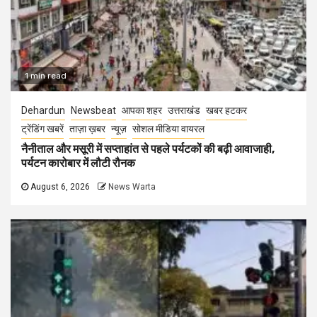
1 min read
Dehardun
Newsbeat
आपका शहर
उत्तराखंड
खबर हटकर
ट्रेंडिंग खबरें
ताज़ा ख़बर
न्यूज़
सोशल मीडिया वायरल
नैनीताल और मसूरी में सप्ताहांत से पहले पर्यटकों की बढ़ी आवाजाही,
पर्यटन कारोबार में लौटी रौनक
August 6, 2026
News Warta