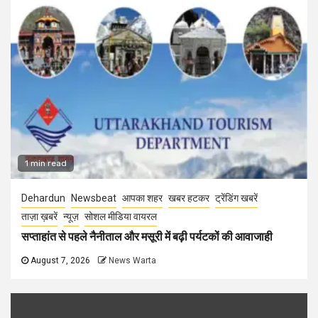
1 min read
Dehardun
Newsbeat
आपका शहर
खबर हटकर
ट्रेंडिंग खबरें
ताज़ा ख़बरें
न्यूज़
सोशल मीडिया वायरल
सप्ताहांत से पहले नैनीताल और मसूरी में बढ़ी पर्यटकों की आवाजाही
August 7, 2026
News Warta