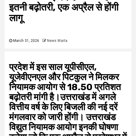
इतनी बढ़ोतरी, एक अप्रैल से होंगी
लागू
March 31, 2026
News Warta
प्रदेश में इस साल यूपीसीएल,
यूजेवीएनएल और पिटकुल ने मिलकर
नियामक आयोग से 18.50 प्रतिशत
बढ़ोतरी मांगी है।उत्तराखंड में अगले
वित्तीय वर्ष के लिए बिजली की नई दरें
मंगलवार को जारी होंगी। उत्तराखंड
विद्युत नियामक आयोग इनकी घोषणा