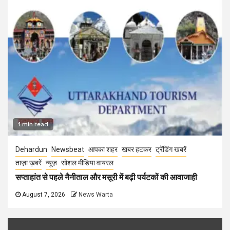
1 min read
Dehardun
Newsbeat
आपका शहर
खबर हटकर
ट्रेंडिंग खबरें
ताज़ा ख़बरें
न्यूज़
सोशल मीडिया वायरल
सप्ताहांत से पहले नैनीताल और मसूरी में बढ़ी पर्यटकों की आवाजाही
August 7, 2026
News Warta