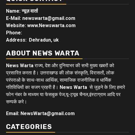
Name: न्यूज़ वार्ता
E-Mail: newswarta@gmail.com
Website: www.Newswarta.com
Phone:
Address: Dehradun, uk
ABOUT NEWS WARTA
News Warta
राज्य, देश और दुनियाभर की सभी मुख्य खबरों को
प्रसारित करता है। उत्तराखण्ड की लोक संस्कृति, विरासतों, लोक
परंपराओ के साथ-साथ आर्थिक, सामाजिक राजनीतिक व धार्मिक
गतिविधियों का सजग प्रहरी है।
News Warta
से जुड़ने के लिए हमारे
फोन नंबर के माध्यम या फेसबुक पेज,यू-ट्यूब चैनल,इंस्टाग्राम आदि पर
सम्पर्क करे।
Email: NewsWarta@gmail.com
CATEGORIES