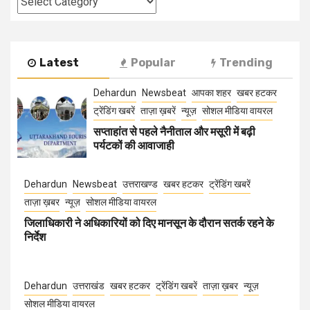
Latest
Popular
Trending
Dehardun
Newsbeat
आपका शहर
खबर हटकर
ट्रेंडिंग खबरें
ताज़ा ख़बरें
न्यूज़
सोशल मीडिया वायरल
सप्ताहांत से पहले नैनीताल और मसूरी में बढ़ी
पर्यटकों की आवाजाही
Dehardun
Newsbeat
उत्तराखण्ड
खबर हटकर
ट्रेंडिंग खबरें
ताज़ा ख़बर
न्यूज़
सोशल मीडिया वायरल
जिलाधिकारी ने अधिकारियों को दिए मानसून के दौरान सतर्क रहने के
निर्देश
Dehardun
उत्तराखंड
खबर हटकर
ट्रेंडिंग खबरें
ताज़ा ख़बर
न्यूज़
सोशल मीडिया वायरल