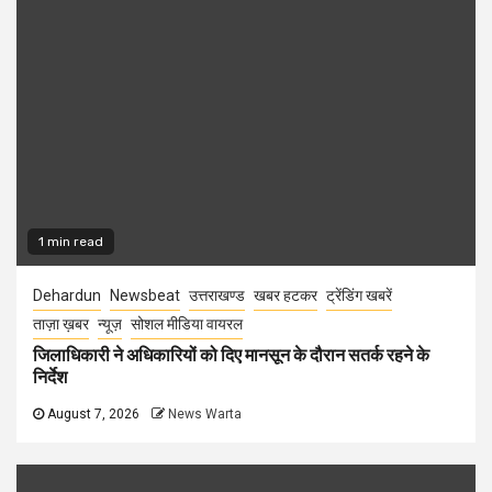
1 min read
Dehardun
Newsbeat
उत्तराखण्ड
खबर हटकर
ट्रेंडिंग खबरें
ताज़ा ख़बर
न्यूज़
सोशल मीडिया वायरल
जिलाधिकारी ने अधिकारियों को दिए मानसून के दौरान सतर्क रहने के
निर्देश
August 7, 2026
News Warta