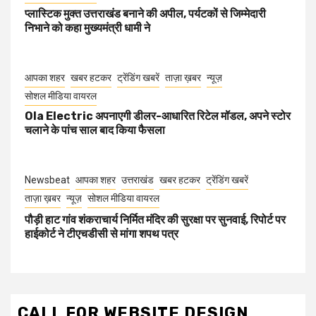
प्लास्टिक मुक्त उत्तराखंड बनाने की अपील, पर्यटकों से जिम्मेदारी
निभाने को कहा मुख्यमंत्री धामी ने
आपका शहर
खबर हटकर
ट्रेंडिंग खबरें
ताज़ा ख़बर
न्यूज़
सोशल मीडिया वायरल
Ola Electric अपनाएगी डीलर-आधारित रिटेल मॉडल, अपने स्टोर
चलाने के पांच साल बाद किया फैसला
Newsbeat
आपका शहर
उत्तराखंड
खबर हटकर
ट्रेंडिंग खबरें
ताज़ा ख़बर
न्यूज़
सोशल मीडिया वायरल
पौड़ी हाट गांव शंकराचार्य निर्मित मंदिर की सुरक्षा पर सुनवाई, रिपोर्ट पर
हाईकोर्ट ने टीएचडीसी से मांगा शपथ पत्र
CALL FOR WEBSITE DESIGN