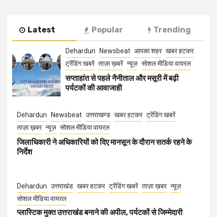
Latest
Popular
Trending
Dehardun
Newsbeat
आपका शहर
खबर हटकर
ट्रेंडिंग खबरें
ताज़ा ख़बरें
न्यूज़
सोशल मीडिया वायरल
सप्ताहांत से पहले नैनीताल और मसूरी में बढ़ी
पर्यटकों की आवाजाही
Dehardun
Newsbeat
उत्तराखण्ड
खबर हटकर
ट्रेंडिंग खबरें
ताज़ा ख़बर
न्यूज़
सोशल मीडिया वायरल
जिलाधिकारी ने अधिकारियों को दिए मानसून के दौरान सतर्क रहने के
निर्देश
Dehardun
उत्तराखंड
खबर हटकर
ट्रेंडिंग खबरें
ताज़ा ख़बर
न्यूज़
सोशल मीडिया वायरल
प्लास्टिक मुक्त उत्तराखंड बनाने की अपील, पर्यटकों से जिम्मेदारी