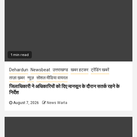
1 min read
Dehardun
Newsbeat
उत्तराखण्ड
खबर हटकर
ट्रेंडिंग खबरें
ताज़ा ख़बर
न्यूज़
सोशल मीडिया वायरल
जिलाधिकारी ने अधिकारियों को दिए मानसून के दौरान सतर्क रहने के
निर्देश
August 7, 2026
News Warta