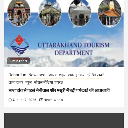
1 min read
Dehardun
Newsbeat
आपका शहर
खबर हटकर
ट्रेंडिंग खबरें
ताज़ा ख़बरें
न्यूज़
सोशल मीडिया वायरल
सप्ताहांत से पहले नैनीताल और मसूरी में बढ़ी पर्यटकों की आवाजाही
August 7, 2026
News Warta