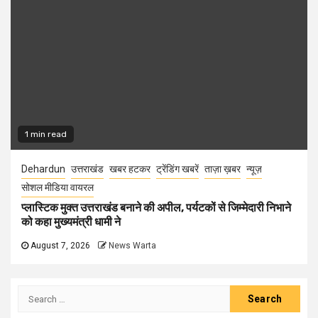
1 min read
Dehardun
उत्तराखंड
खबर हटकर
ट्रेंडिंग खबरें
ताज़ा ख़बर
न्यूज़
सोशल मीडिया वायरल
प्लास्टिक मुक्त उत्तराखंड बनाने की अपील, पर्यटकों से जिम्मेदारी निभाने
को कहा मुख्यमंत्री धामी ने
August 7, 2026
News Warta
Search
for: