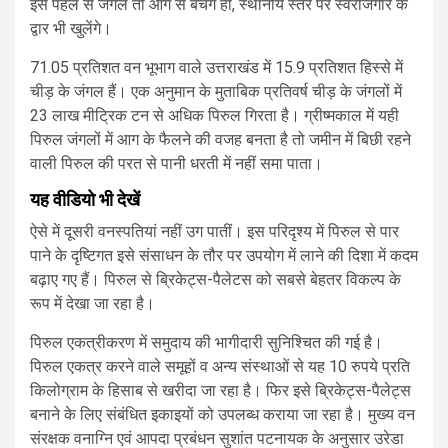
इस पहल से जंगल तो आग से बचेंगे ही, स्थानीय स्तर पर स्वरोजगार के
द्वार भी खुलेंगे।
71.05 प्रतिशत वन भूभाग वाले उत्तराखंड में 15.9 प्रतिशत हिस्से में
चीड़ के जंगल हैं। एक अनुमान के मुताबिक प्रतिवर्ष चीड़ के जंगलों में
23 लाख मीट्रिक टन से अधिक पिरुल गिरता है। ग्रीष्मकाल में यही
पिरुल जंगलों में आग के फैलने की वजह बनता है तो जमीन में बिछी रहने
वाली पिरुल की परत से पानी धरती में नहीं समा पाता।
यह वीडियो भी देखें
ऐसे में दूसरी वनस्पतियां नहीं उग पातीं। इस परिदृश्य में पिरुल से पार
पाने के दृष्टिगत इसे संसाधन के तौर पर उपयोग में लाने की दिशा में कदम
बढ़ाए गए हैं। पिरुल से ब्रिकेट्स-पैलेटस को सबसे बेहतर विकल्प के
रूप में देखा जा रहा है।
पिरुल एकत्रीकरण में समुदाय की भागीदारी सुनिश्चित की गई है।
पिरुल एकत्र करने वाले समूहों व अन्य संस्थाओं से यह 10 रुपये प्रति
किलोग्राम के हिसाब से खरीदा जा रहा है। फिर इसे ब्रिकेट्स-पैलेट्स
बनाने के लिए संबंधित इकाइयों को उपलब्ध कराया जा रहा है। मुख्य वन
संरक्षक वनाग्नि एवं आपदा प्रबंधन सुशांत पटनायक के अनुसार उरेडा