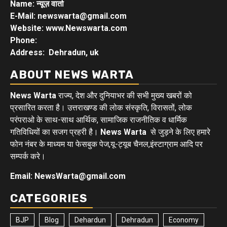
Name: न्यूज़ वार्ता
E-Mail: newswarta@gmail.com
Website: www.Newswarta.com
Phone:
Address: Dehradun, uk
ABOUT NEWS WARTA
News Warta
राज्य, देश और दुनियाभर की सभी मुख्य खबरों को
प्रसारित करता है। उत्तराखण्ड की लोक संस्कृति, विरासतों, लोक
परंपराओ के साथ-साथ आर्थिक, सामाजिक राजनीतिक व धार्मिक
गतिविधियों का सजग प्रहरी है।
News Warta
से जुड़ने के लिए हमारे
फोन नंबर के माध्यम या फेसबुक पेज,यू-ट्यूब चैनल,इंस्टाग्राम आदि पर
सम्पर्क करे।
Email: NewsWarta@gmail.com
CATEGORIES
BJP
Blog
Dehardun
Dehradun
Economy