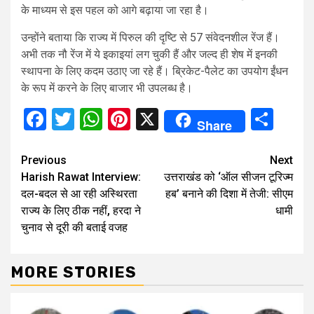
के माध्यम से इस पहल को आगे बढ़ाया जा रहा है।
उन्होंने बताया कि राज्य में पिरुल की दृष्टि से 57 संवेदनशील रेंज हैं।
अभी तक नौ रेंज में ये इकाइयां लग चुकी हैं और जल्द ही शेष में इनकी
स्थापना के लिए कदम उठाए जा रहे हैं। ब्रिकेट-पैलेट का उपयोग ईंधन
के रूप में करने के लिए बाजार भी उपलब्ध है।
Facebook
Twitter
WhatsApp
Pinterest
X
Sha
Share
Continue
Previous
Next
Harish Rawat Interview:
उत्तराखंड को ‘ऑल सीजन टूरिज्म
Reading
दल-बदल से आ रही अस्थिरता
हब’ बनाने की दिशा में तेजी: सीएम
राज्य के लिए ठीक नहीं, हरदा ने
धामी
चुनाव से दूरी की बताई वजह
MORE STORIES