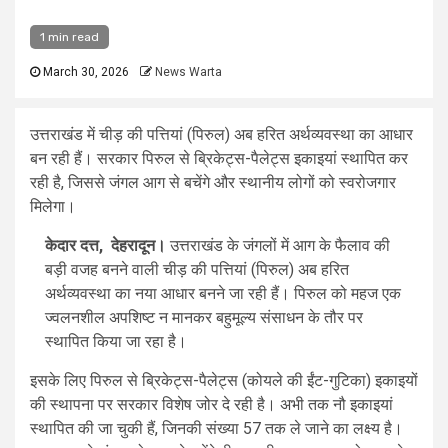
1 min read
March 30, 2026
News Warta
उत्तराखंड में चीड़ की पत्तियां (पिरुल) अब हरित अर्थव्यवस्था का आधार
बन रही हैं। सरकार पिरुल से ब्रिकेट्स-पैलेट्स इकाइयां स्थापित कर
रही है, जिससे जंगल आग से बचेंगे और स्थानीय लोगों को स्वरोजगार
मिलेगा।
केदार दत्त, देहरादून।
उत्तराखंड के जंगलों में आग के फैलाव की
बड़ी वजह बनने वाली चीड़ की पत्तियां (पिरुल) अब हरित
अर्थव्यवस्था का नया आधार बनने जा रही हैं। पिरुल को महज एक
ज्वलनशील अपशिष्ट न मानकर बहुमूल्य संसाधन के तौर पर
स्थापित किया जा रहा है।
इसके लिए पिरुल से ब्रिकेट्स-पैलेट्स (कोयले की ईंट-गुटिका) इकाइयों
की स्थापना पर सरकार विशेष जोर दे रही है। अभी तक नौ इकाइयां
स्थापित की जा चुकी हैं, जिनकी संख्या 57 तक ले जाने का लक्ष्य है।