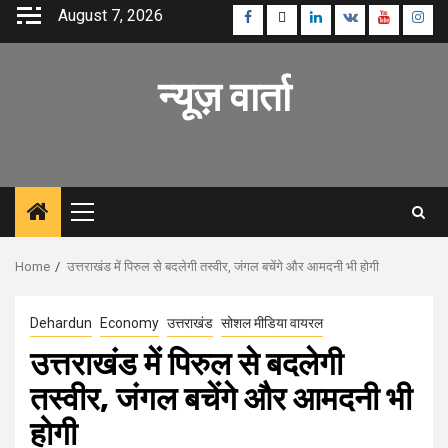
Skip
August 7, 2026
Facebook
Twitter
Linkedin
VK
Youtube
Inst
to
content
न्यूज़ वार्ता
Primary
Menu
Home
उत्तराखंड में पिरुल से बदलेगी तस्वीर, जंगल बचेंगे और आमदनी भी होगी
Dehardun
Economy
उत्तराखंड
सोशल मीडिया वायरल
उत्तराखंड में पिरुल से बदलेगी
तस्वीर, जंगल बचेंगे और आमदनी भी
होगी