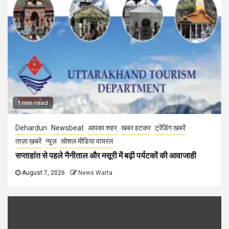
1 min read
Dehardun
Newsbeat
आपका शहर
खबर हटकर
ट्रेंडिंग खबरें
ताज़ा ख़बरें
न्यूज़
सोशल मीडिया वायरल
सप्ताहांत से पहले नैनीताल और मसूरी में बढ़ी पर्यटकों की आवाजाही
August 7, 2026
News Warta