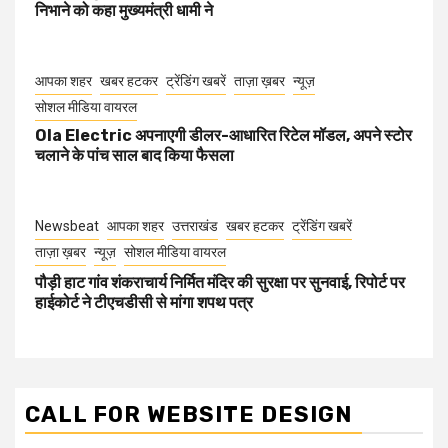
निभाने को कहा मुख्यमंत्री धामी ने
आपका शहर
खबर हटकर
ट्रेंडिंग खबरें
ताज़ा ख़बर
न्यूज़
सोशल मीडिया वायरल
Ola Electric अपनाएगी डीलर-आधारित रिटेल मॉडल, अपने स्टोर
चलाने के पांच साल बाद किया फैसला
Newsbeat
आपका शहर
उत्तराखंड
खबर हटकर
ट्रेंडिंग खबरें
ताज़ा ख़बर
न्यूज़
सोशल मीडिया वायरल
पौड़ी हाट गांव शंकराचार्य निर्मित मंदिर की सुरक्षा पर सुनवाई, रिपोर्ट पर
हाईकोर्ट ने टीएचडीसी से मांगा शपथ पत्र
CALL FOR WEBSITE DESIGN