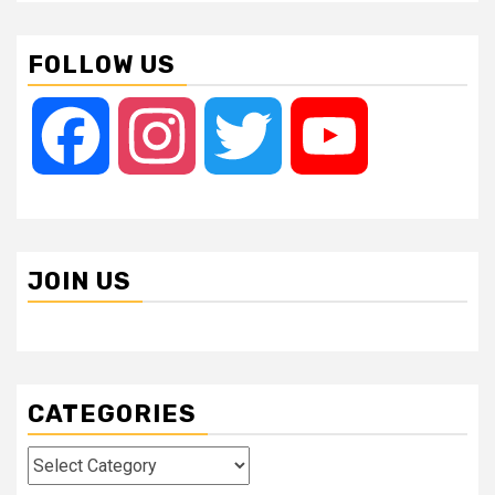
FOLLOW US
Facebook
Instagram
Twitter
YouTube
JOIN US
CATEGORIES
Categories