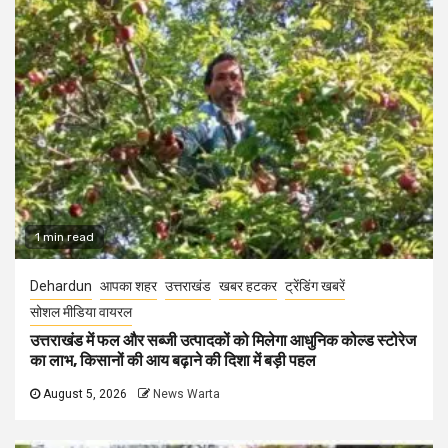
1 min read
Dehardun
आपका शहर
उत्तराखंड
खबर हटकर
ट्रेंडिंग खबरें
सोशल मीडिया वायरल
उत्तराखंड में फल और सब्जी उत्पादकों को मिलेगा आधुनिक कोल्ड स्टोरेज
का लाभ, किसानों की आय बढ़ाने की दिशा में बड़ी पहल
August 5, 2026
News Warta