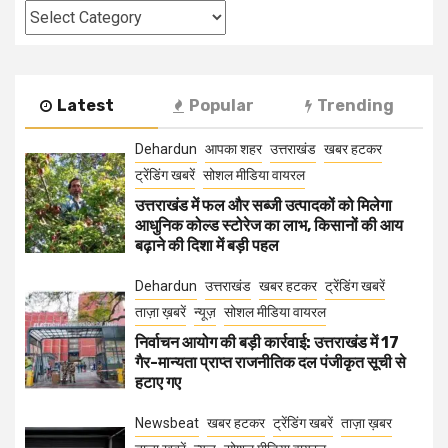
Categories
Latest
Popular
Trending
Dehardun
आपका शहर
उत्तराखंड
खबर हटकर
ट्रेंडिंग खबरें
सोशल मीडिया वायरल
उत्तराखंड में फल और सब्जी उत्पादकों को मिलेगा
आधुनिक कोल्ड स्टोरेज का लाभ, किसानों की आय
बढ़ाने की दिशा में बड़ी पहल
Dehardun
उत्तराखंड
खबर हटकर
ट्रेंडिंग खबरें
ताज़ा ख़बरें
न्यूज़
सोशल मीडिया वायरल
निर्वाचन आयोग की बड़ी कार्रवाई: उत्तराखंड में 17
गैर-मान्यता प्राप्त राजनीतिक दल पंजीकृत सूची से
हटाए गए
Newsbeat
खबर हटकर
ट्रेंडिंग खबरें
ताज़ा ख़बर