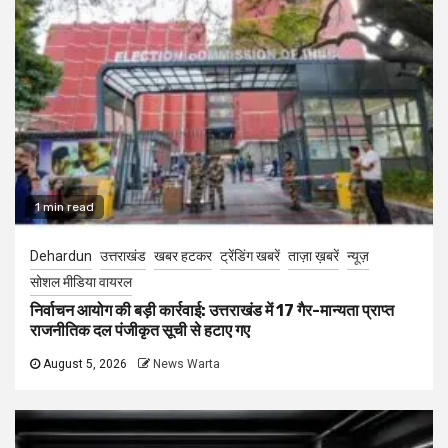
1 min read
Dehardun
उत्तराखंड
खबर हटकर
ट्रेंडिंग खबरें
ताज़ा ख़बरें
न्यूज़
सोशल मीडिया वायरल
निर्वाचन आयोग की बड़ी कार्रवाई: उत्तराखंड में 17 गैर-मान्यता प्राप्त
राजनीतिक दल पंजीकृत सूची से हटाए गए
August 5, 2026
News Warta