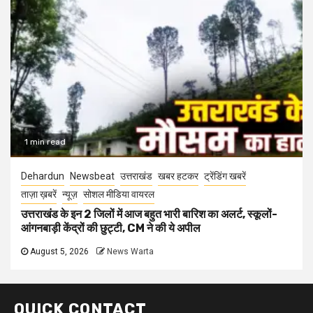
1 min read
Dehardun
Newsbeat
उत्तराखंड
खबर हटकर
ट्रेंडिंग खबरें
ताज़ा ख़बरें
न्यूज़
सोशल मीडिया वायरल
उत्तराखंड के इन 2 जिलों में आज बहुत भारी बारिश का अलर्ट, स्कूलों-
आंगनबाड़ी केंद्रों की छुट्टी, CM ने की ये अपील
August 5, 2026
News Warta
QUICK CONTACT