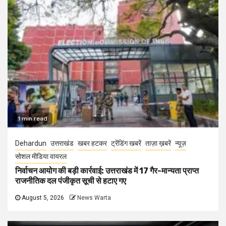
1 min read
Dehardun
उत्तराखंड
खबर हटकर
ट्रेंडिंग खबरें
ताज़ा ख़बरें
न्यूज़
सोशल मीडिया वायरल
निर्वाचन आयोग की बड़ी कार्रवाई: उत्तराखंड में 17 गैर-मान्यता प्राप्त
राजनीतिक दल पंजीकृत सूची से हटाए गए
August 5, 2026
News Warta