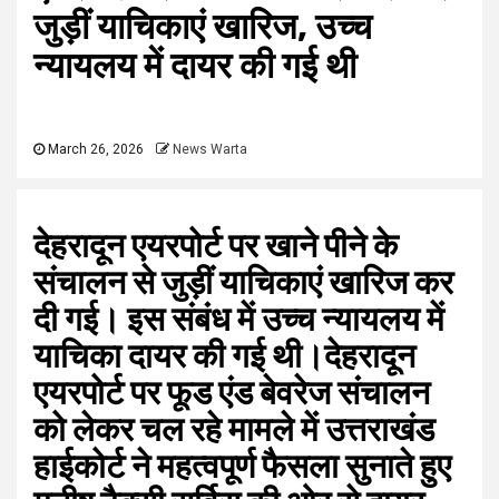
जुड़ीं याचिकाएं खारिज, उच्च
न्यायलय में दायर की गई थी
March 26, 2026
News Warta
देहरादून एयरपोर्ट पर खाने पीने के
संचालन से जुड़ीं याचिकाएं खारिज कर
दी गई। इस संबंध में उच्च न्यायलय में
याचिका दायर की गई थी।देहरादून
एयरपोर्ट पर फूड एंड बेवरेज संचालन
को लेकर चल रहे मामले में उत्तराखंड
हाईकोर्ट ने महत्वपूर्ण फैसला सुनाते हुए