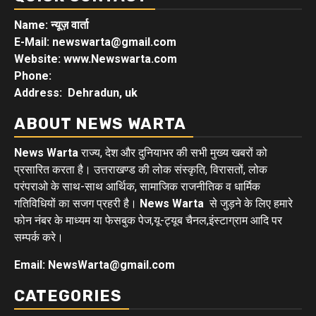
Name: न्यूज़ वार्ता
E-Mail: newswarta@gmail.com
Website: www.Newswarta.com
Phone:
Address: Dehradun, uk
ABOUT NEWS WARTA
News Warta
राज्य, देश और दुनियाभर की सभी मुख्य खबरों को
प्रसारित करता है। उत्तराखण्ड की लोक संस्कृति, विरासतों, लोक
परंपराओ के साथ-साथ आर्थिक, सामाजिक राजनीतिक व धार्मिक
गतिविधियों का सजग प्रहरी है।
News Warta
से जुड़ने के लिए हमारे
फोन नंबर के माध्यम या फेसबुक पेज,यू-ट्यूब चैनल,इंस्टाग्राम आदि पर
सम्पर्क करे।
Email: NewsWarta@gmail.com
CATEGORIES