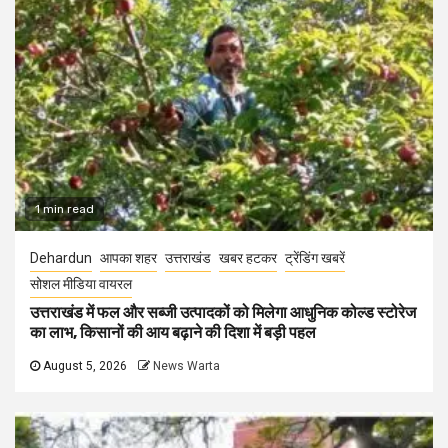
1 min read
Dehardun
आपका शहर
उत्तराखंड
खबर हटकर
ट्रेंडिंग खबरें
सोशल मीडिया वायरल
उत्तराखंड में फल और सब्जी उत्पादकों को मिलेगा आधुनिक कोल्ड स्टोरेज
का लाभ, किसानों की आय बढ़ाने की दिशा में बड़ी पहल
August 5, 2026
News Warta