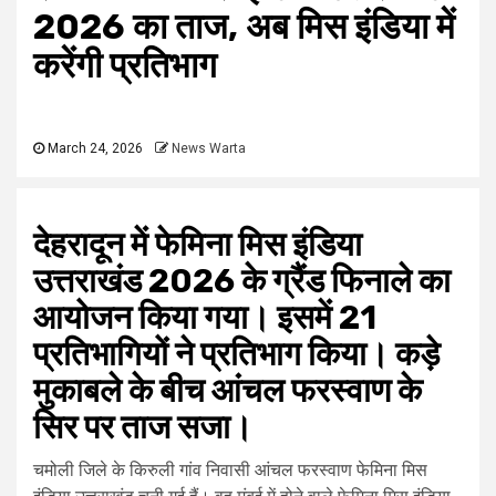
2026 का ताज, अब मिस इंडिया में
करेंगी प्रतिभाग
March 24, 2026
News Warta
देहरादून में फेमिना मिस इंडिया
उत्तराखंड 2026 के ग्रैंड फिनाले का
आयोजन किया गया। इसमें 21
प्रतिभागियों ने प्रतिभाग किया। कड़े
मुकाबले के बीच आंचल फरस्वाण के
सिर पर ताज सजा।
चमोली जिले के किरुली गांव निवासी आंचल फरस्वाण फेमिना मिस