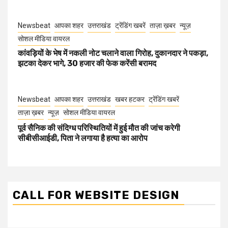
Newsbeat
आपका शहर
उत्तराखंड
ट्रेंडिंग खबरें
ताज़ा ख़बर
न्यूज़
सोशल मीडिया वायरल
कांवड़ियों के भेष में नकली नोट चलाने वाला गिरोह, दुकानदार ने पकड़ा,
झटका देकर भागे, 30 हजार की फेक करेंसी बरामद
Newsbeat
आपका शहर
उत्तराखंड
खबर हटकर
ट्रेंडिंग खबरें
ताज़ा ख़बर
न्यूज़
सोशल मीडिया वायरल
पूर्व सैनिक की संदिग्ध परिस्थितियों में हुई मौत की जांच करेगी
सीबीसीआईडी, पिता ने लगाया है हत्या का आरोप
CALL FOR WEBSITE DESIGN