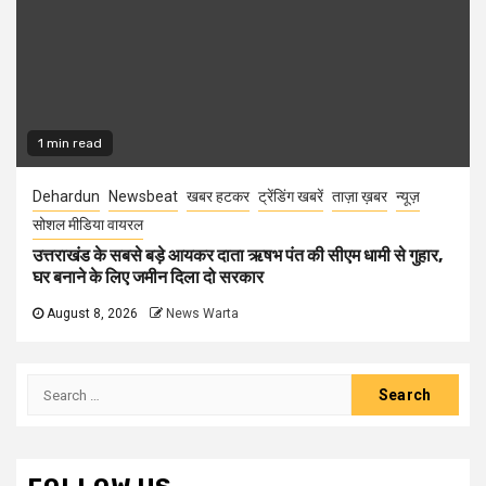
1 min read
Dehardun
Newsbeat
खबर हटकर
ट्रेंडिंग खबरें
ताज़ा ख़बर
न्यूज़
सोशल मीडिया वायरल
उत्तराखंड के सबसे बड़े आयकर दाता ऋषभ पंत की सीएम धामी से गुहार,
घर बनाने के लिए जमीन दिला दो सरकार
August 8, 2026
News Warta
Search
for: