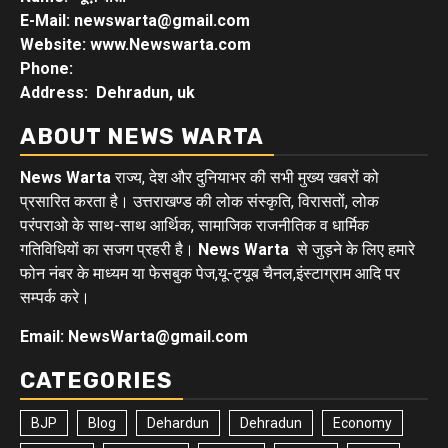
E-Mail: newswarta@gmail.com
Website: www.Newswarta.com
Phone:
Address: Dehradun, uk
ABOUT NEWS WARTA
News Warta
राज्य, देश और दुनियाभर की सभी मुख्य खबरों को
प्रसारित करता है। उत्तराखण्ड की लोक संस्कृति, विरासतों, लोक
परंपराओ के साथ-साथ आर्थिक, सामाजिक राजनीतिक व धार्मिक
गतिविधियों का सजग प्रहरी है।
News Warta
से जुड़ने के लिए हमारे
फोन नंबर के माध्यम या फेसबुक पेज,यू-ट्यूब चैनल,इंस्टाग्राम आदि पर
सम्पर्क करे।
Email: NewsWarta@gmail.com
CATEGORIES
BJP
Blog
Dehardun
Dehradun
Economy