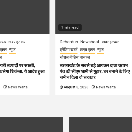
1 min read
ाखंड
खबर हटकर
Dehardun
Newsbeat
खबर हटकर
 ख़बर
न्यूज़
ट्रेंडिंग खबरें
ताज़ा ख़बर
न्यूज़
ल
सोशल मीडिया वायरल
ेयरी उत्पादों पर सख्ती,
उत्तराखंड के सबसे बड़े आयकर दाता ऋषभ
कसेगा शिकंजा, ये आदेश हुआ
पंत की सीएम धामी से गुहार, घर बनाने के लिए
जमीन दिला दो सरकार
6
News Warta
August 8, 2026
News Warta