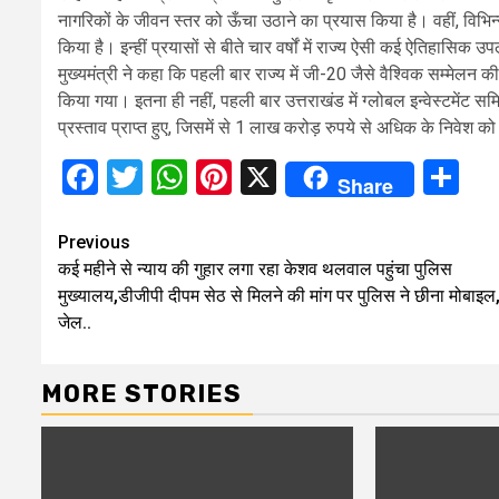
नागरिकों के जीवन स्तर को ऊँचा उठाने का प्रयास किया है। वहीं, विभिन
किया है। इन्हीं प्रयासों से बीते चार वर्षों में राज्य ऐसी कई ऐतिहासिक
मुख्यमंत्री ने कहा कि पहली बार राज्य में जी-20 जैसे वैश्विक सम्मेल
किया गया। इतना ही नहीं, पहली बार उत्तराखंड में ग्लोबल इन्वेस्टमें
प्रस्ताव प्राप्त हुए, जिसमें से 1 लाख करोड़ रुपये से अधिक के निवेश 
Facebook
Twitter
WhatsApp
Pinterest
X
Sh
Share
Continue
Previous
कई महीने से न्याय की गुहार लगा रहा केशव थलवाल पहुंचा पुलिस
Reading
मुख्यालय,डीजीपी दीपम सेठ से मिलने की मांग पर पुलिस ने छीना मोबाइल
जेल..
MORE STORIES