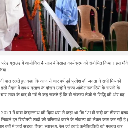
ने पर परेड ग्राउंड में आयोजित 4 साल बेमिसाल कार्यक्रम को संबोधित किया। इस मौक
 किया।
पनी बात रखते हुए कहा कि आज से चार वर्ष पूर्व प्रदेश की जनता ने सभी मिथकों
सी मैदान में शपथ ग्रहण के दौरान उन्होंने राज्य आंदोलनकारियों के सपनों के
ार साल के बाद वो गर्व से कह सकते हैं कि वो संकल्प तेजी से सिद्धि की ओर बढ़
 ने वर्ष 2021 में बाबा केदारनाथ की दिव्य धरा से कहा था कि “21वीं सदी का तीसरा दश
 निकले इन शिवोमयी शब्दों को चरितार्थ करने के संकल्प को लेकर काम कर रही है
ार वर्षों में जहां सड़क, शिक्षा, स्वास्थ्य, रेल एवं हवाई कनेक्टिविटी को मजबूत कर