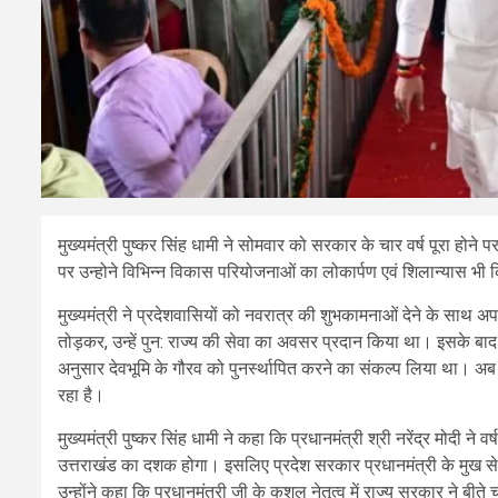
मुख्यमंत्री पुष्कर सिंह धामी ने सोमवार को सरकार के चार वर्ष पूरा हो
पर उन्होने विभिन्न विकास परियोजनाओं का लोकार्पण एवं शिलान्यास भी
मुख्यमंत्री ने प्रदेशवासियों को नवरात्र की शुभकामनाओं देने के साथ अ
तोड़कर, उन्हें पुन: राज्य की सेवा का अवसर प्रदान किया था। इसके बाद इ
अनुसार देवभूमि के गौरव को पुनर्स्थापित करने का संकल्प लिया था। अब च
रहा है।
मुख्यमंत्री पुष्कर सिंह धामी ने कहा कि प्रधानमंत्री श्री नरेंद्र मोदी
उत्तराखंड का दशक होगा। इसलिए प्रदेश सरकार प्रधानमंत्री के मुख से
उन्होंने कहा कि प्रधानमंत्री जी के कुशल नेतृत्व में राज्य सरकार ने बीते च