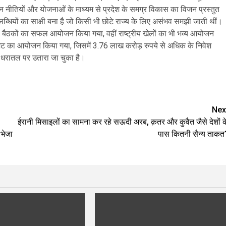
्न नीतियों और योजनाओं के माध्यम से प्रदेश के समग्र विकास का विजन प्रस्तुत
 उपलब्धियों का साक्षी बना है जो किसी भी छोटे राज्य के लिए असंभव समझी जाती थीं।
न की बैठकों का सफल आयोजन किया गया, वहीं राष्ट्रीय खेलों का भी भव्य आयोजन
ट समिट का आयोजन किया गया, जिसमें 3.76 लाख करोड़ रुपये से अधिक के निवेश
को धरातल पर उतारा जा चुका है।
are
Nex
ईरानी मिसाइलों का सामना कर रहे सऊदी अरब, क़तर और कुवैत जैसे देशों क
,भेजा
पास कितनी सैन्य ताकत