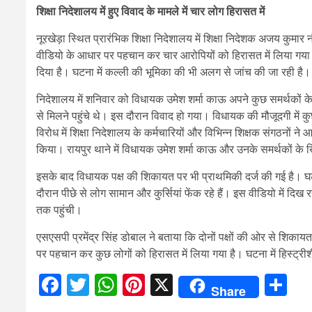
शिक्षा निदेशालय में हुए विवाद के मामले में चार लोग हिरासत में
नूरखेड़ा स्थित प्रारंभिक शिक्षा निदेशालय में शिक्षा निदेशक अजय कुमार 
वीडियो के आधार पर पहचान कर चार आरोपियों को हिरासत में लिया गया
दिया है। घटना में कल्ली की भूमिका की भी अलग से जांच की जा रही है।
निदेशालय में शनिवार को विधायक उमेश शर्मा काऊ अपने कुछ समर्थकों क
से मिलने पहुंचे थे। इस दौरान विवाद हो गया। विधायक की मौजूदगी में
विरोध में शिक्षा निदेशालय के कर्मचारियों और विभिन्न शिक्षक संगठनों 
किया। रायपुर थाने में विधायक उमेश शर्मा काऊ और उनके समर्थकों के
इसके बाद विधायक पक्ष की शिकायत पर भी प्राथमिकी दर्ज की गई है। घ
दौरान पीछे से लोग सामान और कुर्सियां फेंक रहे हैं। इस वीडियो में दि
तक पहुंची।
एसएसपी प्रमेंद्र सिंह डोबाल ने बताया कि दोनों पक्षों की ओर से शिका
पर पहचान कर कुछ लोगों को हिरासत में लिया गया है। घटना में हिस्ट्र
Facebook
Twitter
WhatsApp
Pinterest
X
Sh
Share