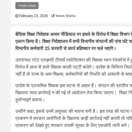
1 min read
February 23, 2026
News Warta
बेसिक शिक्षा निदेशक अजय नौडियाल पर हमले के विरोध में शिक्षा विभाग 
एलान किया है। शिक्षा निदेशालय में सभी विभागीय संगठनों की पांच घंटे च
विभागीय कर्मचारी 25 फरवरी से कार्य बहिष्कार पर चले जाएंगे।
उत्तरांचल स्टेट प्राइमरी टीचर्स एसोसिएशन की शिक्षक भवन रेसकोर्स में ह
विरोध में आज से सभी शिक्षक काली पट्टी बांधेगे। प्रदेश के विभिन्न जिलों स
नहीं हैं तो राज्य के आम शिक्षक, कर्मचारियों की स्थिति को आसानी से 
प्रदेश के प्राथमिक शिक्षक इस घटना से आहत हैं। संगठन की प्रांतीय तदर
खिलाफ जल्द कार्रवाई न की गई तो आंदोलन तेज किया जाएगा। शिक्षा निदेश
दुर्भाग्यपूर्ण बताया।
उन्होंने कहा, इससे उनमें असुरक्षा की भावना बनी है। इस तरह की घटना
प्रकरण में सरकार आरोपियों के खिलाफ कड़ी कार्रवाई नहीं करती तो भव
प्रकरण को देखते हुए सरकार उनकी सुरक्षा के लिए एसओपी जारी करे।