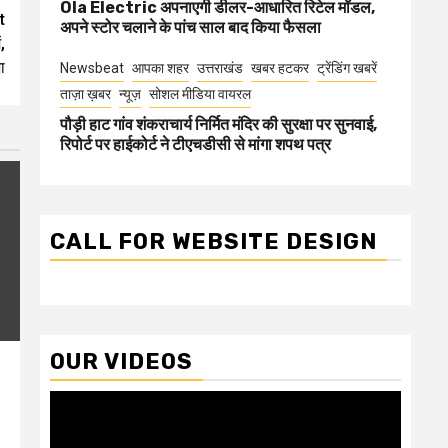
Ola Electric अपनाएगी डीलर-आधारित रिटेल मॉडल,
t
अपने स्टोर चलाने के पांच साल बाद किया फैसला
,
ा
Newsbeat
आपका शहर
उत्तराखंड
खबर हटकर
ट्रेंडिंग खबरें
ताज़ा ख़बर
न्यूज़
सोशल मीडिया वायरल
पौड़ी हाट गांव शंकराचार्य निर्मित मंदिर की सुरक्षा पर सुनवाई,
रिपोर्ट पर हाईकोर्ट ने टीएचडीसी से मांगा शपथ पत्र
CALL FOR WEBSITE DESIGN
OUR VIDEOS
Video
Player