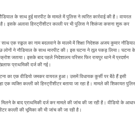
नौडियाल के साथ हुई मारपीट के मामले में पुलिस ने त्वरित कार्रवाई की है। वायरल
 है। इसके अलावा हिस्ट्रीशीटर कल्ली पर भी पुलिस ने शिकंजा कसना शुरू कर
े साथ एक स्कूल का नाम बदलवाने के मालमे में शिक्षा निदेशक अजय कुमार नौडिया
 कुछ लोगों ने नौडियाल के साथ मारपीट की। इस घटना ने तूल पकड़ लिया। घटना क
ने आक्रोश जताया। इसके बाद पहले निदेशालय परिसर फिर रायपुर थाने में प्रदर्शन
 खिलाफ प्राथमिकी दर्ज की गई।
टना का एक वीडियो जमकर वायरल हुआ। उसमें विधायक कुर्सी पर बैठे हैं इसी
ख रहा एक व्यक्ति कल्ली को हिस्ट्रीशीटर बताया जा रहा है। मामले की शिकायत पुलि
यत मिलने के बाद प्राथमिकी दर्ज कर मामले की जांच की जा रही है। वीडियो के आधा
ीशीटर कल्ली की भूमिका की भी जांच की जा रही है।
are