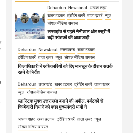
Dehardun
Newsbeat
आपका शहर
खबर हटकर
ट्रेंडिंग खबरें
ताज़ा ख़बरें
न्यूज़
सोशल मीडिया वायरल
सप्ताहांत से पहले नैनीताल और मसूरी में
बढ़ी पर्यटकों की आवाजाही
ल
े
Dehardun
Newsbeat
उत्तराखण्ड
खबर हटकर
ट्रेंडिंग खबरें
ताज़ा ख़बर
न्यूज़
सोशल मीडिया वायरल
जिलाधिकारी ने अधिकारियों को दिए मानसून के दौरान सतर्क
रहने के निर्देश
स
Dehardun
उत्तराखंड
खबर हटकर
ट्रेंडिंग खबरें
ताज़ा ख़बर
न्यूज़
सोशल मीडिया वायरल
प्लास्टिक मुक्त उत्तराखंड बनाने की अपील, पर्यटकों से
र
जिम्मेदारी निभाने को कहा मुख्यमंत्री धामी ने
आपका शहर
खबर हटकर
ट्रेंडिंग खबरें
ताज़ा ख़बर
न्यूज़
सोशल मीडिया वायरल