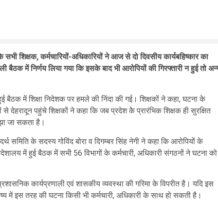
के सभी शिक्षक, कर्मचारियों-अधिकारियों ने आज से दो दिवसीय कार्यबहिष्कार का
ली बैठक में निर्णय लिया गया कि इसके बाद भी आरोपियों की गिरफ्तारी न हुई तो अन्
ुई बैठक में शिक्षा निदेशक पर हमले की निंदा की गई। शिक्षकों ने कहा, घटना के
े देहरादून पहुंचे शिक्षकों ने कहा कि जब प्रदेश केे प्रारंभिक शिक्षक ही सुरक्षित
समझा जा सकता है।
्थ समिति के सदस्य गोविंद बोरा व दिगम्बर सिंह नेगी ने कहा कि आरोपियों के
ालय में हुई बैठक में सभी 56 विभागों के कर्मचारी, अधिकारी संगठनों ने घटना को
 प्रशासनिक कार्यप्रणाली एवं शासकीय व्यवस्था की गरिमा के विपरीत है। यदि इस
िष्य में इस तरह की घटना किसी भी कर्मचारी, अधिकारी के साथ हो सकती है।