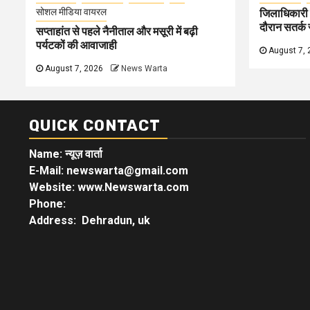
सोशल मीडिया वायरल
जिलाधिकारी न
दौरान सतर्क र
सप्ताहांत से पहले नैनीताल और मसूरी में बढ़ी
पर्यटकों की आवाजाही
August 7, 
August 7, 2026
News Warta
QUICK CONTACT
Name: न्यूज़ वार्ता
E-Mail: newswarta@gmail.com
Website: www.Newswarta.com
Phone:
Address: Dehradun, uk