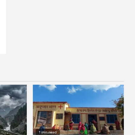
1 min read