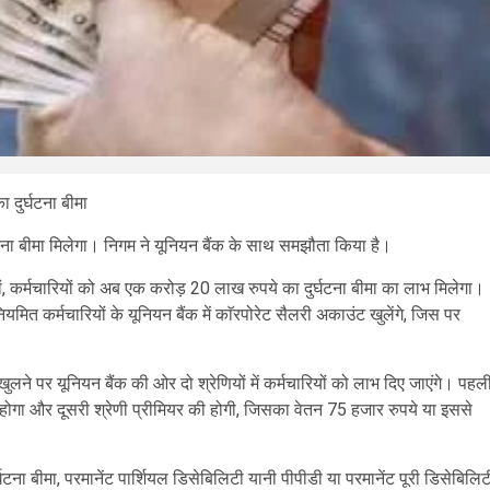
 दुर्घटना बीमा
ना बीमा मिलेगा। निगम ने यूनियन बैंक के साथ समझौता किया है।
, कर्मचारियों को अब एक करोड़ 20 लाख रुपये का दुर्घटना बीमा का लाभ मिलेगा।
ित कर्मचारियों के यूनियन बैंक में काॅरपोरेट सैलरी अकाउंट खुलेंगे, जिस पर
ने पर यूनियन बैंक की ओर दो श्रेणियों में कर्मचारियों को लाभ दिए जाएंगे। पहल
 होगा और दूसरी श्रेणी प्रीमियर की होगी, जिसका वेतन 75 हजार रुपये या इससे
घटना बीमा, परमानेंट पार्शियल डिसेबिलिटी यानी पीपीडी या परमानेंट पूरी डिसेबिलिट