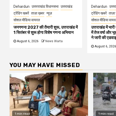
Dehardun
उत्तरराखंड विधानसभा
उत्तराखंड
Dehardun
उत्तर
ट्रेंडिंग खबरें
ताज़ा ख़बर
न्यूज़
ट्रेंडिंग खबरें
ताज़ा
सोशल मीडिया वायरल
सोशल मीडिया वायर
जनगणना 2027 की तैयारी शुरू, उत्तराखंड में
उत्तराखंड में भार
1 सितंबर से शुरू होगा विशेष गणना अभियान
में तेज वर्षा और
ने जारी की एडवा
August 6, 2026
News Warta
August 6, 202
YOU MAY HAVE MISSED
1 min read
1 min read