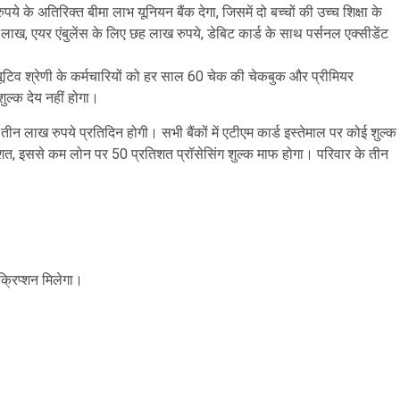
के अतिरिक्त बीमा लाभ यूनियन बैंक देगा, जिसमें दो बच्चों की उच्च शिक्षा के
 लाख, एयर एंबुलेंस के लिए छह लाख रुपये, डेबिट कार्ड के साथ पर्सनल एक्सीडेंट
यूटिव श्रेणी के कर्मचारियों को हर साल 60 चेक की चेकबुक और प्रीमियर
ुल्क देय नहीं होगा।
 लाख रुपये प्रतिदिन होगी। सभी बैंकों में एटीएम कार्ड इस्तेमाल पर कोई शुल्क
त, इससे कम लोन पर 50 प्रतिशत प्रॉसेसिंग शुल्क माफ होगा। परिवार के तीन
्रिप्शन मिलेगा।