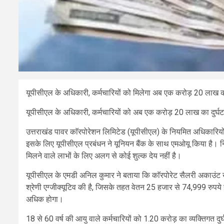
यूपीसीएल के अधिकारी, कर्मचारियों को मिलेगा अब एक करोड़ 20 लाख का
यूपीसीएल के अधिकारी, कर्मचारियों को अब एक करोड़ 20 लाख का दुर्घट
उत्तराखंड पावर काॅरपोरेशन लिमिटेड (यूपीसीएल) के नियमित अधिकारियों
इसके लिए यूपीसीएल प्रबंधन ने यूनियन बैंक के साथ एमओयू किया है। नियम
मिलने वाले लाभों के लिए अलग से कोई शुल्क देय नहीं है।
यूपीसीएल के एमडी अनिल कुमार ने बताया कि काॅरपोरेट सैलरी अकाउंट खुल
श्रेणी एग्जीक्यूटिव की है, जिसके तहत वेतन 25 हजार से 74,999 रुपये
अधिक होगा।
18 से 60 वर्ष की आयु वाले कर्मचारियों को 1.20 करोड़ का व्यक्तिगत दुर्