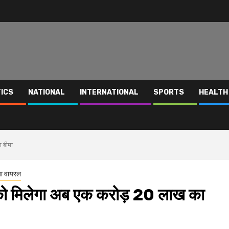
TICS
NATIONAL
INTERNATIONAL
SPORTS
HEALTH
ा बीमा
ा वायरल
ं को मिलेगा अब एक करोड़ 20 लाख का