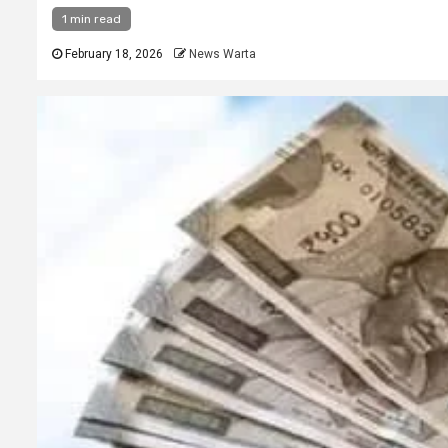
1 min read
February 18, 2026
News Warta