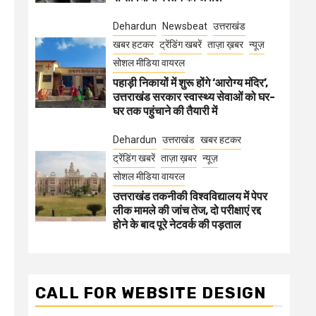
Dehardun
Newsbeat
उत्तराखंड
खबर हटकर
ट्रेंडिंग खबरें
ताज़ा ख़बर
न्यूज़
सोशल मीडिया वायरल
पहाड़ी निकायों में शुरू होंगे ‘आरोग्य मंदिर’,
उत्तराखंड सरकार स्वास्थ्य सेवाओं को घर-
घर तक पहुंचाने की तैयारी में
Dehardun
उत्तराखंड
खबर हटकर
ट्रेंडिंग खबरें
ताज़ा ख़बर
न्यूज़
सोशल मीडिया वायरल
उत्तराखंड तकनीकी विश्वविद्यालय में पेपर
लीक मामले की जांच तेज, दो परीक्षाएं रद्द
होने के बाद पूरे नेटवर्क की पड़ताल
CALL FOR WEBSITE DESIGN