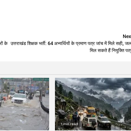
are
Nex
ों के
उत्तराखंड शिक्षक भर्ती: 64 अभ्यर्थियों के प्रमाण पत्र जांच में मिले सही, जल्
मिल सकते हैं नियुक्ति पत्
1 min read