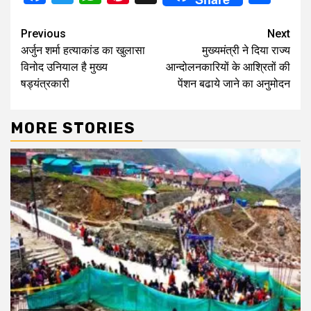
Continue
Previous
Next
अर्जुन शर्मा हत्याकांड का खुलासा
मुख्यमंत्री ने दिया राज्य
Reading
विनोद उनियाल है मुख्य
आन्दोलनकारियों के आश्रितों की
षड्यंत्रकारी
पेंशन बढाये जाने का अनुमोदन
MORE STORIES