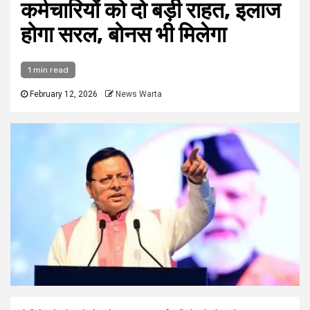
कर्मचारियों को दो बड़ी राहत, इलाज
होगा सरल, बोनस भी मिलेगा
1 min read
February 12, 2026
News Warta