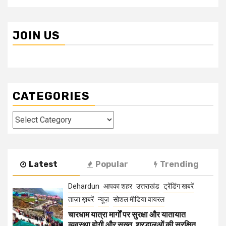
JOIN US
CATEGORIES
Categories
Latest
Popular
Trending
Dehardun
आपका शहर
उत्तराखंड
ट्रेंडिंग खबरें
ताज़ा ख़बरें
न्यूज़
सोशल मीडिया वायरल
चारधाम यात्रा मार्गों पर सुरक्षा और यातायात
व्यवस्था होगी और सख्त, श्रद्धालुओं की सुरक्षित