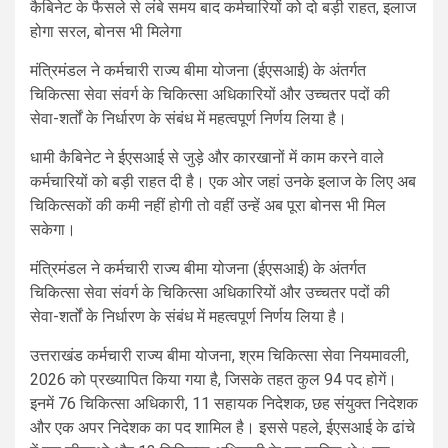
कैबिनेट के फैसले से लंबे समय बाद कर्मचारियों को दो बड़ी राहत, इलाज
होगा सरल, बोनस भी मिलेगा
मंत्रिमंडल ने कर्मचारी राज्य बीमा योजना (ईएसआई) के अंतर्गत
चिकित्सा सेवा संवर्ग के चिकित्सा अधिकारियों और उच्चतर पदों की
सेवा-शर्तों के निर्धारण के संबंध में महत्वपूर्ण निर्णय लिया है।
धामी कैबिनेट ने ईएसआई से जुड़े और कारखानों में काम करने वाले
कर्मचारियों को बड़ी राहत दी है। एक ओर जहां उनके इलाज के लिए अब
चिकित्सकों की कमी नहीं होगी तो वहीं उन्हें अब पूरा बोनस भी मिल
सकेगा।
मंत्रिमंडल ने कर्मचारी राज्य बीमा योजना (ईएसआई) के अंतर्गत
चिकित्सा सेवा संवर्ग के चिकित्सा अधिकारियों और उच्चतर पदों की
सेवा-शर्तों के निर्धारण के संबंध में महत्वपूर्ण निर्णय लिया है।
उत्तराखंड कर्मचारी राज्य बीमा योजना, श्रम चिकित्सा सेवा नियमावली,
2026 को प्रख्यापित किया गया है, जिसके तहत कुल 94 पद होगें।
इनमें 76 चिकित्सा अधिकारी, 11 सहायक निदेशक, छह संयुक्त निदेशक
और एक अपर निदेशक का पद शामिल है। इससे पहले, ईएसआई के ढांचे