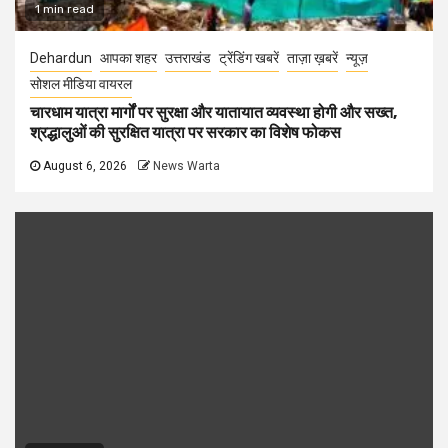
1 min read
Dehardun
आपका शहर
उत्तराखंड
ट्रेंडिंग खबरें
ताज़ा ख़बरें
न्यूज़
सोशल मीडिया वायरल
चारधाम यात्रा मार्गों पर सुरक्षा और यातायात व्यवस्था होगी और सख्त,
श्रद्धालुओं की सुरक्षित यात्रा पर सरकार का विशेष फोकस
August 6, 2026
News Warta