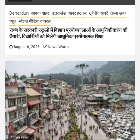
Dehardun
आपका शहर
उत्तराखंड
खबर हटकर
ट्रेंडिंग खबरें
ताज़ा ख़बर
न्यूज़
सोशल मीडिया वायरल
राज्य के सरकारी स्कूलों में विज्ञान प्रयोगशालाओं के आधुनिकीकरण की
तैयारी, विद्यार्थियों को मिलेगी आधुनिक प्रयोगात्मक शिक्षा
August 6, 2026
News Warta
1 min read