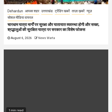
Dehardun
आपका शहर
उत्तराखंड
ट्रेंडिंग खबरें
ताज़ा ख़बरें
न्यूज़
सोशल मीडिया वायरल
चारधाम यात्रा मार्गों पर सुरक्षा और यातायात व्यवस्था होगी और सख्त,
श्रद्धालुओं की सुरक्षित यात्रा पर सरकार का विशेष फोकस
August 6, 2026
News Warta
1 min read