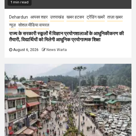
1 min read
Dehardun
आपका शहर
उत्तराखंड
खबर हटकर
ट्रेंडिंग खबरें
ताज़ा ख़बर
न्यूज़
सोशल मीडिया वायरल
राज्य के सरकारी स्कूलों में विज्ञान प्रयोगशालाओं के आधुनिकीकरण की
तैयारी, विद्यार्थियों को मिलेगी आधुनिक प्रयोगात्मक शिक्षा
August 6, 2026
News Warta