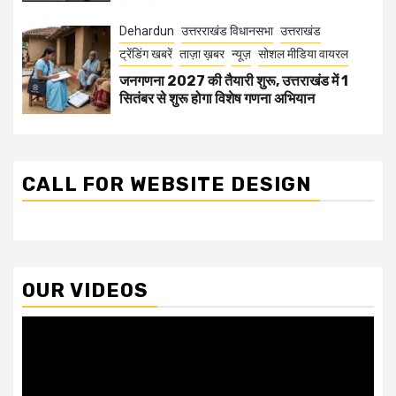
Dehardun
उत्तरराखंड विधानसभा
उत्तराखंड
ट्रेंडिंग खबरें
ताज़ा ख़बर
न्यूज़
सोशल मीडिया वायरल
जनगणना 2027 की तैयारी शुरू, उत्तराखंड में 1
सितंबर से शुरू होगा विशेष गणना अभियान
CALL FOR WEBSITE DESIGN
OUR VIDEOS
Video
Player